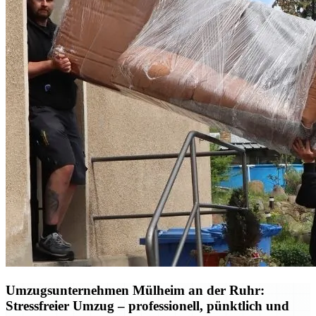
Umzugsunternehmen Mülheim an der Ruhr:
Stressfreier Umzug – professionell, pünktlich und