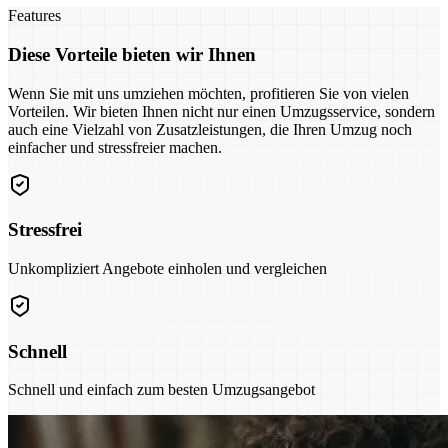
Features
Diese Vorteile bieten wir Ihnen
Wenn Sie mit uns umziehen möchten, profitieren Sie von vielen
Vorteilen. Wir bieten Ihnen nicht nur einen Umzugsservice, sondern
auch eine Vielzahl von Zusatzleistungen, die Ihren Umzug noch
einfacher und stressfreier machen.
Stressfrei
Unkompliziert Angebote einholen und vergleichen
Schnell
Schnell und einfach zum besten Umzugsangebot