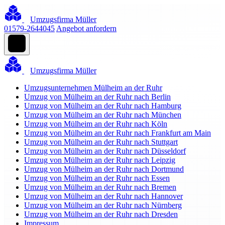
Umzugsfirma Müller
01579-2644045
Angebot anfordern
Umzugsfirma Müller
Umzugsunternehmen Mülheim an der Ruhr
Umzug von Mülheim an der Ruhr nach Berlin
Umzug von Mülheim an der Ruhr nach Hamburg
Umzug von Mülheim an der Ruhr nach München
Umzug von Mülheim an der Ruhr nach Köln
Umzug von Mülheim an der Ruhr nach Frankfurt am Main
Umzug von Mülheim an der Ruhr nach Stuttgart
Umzug von Mülheim an der Ruhr nach Düsseldorf
Umzug von Mülheim an der Ruhr nach Leipzig
Umzug von Mülheim an der Ruhr nach Dortmund
Umzug von Mülheim an der Ruhr nach Essen
Umzug von Mülheim an der Ruhr nach Bremen
Umzug von Mülheim an der Ruhr nach Hannover
Umzug von Mülheim an der Ruhr nach Nürnberg
Umzug von Mülheim an der Ruhr nach Dresden
Impressum