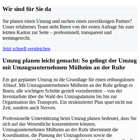
Wir sind für Sie da
Sie planen einen Umzug und suchen einen zuverlässigen Partner?
Unser erfahrenes Team steht Ihnen von der ersten Anfrage bis zum
letzten Karton zur Seite – professionell, transparent und
termingerecht.
Jetzt schnell vergleichen
Umzug planen leicht gemacht: So gelingt der Umzug
mit Umzugsunternehmen Mülheim an der Ruhr
Ein gut geplanter Umzug ist die Grundlage für einen reibungslosen
Ablauf. Mit Umzugsunternehmen Mülheim an der Ruhr gelingt es
Ihnen, alle wichtigen Schritte gezielt vorzubereiten – von der
Inventarliste über die Wahl des Umzugsdatums bis hin zur
Organisation des Transports. Ein strukturierter Plan spart nicht nur
Zeit, sondern auch Nerven.
Professionelle Unterstützung beim Umzug planen bedeutet, dass Sie
sich auf das Wesentliche konzentrieren können.
Umzugsunternehmen Mülheim an der Ruhr übernimmt die
Koordination, die Planung der Umzugsboxen sowie die