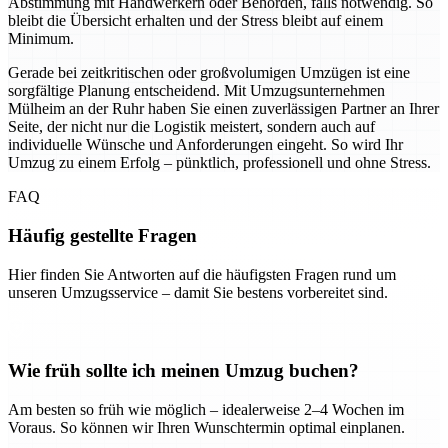
Abstimmung mit Handwerkern oder Behörden, falls notwendig. So
bleibt die Übersicht erhalten und der Stress bleibt auf einem
Minimum.
Gerade bei zeitkritischen oder großvolumigen Umzügen ist eine
sorgfältige Planung entscheidend. Mit Umzugsunternehmen
Mülheim an der Ruhr haben Sie einen zuverlässigen Partner an Ihrer
Seite, der nicht nur die Logistik meistert, sondern auch auf
individuelle Wünsche und Anforderungen eingeht. So wird Ihr
Umzug zu einem Erfolg – pünktlich, professionell und ohne Stress.
FAQ
Häufig gestellte Fragen
Hier finden Sie Antworten auf die häufigsten Fragen rund um
unseren Umzugsservice – damit Sie bestens vorbereitet sind.
Wie früh sollte ich meinen Umzug buchen?
Am besten so früh wie möglich – idealerweise 2–4 Wochen im
Voraus. So können wir Ihren Wunschtermin optimal einplanen.