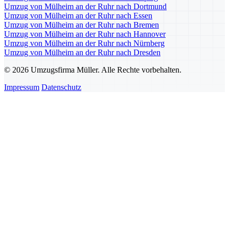
Umzug von Mülheim an der Ruhr nach Dortmund
Umzug von Mülheim an der Ruhr nach Essen
Umzug von Mülheim an der Ruhr nach Bremen
Umzug von Mülheim an der Ruhr nach Hannover
Umzug von Mülheim an der Ruhr nach Nürnberg
Umzug von Mülheim an der Ruhr nach Dresden
© 2026 Umzugsfirma Müller. Alle Rechte vorbehalten.
Impressum
Datenschutz