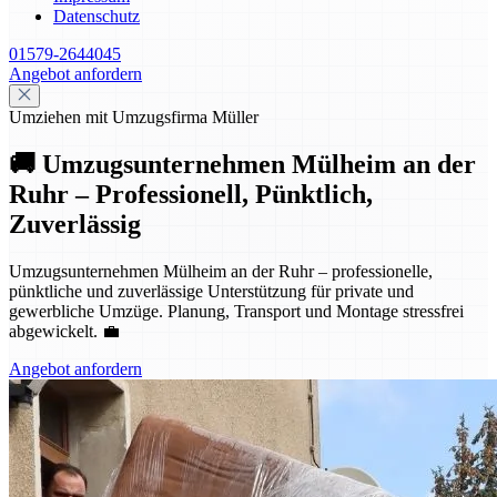
Datenschutz
01579-2644045
Angebot anfordern
Umziehen mit Umzugsfirma Müller
🚚 Umzugsunternehmen Mülheim an der
Ruhr – Professionell, Pünktlich,
Zuverlässig
Umzugsunternehmen Mülheim an der Ruhr – professionelle,
pünktliche und zuverlässige Unterstützung für private und
gewerbliche Umzüge. Planung, Transport und Montage stressfrei
abgewickelt. 💼
Angebot anfordern