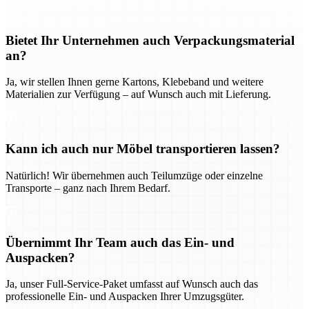
Bietet Ihr Unternehmen auch Verpackungsmaterial
an?
Ja, wir stellen Ihnen gerne Kartons, Klebeband und weitere
Materialien zur Verfügung – auf Wunsch auch mit Lieferung.
Kann ich auch nur Möbel transportieren lassen?
Natürlich! Wir übernehmen auch Teilumzüge oder einzelne
Transporte – ganz nach Ihrem Bedarf.
Übernimmt Ihr Team auch das Ein- und
Auspacken?
Ja, unser Full-Service-Paket umfasst auf Wunsch auch das
professionelle Ein- und Auspacken Ihrer Umzugsgüter.