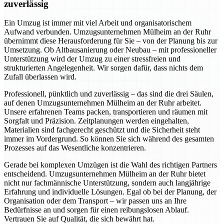
zuverlässig
Ein Umzug ist immer mit viel Arbeit und organisatorischem
Aufwand verbunden. Umzugsunternehmen Mülheim an der Ruhr
übernimmt diese Herausforderung für Sie – von der Planung bis zur
Umsetzung. Ob Altbausanierung oder Neubau – mit professioneller
Unterstützung wird der Umzug zu einer stressfreien und
strukturierten Angelegenheit. Wir sorgen dafür, dass nichts dem
Zufall überlassen wird.
Professionell, pünktlich und zuverlässig – das sind die drei Säulen,
auf denen Umzugsunternehmen Mülheim an der Ruhr arbeitet.
Unsere erfahrenen Teams packen, transportieren und räumen mit
Sorgfalt und Präzision. Zeitplanungen werden eingehalten,
Materialien sind fachgerecht geschützt und die Sicherheit steht
immer im Vordergrund. So können Sie sich während des gesamten
Prozesses auf das Wesentliche konzentrieren.
Gerade bei komplexen Umzügen ist die Wahl des richtigen Partners
entscheidend. Umzugsunternehmen Mülheim an der Ruhr bietet
nicht nur fachmännische Unterstützung, sondern auch langjährige
Erfahrung und individuelle Lösungen. Egal ob bei der Planung, der
Organisation oder dem Transport – wir passen uns an Ihre
Bedürfnisse an und sorgen für einen reibungslosen Ablauf.
Vertrauen Sie auf Qualität, die sich bewährt hat.