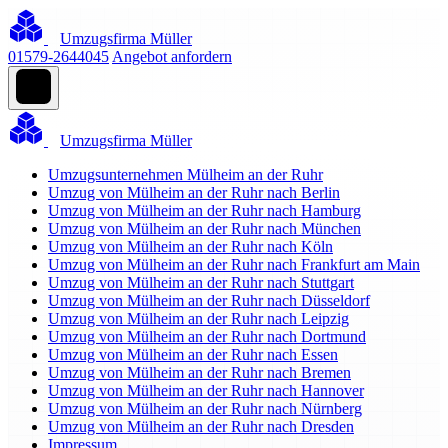
Umzugsfirma Müller
01579-2644045
Angebot anfordern
Umzugsfirma Müller
Umzugsunternehmen Mülheim an der Ruhr
Umzug von Mülheim an der Ruhr nach Berlin
Umzug von Mülheim an der Ruhr nach Hamburg
Umzug von Mülheim an der Ruhr nach München
Umzug von Mülheim an der Ruhr nach Köln
Umzug von Mülheim an der Ruhr nach Frankfurt am Main
Umzug von Mülheim an der Ruhr nach Stuttgart
Umzug von Mülheim an der Ruhr nach Düsseldorf
Umzug von Mülheim an der Ruhr nach Leipzig
Umzug von Mülheim an der Ruhr nach Dortmund
Umzug von Mülheim an der Ruhr nach Essen
Umzug von Mülheim an der Ruhr nach Bremen
Umzug von Mülheim an der Ruhr nach Hannover
Umzug von Mülheim an der Ruhr nach Nürnberg
Umzug von Mülheim an der Ruhr nach Dresden
Impressum