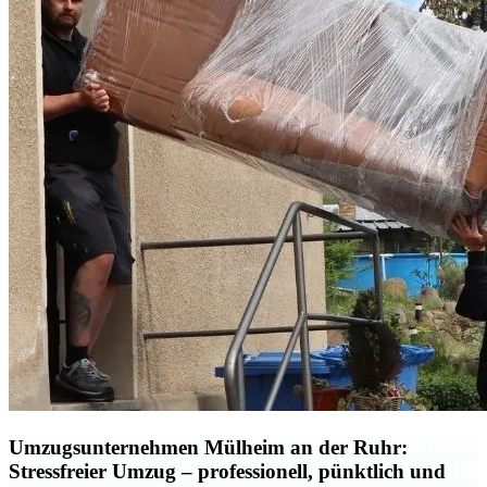
Umzugsunternehmen Mülheim an der Ruhr:
Stressfreier Umzug – professionell, pünktlich und