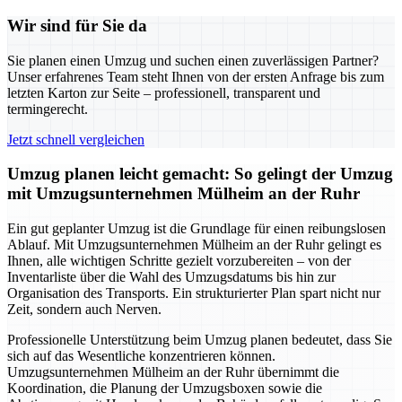
Wir sind für Sie da
Sie planen einen Umzug und suchen einen zuverlässigen Partner?
Unser erfahrenes Team steht Ihnen von der ersten Anfrage bis zum
letzten Karton zur Seite – professionell, transparent und
termingerecht.
Jetzt schnell vergleichen
Umzug planen leicht gemacht: So gelingt der Umzug
mit Umzugsunternehmen Mülheim an der Ruhr
Ein gut geplanter Umzug ist die Grundlage für einen reibungslosen
Ablauf. Mit Umzugsunternehmen Mülheim an der Ruhr gelingt es
Ihnen, alle wichtigen Schritte gezielt vorzubereiten – von der
Inventarliste über die Wahl des Umzugsdatums bis hin zur
Organisation des Transports. Ein strukturierter Plan spart nicht nur
Zeit, sondern auch Nerven.
Professionelle Unterstützung beim Umzug planen bedeutet, dass Sie
sich auf das Wesentliche konzentrieren können.
Umzugsunternehmen Mülheim an der Ruhr übernimmt die
Koordination, die Planung der Umzugsboxen sowie die