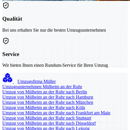
Qualität
Bei uns erhalten Sie nur die besten Umzugsunternehmen
Service
Wir bieten Ihnen einen Rundum-Service für Ihren Umzug
Umzugsfirma Müller
Umzugsunternehmen Mülheim an der Ruhr
Umzug von Mülheim an der Ruhr nach Berlin
Umzug von Mülheim an der Ruhr nach Hamburg
Umzug von Mülheim an der Ruhr nach München
Umzug von Mülheim an der Ruhr nach Köln
Umzug von Mülheim an der Ruhr nach Frankfurt am Main
Umzug von Mülheim an der Ruhr nach Stuttgart
Umzug von Mülheim an der Ruhr nach Düsseldorf
Umzug von Mülheim an der Ruhr nach Leipzig