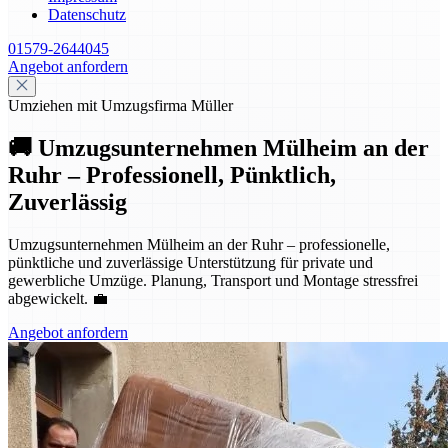
Datenschutz
01579-2644045
Angebot anfordern
Umziehen mit Umzugsfirma Müller
🚚 Umzugsunternehmen Mülheim an der
Ruhr – Professionell, Pünktlich,
Zuverlässig
Umzugsunternehmen Mülheim an der Ruhr – professionelle,
pünktliche und zuverlässige Unterstützung für private und
gewerbliche Umzüge. Planung, Transport und Montage stressfrei
abgewickelt. 💼
Angebot anfordern