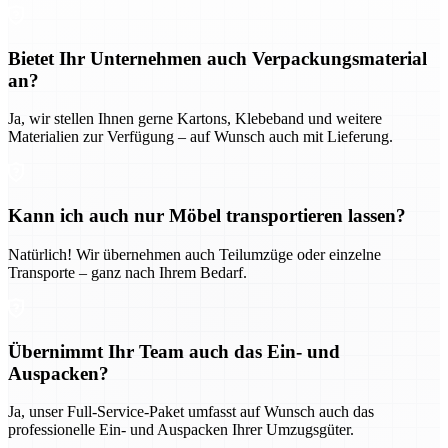
Bietet Ihr Unternehmen auch Verpackungsmaterial
an?
Ja, wir stellen Ihnen gerne Kartons, Klebeband und weitere
Materialien zur Verfügung – auf Wunsch auch mit Lieferung.
Kann ich auch nur Möbel transportieren lassen?
Natürlich! Wir übernehmen auch Teilumzüge oder einzelne
Transporte – ganz nach Ihrem Bedarf.
Übernimmt Ihr Team auch das Ein- und
Auspacken?
Ja, unser Full-Service-Paket umfasst auf Wunsch auch das
professionelle Ein- und Auspacken Ihrer Umzugsgüter.