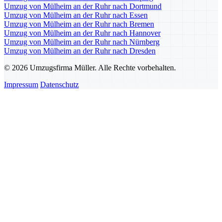
Umzug von Mülheim an der Ruhr nach Dortmund
Umzug von Mülheim an der Ruhr nach Essen
Umzug von Mülheim an der Ruhr nach Bremen
Umzug von Mülheim an der Ruhr nach Hannover
Umzug von Mülheim an der Ruhr nach Nürnberg
Umzug von Mülheim an der Ruhr nach Dresden
© 2026 Umzugsfirma Müller. Alle Rechte vorbehalten.
Impressum
Datenschutz