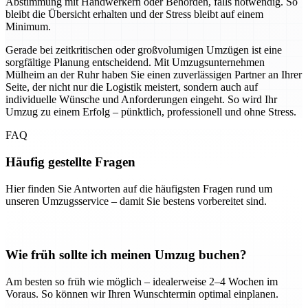
Abstimmung mit Handwerkern oder Behörden, falls notwendig. So
bleibt die Übersicht erhalten und der Stress bleibt auf einem
Minimum.
Gerade bei zeitkritischen oder großvolumigen Umzügen ist eine
sorgfältige Planung entscheidend. Mit Umzugsunternehmen
Mülheim an der Ruhr haben Sie einen zuverlässigen Partner an Ihrer
Seite, der nicht nur die Logistik meistert, sondern auch auf
individuelle Wünsche und Anforderungen eingeht. So wird Ihr
Umzug zu einem Erfolg – pünktlich, professionell und ohne Stress.
FAQ
Häufig gestellte Fragen
Hier finden Sie Antworten auf die häufigsten Fragen rund um
unseren Umzugsservice – damit Sie bestens vorbereitet sind.
Wie früh sollte ich meinen Umzug buchen?
Am besten so früh wie möglich – idealerweise 2–4 Wochen im
Voraus. So können wir Ihren Wunschtermin optimal einplanen.