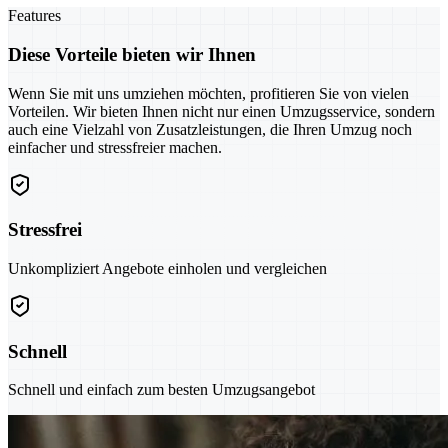
Features
Diese Vorteile bieten wir Ihnen
Wenn Sie mit uns umziehen möchten, profitieren Sie von vielen
Vorteilen. Wir bieten Ihnen nicht nur einen Umzugsservice, sondern
auch eine Vielzahl von Zusatzleistungen, die Ihren Umzug noch
einfacher und stressfreier machen.
Stressfrei
Unkompliziert Angebote einholen und vergleichen
Schnell
Schnell und einfach zum besten Umzugsangebot