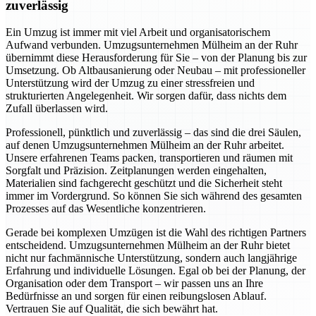
zuverlässig
Ein Umzug ist immer mit viel Arbeit und organisatorischem
Aufwand verbunden. Umzugsunternehmen Mülheim an der Ruhr
übernimmt diese Herausforderung für Sie – von der Planung bis zur
Umsetzung. Ob Altbausanierung oder Neubau – mit professioneller
Unterstützung wird der Umzug zu einer stressfreien und
strukturierten Angelegenheit. Wir sorgen dafür, dass nichts dem
Zufall überlassen wird.
Professionell, pünktlich und zuverlässig – das sind die drei Säulen,
auf denen Umzugsunternehmen Mülheim an der Ruhr arbeitet.
Unsere erfahrenen Teams packen, transportieren und räumen mit
Sorgfalt und Präzision. Zeitplanungen werden eingehalten,
Materialien sind fachgerecht geschützt und die Sicherheit steht
immer im Vordergrund. So können Sie sich während des gesamten
Prozesses auf das Wesentliche konzentrieren.
Gerade bei komplexen Umzügen ist die Wahl des richtigen Partners
entscheidend. Umzugsunternehmen Mülheim an der Ruhr bietet
nicht nur fachmännische Unterstützung, sondern auch langjährige
Erfahrung und individuelle Lösungen. Egal ob bei der Planung, der
Organisation oder dem Transport – wir passen uns an Ihre
Bedürfnisse an und sorgen für einen reibungslosen Ablauf.
Vertrauen Sie auf Qualität, die sich bewährt hat.