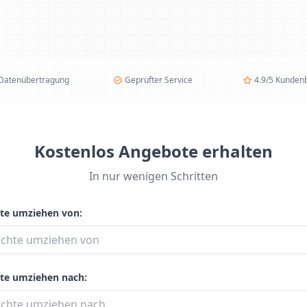
 Datenübertragung
Geprüfter Service
4.9/5 Kunden
Kostenlos Angebote erhalten
In nur wenigen Schritten
te umziehen von:
te umziehen nach: