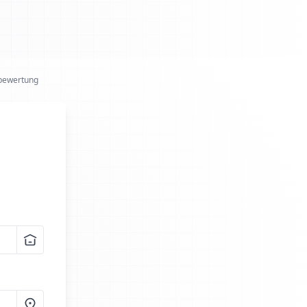
bewertung