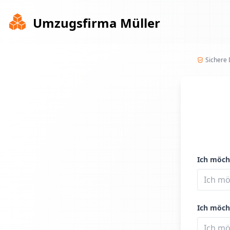
Umzugsfirma Müller
Sichere
Ich möch
Ich möch