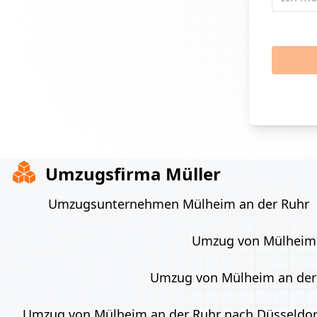
Umzugsfirma Müller
Umzugsunternehmen Mülheim an der Ruhr
Umzug von Mülheim 
Umzug von Mülheim an der 
Umzug von Mülheim an der Ruhr nach Düsseldor