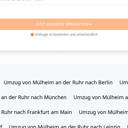
JETZT ANGEBOTE VERGLEICHEN
Anfrage ist kostenlos und unverbindlich
Umzug von Mülheim an der Ruhr nach Berlin
Umz
an der Ruhr nach München
Umzug von Mülheim an
Ruhr nach Frankfurt am Main
Umzug von Mülheim 
f
Umzug von Mülheim an der Ruhr nach Leipzig