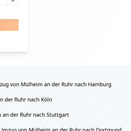
ug von Mülheim an der Ruhr nach Hamburg
 der Ruhr nach Köln
an der Ruhr nach Stuttgart
Umzug von Mülheim an der Ruhr nach Dortmund