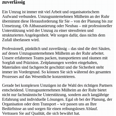
zuverlässig
Ein Umzug ist immer mit viel Arbeit und organisatorischem
Aufwand verbunden. Umzugsunternehmen Mülheim an der Ruhr
übernimmt diese Herausforderung für Sie – von der Planung bis zur
Umsetzung. Ob Altbausanierung oder Neubau – mit professioneller
Unterstützung wird der Umzug zu einer stressfreien und
strukturierten Angelegenheit. Wir sorgen dafür, dass nichts dem
Zufall überlassen wird.
Professionell, pünktlich und zuverlässig – das sind die drei Säulen,
auf denen Umzugsunternehmen Mülheim an der Ruhr arbeitet.
Unsere erfahrenen Teams packen, transportieren und räumen mit
Sorgfalt und Präzision. Zeitplanungen werden eingehalten,
Materialien sind fachgerecht geschützt und die Sicherheit steht
immer im Vordergrund. So können Sie sich während des gesamten
Prozesses auf das Wesentliche konzentrieren.
Gerade bei komplexen Umzügen ist die Wahl des richtigen Partners
entscheidend. Umzugsunternehmen Mülheim an der Ruhr bietet
nicht nur fachmännische Unterstützung, sondern auch langjährige
Erfahrung und individuelle Lösungen. Egal ob bei der Planung, der
Organisation oder dem Transport – wir passen uns an Ihre
Bedürfnisse an und sorgen für einen reibungslosen Ablauf.
Vertrauen Sie auf Qualität, die sich bewährt hat.