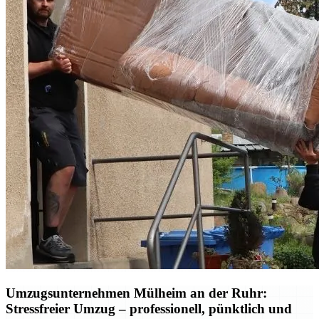
Umzugsunternehmen Mülheim an der Ruhr:
Stressfreier Umzug – professionell, pünktlich und