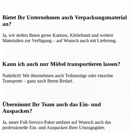
Bietet Ihr Unternehmen auch Verpackungsmaterial
an?
Ja, wir stellen Ihnen gerne Kartons, Klebeband und weitere
Materialien zur Verfügung – auf Wunsch auch mit Lieferung.
Kann ich auch nur Möbel transportieren lassen?
Natürlich! Wir übernehmen auch Teilumzüge oder einzelne
Transporte – ganz nach Ihrem Bedarf.
Übernimmt Ihr Team auch das Ein- und
Auspacken?
Ja, unser Full-Service-Paket umfasst auf Wunsch auch das
professionelle Ein- und Auspacken Ihrer Umzugsgüter.