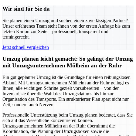
Wir sind für Sie da
Sie planen einen Umzug und suchen einen zuverlässigen Partner?
Unser erfahrenes Team steht Ihnen von der ersten Anfrage bis zum
letzten Karton zur Seite – professionell, transparent und
termingerecht.
Jetzt schnell vergleichen
Umzug planen leicht gemacht: So gelingt der Umzug
mit Umzugsunternehmen Mülheim an der Ruhr
Ein gut geplanter Umzug ist die Grundlage für einen reibungslosen
Ablauf. Mit Umzugsunternehmen Mülheim an der Ruhr gelingt es
Ihnen, alle wichtigen Schritte gezielt vorzubereiten – von der
Inventarliste über die Wahl des Umzugsdatums bis hin zur
Organisation des Transports. Ein strukturierter Plan spart nicht nur
Zeit, sondern auch Nerven.
Professionelle Unterstützung beim Umzug planen bedeutet, dass Sie
sich auf das Wesentliche konzentrieren können.
Umzugsunternehmen Mülheim an der Ruhr übernimmt die
Koordination, die Planung der Umzugsboxen sowie die