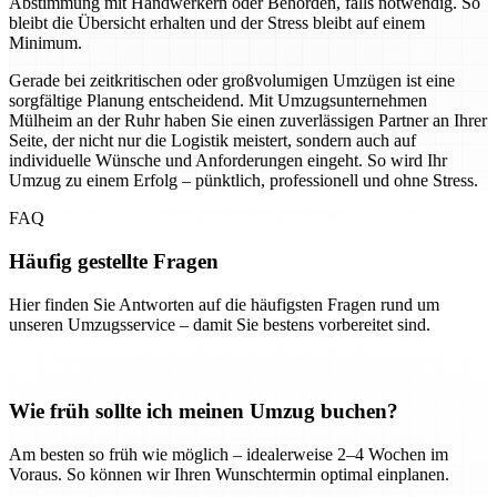
Abstimmung mit Handwerkern oder Behörden, falls notwendig. So
bleibt die Übersicht erhalten und der Stress bleibt auf einem
Minimum.
Gerade bei zeitkritischen oder großvolumigen Umzügen ist eine
sorgfältige Planung entscheidend. Mit Umzugsunternehmen
Mülheim an der Ruhr haben Sie einen zuverlässigen Partner an Ihrer
Seite, der nicht nur die Logistik meistert, sondern auch auf
individuelle Wünsche und Anforderungen eingeht. So wird Ihr
Umzug zu einem Erfolg – pünktlich, professionell und ohne Stress.
FAQ
Häufig gestellte Fragen
Hier finden Sie Antworten auf die häufigsten Fragen rund um
unseren Umzugsservice – damit Sie bestens vorbereitet sind.
Wie früh sollte ich meinen Umzug buchen?
Am besten so früh wie möglich – idealerweise 2–4 Wochen im
Voraus. So können wir Ihren Wunschtermin optimal einplanen.