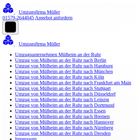
Umzugsfirma Müller
01579-2644045
Angebot anfordern
Umzugsfirma Müller
Umzugsunternehmen Mülheim an der Ruhr
Umzug von Mülheim an der Ruhr nach Berlin
Umzug von Mülheim an der Ruhr nach Hamburg
Umzug von Mülheim an der Ruhr nach München
Umzug von Mülheim an der Ruhr nach Köln
Umzug von Mülheim an der Ruhr nach Frankfurt am Main
Umzug von Mülheim an der Ruhr nach Stuttgart
Umzug von Mülheim an der Ruhr nach Düsseldorf
Umzug von Mülheim an der Ruhr nach Leipzig
Umzug von Mülheim an der Ruhr nach Dortmund
Umzug von Mülheim an der Ruhr nach Essen
Umzug von Mülheim an der Ruhr nach Bremen
Umzug von Mülheim an der Ruhr nach Hannover
Umzug von Mülheim an der Ruhr nach Nürnberg
Umzug von Mülheim an der Ruhr nach Dresden
Impressum