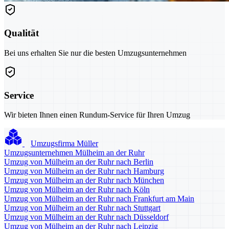
Qualität
Bei uns erhalten Sie nur die besten Umzugsunternehmen
Service
Wir bieten Ihnen einen Rundum-Service für Ihren Umzug
Umzugsfirma Müller
Umzugsunternehmen Mülheim an der Ruhr
Umzug von Mülheim an der Ruhr nach Berlin
Umzug von Mülheim an der Ruhr nach Hamburg
Umzug von Mülheim an der Ruhr nach München
Umzug von Mülheim an der Ruhr nach Köln
Umzug von Mülheim an der Ruhr nach Frankfurt am Main
Umzug von Mülheim an der Ruhr nach Stuttgart
Umzug von Mülheim an der Ruhr nach Düsseldorf
Umzug von Mülheim an der Ruhr nach Leipzig