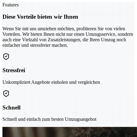
Features
Diese Vorteile bieten wir Ihnen
Wenn Sie mit uns umziehen möchten, profitieren Sie von vielen
Vorteilen. Wir bieten Ihnen nicht nur einen Umzugsservice, sondern
auch eine Vielzahl von Zusatzleistungen, die Ihren Umzug noch
einfacher und stressfreier machen.
Stressfrei
Unkompliziert Angebote einholen und vergleichen
Schnell
Schnell und einfach zum besten Umzugsangebot