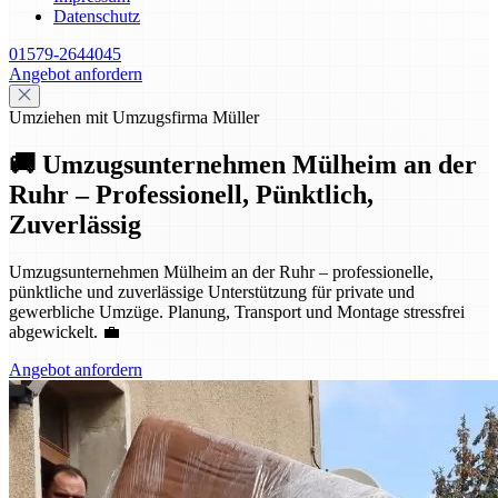
Datenschutz
01579-2644045
Angebot anfordern
Umziehen mit Umzugsfirma Müller
🚚 Umzugsunternehmen Mülheim an der
Ruhr – Professionell, Pünktlich,
Zuverlässig
Umzugsunternehmen Mülheim an der Ruhr – professionelle,
pünktliche und zuverlässige Unterstützung für private und
gewerbliche Umzüge. Planung, Transport und Montage stressfrei
abgewickelt. 💼
Angebot anfordern