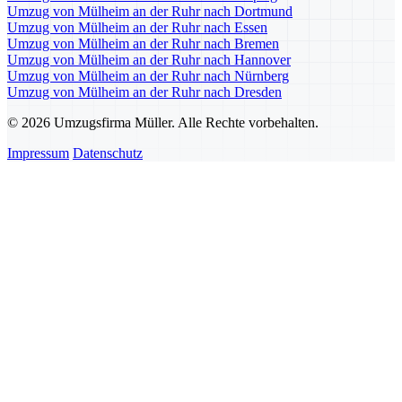
Umzug von Mülheim an der Ruhr nach Dortmund
Umzug von Mülheim an der Ruhr nach Essen
Umzug von Mülheim an der Ruhr nach Bremen
Umzug von Mülheim an der Ruhr nach Hannover
Umzug von Mülheim an der Ruhr nach Nürnberg
Umzug von Mülheim an der Ruhr nach Dresden
© 2026 Umzugsfirma Müller. Alle Rechte vorbehalten.
Impressum
Datenschutz