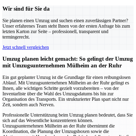
Wir sind für Sie da
Sie planen einen Umzug und suchen einen zuverlässigen Partner?
Unser erfahrenes Team steht Ihnen von der ersten Anfrage bis zum
letzten Karton zur Seite – professionell, transparent und
termingerecht.
Jetzt schnell vergleichen
Umzug planen leicht gemacht: So gelingt der Umzug
mit Umzugsunternehmen Mülheim an der Ruhr
Ein gut geplanter Umzug ist die Grundlage für einen reibungslosen
Ablauf. Mit Umzugsunternehmen Mülheim an der Ruhr gelingt es
Ihnen, alle wichtigen Schritte gezielt vorzubereiten – von der
Inventarliste über die Wahl des Umzugsdatums bis hin zur
Organisation des Transports. Ein strukturierter Plan spart nicht nur
Zeit, sondern auch Nerven.
Professionelle Unterstützung beim Umzug planen bedeutet, dass Sie
sich auf das Wesentliche konzentrieren können.
Umzugsunternehmen Mülheim an der Ruhr übernimmt die
Koordination, die Planung der Umzugsboxen sowie die