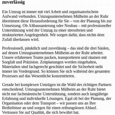
zuverlässig
Ein Umzug ist immer mit viel Arbeit und organisatorischem
Aufwand verbunden. Umzugsunternehmen Mülheim an der Ruhr
übernimmt diese Herausforderung für Sie – von der Planung bis zur
Umsetzung. Ob Altbausanierung oder Neubau – mit professioneller
Unterstützung wird der Umzug zu einer stressfreien und
strukturierten Angelegenheit. Wir sorgen dafür, dass nichts dem
Zufall überlassen wird.
Professionell, pünktlich und zuverlässig – das sind die drei Säulen,
auf denen Umzugsunternehmen Mülheim an der Ruhr arbeitet.
Unsere erfahrenen Teams packen, transportieren und räumen mit
Sorgfalt und Präzision. Zeitplanungen werden eingehalten,
Materialien sind fachgerecht geschützt und die Sicherheit steht
immer im Vordergrund. So können Sie sich während des gesamten
Prozesses auf das Wesentliche konzentrieren.
Gerade bei komplexen Umzügen ist die Wahl des richtigen Partners
entscheidend. Umzugsunternehmen Mülheim an der Ruhr bietet
nicht nur fachmännische Unterstützung, sondern auch langjährige
Erfahrung und individuelle Lösungen. Egal ob bei der Planung, der
Organisation oder dem Transport – wir passen uns an Ihre
Bedürfnisse an und sorgen für einen reibungslosen Ablauf.
Vertrauen Sie auf Qualität, die sich bewährt hat.