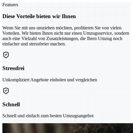
Features
Diese Vorteile bieten wir Ihnen
Wenn Sie mit uns umziehen möchten, profitieren Sie von vielen
Vorteilen. Wir bieten Ihnen nicht nur einen Umzugsservice, sondern
auch eine Vielzahl von Zusatzleistungen, die Ihren Umzug noch
einfacher und stressfreier machen.
Stressfrei
Unkompliziert Angebote einholen und vergleichen
Schnell
Schnell und einfach zum besten Umzugsangebot