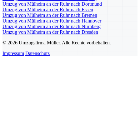
Umzug von Mülheim an der Ruhr nach Dortmund
Umzug von Mülheim an der Ruhr nach Essen
Umzug von Mülheim an der Ruhr nach Bremen
Umzug von Mülheim an der Ruhr nach Hannover
Umzug von Mülheim an der Ruhr nach Nürnberg
Umzug von Mülheim an der Ruhr nach Dresden
© 2026 Umzugsfirma Müller. Alle Rechte vorbehalten.
Impressum
Datenschutz