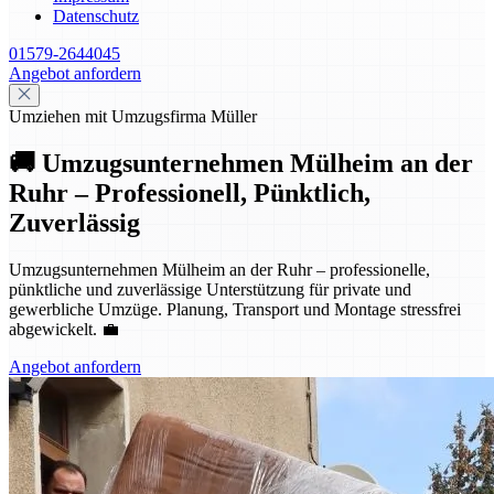
Datenschutz
01579-2644045
Angebot anfordern
Umziehen mit Umzugsfirma Müller
🚚 Umzugsunternehmen Mülheim an der
Ruhr – Professionell, Pünktlich,
Zuverlässig
Umzugsunternehmen Mülheim an der Ruhr – professionelle,
pünktliche und zuverlässige Unterstützung für private und
gewerbliche Umzüge. Planung, Transport und Montage stressfrei
abgewickelt. 💼
Angebot anfordern