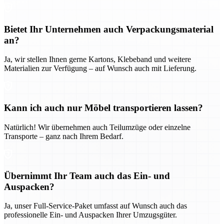
Bietet Ihr Unternehmen auch Verpackungsmaterial
an?
Ja, wir stellen Ihnen gerne Kartons, Klebeband und weitere
Materialien zur Verfügung – auf Wunsch auch mit Lieferung.
Kann ich auch nur Möbel transportieren lassen?
Natürlich! Wir übernehmen auch Teilumzüge oder einzelne
Transporte – ganz nach Ihrem Bedarf.
Übernimmt Ihr Team auch das Ein- und
Auspacken?
Ja, unser Full-Service-Paket umfasst auf Wunsch auch das
professionelle Ein- und Auspacken Ihrer Umzugsgüter.