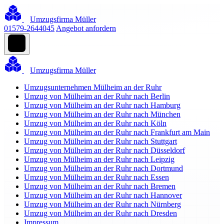
Umzugsfirma Müller
01579-2644045
Angebot anfordern
Umzugsfirma Müller
Umzugsunternehmen Mülheim an der Ruhr
Umzug von Mülheim an der Ruhr nach Berlin
Umzug von Mülheim an der Ruhr nach Hamburg
Umzug von Mülheim an der Ruhr nach München
Umzug von Mülheim an der Ruhr nach Köln
Umzug von Mülheim an der Ruhr nach Frankfurt am Main
Umzug von Mülheim an der Ruhr nach Stuttgart
Umzug von Mülheim an der Ruhr nach Düsseldorf
Umzug von Mülheim an der Ruhr nach Leipzig
Umzug von Mülheim an der Ruhr nach Dortmund
Umzug von Mülheim an der Ruhr nach Essen
Umzug von Mülheim an der Ruhr nach Bremen
Umzug von Mülheim an der Ruhr nach Hannover
Umzug von Mülheim an der Ruhr nach Nürnberg
Umzug von Mülheim an der Ruhr nach Dresden
Impressum