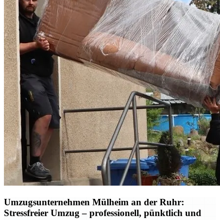
Umzugsunternehmen Mülheim an der Ruhr:
Stressfreier Umzug – professionell, pünktlich und