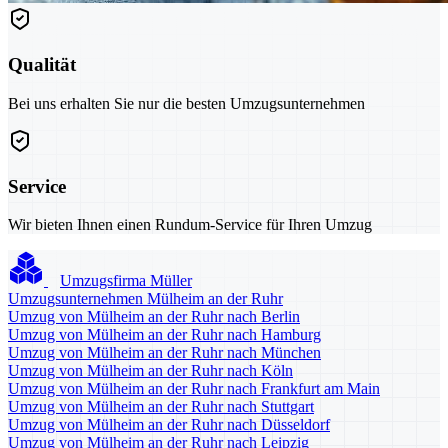
Qualität
Bei uns erhalten Sie nur die besten Umzugsunternehmen
Service
Wir bieten Ihnen einen Rundum-Service für Ihren Umzug
Umzugsfirma Müller
Umzugsunternehmen Mülheim an der Ruhr
Umzug von Mülheim an der Ruhr nach Berlin
Umzug von Mülheim an der Ruhr nach Hamburg
Umzug von Mülheim an der Ruhr nach München
Umzug von Mülheim an der Ruhr nach Köln
Umzug von Mülheim an der Ruhr nach Frankfurt am Main
Umzug von Mülheim an der Ruhr nach Stuttgart
Umzug von Mülheim an der Ruhr nach Düsseldorf
Umzug von Mülheim an der Ruhr nach Leipzig