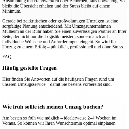
Abstimmung mit Handwerkern oder Behörden, falls notwendig. So
bleibt die Übersicht erhalten und der Stress bleibt auf einem
Minimum.
Gerade bei zeitkritischen oder großvolumigen Umzügen ist eine
sorgfältige Planung entscheidend. Mit Umzugsunternehmen
Mülheim an der Ruhr haben Sie einen zuverlässigen Partner an Ihrer
Seite, der nicht nur die Logistik meistert, sondern auch auf
individuelle Wünsche und Anforderungen eingeht. So wird Ihr
Umzug zu einem Erfolg – pünktlich, professionell und ohne Stress.
FAQ
Häufig gestellte Fragen
Hier finden Sie Antworten auf die häufigsten Fragen rund um
unseren Umzugsservice – damit Sie bestens vorbereitet sind.
Wie früh sollte ich meinen Umzug buchen?
Am besten so früh wie möglich – idealerweise 2–4 Wochen im
Voraus. So können wir Ihren Wunschtermin optimal einplanen.