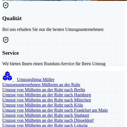
Qualität
Bei uns erhalten Sie nur die besten Umzugsunternehmen
Service
Wir bieten Ihnen einen Rundum-Service für Ihren Umzug
Umzugsfirma Müller
Umzugsunternehmen Mülheim an der Ruhr
Umzug von Mülheim an der Ruhr nach Berlin
Umzug von Mülheim an der Ruhr nach Hamburg
Umzug von Mülheim an der Ruhr nach München
Umzug von Mülheim an der Ruhr nach Köln
Umzug von Mülheim an der Ruhr nach Frankfurt am Main
Umzug von Mülheim an der Ruhr nach Stuttgart
Umzug von Mülheim an der Ruhr nach Düsseldorf
Umzug von Mülheim an der Ruhr nach Leipzig