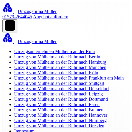
Umzugsfirma Müller
01579-2644045
Angebot anfordern
Umzugsfirma Müller
Umzugsunternehmen Mülheim an der Ruhr
Umzug von Mülheim an der Ruhr nach Berlin
Umzug von Mülheim an der Ruhr nach Hamburg
Umzug von Mülheim an der Ruhr nach München
Umzug von Mülheim an der Ruhr nach Köln
Umzug von Mülheim an der Ruhr nach Frankfurt am Main
Umzug von Mülheim an der Ruhr nach Stuttgart
Umzug von Mülheim an der Ruhr nach Düsseldorf
Umzug von Mülheim an der Ruhr nach Leipzig
Umzug von Mülheim an der Ruhr nach Dortmund
Umzug von Mülheim an der Ruhr nach Essen
Umzug von Mülheim an der Ruhr nach Bremen
Umzug von Mülheim an der Ruhr nach Hannover
Umzug von Mülheim an der Ruhr nach Nürnberg
Umzug von Mülheim an der Ruhr nach Dresden
Impressum