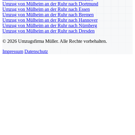
Umzug von Mülheim an der Ruhr nach Dortmund
Umzug von Mülheim an der Ruhr nach Essen
Umzug von Mülheim an der Ruhr nach Bremen
Umzug von Mülheim an der Ruhr nach Hannover
Umzug von Mülheim an der Ruhr nach Nürnberg
Umzug von Mülheim an der Ruhr nach Dresden
© 2026 Umzugsfirma Müller. Alle Rechte vorbehalten.
Impressum
Datenschutz