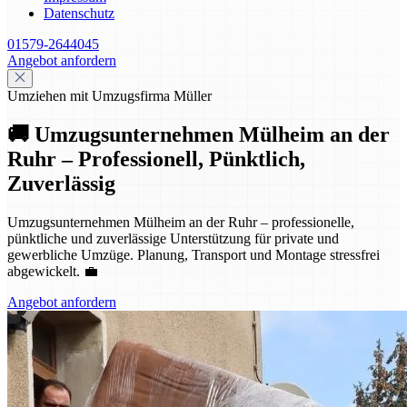
Datenschutz
01579-2644045
Angebot anfordern
Umziehen mit Umzugsfirma Müller
🚚 Umzugsunternehmen Mülheim an der
Ruhr – Professionell, Pünktlich,
Zuverlässig
Umzugsunternehmen Mülheim an der Ruhr – professionelle,
pünktliche und zuverlässige Unterstützung für private und
gewerbliche Umzüge. Planung, Transport und Montage stressfrei
abgewickelt. 💼
Angebot anfordern