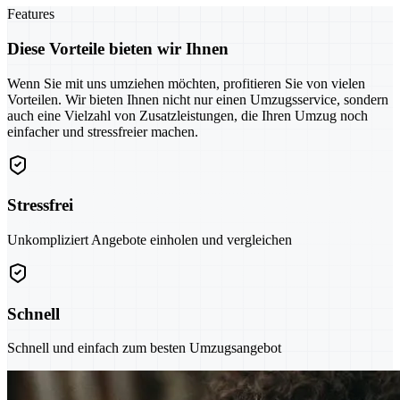
Features
Diese Vorteile bieten wir Ihnen
Wenn Sie mit uns umziehen möchten, profitieren Sie von vielen
Vorteilen. Wir bieten Ihnen nicht nur einen Umzugsservice, sondern
auch eine Vielzahl von Zusatzleistungen, die Ihren Umzug noch
einfacher und stressfreier machen.
Stressfrei
Unkompliziert Angebote einholen und vergleichen
Schnell
Schnell und einfach zum besten Umzugsangebot