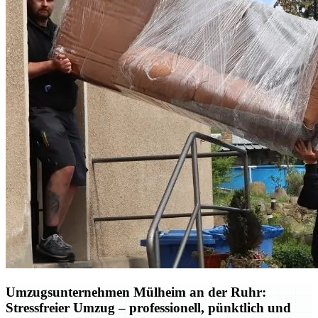
Umzugsunternehmen Mülheim an der Ruhr:
Stressfreier Umzug – professionell, pünktlich und