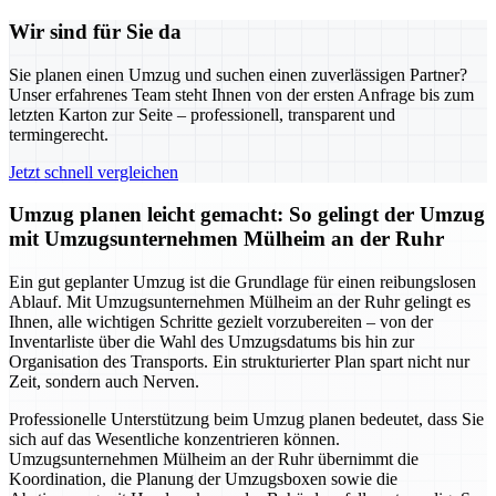
Wir sind für Sie da
Sie planen einen Umzug und suchen einen zuverlässigen Partner?
Unser erfahrenes Team steht Ihnen von der ersten Anfrage bis zum
letzten Karton zur Seite – professionell, transparent und
termingerecht.
Jetzt schnell vergleichen
Umzug planen leicht gemacht: So gelingt der Umzug
mit Umzugsunternehmen Mülheim an der Ruhr
Ein gut geplanter Umzug ist die Grundlage für einen reibungslosen
Ablauf. Mit Umzugsunternehmen Mülheim an der Ruhr gelingt es
Ihnen, alle wichtigen Schritte gezielt vorzubereiten – von der
Inventarliste über die Wahl des Umzugsdatums bis hin zur
Organisation des Transports. Ein strukturierter Plan spart nicht nur
Zeit, sondern auch Nerven.
Professionelle Unterstützung beim Umzug planen bedeutet, dass Sie
sich auf das Wesentliche konzentrieren können.
Umzugsunternehmen Mülheim an der Ruhr übernimmt die
Koordination, die Planung der Umzugsboxen sowie die