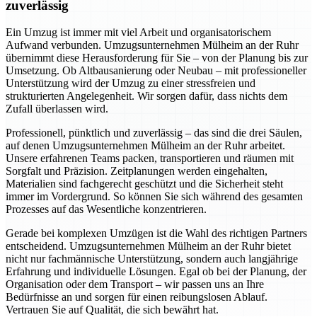
zuverlässig
Ein Umzug ist immer mit viel Arbeit und organisatorischem
Aufwand verbunden. Umzugsunternehmen Mülheim an der Ruhr
übernimmt diese Herausforderung für Sie – von der Planung bis zur
Umsetzung. Ob Altbausanierung oder Neubau – mit professioneller
Unterstützung wird der Umzug zu einer stressfreien und
strukturierten Angelegenheit. Wir sorgen dafür, dass nichts dem
Zufall überlassen wird.
Professionell, pünktlich und zuverlässig – das sind die drei Säulen,
auf denen Umzugsunternehmen Mülheim an der Ruhr arbeitet.
Unsere erfahrenen Teams packen, transportieren und räumen mit
Sorgfalt und Präzision. Zeitplanungen werden eingehalten,
Materialien sind fachgerecht geschützt und die Sicherheit steht
immer im Vordergrund. So können Sie sich während des gesamten
Prozesses auf das Wesentliche konzentrieren.
Gerade bei komplexen Umzügen ist die Wahl des richtigen Partners
entscheidend. Umzugsunternehmen Mülheim an der Ruhr bietet
nicht nur fachmännische Unterstützung, sondern auch langjährige
Erfahrung und individuelle Lösungen. Egal ob bei der Planung, der
Organisation oder dem Transport – wir passen uns an Ihre
Bedürfnisse an und sorgen für einen reibungslosen Ablauf.
Vertrauen Sie auf Qualität, die sich bewährt hat.