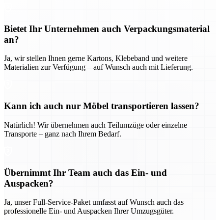
Bietet Ihr Unternehmen auch Verpackungsmaterial
an?
Ja, wir stellen Ihnen gerne Kartons, Klebeband und weitere
Materialien zur Verfügung – auf Wunsch auch mit Lieferung.
Kann ich auch nur Möbel transportieren lassen?
Natürlich! Wir übernehmen auch Teilumzüge oder einzelne
Transporte – ganz nach Ihrem Bedarf.
Übernimmt Ihr Team auch das Ein- und
Auspacken?
Ja, unser Full-Service-Paket umfasst auf Wunsch auch das
professionelle Ein- und Auspacken Ihrer Umzugsgüter.