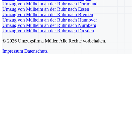
Umzug von Mülheim an der Ruhr nach Dortmund
Umzug von Mülheim an der Ruhr nach Essen
Umzug von Mülheim an der Ruhr nach Bremen
Umzug von Mülheim an der Ruhr nach Hannover
Umzug von Mülheim an der Ruhr nach Nürnberg
Umzug von Mülheim an der Ruhr nach Dresden
© 2026 Umzugsfirma Müller. Alle Rechte vorbehalten.
Impressum
Datenschutz