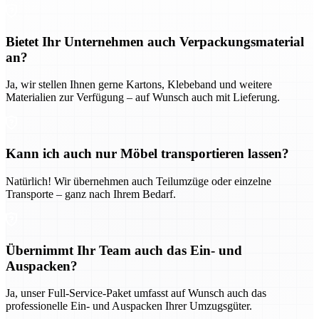
Bietet Ihr Unternehmen auch Verpackungsmaterial
an?
Ja, wir stellen Ihnen gerne Kartons, Klebeband und weitere
Materialien zur Verfügung – auf Wunsch auch mit Lieferung.
Kann ich auch nur Möbel transportieren lassen?
Natürlich! Wir übernehmen auch Teilumzüge oder einzelne
Transporte – ganz nach Ihrem Bedarf.
Übernimmt Ihr Team auch das Ein- und
Auspacken?
Ja, unser Full-Service-Paket umfasst auf Wunsch auch das
professionelle Ein- und Auspacken Ihrer Umzugsgüter.