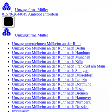
Umzugsfirma Müller
01579-2644045
Angebot anfordern
Umzugsfirma Müller
Umzugsunternehmen Mülheim an der Ruhr
Umzug von Mülheim an der Ruhr nach Berlin
Umzug von Mülheim an der Ruhr nach Hamburg
Umzug von Mülheim an der Ruhr nach München
Umzug von Mülheim an der Ruhr nach Köln
Umzug von Mülheim an der Ruhr nach Frankfurt am Main
Umzug von Mülheim an der Ruhr nach Stuttgart
Umzug von Mülheim an der Ruhr nach Düsseldorf
Umzug von Mülheim an der Ruhr nach Leipzig
Umzug von Mülheim an der Ruhr nach Dortmund
Umzug von Mülheim an der Ruhr nach Essen
Umzug von Mülheim an der Ruhr nach Bremen
Umzug von Mülheim an der Ruhr nach Hannover
Umzug von Mülheim an der Ruhr nach Nürnberg
Umzug von Mülheim an der Ruhr nach Dresden
Impressum