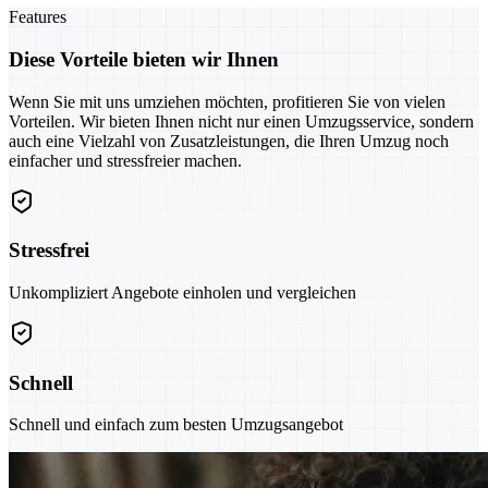
Features
Diese Vorteile bieten wir Ihnen
Wenn Sie mit uns umziehen möchten, profitieren Sie von vielen
Vorteilen. Wir bieten Ihnen nicht nur einen Umzugsservice, sondern
auch eine Vielzahl von Zusatzleistungen, die Ihren Umzug noch
einfacher und stressfreier machen.
Stressfrei
Unkompliziert Angebote einholen und vergleichen
Schnell
Schnell und einfach zum besten Umzugsangebot