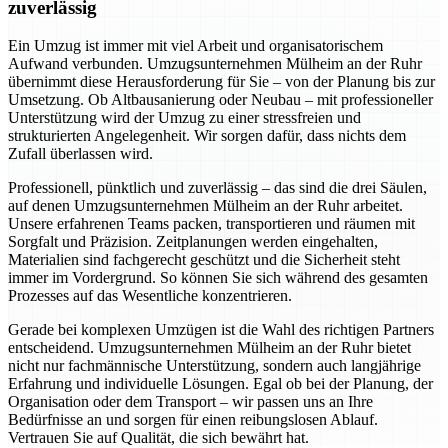
zuverlässig
Ein Umzug ist immer mit viel Arbeit und organisatorischem
Aufwand verbunden. Umzugsunternehmen Mülheim an der Ruhr
übernimmt diese Herausforderung für Sie – von der Planung bis zur
Umsetzung. Ob Altbausanierung oder Neubau – mit professioneller
Unterstützung wird der Umzug zu einer stressfreien und
strukturierten Angelegenheit. Wir sorgen dafür, dass nichts dem
Zufall überlassen wird.
Professionell, pünktlich und zuverlässig – das sind die drei Säulen,
auf denen Umzugsunternehmen Mülheim an der Ruhr arbeitet.
Unsere erfahrenen Teams packen, transportieren und räumen mit
Sorgfalt und Präzision. Zeitplanungen werden eingehalten,
Materialien sind fachgerecht geschützt und die Sicherheit steht
immer im Vordergrund. So können Sie sich während des gesamten
Prozesses auf das Wesentliche konzentrieren.
Gerade bei komplexen Umzügen ist die Wahl des richtigen Partners
entscheidend. Umzugsunternehmen Mülheim an der Ruhr bietet
nicht nur fachmännische Unterstützung, sondern auch langjährige
Erfahrung und individuelle Lösungen. Egal ob bei der Planung, der
Organisation oder dem Transport – wir passen uns an Ihre
Bedürfnisse an und sorgen für einen reibungslosen Ablauf.
Vertrauen Sie auf Qualität, die sich bewährt hat.