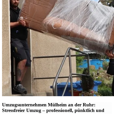
Umzugsunternehmen Mülheim an der Ruhr:
Stressfreier Umzug – professionell, pünktlich und