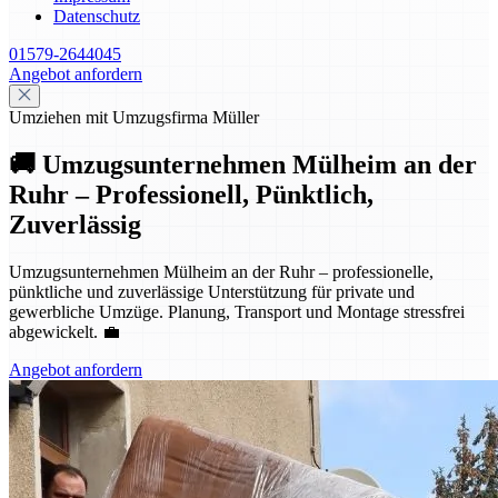
Datenschutz
01579-2644045
Angebot anfordern
Umziehen mit Umzugsfirma Müller
🚚 Umzugsunternehmen Mülheim an der
Ruhr – Professionell, Pünktlich,
Zuverlässig
Umzugsunternehmen Mülheim an der Ruhr – professionelle,
pünktliche und zuverlässige Unterstützung für private und
gewerbliche Umzüge. Planung, Transport und Montage stressfrei
abgewickelt. 💼
Angebot anfordern