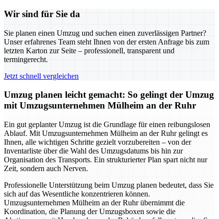
Wir sind für Sie da
Sie planen einen Umzug und suchen einen zuverlässigen Partner?
Unser erfahrenes Team steht Ihnen von der ersten Anfrage bis zum
letzten Karton zur Seite – professionell, transparent und
termingerecht.
Jetzt schnell vergleichen
Umzug planen leicht gemacht: So gelingt der Umzug
mit Umzugsunternehmen Mülheim an der Ruhr
Ein gut geplanter Umzug ist die Grundlage für einen reibungslosen
Ablauf. Mit Umzugsunternehmen Mülheim an der Ruhr gelingt es
Ihnen, alle wichtigen Schritte gezielt vorzubereiten – von der
Inventarliste über die Wahl des Umzugsdatums bis hin zur
Organisation des Transports. Ein strukturierter Plan spart nicht nur
Zeit, sondern auch Nerven.
Professionelle Unterstützung beim Umzug planen bedeutet, dass Sie
sich auf das Wesentliche konzentrieren können.
Umzugsunternehmen Mülheim an der Ruhr übernimmt die
Koordination, die Planung der Umzugsboxen sowie die