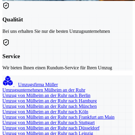
Qualität
Bei uns erhalten Sie nur die besten Umzugsunternehmen
Service
Wir bieten Ihnen einen Rundum-Service für Ihren Umzug
Umzugsfirma Müller
Umzugsunternehmen Mülheim an der Ruhr
Umzug von Mülheim an der Ruhr nach Berlin
Umzug von Mülheim an der Ruhr nach Hamburg
Umzug von Mülheim an der Ruhr nach München
Umzug von Mülheim an der Ruhr nach Köln
Umzug von Mülheim an der Ruhr nach Frankfurt am Main
Umzug von Mülheim an der Ruhr nach Stuttgart
Umzug von Mülheim an der Ruhr nach Düsseldorf
Umzug von Mülheim an der Ruhr nach Leipzig