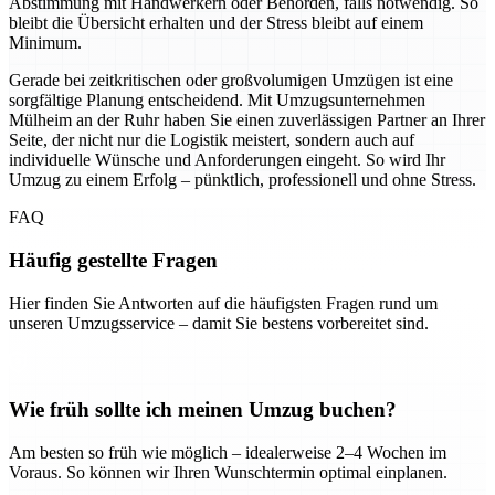
Abstimmung mit Handwerkern oder Behörden, falls notwendig. So
bleibt die Übersicht erhalten und der Stress bleibt auf einem
Minimum.
Gerade bei zeitkritischen oder großvolumigen Umzügen ist eine
sorgfältige Planung entscheidend. Mit Umzugsunternehmen
Mülheim an der Ruhr haben Sie einen zuverlässigen Partner an Ihrer
Seite, der nicht nur die Logistik meistert, sondern auch auf
individuelle Wünsche und Anforderungen eingeht. So wird Ihr
Umzug zu einem Erfolg – pünktlich, professionell und ohne Stress.
FAQ
Häufig gestellte Fragen
Hier finden Sie Antworten auf die häufigsten Fragen rund um
unseren Umzugsservice – damit Sie bestens vorbereitet sind.
Wie früh sollte ich meinen Umzug buchen?
Am besten so früh wie möglich – idealerweise 2–4 Wochen im
Voraus. So können wir Ihren Wunschtermin optimal einplanen.