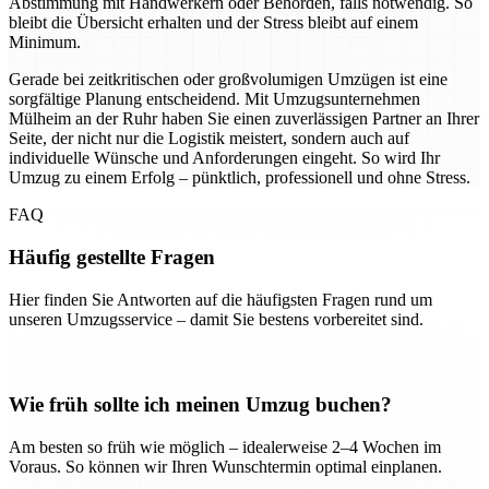
Abstimmung mit Handwerkern oder Behörden, falls notwendig. So
bleibt die Übersicht erhalten und der Stress bleibt auf einem
Minimum.
Gerade bei zeitkritischen oder großvolumigen Umzügen ist eine
sorgfältige Planung entscheidend. Mit Umzugsunternehmen
Mülheim an der Ruhr haben Sie einen zuverlässigen Partner an Ihrer
Seite, der nicht nur die Logistik meistert, sondern auch auf
individuelle Wünsche und Anforderungen eingeht. So wird Ihr
Umzug zu einem Erfolg – pünktlich, professionell und ohne Stress.
FAQ
Häufig gestellte Fragen
Hier finden Sie Antworten auf die häufigsten Fragen rund um
unseren Umzugsservice – damit Sie bestens vorbereitet sind.
Wie früh sollte ich meinen Umzug buchen?
Am besten so früh wie möglich – idealerweise 2–4 Wochen im
Voraus. So können wir Ihren Wunschtermin optimal einplanen.