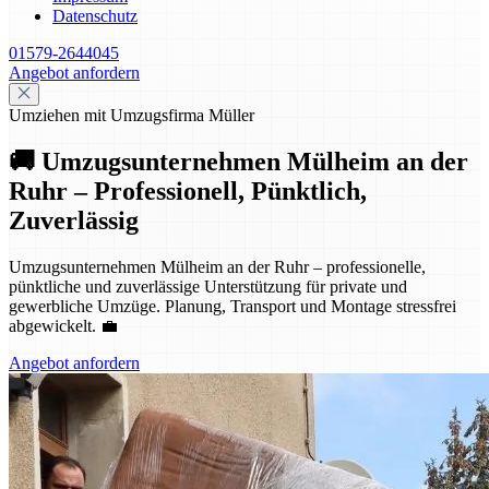
Datenschutz
01579-2644045
Angebot anfordern
Umziehen mit Umzugsfirma Müller
🚚 Umzugsunternehmen Mülheim an der
Ruhr – Professionell, Pünktlich,
Zuverlässig
Umzugsunternehmen Mülheim an der Ruhr – professionelle,
pünktliche und zuverlässige Unterstützung für private und
gewerbliche Umzüge. Planung, Transport und Montage stressfrei
abgewickelt. 💼
Angebot anfordern