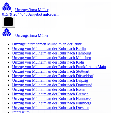
Umzugsfirma Müller
01579-2644045
Angebot anfordern
Umzugsfirma Müller
Umzugsunternehmen Mülheim an der Ruhr
Umzug von Mülheim an der Ruhr nach Berlin
Umzug von Mülheim an der Ruhr nach Hamburg
Umzug von Mülheim an der Ruhr nach München
Umzug von Mülheim an der Ruhr nach Köln
Umzug von Mülheim an der Ruhr nach Frankfurt am Main
Umzug von Mülheim an der Ruhr nach Stuttgart
Umzug von Mülheim an der Ruhr nach Düsseldorf
Umzug von Mülheim an der Ruhr nach Leipzig
Umzug von Mülheim an der Ruhr nach Dortmund
Umzug von Mülheim an der Ruhr nach Essen
Umzug von Mülheim an der Ruhr nach Bremen
Umzug von Mülheim an der Ruhr nach Hannover
Umzug von Mülheim an der Ruhr nach Nürnberg
Umzug von Mülheim an der Ruhr nach Dresden
Impressum