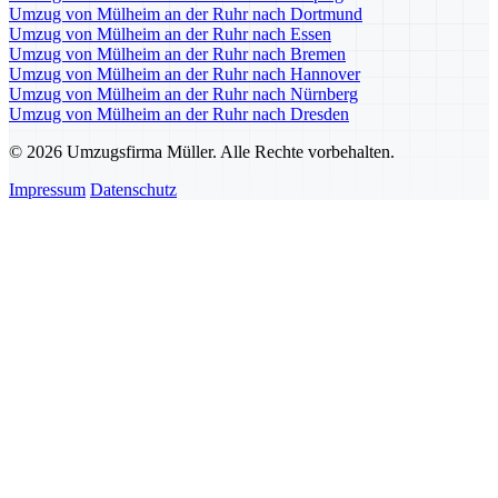
Umzug von Mülheim an der Ruhr nach Dortmund
Umzug von Mülheim an der Ruhr nach Essen
Umzug von Mülheim an der Ruhr nach Bremen
Umzug von Mülheim an der Ruhr nach Hannover
Umzug von Mülheim an der Ruhr nach Nürnberg
Umzug von Mülheim an der Ruhr nach Dresden
© 2026 Umzugsfirma Müller. Alle Rechte vorbehalten.
Impressum
Datenschutz