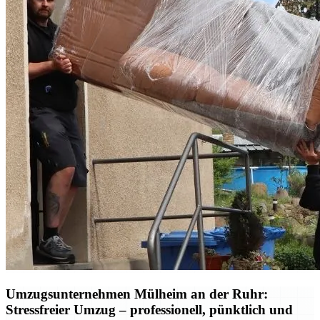
Umzugsunternehmen Mülheim an der Ruhr:
Stressfreier Umzug – professionell, pünktlich und