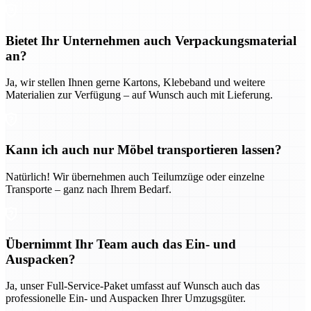
Bietet Ihr Unternehmen auch Verpackungsmaterial
an?
Ja, wir stellen Ihnen gerne Kartons, Klebeband und weitere
Materialien zur Verfügung – auf Wunsch auch mit Lieferung.
Kann ich auch nur Möbel transportieren lassen?
Natürlich! Wir übernehmen auch Teilumzüge oder einzelne
Transporte – ganz nach Ihrem Bedarf.
Übernimmt Ihr Team auch das Ein- und
Auspacken?
Ja, unser Full-Service-Paket umfasst auf Wunsch auch das
professionelle Ein- und Auspacken Ihrer Umzugsgüter.