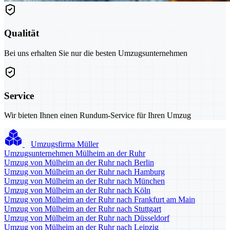
Qualität
Bei uns erhalten Sie nur die besten Umzugsunternehmen
Service
Wir bieten Ihnen einen Rundum-Service für Ihren Umzug
Umzugsfirma Müller
Umzugsunternehmen Mülheim an der Ruhr
Umzug von Mülheim an der Ruhr nach Berlin
Umzug von Mülheim an der Ruhr nach Hamburg
Umzug von Mülheim an der Ruhr nach München
Umzug von Mülheim an der Ruhr nach Köln
Umzug von Mülheim an der Ruhr nach Frankfurt am Main
Umzug von Mülheim an der Ruhr nach Stuttgart
Umzug von Mülheim an der Ruhr nach Düsseldorf
Umzug von Mülheim an der Ruhr nach Leipzig