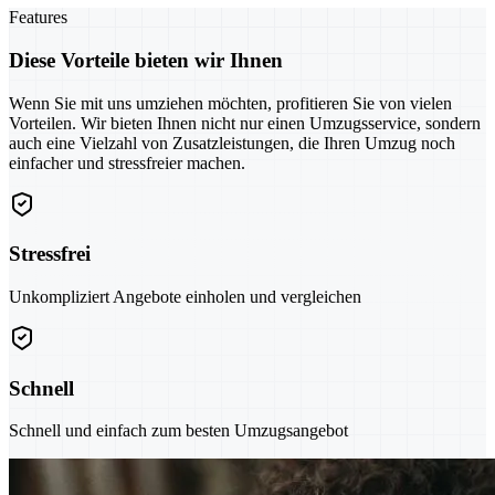
Features
Diese Vorteile bieten wir Ihnen
Wenn Sie mit uns umziehen möchten, profitieren Sie von vielen
Vorteilen. Wir bieten Ihnen nicht nur einen Umzugsservice, sondern
auch eine Vielzahl von Zusatzleistungen, die Ihren Umzug noch
einfacher und stressfreier machen.
Stressfrei
Unkompliziert Angebote einholen und vergleichen
Schnell
Schnell und einfach zum besten Umzugsangebot