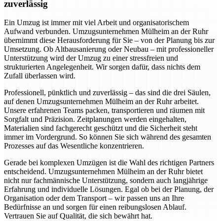
zuverlässig
Ein Umzug ist immer mit viel Arbeit und organisatorischem
Aufwand verbunden. Umzugsunternehmen Mülheim an der Ruhr
übernimmt diese Herausforderung für Sie – von der Planung bis zur
Umsetzung. Ob Altbausanierung oder Neubau – mit professioneller
Unterstützung wird der Umzug zu einer stressfreien und
strukturierten Angelegenheit. Wir sorgen dafür, dass nichts dem
Zufall überlassen wird.
Professionell, pünktlich und zuverlässig – das sind die drei Säulen,
auf denen Umzugsunternehmen Mülheim an der Ruhr arbeitet.
Unsere erfahrenen Teams packen, transportieren und räumen mit
Sorgfalt und Präzision. Zeitplanungen werden eingehalten,
Materialien sind fachgerecht geschützt und die Sicherheit steht
immer im Vordergrund. So können Sie sich während des gesamten
Prozesses auf das Wesentliche konzentrieren.
Gerade bei komplexen Umzügen ist die Wahl des richtigen Partners
entscheidend. Umzugsunternehmen Mülheim an der Ruhr bietet
nicht nur fachmännische Unterstützung, sondern auch langjährige
Erfahrung und individuelle Lösungen. Egal ob bei der Planung, der
Organisation oder dem Transport – wir passen uns an Ihre
Bedürfnisse an und sorgen für einen reibungslosen Ablauf.
Vertrauen Sie auf Qualität, die sich bewährt hat.