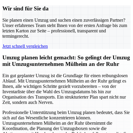
Wir sind für Sie da
Sie planen einen Umzug und suchen einen zuverlässigen Partner?
Unser erfahrenes Team steht Ihnen von der ersten Anfrage bis zum
letzten Karton zur Seite – professionell, transparent und
termingerecht.
Jetzt schnell vergleichen
Umzug planen leicht gemacht: So gelingt der Umzug
mit Umzugsunternehmen Mülheim an der Ruhr
Ein gut geplanter Umzug ist die Grundlage für einen reibungslosen
Ablauf. Mit Umzugsunternehmen Mülheim an der Ruhr gelingt es
Ihnen, alle wichtigen Schritte gezielt vorzubereiten – von der
Inventarliste über die Wahl des Umzugsdatums bis hin zur
Organisation des Transports. Ein strukturierter Plan spart nicht nur
Zeit, sondern auch Nerven.
Professionelle Unterstützung beim Umzug planen bedeutet, dass Sie
sich auf das Wesentliche konzentrieren können.
Umzugsunternehmen Mülheim an der Ruhr übernimmt die
Koordination, die Planung der Umzugsboxen sowie die