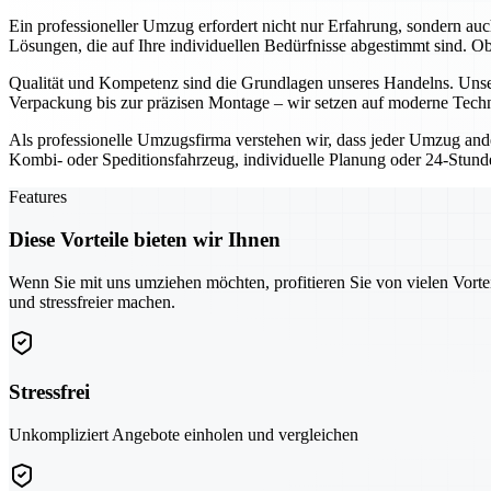
Ein professioneller Umzug erfordert nicht nur Erfahrung, sondern au
Lösungen, die auf Ihre individuellen Bedürfnisse abgestimmt sind. 
Qualität und Kompetenz sind die Grundlagen unseres Handelns. Unser
Verpackung bis zur präzisen Montage – wir setzen auf moderne Techn
Als professionelle Umzugsfirma verstehen wir, dass jeder Umzug ande
Kombi- oder Speditionsfahrzeug, individuelle Planung oder 24-Stunden
Features
Diese Vorteile bieten wir Ihnen
Wenn Sie mit uns umziehen möchten, profitieren Sie von vielen Vorte
und stressfreier machen.
Stressfrei
Unkompliziert Angebote einholen und vergleichen