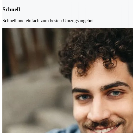
Schnell
Schnell und einfach zum besten Umzugsangebot