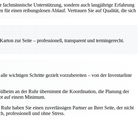
r fachmännische Unterstützung, sondern auch langjährige Erfahrung
 für einen reibungslosen Ablauf. Vertrauen Sie auf Qualität, die sich
rton zur Seite – professionell, transparent und termingerecht.
e wichtigen Schritte gezielt vorzubereiten – von der Inventarliste
ülheim an der Ruhr übernimmt die Koordination, die Planung der
ibt auf einem Minimum.
hr haben Sie einen zuverlässigen Partner an Ihrer Seite, der nicht
, professionell und ohne Stress.