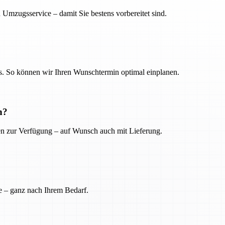
 Umzugsservice – damit Sie bestens vorbereitet sind.
. So können wir Ihren Wunschtermin optimal einplanen.
n?
ien zur Verfügung – auf Wunsch auch mit Lieferung.
e – ganz nach Ihrem Bedarf.