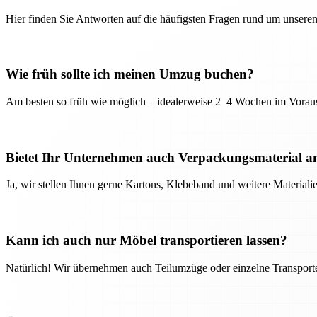
Hier finden Sie Antworten auf die häufigsten Fragen rund um unseren
Wie früh sollte ich meinen Umzug buchen?
Am besten so früh wie möglich – idealerweise 2–4 Wochen im Voraus
Bietet Ihr Unternehmen auch Verpackungsmaterial a
Ja, wir stellen Ihnen gerne Kartons, Klebeband und weitere Material
Kann ich auch nur Möbel transportieren lassen?
Natürlich! Wir übernehmen auch Teilumzüge oder einzelne Transport