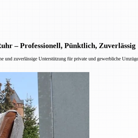
 – Professionell, Pünktlich, Zuverlässig
 und zuverlässige Unterstützung für private und gewerbliche Umzüge.