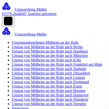
Umzugsfirma Müller
01579-2644045
Angebot anfordern
Umzugsfirma Müller
Umzugsunternehmen Mülheim an der Ruhr
Umzug von Mülheim an der Ruhr nach Berlin
Umzug von Mülheim an der Ruhr nach Hamburg
Umzug von Mülheim an der Ruhr nach München
Umzug von Mülheim an der Ruhr nach Köln
Umzug von Mülheim an der Ruhr nach Frankfurt am Main
Umzug von Mülheim an der Ruhr nach Stuttgart
Umzug von Mülheim an der Ruhr nach Düsseldorf
Umzug von Mülheim an der Ruhr nach Leipzig
Umzug von Mülheim an der Ruhr nach Dortmund
Umzug von Mülheim an der Ruhr nach Essen
Umzug von Mülheim an der Ruhr nach Bremen
Umzug von Mülheim an der Ruhr nach Hannover
Umzug von Mülheim an der Ruhr nach Nürnberg
Umzug von Mülheim an der Ruhr nach Dresden
Impressum