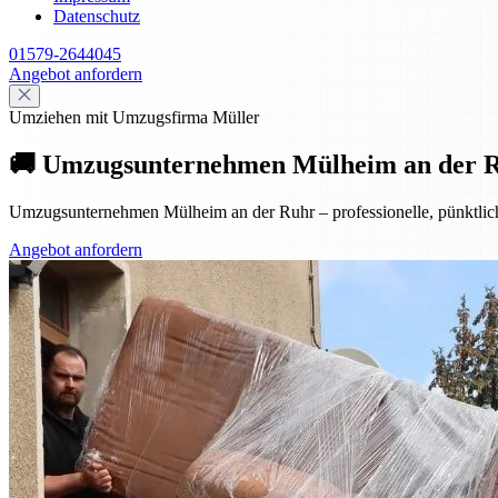
Datenschutz
01579-2644045
Angebot anfordern
Umziehen mit Umzugsfirma Müller
🚚 Umzugsunternehmen Mülheim an der Ruhr
Umzugsunternehmen Mülheim an der Ruhr – professionelle, pünktliche
Angebot anfordern