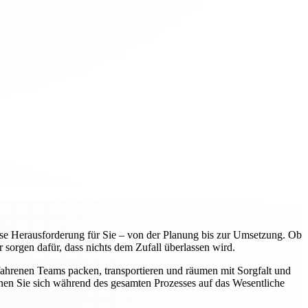
e Herausforderung für Sie – von der Planung bis zur Umsetzung. Ob
 sorgen dafür, dass nichts dem Zufall überlassen wird.
fahrenen Teams packen, transportieren und räumen mit Sorgfalt und
nnen Sie sich während des gesamten Prozesses auf das Wesentliche