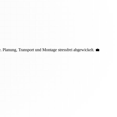
 Planung, Transport und Montage stressfrei abgewickelt. 💼