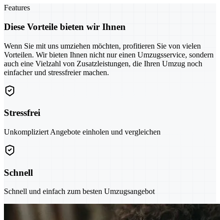
Features
Diese Vorteile bieten wir Ihnen
Wenn Sie mit uns umziehen möchten, profitieren Sie von vielen
Vorteilen. Wir bieten Ihnen nicht nur einen Umzugsservice, sondern
auch eine Vielzahl von Zusatzleistungen, die Ihren Umzug noch
einfacher und stressfreier machen.
Stressfrei
Unkompliziert Angebote einholen und vergleichen
Schnell
Schnell und einfach zum besten Umzugsangebot