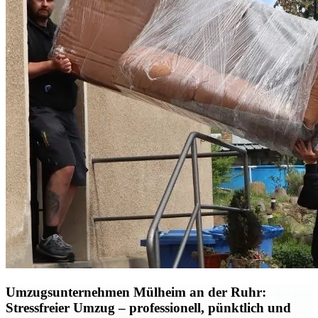
Umzugsunternehmen Mülheim an der Ruhr:
Stressfreier Umzug – professionell, pünktlich und