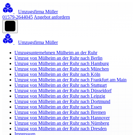
Umzugsfirma Müller
01579-2644045
Angebot anfordern
Umzugsfirma Müller
Umzugsunternehmen Mülheim an der Ruhr
Umzug von Mülheim an der Ruhr nach Berlin
Umzug von Mülheim an der Ruhr nach Hamburg
Umzug von Mülheim an der Ruhr nach München
Umzug von Mülheim an der Ruhr nach Köln
Umzug von Mülheim an der Ruhr nach Frankfurt am Main
Umzug von Mülheim an der Ruhr nach Stuttgart
Umzug von Mülheim an der Ruhr nach Düsseldorf
Umzug von Mülheim an der Ruhr nach Leipzig
Umzug von Mülheim an der Ruhr nach Dortmund
Umzug von Mülheim an der Ruhr nach Essen
Umzug von Mülheim an der Ruhr nach Bremen
Umzug von Mülheim an der Ruhr nach Hannover
Umzug von Mülheim an der Ruhr nach Nürnberg
Umzug von Mülheim an der Ruhr nach Dresden
Impressum