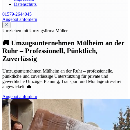
Datenschutz
01579-2644045
Angebot anfordern
Umziehen mit Umzugsfirma Müller
🚚 Umzugsunternehmen Mülheim an der
Ruhr – Professionell, Pünktlich,
Zuverlässig
Umzugsunternehmen Mülheim an der Ruhr – professionelle,
pünktliche und zuverlässige Unterstützung für private und
gewerbliche Umzüge. Planung, Transport und Montage stressfrei
abgewickelt. 💼
Angebot anfordern