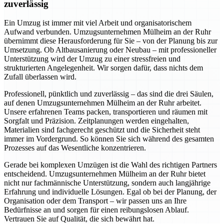
zuverlässig
Ein Umzug ist immer mit viel Arbeit und organisatorischem
Aufwand verbunden. Umzugsunternehmen Mülheim an der Ruhr
übernimmt diese Herausforderung für Sie – von der Planung bis zur
Umsetzung. Ob Altbausanierung oder Neubau – mit professioneller
Unterstützung wird der Umzug zu einer stressfreien und
strukturierten Angelegenheit. Wir sorgen dafür, dass nichts dem
Zufall überlassen wird.
Professionell, pünktlich und zuverlässig – das sind die drei Säulen,
auf denen Umzugsunternehmen Mülheim an der Ruhr arbeitet.
Unsere erfahrenen Teams packen, transportieren und räumen mit
Sorgfalt und Präzision. Zeitplanungen werden eingehalten,
Materialien sind fachgerecht geschützt und die Sicherheit steht
immer im Vordergrund. So können Sie sich während des gesamten
Prozesses auf das Wesentliche konzentrieren.
Gerade bei komplexen Umzügen ist die Wahl des richtigen Partners
entscheidend. Umzugsunternehmen Mülheim an der Ruhr bietet
nicht nur fachmännische Unterstützung, sondern auch langjährige
Erfahrung und individuelle Lösungen. Egal ob bei der Planung, der
Organisation oder dem Transport – wir passen uns an Ihre
Bedürfnisse an und sorgen für einen reibungslosen Ablauf.
Vertrauen Sie auf Qualität, die sich bewährt hat.