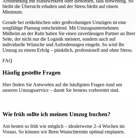
Abstimmung mit Handwerkern oder Behörden, falls notwendig. So
bleibt die Übersicht erhalten und der Stress bleibt auf einem
Minimum.
Gerade bei zeitkritischen oder großvolumigen Umzügen ist eine
sorgfältige Planung entscheidend. Mit Umzugsunternehmen
Mülheim an der Ruhr haben Sie einen zuverlässigen Partner an Ihrer
Seite, der nicht nur die Logistik meistert, sondern auch auf
individuelle Wünsche und Anforderungen eingeht. So wird Ihr
Umzug zu einem Erfolg – pünktlich, professionell und ohne Stress.
FAQ
Häufig gestellte Fragen
Hier finden Sie Antworten auf die häufigsten Fragen rund um
unseren Umzugsservice – damit Sie bestens vorbereitet sind.
Wie früh sollte ich meinen Umzug buchen?
Am besten so früh wie möglich – idealerweise 2–4 Wochen im
Voraus. So können wir Ihren Wunschtermin optimal einplanen.