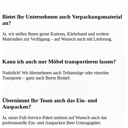
Bietet Ihr Unternehmen auch Verpackungsmaterial
an?
Ja, wir stellen Ihnen gerne Kartons, Klebeband und weitere
Materialien zur Verfügung – auf Wunsch auch mit Lieferung.
Kann ich auch nur Möbel transportieren lassen?
Natürlich! Wir übernehmen auch Teilumzüge oder einzelne
Transporte – ganz nach Ihrem Bedarf.
Übernimmt Ihr Team auch das Ein- und
Auspacken?
Ja, unser Full-Service-Paket umfasst auf Wunsch auch das
professionelle Ein- und Auspacken Ihrer Umzugsgüter.