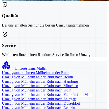
Qualität
Bei uns erhalten Sie nur die besten Umzugsunternehmen
Service
Wir bieten Ihnen einen Rundum-Service für Ihren Umzug
Umzugsfirma Müller
Umzugsunternehmen Mülheim an der Ruhr
Umzug von Mülheim an der Ruhr nach Berlin
Umzug von Mülheim an der Ruhr nach Hamburg
Umzug von Mülheim an der Ruhr nach München
Umzug von Mülheim an der Ruhr nach Köln
Umzug von Mülheim an der Ruhr nach Frankfurt am Main
Umzug von Mülheim an der Ruhr nach Stuttgart
Umzug von Mülheim an der Ruhr nach Düsseldorf
Umzug von Mülheim an der Ruhr nach Leipzig