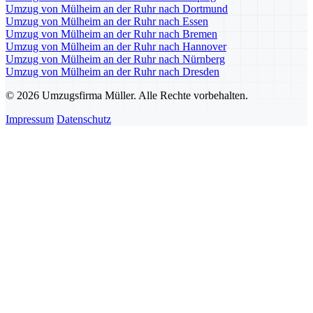
Umzug von Mülheim an der Ruhr nach Dortmund
Umzug von Mülheim an der Ruhr nach Essen
Umzug von Mülheim an der Ruhr nach Bremen
Umzug von Mülheim an der Ruhr nach Hannover
Umzug von Mülheim an der Ruhr nach Nürnberg
Umzug von Mülheim an der Ruhr nach Dresden
© 2026 Umzugsfirma Müller. Alle Rechte vorbehalten.
Impressum
Datenschutz