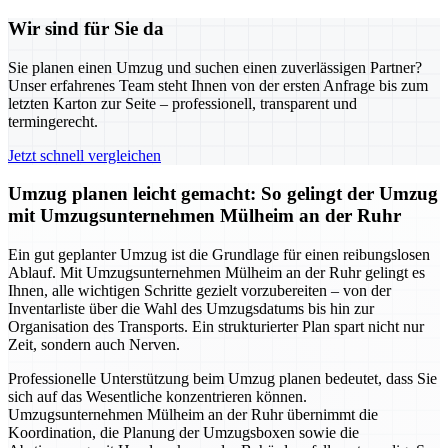
Wir sind für Sie da
Sie planen einen Umzug und suchen einen zuverlässigen Partner?
Unser erfahrenes Team steht Ihnen von der ersten Anfrage bis zum
letzten Karton zur Seite – professionell, transparent und
termingerecht.
Jetzt schnell vergleichen
Umzug planen leicht gemacht: So gelingt der Umzug
mit Umzugsunternehmen Mülheim an der Ruhr
Ein gut geplanter Umzug ist die Grundlage für einen reibungslosen
Ablauf. Mit Umzugsunternehmen Mülheim an der Ruhr gelingt es
Ihnen, alle wichtigen Schritte gezielt vorzubereiten – von der
Inventarliste über die Wahl des Umzugsdatums bis hin zur
Organisation des Transports. Ein strukturierter Plan spart nicht nur
Zeit, sondern auch Nerven.
Professionelle Unterstützung beim Umzug planen bedeutet, dass Sie
sich auf das Wesentliche konzentrieren können.
Umzugsunternehmen Mülheim an der Ruhr übernimmt die
Koordination, die Planung der Umzugsboxen sowie die