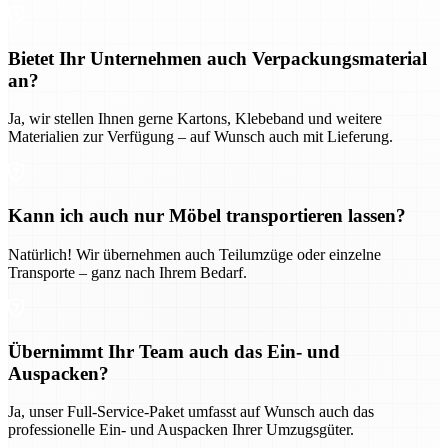
Bietet Ihr Unternehmen auch Verpackungsmaterial
an?
Ja, wir stellen Ihnen gerne Kartons, Klebeband und weitere
Materialien zur Verfügung – auf Wunsch auch mit Lieferung.
Kann ich auch nur Möbel transportieren lassen?
Natürlich! Wir übernehmen auch Teilumzüge oder einzelne
Transporte – ganz nach Ihrem Bedarf.
Übernimmt Ihr Team auch das Ein- und
Auspacken?
Ja, unser Full-Service-Paket umfasst auf Wunsch auch das
professionelle Ein- und Auspacken Ihrer Umzugsgüter.