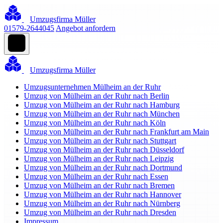
Umzugsfirma Müller
01579-2644045
Angebot anfordern
Umzugsfirma Müller
Umzugsunternehmen Mülheim an der Ruhr
Umzug von Mülheim an der Ruhr nach Berlin
Umzug von Mülheim an der Ruhr nach Hamburg
Umzug von Mülheim an der Ruhr nach München
Umzug von Mülheim an der Ruhr nach Köln
Umzug von Mülheim an der Ruhr nach Frankfurt am Main
Umzug von Mülheim an der Ruhr nach Stuttgart
Umzug von Mülheim an der Ruhr nach Düsseldorf
Umzug von Mülheim an der Ruhr nach Leipzig
Umzug von Mülheim an der Ruhr nach Dortmund
Umzug von Mülheim an der Ruhr nach Essen
Umzug von Mülheim an der Ruhr nach Bremen
Umzug von Mülheim an der Ruhr nach Hannover
Umzug von Mülheim an der Ruhr nach Nürnberg
Umzug von Mülheim an der Ruhr nach Dresden
Impressum