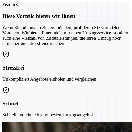
Features
Diese Vorteile bieten wir Ihnen
Wenn Sie mit uns umziehen möchten, profitieren Sie von vielen
Vorteilen. Wir bieten Ihnen nicht nur einen Umzugsservice, sondern
auch eine Vielzahl von Zusatzleistungen, die Ihren Umzug noch
einfacher und stressfreier machen.
Stressfrei
Unkompliziert Angebote einholen und vergleichen
Schnell
Schnell und einfach zum besten Umzugsangebot