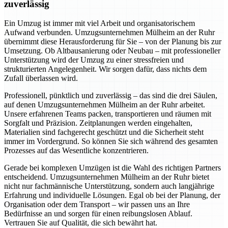
zuverlässig
Ein Umzug ist immer mit viel Arbeit und organisatorischem
Aufwand verbunden. Umzugsunternehmen Mülheim an der Ruhr
übernimmt diese Herausforderung für Sie – von der Planung bis zur
Umsetzung. Ob Altbausanierung oder Neubau – mit professioneller
Unterstützung wird der Umzug zu einer stressfreien und
strukturierten Angelegenheit. Wir sorgen dafür, dass nichts dem
Zufall überlassen wird.
Professionell, pünktlich und zuverlässig – das sind die drei Säulen,
auf denen Umzugsunternehmen Mülheim an der Ruhr arbeitet.
Unsere erfahrenen Teams packen, transportieren und räumen mit
Sorgfalt und Präzision. Zeitplanungen werden eingehalten,
Materialien sind fachgerecht geschützt und die Sicherheit steht
immer im Vordergrund. So können Sie sich während des gesamten
Prozesses auf das Wesentliche konzentrieren.
Gerade bei komplexen Umzügen ist die Wahl des richtigen Partners
entscheidend. Umzugsunternehmen Mülheim an der Ruhr bietet
nicht nur fachmännische Unterstützung, sondern auch langjährige
Erfahrung und individuelle Lösungen. Egal ob bei der Planung, der
Organisation oder dem Transport – wir passen uns an Ihre
Bedürfnisse an und sorgen für einen reibungslosen Ablauf.
Vertrauen Sie auf Qualität, die sich bewährt hat.