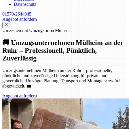
Datenschutz
01579-2644045
Angebot anfordern
Umziehen mit Umzugsfirma Müller
🚚 Umzugsunternehmen Mülheim an der
Ruhr – Professionell, Pünktlich,
Zuverlässig
Umzugsunternehmen Mülheim an der Ruhr – professionelle,
pünktliche und zuverlässige Unterstützung für private und
gewerbliche Umzüge. Planung, Transport und Montage stressfrei
abgewickelt. 💼
Angebot anfordern