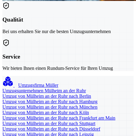
Qualität
Bei uns erhalten Sie nur die besten Umzugsunternehmen
Service
Wir bieten Ihnen einen Rundum-Service für Ihren Umzug
Umzugsfirma Müller
Umzugsunternehmen Mülheim an der Ruhr
Umzug von Mülheim an der Ruhr nach Berlin
Umzug von Mülheim an der Ruhr nach Hamburg
Umzug von Mülheim an der Ruhr nach München
Umzug von Mülheim an der Ruhr nach Köln
Umzug von Mülheim an der Ruhr nach Frankfurt am Main
Umzug von Mülheim an der Ruhr nach Stuttgart
Umzug von Mülheim an der Ruhr nach Düsseldorf
Umzug von Mülheim an der Ruhr nach Leipzig