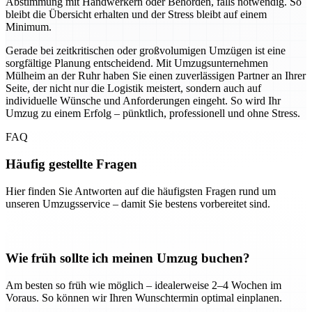
Abstimmung mit Handwerkern oder Behörden, falls notwendig. So
bleibt die Übersicht erhalten und der Stress bleibt auf einem
Minimum.
Gerade bei zeitkritischen oder großvolumigen Umzügen ist eine
sorgfältige Planung entscheidend. Mit Umzugsunternehmen
Mülheim an der Ruhr haben Sie einen zuverlässigen Partner an Ihrer
Seite, der nicht nur die Logistik meistert, sondern auch auf
individuelle Wünsche und Anforderungen eingeht. So wird Ihr
Umzug zu einem Erfolg – pünktlich, professionell und ohne Stress.
FAQ
Häufig gestellte Fragen
Hier finden Sie Antworten auf die häufigsten Fragen rund um
unseren Umzugsservice – damit Sie bestens vorbereitet sind.
Wie früh sollte ich meinen Umzug buchen?
Am besten so früh wie möglich – idealerweise 2–4 Wochen im
Voraus. So können wir Ihren Wunschtermin optimal einplanen.