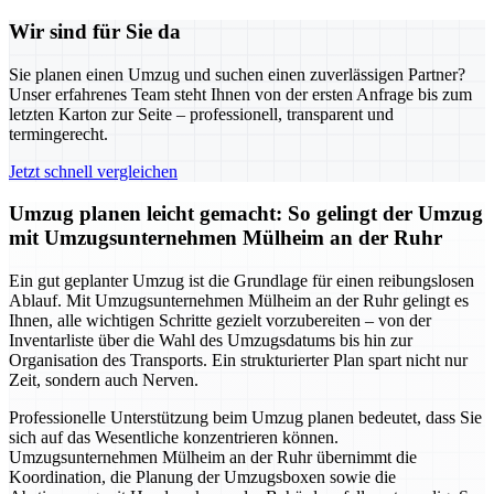
Wir sind für Sie da
Sie planen einen Umzug und suchen einen zuverlässigen Partner?
Unser erfahrenes Team steht Ihnen von der ersten Anfrage bis zum
letzten Karton zur Seite – professionell, transparent und
termingerecht.
Jetzt schnell vergleichen
Umzug planen leicht gemacht: So gelingt der Umzug
mit Umzugsunternehmen Mülheim an der Ruhr
Ein gut geplanter Umzug ist die Grundlage für einen reibungslosen
Ablauf. Mit Umzugsunternehmen Mülheim an der Ruhr gelingt es
Ihnen, alle wichtigen Schritte gezielt vorzubereiten – von der
Inventarliste über die Wahl des Umzugsdatums bis hin zur
Organisation des Transports. Ein strukturierter Plan spart nicht nur
Zeit, sondern auch Nerven.
Professionelle Unterstützung beim Umzug planen bedeutet, dass Sie
sich auf das Wesentliche konzentrieren können.
Umzugsunternehmen Mülheim an der Ruhr übernimmt die
Koordination, die Planung der Umzugsboxen sowie die