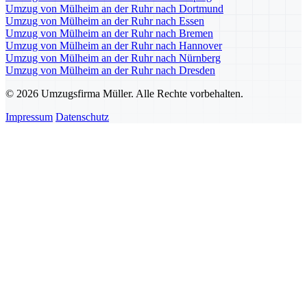
Umzug von Mülheim an der Ruhr nach Dortmund
Umzug von Mülheim an der Ruhr nach Essen
Umzug von Mülheim an der Ruhr nach Bremen
Umzug von Mülheim an der Ruhr nach Hannover
Umzug von Mülheim an der Ruhr nach Nürnberg
Umzug von Mülheim an der Ruhr nach Dresden
© 2026 Umzugsfirma Müller. Alle Rechte vorbehalten.
Impressum
Datenschutz