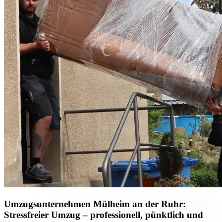
Umzugsunternehmen Mülheim an der Ruhr:
Stressfreier Umzug – professionell, pünktlich und