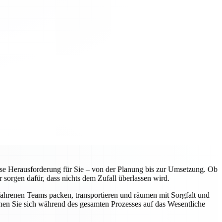
e Herausforderung für Sie – von der Planung bis zur Umsetzung. Ob
 sorgen dafür, dass nichts dem Zufall überlassen wird.
fahrenen Teams packen, transportieren und räumen mit Sorgfalt und
nnen Sie sich während des gesamten Prozesses auf das Wesentliche