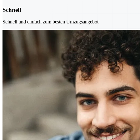
Schnell
Schnell und einfach zum besten Umzugsangebot