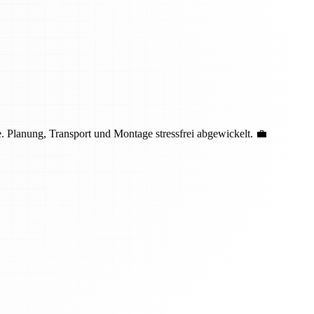
 Planung, Transport und Montage stressfrei abgewickelt. 💼