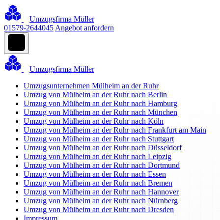
Umzugsfirma Müller
01579-2644045
Angebot anfordern
Umzugsfirma Müller
Umzugsunternehmen Mülheim an der Ruhr
Umzug von Mülheim an der Ruhr nach Berlin
Umzug von Mülheim an der Ruhr nach Hamburg
Umzug von Mülheim an der Ruhr nach München
Umzug von Mülheim an der Ruhr nach Köln
Umzug von Mülheim an der Ruhr nach Frankfurt am Main
Umzug von Mülheim an der Ruhr nach Stuttgart
Umzug von Mülheim an der Ruhr nach Düsseldorf
Umzug von Mülheim an der Ruhr nach Leipzig
Umzug von Mülheim an der Ruhr nach Dortmund
Umzug von Mülheim an der Ruhr nach Essen
Umzug von Mülheim an der Ruhr nach Bremen
Umzug von Mülheim an der Ruhr nach Hannover
Umzug von Mülheim an der Ruhr nach Nürnberg
Umzug von Mülheim an der Ruhr nach Dresden
Impressum