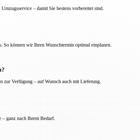
 Umzugsservice – damit Sie bestens vorbereitet sind.
. So können wir Ihren Wunschtermin optimal einplanen.
n?
ien zur Verfügung – auf Wunsch auch mit Lieferung.
e – ganz nach Ihrem Bedarf.