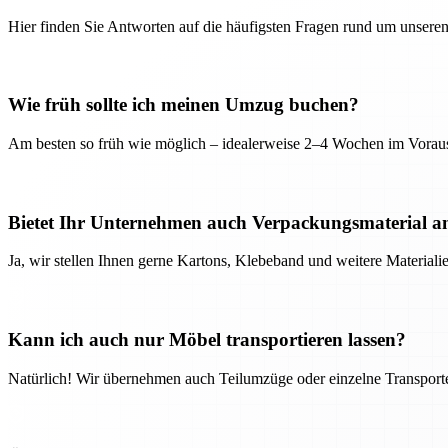
Hier finden Sie Antworten auf die häufigsten Fragen rund um unseren
Wie früh sollte ich meinen Umzug buchen?
Am besten so früh wie möglich – idealerweise 2–4 Wochen im Voraus
Bietet Ihr Unternehmen auch Verpackungsmaterial a
Ja, wir stellen Ihnen gerne Kartons, Klebeband und weitere Material
Kann ich auch nur Möbel transportieren lassen?
Natürlich! Wir übernehmen auch Teilumzüge oder einzelne Transport