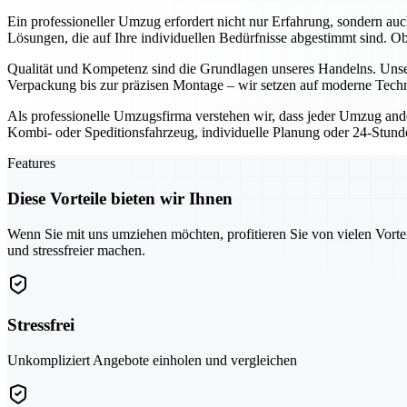
Ein professioneller Umzug erfordert nicht nur Erfahrung, sondern au
Lösungen, die auf Ihre individuellen Bedürfnisse abgestimmt sind. 
Qualität und Kompetenz sind die Grundlagen unseres Handelns. Unser
Verpackung bis zur präzisen Montage – wir setzen auf moderne Techn
Als professionelle Umzugsfirma verstehen wir, dass jeder Umzug ande
Kombi- oder Speditionsfahrzeug, individuelle Planung oder 24-Stunden
Features
Diese Vorteile bieten wir Ihnen
Wenn Sie mit uns umziehen möchten, profitieren Sie von vielen Vorte
und stressfreier machen.
Stressfrei
Unkompliziert Angebote einholen und vergleichen