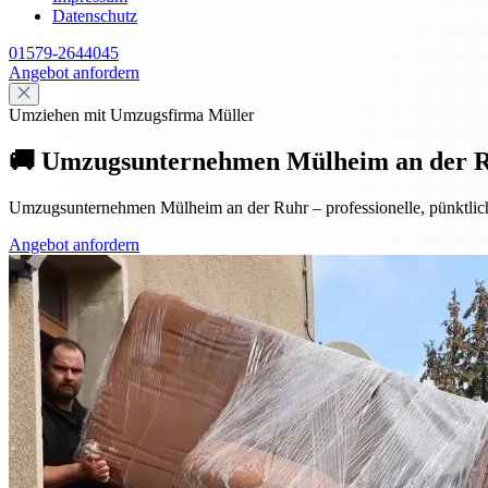
Datenschutz
01579-2644045
Angebot anfordern
Umziehen mit Umzugsfirma Müller
🚚 Umzugsunternehmen Mülheim an der Ruhr
Umzugsunternehmen Mülheim an der Ruhr – professionelle, pünktliche
Angebot anfordern