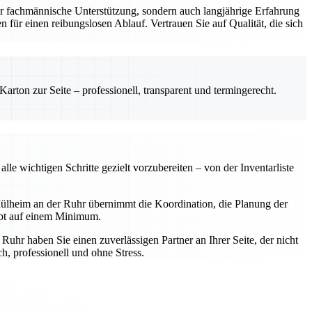
r fachmännische Unterstützung, sondern auch langjährige Erfahrung
 für einen reibungslosen Ablauf. Vertrauen Sie auf Qualität, die sich
rton zur Seite – professionell, transparent und termingerecht.
e wichtigen Schritte gezielt vorzubereiten – von der Inventarliste
ülheim an der Ruhr übernimmt die Koordination, die Planung der
ibt auf einem Minimum.
hr haben Sie einen zuverlässigen Partner an Ihrer Seite, der nicht
, professionell und ohne Stress.