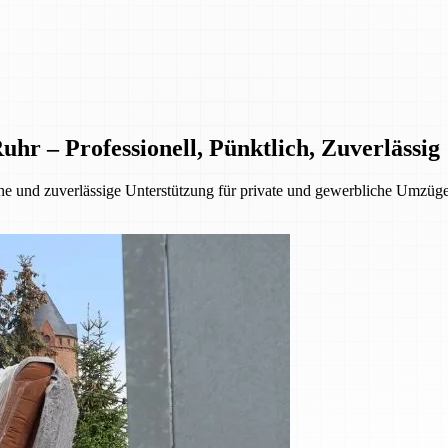
 – Professionell, Pünktlich, Zuverlässig
 und zuverlässige Unterstützung für private und gewerbliche Umzüge.