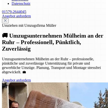
Datenschutz
01579-2644045
Angebot anfordern
Umziehen mit Umzugsfirma Müller
🚚 Umzugsunternehmen Mülheim an der
Ruhr – Professionell, Pünktlich,
Zuverlässig
Umzugsunternehmen Mülheim an der Ruhr – professionelle,
pünktliche und zuverlässige Unterstützung für private und
gewerbliche Umzüge. Planung, Transport und Montage stressfrei
abgewickelt. 💼
Angebot anfordern