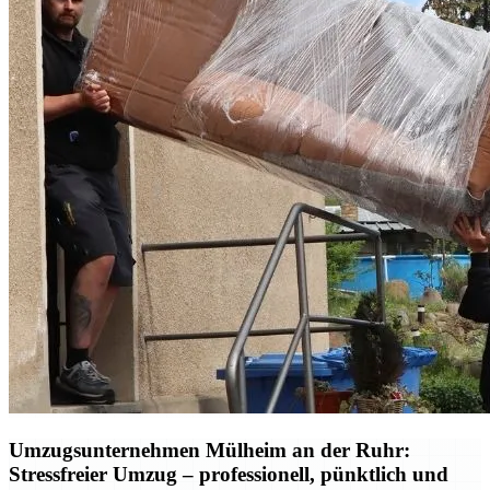
Umzugsunternehmen Mülheim an der Ruhr:
Stressfreier Umzug – professionell, pünktlich und