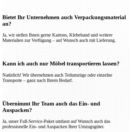
Bietet Ihr Unternehmen auch Verpackungsmaterial
an?
Ja, wir stellen Ihnen gerne Kartons, Klebeband und weitere
Materialien zur Verfügung – auf Wunsch auch mit Lieferung.
Kann ich auch nur Möbel transportieren lassen?
Natürlich! Wir übernehmen auch Teilumzüge oder einzelne
Transporte – ganz nach Ihrem Bedarf.
Übernimmt Ihr Team auch das Ein- und
Auspacken?
Ja, unser Full-Service-Paket umfasst auf Wunsch auch das
professionelle Ein- und Auspacken Ihrer Umzugsgüter.