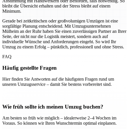
Abstimmung mit Handwerkern oder Behörden, falls notwendig. So
bleibt die Übersicht erhalten und der Stress bleibt auf einem
Minimum.
Gerade bei zeitkritischen oder großvolumigen Umzügen ist eine
sorgfältige Planung entscheidend. Mit Umzugsunternehmen
Mülheim an der Ruhr haben Sie einen zuverlässigen Partner an Ihrer
Seite, der nicht nur die Logistik meistert, sondern auch auf
individuelle Wünsche und Anforderungen eingeht. So wird Ihr
Umzug zu einem Erfolg – pünktlich, professionell und ohne Stress.
FAQ
Häufig gestellte Fragen
Hier finden Sie Antworten auf die häufigsten Fragen rund um
unseren Umzugsservice – damit Sie bestens vorbereitet sind.
Wie früh sollte ich meinen Umzug buchen?
Am besten so früh wie möglich – idealerweise 2–4 Wochen im
Voraus. So können wir Ihren Wunschtermin optimal einplanen.