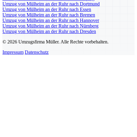
Umzug von Mülheim an der Ruhr nach Dortmund
Umzug von Mülheim an der Ruhr nach Essen
Umzug von Mülheim an der Ruhr nach Bremen
Umzug von Mülheim an der Ruhr nach Hannover
Umzug von Mülheim an der Ruhr nach Nürnberg
Umzug von Mülheim an der Ruhr nach Dresden
© 2026 Umzugsfirma Müller. Alle Rechte vorbehalten.
Impressum
Datenschutz