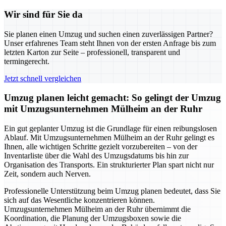
Wir sind für Sie da
Sie planen einen Umzug und suchen einen zuverlässigen Partner?
Unser erfahrenes Team steht Ihnen von der ersten Anfrage bis zum
letzten Karton zur Seite – professionell, transparent und
termingerecht.
Jetzt schnell vergleichen
Umzug planen leicht gemacht: So gelingt der Umzug
mit Umzugsunternehmen Mülheim an der Ruhr
Ein gut geplanter Umzug ist die Grundlage für einen reibungslosen
Ablauf. Mit Umzugsunternehmen Mülheim an der Ruhr gelingt es
Ihnen, alle wichtigen Schritte gezielt vorzubereiten – von der
Inventarliste über die Wahl des Umzugsdatums bis hin zur
Organisation des Transports. Ein strukturierter Plan spart nicht nur
Zeit, sondern auch Nerven.
Professionelle Unterstützung beim Umzug planen bedeutet, dass Sie
sich auf das Wesentliche konzentrieren können.
Umzugsunternehmen Mülheim an der Ruhr übernimmt die
Koordination, die Planung der Umzugsboxen sowie die