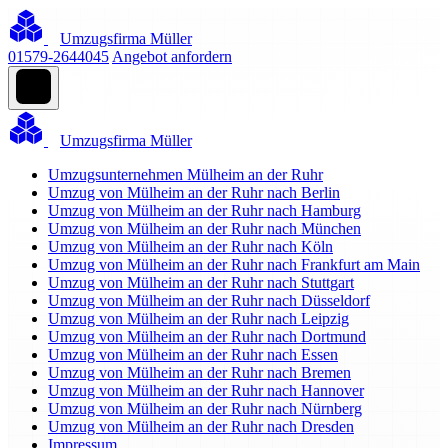
Umzugsfirma Müller
01579-2644045
Angebot anfordern
Umzugsfirma Müller
Umzugsunternehmen Mülheim an der Ruhr
Umzug von Mülheim an der Ruhr nach Berlin
Umzug von Mülheim an der Ruhr nach Hamburg
Umzug von Mülheim an der Ruhr nach München
Umzug von Mülheim an der Ruhr nach Köln
Umzug von Mülheim an der Ruhr nach Frankfurt am Main
Umzug von Mülheim an der Ruhr nach Stuttgart
Umzug von Mülheim an der Ruhr nach Düsseldorf
Umzug von Mülheim an der Ruhr nach Leipzig
Umzug von Mülheim an der Ruhr nach Dortmund
Umzug von Mülheim an der Ruhr nach Essen
Umzug von Mülheim an der Ruhr nach Bremen
Umzug von Mülheim an der Ruhr nach Hannover
Umzug von Mülheim an der Ruhr nach Nürnberg
Umzug von Mülheim an der Ruhr nach Dresden
Impressum