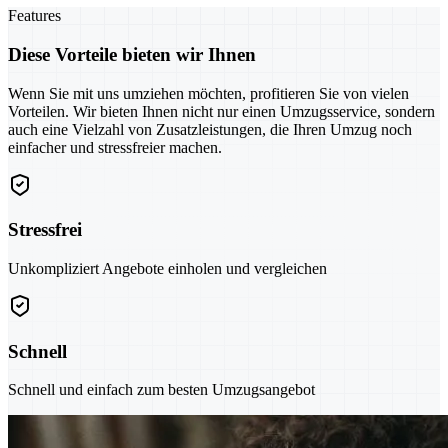
Features
Diese Vorteile bieten wir Ihnen
Wenn Sie mit uns umziehen möchten, profitieren Sie von vielen
Vorteilen. Wir bieten Ihnen nicht nur einen Umzugsservice, sondern
auch eine Vielzahl von Zusatzleistungen, die Ihren Umzug noch
einfacher und stressfreier machen.
Stressfrei
Unkompliziert Angebote einholen und vergleichen
Schnell
Schnell und einfach zum besten Umzugsangebot