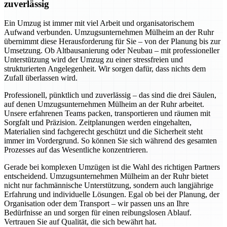
zuverlässig
Ein Umzug ist immer mit viel Arbeit und organisatorischem
Aufwand verbunden. Umzugsunternehmen Mülheim an der Ruhr
übernimmt diese Herausforderung für Sie – von der Planung bis zur
Umsetzung. Ob Altbausanierung oder Neubau – mit professioneller
Unterstützung wird der Umzug zu einer stressfreien und
strukturierten Angelegenheit. Wir sorgen dafür, dass nichts dem
Zufall überlassen wird.
Professionell, pünktlich und zuverlässig – das sind die drei Säulen,
auf denen Umzugsunternehmen Mülheim an der Ruhr arbeitet.
Unsere erfahrenen Teams packen, transportieren und räumen mit
Sorgfalt und Präzision. Zeitplanungen werden eingehalten,
Materialien sind fachgerecht geschützt und die Sicherheit steht
immer im Vordergrund. So können Sie sich während des gesamten
Prozesses auf das Wesentliche konzentrieren.
Gerade bei komplexen Umzügen ist die Wahl des richtigen Partners
entscheidend. Umzugsunternehmen Mülheim an der Ruhr bietet
nicht nur fachmännische Unterstützung, sondern auch langjährige
Erfahrung und individuelle Lösungen. Egal ob bei der Planung, der
Organisation oder dem Transport – wir passen uns an Ihre
Bedürfnisse an und sorgen für einen reibungslosen Ablauf.
Vertrauen Sie auf Qualität, die sich bewährt hat.