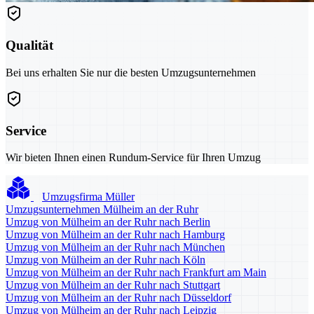
Qualität
Bei uns erhalten Sie nur die besten Umzugsunternehmen
Service
Wir bieten Ihnen einen Rundum-Service für Ihren Umzug
Umzugsfirma Müller
Umzugsunternehmen Mülheim an der Ruhr
Umzug von Mülheim an der Ruhr nach Berlin
Umzug von Mülheim an der Ruhr nach Hamburg
Umzug von Mülheim an der Ruhr nach München
Umzug von Mülheim an der Ruhr nach Köln
Umzug von Mülheim an der Ruhr nach Frankfurt am Main
Umzug von Mülheim an der Ruhr nach Stuttgart
Umzug von Mülheim an der Ruhr nach Düsseldorf
Umzug von Mülheim an der Ruhr nach Leipzig