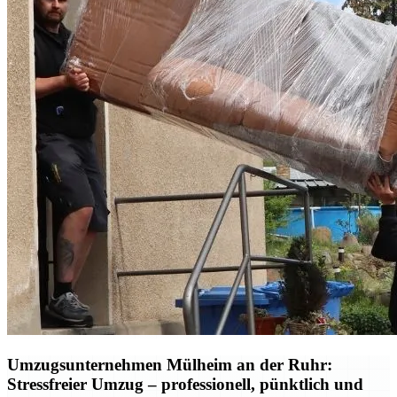
Umzugsunternehmen Mülheim an der Ruhr:
Stressfreier Umzug – professionell, pünktlich und