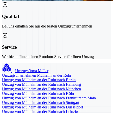
Qualität
Bei uns erhalten Sie nur die besten Umzugsunternehmen
Service
Wir bieten Ihnen einen Rundum-Service für Ihren Umzug
Umzugsfirma Müller
Umzugsunternehmen Mülheim an der Ruhr
Umzug von Mülheim an der Ruhr nach Berlin
Umzug von Mülheim an der Ruhr nach Hamburg
Umzug von Mülheim an der Ruhr nach München
Umzug von Mülheim an der Ruhr nach Köln
Umzug von Mülheim an der Ruhr nach Frankfurt am Main
Umzug von Mülheim an der Ruhr nach Stuttgart
Umzug von Mülheim an der Ruhr nach Düsseldorf
Umzug von Mülheim an der Ruhr nach Leipzig