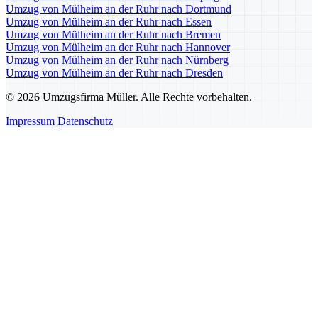
Umzug von Mülheim an der Ruhr nach Dortmund
Umzug von Mülheim an der Ruhr nach Essen
Umzug von Mülheim an der Ruhr nach Bremen
Umzug von Mülheim an der Ruhr nach Hannover
Umzug von Mülheim an der Ruhr nach Nürnberg
Umzug von Mülheim an der Ruhr nach Dresden
© 2026 Umzugsfirma Müller. Alle Rechte vorbehalten.
Impressum
Datenschutz