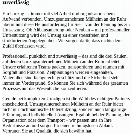
zuverlässig
Ein Umzug ist immer mit viel Arbeit und organisatorischem
Aufwand verbunden. Umzugsunternehmen Mülheim an der Ruhr
übernimmt diese Herausforderung für Sie – von der Planung bis zur
Umsetzung. Ob Altbausanierung oder Neubau – mit professioneller
Unterstützung wird der Umzug zu einer stressfreien und
strukturierten Angelegenheit. Wir sorgen dafür, dass nichts dem
Zufall überlassen wird.
Professionell, pünktlich und zuverlässig – das sind die drei Säulen,
auf denen Umzugsunternehmen Mülheim an der Ruhr arbeitet.
Unsere erfahrenen Teams packen, transportieren und räumen mit
Sorgfalt und Präzision. Zeitplanungen werden eingehalten,
Materialien sind fachgerecht geschützt und die Sicherheit steht
immer im Vordergrund. So können Sie sich während des gesamten
Prozesses auf das Wesentliche konzentrieren.
Gerade bei komplexen Umzügen ist die Wahl des richtigen Partners
entscheidend. Umzugsunternehmen Mülheim an der Ruhr bietet
nicht nur fachmännische Unterstützung, sondern auch langjährige
Erfahrung und individuelle Lösungen. Egal ob bei der Planung, der
Organisation oder dem Transport – wir passen uns an Ihre
Bedürfnisse an und sorgen für einen reibungslosen Ablauf.
Vertrauen Sie auf Qualität, die sich bewährt hat.