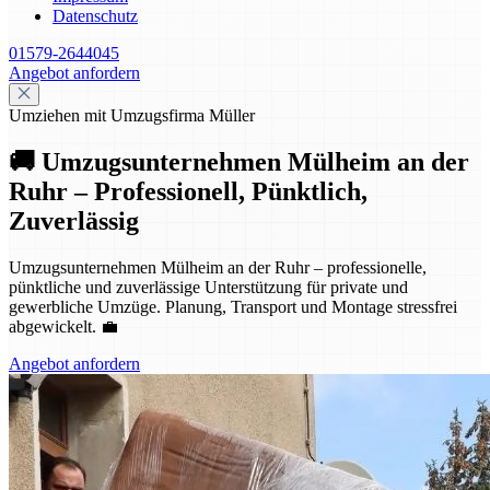
Datenschutz
01579-2644045
Angebot anfordern
Umziehen mit Umzugsfirma Müller
🚚 Umzugsunternehmen Mülheim an der
Ruhr – Professionell, Pünktlich,
Zuverlässig
Umzugsunternehmen Mülheim an der Ruhr – professionelle,
pünktliche und zuverlässige Unterstützung für private und
gewerbliche Umzüge. Planung, Transport und Montage stressfrei
abgewickelt. 💼
Angebot anfordern