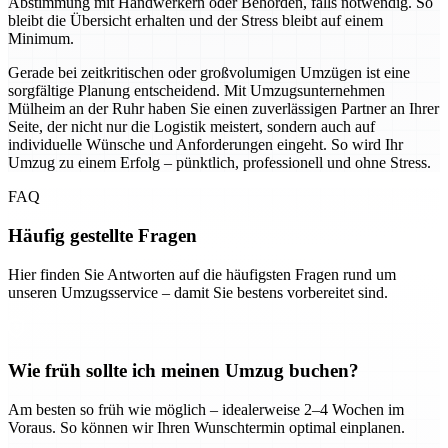
Abstimmung mit Handwerkern oder Behörden, falls notwendig. So
bleibt die Übersicht erhalten und der Stress bleibt auf einem
Minimum.
Gerade bei zeitkritischen oder großvolumigen Umzügen ist eine
sorgfältige Planung entscheidend. Mit Umzugsunternehmen
Mülheim an der Ruhr haben Sie einen zuverlässigen Partner an Ihrer
Seite, der nicht nur die Logistik meistert, sondern auch auf
individuelle Wünsche und Anforderungen eingeht. So wird Ihr
Umzug zu einem Erfolg – pünktlich, professionell und ohne Stress.
FAQ
Häufig gestellte Fragen
Hier finden Sie Antworten auf die häufigsten Fragen rund um
unseren Umzugsservice – damit Sie bestens vorbereitet sind.
Wie früh sollte ich meinen Umzug buchen?
Am besten so früh wie möglich – idealerweise 2–4 Wochen im
Voraus. So können wir Ihren Wunschtermin optimal einplanen.