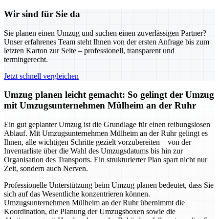
Wir sind für Sie da
Sie planen einen Umzug und suchen einen zuverlässigen Partner?
Unser erfahrenes Team steht Ihnen von der ersten Anfrage bis zum
letzten Karton zur Seite – professionell, transparent und
termingerecht.
Jetzt schnell vergleichen
Umzug planen leicht gemacht: So gelingt der Umzug
mit Umzugsunternehmen Mülheim an der Ruhr
Ein gut geplanter Umzug ist die Grundlage für einen reibungslosen
Ablauf. Mit Umzugsunternehmen Mülheim an der Ruhr gelingt es
Ihnen, alle wichtigen Schritte gezielt vorzubereiten – von der
Inventarliste über die Wahl des Umzugsdatums bis hin zur
Organisation des Transports. Ein strukturierter Plan spart nicht nur
Zeit, sondern auch Nerven.
Professionelle Unterstützung beim Umzug planen bedeutet, dass Sie
sich auf das Wesentliche konzentrieren können.
Umzugsunternehmen Mülheim an der Ruhr übernimmt die
Koordination, die Planung der Umzugsboxen sowie die