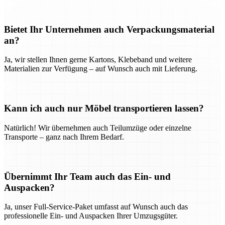
Bietet Ihr Unternehmen auch Verpackungsmaterial
an?
Ja, wir stellen Ihnen gerne Kartons, Klebeband und weitere
Materialien zur Verfügung – auf Wunsch auch mit Lieferung.
Kann ich auch nur Möbel transportieren lassen?
Natürlich! Wir übernehmen auch Teilumzüge oder einzelne
Transporte – ganz nach Ihrem Bedarf.
Übernimmt Ihr Team auch das Ein- und
Auspacken?
Ja, unser Full-Service-Paket umfasst auf Wunsch auch das
professionelle Ein- und Auspacken Ihrer Umzugsgüter.