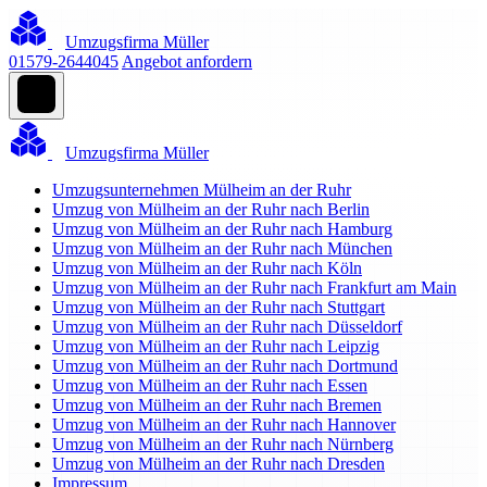
Umzugsfirma Müller
01579-2644045
Angebot anfordern
Umzugsfirma Müller
Umzugsunternehmen Mülheim an der Ruhr
Umzug von Mülheim an der Ruhr nach Berlin
Umzug von Mülheim an der Ruhr nach Hamburg
Umzug von Mülheim an der Ruhr nach München
Umzug von Mülheim an der Ruhr nach Köln
Umzug von Mülheim an der Ruhr nach Frankfurt am Main
Umzug von Mülheim an der Ruhr nach Stuttgart
Umzug von Mülheim an der Ruhr nach Düsseldorf
Umzug von Mülheim an der Ruhr nach Leipzig
Umzug von Mülheim an der Ruhr nach Dortmund
Umzug von Mülheim an der Ruhr nach Essen
Umzug von Mülheim an der Ruhr nach Bremen
Umzug von Mülheim an der Ruhr nach Hannover
Umzug von Mülheim an der Ruhr nach Nürnberg
Umzug von Mülheim an der Ruhr nach Dresden
Impressum