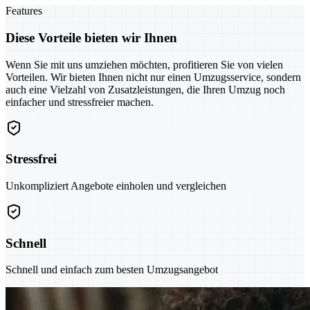
Features
Diese Vorteile bieten wir Ihnen
Wenn Sie mit uns umziehen möchten, profitieren Sie von vielen
Vorteilen. Wir bieten Ihnen nicht nur einen Umzugsservice, sondern
auch eine Vielzahl von Zusatzleistungen, die Ihren Umzug noch
einfacher und stressfreier machen.
Stressfrei
Unkompliziert Angebote einholen und vergleichen
Schnell
Schnell und einfach zum besten Umzugsangebot