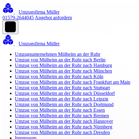
Umzugsfirma Müller
01579-2644045
Angebot anfordern
Umzugsfirma Müller
Umzugsunternehmen Mülheim an der Ruhr
Umzug von Mülheim an der Ruhr nach Berlin
Umzug von Mülheim an der Ruhr nach Hamburg
Umzug von Mülheim an der Ruhr nach München
Umzug von Mülheim an der Ruhr nach Köln
Umzug von Mülheim an der Ruhr nach Frankfurt am Main
Umzug von Mülheim an der Ruhr nach Stuttgart
Umzug von Mülheim an der Ruhr nach Düsseldorf
Umzug von Mülheim an der Ruhr nach Leipzig
Umzug von Mülheim an der Ruhr nach Dortmund
Umzug von Mülheim an der Ruhr nach Essen
Umzug von Mülheim an der Ruhr nach Bremen
Umzug von Mülheim an der Ruhr nach Hannover
Umzug von Mülheim an der Ruhr nach Nürnberg
Umzug von Mülheim an der Ruhr nach Dresden
Impressum