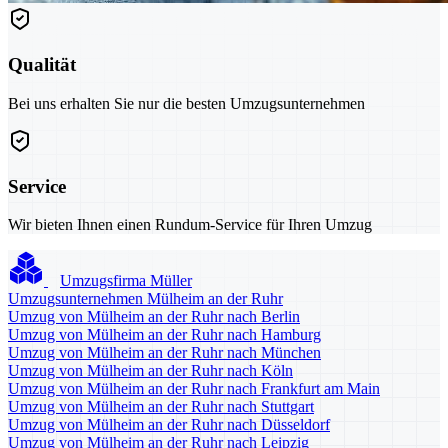
Qualität
Bei uns erhalten Sie nur die besten Umzugsunternehmen
Service
Wir bieten Ihnen einen Rundum-Service für Ihren Umzug
Umzugsfirma Müller
Umzugsunternehmen Mülheim an der Ruhr
Umzug von Mülheim an der Ruhr nach Berlin
Umzug von Mülheim an der Ruhr nach Hamburg
Umzug von Mülheim an der Ruhr nach München
Umzug von Mülheim an der Ruhr nach Köln
Umzug von Mülheim an der Ruhr nach Frankfurt am Main
Umzug von Mülheim an der Ruhr nach Stuttgart
Umzug von Mülheim an der Ruhr nach Düsseldorf
Umzug von Mülheim an der Ruhr nach Leipzig