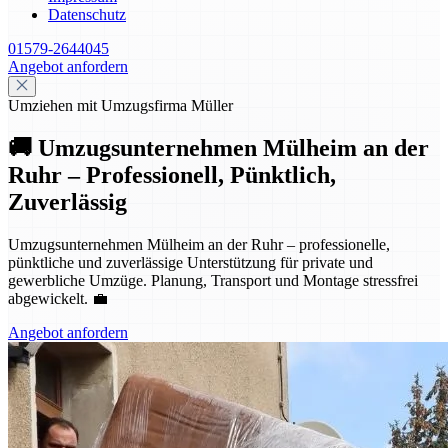
Datenschutz
01579-2644045
Angebot anfordern
Umziehen mit Umzugsfirma Müller
🚚 Umzugsunternehmen Mülheim an der
Ruhr – Professionell, Pünktlich,
Zuverlässig
Umzugsunternehmen Mülheim an der Ruhr – professionelle,
pünktliche und zuverlässige Unterstützung für private und
gewerbliche Umzüge. Planung, Transport und Montage stressfrei
abgewickelt. 💼
Angebot anfordern