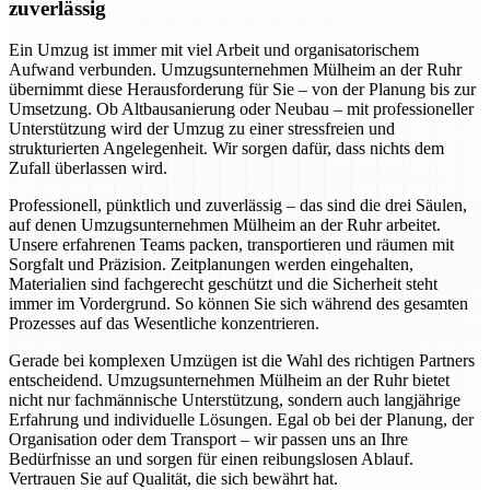
zuverlässig
Ein Umzug ist immer mit viel Arbeit und organisatorischem
Aufwand verbunden. Umzugsunternehmen Mülheim an der Ruhr
übernimmt diese Herausforderung für Sie – von der Planung bis zur
Umsetzung. Ob Altbausanierung oder Neubau – mit professioneller
Unterstützung wird der Umzug zu einer stressfreien und
strukturierten Angelegenheit. Wir sorgen dafür, dass nichts dem
Zufall überlassen wird.
Professionell, pünktlich und zuverlässig – das sind die drei Säulen,
auf denen Umzugsunternehmen Mülheim an der Ruhr arbeitet.
Unsere erfahrenen Teams packen, transportieren und räumen mit
Sorgfalt und Präzision. Zeitplanungen werden eingehalten,
Materialien sind fachgerecht geschützt und die Sicherheit steht
immer im Vordergrund. So können Sie sich während des gesamten
Prozesses auf das Wesentliche konzentrieren.
Gerade bei komplexen Umzügen ist die Wahl des richtigen Partners
entscheidend. Umzugsunternehmen Mülheim an der Ruhr bietet
nicht nur fachmännische Unterstützung, sondern auch langjährige
Erfahrung und individuelle Lösungen. Egal ob bei der Planung, der
Organisation oder dem Transport – wir passen uns an Ihre
Bedürfnisse an und sorgen für einen reibungslosen Ablauf.
Vertrauen Sie auf Qualität, die sich bewährt hat.