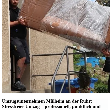
Umzugsunternehmen Mülheim an der Ruhr:
Stressfreier Umzug – professionell, pünktlich und