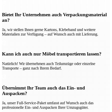
Bietet Ihr Unternehmen auch Verpackungsmaterial
an?
Ja, wir stellen Ihnen gerne Kartons, Klebeband und weitere
Materialien zur Verfügung – auf Wunsch auch mit Lieferung.
Kann ich auch nur Möbel transportieren lassen?
Natürlich! Wir übernehmen auch Teilumzüge oder einzelne
Transporte – ganz nach Ihrem Bedarf.
Übernimmt Ihr Team auch das Ein- und
Auspacken?
Ja, unser Full-Service-Paket umfasst auf Wunsch auch das
professionelle Ein- und Auspacken Ihrer Umzugsgüter.