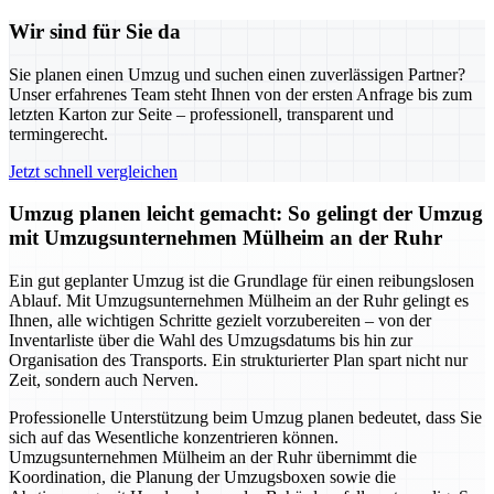
Wir sind für Sie da
Sie planen einen Umzug und suchen einen zuverlässigen Partner?
Unser erfahrenes Team steht Ihnen von der ersten Anfrage bis zum
letzten Karton zur Seite – professionell, transparent und
termingerecht.
Jetzt schnell vergleichen
Umzug planen leicht gemacht: So gelingt der Umzug
mit Umzugsunternehmen Mülheim an der Ruhr
Ein gut geplanter Umzug ist die Grundlage für einen reibungslosen
Ablauf. Mit Umzugsunternehmen Mülheim an der Ruhr gelingt es
Ihnen, alle wichtigen Schritte gezielt vorzubereiten – von der
Inventarliste über die Wahl des Umzugsdatums bis hin zur
Organisation des Transports. Ein strukturierter Plan spart nicht nur
Zeit, sondern auch Nerven.
Professionelle Unterstützung beim Umzug planen bedeutet, dass Sie
sich auf das Wesentliche konzentrieren können.
Umzugsunternehmen Mülheim an der Ruhr übernimmt die
Koordination, die Planung der Umzugsboxen sowie die