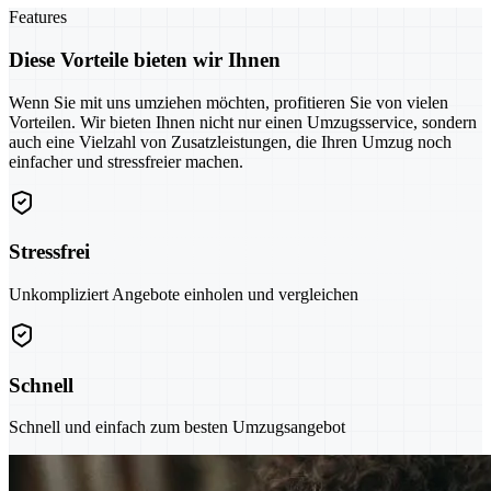
Features
Diese Vorteile bieten wir Ihnen
Wenn Sie mit uns umziehen möchten, profitieren Sie von vielen
Vorteilen. Wir bieten Ihnen nicht nur einen Umzugsservice, sondern
auch eine Vielzahl von Zusatzleistungen, die Ihren Umzug noch
einfacher und stressfreier machen.
Stressfrei
Unkompliziert Angebote einholen und vergleichen
Schnell
Schnell und einfach zum besten Umzugsangebot