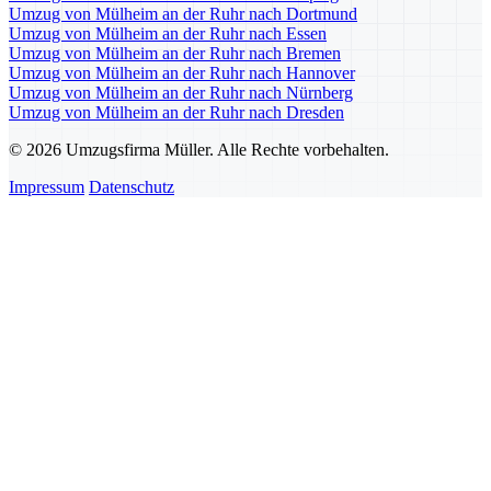
Umzug von Mülheim an der Ruhr nach Dortmund
Umzug von Mülheim an der Ruhr nach Essen
Umzug von Mülheim an der Ruhr nach Bremen
Umzug von Mülheim an der Ruhr nach Hannover
Umzug von Mülheim an der Ruhr nach Nürnberg
Umzug von Mülheim an der Ruhr nach Dresden
© 2026 Umzugsfirma Müller. Alle Rechte vorbehalten.
Impressum
Datenschutz