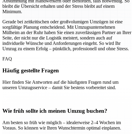
Abstimmung mit Handwerkern oder Behörden, falls notwendig. So
bleibt die Übersicht erhalten und der Stress bleibt auf einem
Minimum.
Gerade bei zeitkritischen oder großvolumigen Umzügen ist eine
sorgfältige Planung entscheidend. Mit Umzugsunternehmen
Mülheim an der Ruhr haben Sie einen zuverlässigen Partner an Ihrer
Seite, der nicht nur die Logistik meistert, sondern auch auf
individuelle Wünsche und Anforderungen eingeht. So wird Ihr
Umzug zu einem Erfolg – pünktlich, professionell und ohne Stress.
FAQ
Häufig gestellte Fragen
Hier finden Sie Antworten auf die häufigsten Fragen rund um
unseren Umzugsservice – damit Sie bestens vorbereitet sind.
Wie früh sollte ich meinen Umzug buchen?
Am besten so früh wie möglich – idealerweise 2–4 Wochen im
Voraus. So können wir Ihren Wunschtermin optimal einplanen.