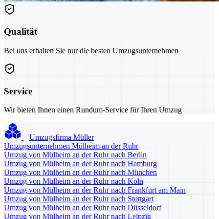
Qualität
Bei uns erhalten Sie nur die besten Umzugsunternehmen
Service
Wir bieten Ihnen einen Rundum-Service für Ihren Umzug
Umzugsfirma Müller
Umzugsunternehmen Mülheim an der Ruhr
Umzug von Mülheim an der Ruhr nach Berlin
Umzug von Mülheim an der Ruhr nach Hamburg
Umzug von Mülheim an der Ruhr nach München
Umzug von Mülheim an der Ruhr nach Köln
Umzug von Mülheim an der Ruhr nach Frankfurt am Main
Umzug von Mülheim an der Ruhr nach Stuttgart
Umzug von Mülheim an der Ruhr nach Düsseldorf
Umzug von Mülheim an der Ruhr nach Leipzig