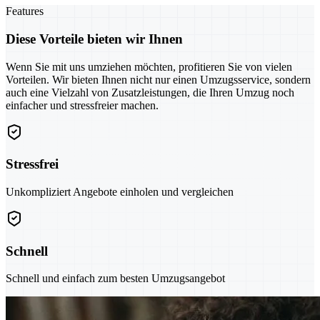
Features
Diese Vorteile bieten wir Ihnen
Wenn Sie mit uns umziehen möchten, profitieren Sie von vielen
Vorteilen. Wir bieten Ihnen nicht nur einen Umzugsservice, sondern
auch eine Vielzahl von Zusatzleistungen, die Ihren Umzug noch
einfacher und stressfreier machen.
Stressfrei
Unkompliziert Angebote einholen und vergleichen
Schnell
Schnell und einfach zum besten Umzugsangebot