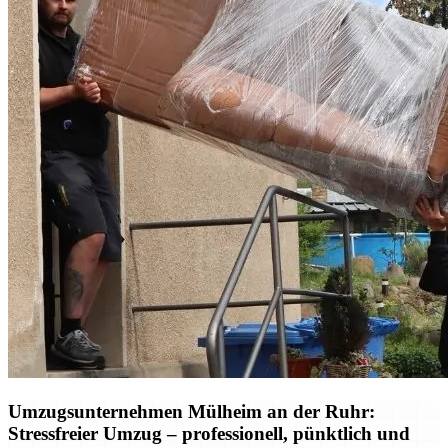
Umzugsunternehmen Mülheim an der Ruhr:
Stressfreier Umzug – professionell, pünktlich und