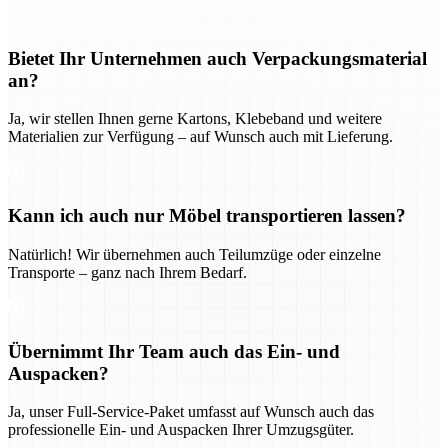
Bietet Ihr Unternehmen auch Verpackungsmaterial
an?
Ja, wir stellen Ihnen gerne Kartons, Klebeband und weitere
Materialien zur Verfügung – auf Wunsch auch mit Lieferung.
Kann ich auch nur Möbel transportieren lassen?
Natürlich! Wir übernehmen auch Teilumzüge oder einzelne
Transporte – ganz nach Ihrem Bedarf.
Übernimmt Ihr Team auch das Ein- und
Auspacken?
Ja, unser Full-Service-Paket umfasst auf Wunsch auch das
professionelle Ein- und Auspacken Ihrer Umzugsgüter.