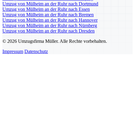
Umzug von Mülheim an der Ruhr nach Dortmund
Umzug von Mülheim an der Ruhr nach Essen
Umzug von Mülheim an der Ruhr nach Bremen
Umzug von Mülheim an der Ruhr nach Hannover
Umzug von Mülheim an der Ruhr nach Nürnberg
Umzug von Mülheim an der Ruhr nach Dresden
© 2026 Umzugsfirma Müller. Alle Rechte vorbehalten.
Impressum
Datenschutz