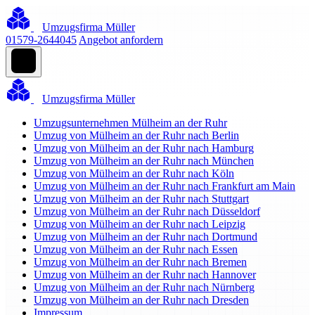
Umzugsfirma Müller
01579-2644045
Angebot anfordern
Umzugsfirma Müller
Umzugsunternehmen Mülheim an der Ruhr
Umzug von Mülheim an der Ruhr nach Berlin
Umzug von Mülheim an der Ruhr nach Hamburg
Umzug von Mülheim an der Ruhr nach München
Umzug von Mülheim an der Ruhr nach Köln
Umzug von Mülheim an der Ruhr nach Frankfurt am Main
Umzug von Mülheim an der Ruhr nach Stuttgart
Umzug von Mülheim an der Ruhr nach Düsseldorf
Umzug von Mülheim an der Ruhr nach Leipzig
Umzug von Mülheim an der Ruhr nach Dortmund
Umzug von Mülheim an der Ruhr nach Essen
Umzug von Mülheim an der Ruhr nach Bremen
Umzug von Mülheim an der Ruhr nach Hannover
Umzug von Mülheim an der Ruhr nach Nürnberg
Umzug von Mülheim an der Ruhr nach Dresden
Impressum