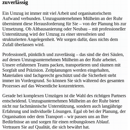
zuverlässig
Ein Umzug ist immer mit viel Arbeit und organisatorischem
Aufwand verbunden. Umzugsunternehmen Mülheim an der Ruhr
übernimmt diese Herausforderung für Sie – von der Planung bis zur
Umsetzung. Ob Altbausanierung oder Neubau – mit professioneller
Unterstützung wird der Umzug zu einer stressfreien und
strukturierten Angelegenheit. Wir sorgen dafür, dass nichts dem
Zufall überlassen wird.
Professionell, pünktlich und zuverlässig – das sind die drei Säulen,
auf denen Umzugsunternehmen Mülheim an der Ruhr arbeitet.
Unsere erfahrenen Teams packen, transportieren und räumen mit
Sorgfalt und Präzision. Zeitplanungen werden eingehalten,
Materialien sind fachgerecht geschützt und die Sicherheit steht
immer im Vordergrund. So können Sie sich während des gesamten
Prozesses auf das Wesentliche konzentrieren.
Gerade bei komplexen Umzügen ist die Wahl des richtigen Partners
entscheidend. Umzugsunternehmen Mülheim an der Ruhr bietet
nicht nur fachmännische Unterstützung, sondern auch langjährige
Erfahrung und individuelle Lösungen. Egal ob bei der Planung, der
Organisation oder dem Transport – wir passen uns an Ihre
Bedürfnisse an und sorgen für einen reibungslosen Ablauf.
Vertrauen Sie auf Qualität, die sich bewährt hat.