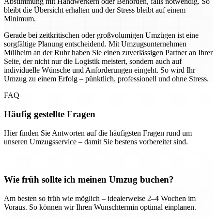
Abstimmung mit Handwerkern oder Behörden, falls notwendig. So
bleibt die Übersicht erhalten und der Stress bleibt auf einem
Minimum.
Gerade bei zeitkritischen oder großvolumigen Umzügen ist eine
sorgfältige Planung entscheidend. Mit Umzugsunternehmen
Mülheim an der Ruhr haben Sie einen zuverlässigen Partner an Ihrer
Seite, der nicht nur die Logistik meistert, sondern auch auf
individuelle Wünsche und Anforderungen eingeht. So wird Ihr
Umzug zu einem Erfolg – pünktlich, professionell und ohne Stress.
FAQ
Häufig gestellte Fragen
Hier finden Sie Antworten auf die häufigsten Fragen rund um
unseren Umzugsservice – damit Sie bestens vorbereitet sind.
Wie früh sollte ich meinen Umzug buchen?
Am besten so früh wie möglich – idealerweise 2–4 Wochen im
Voraus. So können wir Ihren Wunschtermin optimal einplanen.