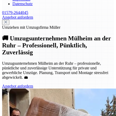
Datenschutz
01579-2644045
Angebot anfordern
Umziehen mit Umzugsfirma Müller
🚚 Umzugsunternehmen Mülheim an der
Ruhr – Professionell, Pünktlich,
Zuverlässig
Umzugsunternehmen Mülheim an der Ruhr – professionelle,
pünktliche und zuverlässige Unterstützung für private und
gewerbliche Umzüge. Planung, Transport und Montage stressfrei
abgewickelt. 💼
Angebot anfordern