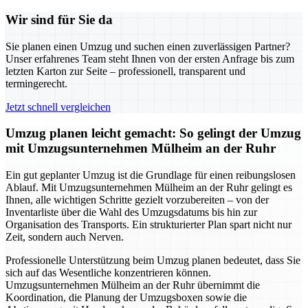
Wir sind für Sie da
Sie planen einen Umzug und suchen einen zuverlässigen Partner?
Unser erfahrenes Team steht Ihnen von der ersten Anfrage bis zum
letzten Karton zur Seite – professionell, transparent und
termingerecht.
Jetzt schnell vergleichen
Umzug planen leicht gemacht: So gelingt der Umzug
mit Umzugsunternehmen Mülheim an der Ruhr
Ein gut geplanter Umzug ist die Grundlage für einen reibungslosen
Ablauf. Mit Umzugsunternehmen Mülheim an der Ruhr gelingt es
Ihnen, alle wichtigen Schritte gezielt vorzubereiten – von der
Inventarliste über die Wahl des Umzugsdatums bis hin zur
Organisation des Transports. Ein strukturierter Plan spart nicht nur
Zeit, sondern auch Nerven.
Professionelle Unterstützung beim Umzug planen bedeutet, dass Sie
sich auf das Wesentliche konzentrieren können.
Umzugsunternehmen Mülheim an der Ruhr übernimmt die
Koordination, die Planung der Umzugsboxen sowie die