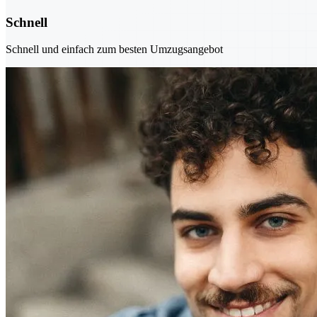
Schnell
Schnell und einfach zum besten Umzugsangebot