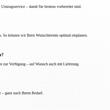
 Umzugsservice – damit Sie bestens vorbereitet sind.
. So können wir Ihren Wunschtermin optimal einplanen.
n?
ien zur Verfügung – auf Wunsch auch mit Lieferung.
e – ganz nach Ihrem Bedarf.