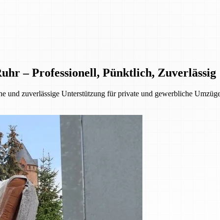
 – Professionell, Pünktlich, Zuverlässig
 und zuverlässige Unterstützung für private und gewerbliche Umzüge.