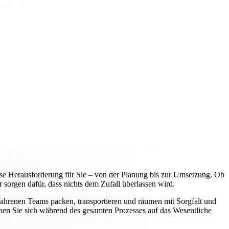
e Herausforderung für Sie – von der Planung bis zur Umsetzung. Ob
 sorgen dafür, dass nichts dem Zufall überlassen wird.
fahrenen Teams packen, transportieren und räumen mit Sorgfalt und
nnen Sie sich während des gesamten Prozesses auf das Wesentliche