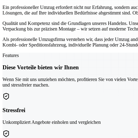
Ein professioneller Umzug erfordert nicht nur Erfahrung, sondern au
Lösungen, die auf Ihre individuellen Bedürfnisse abgestimmt sind. 
Qualität und Kompetenz sind die Grundlagen unseres Handelns. Unser
Verpackung bis zur präzisen Montage – wir setzen auf moderne Techn
Als professionelle Umzugsfirma verstehen wir, dass jeder Umzug ande
Kombi- oder Speditionsfahrzeug, individuelle Planung oder 24-Stunden
Features
Diese Vorteile bieten wir Ihnen
Wenn Sie mit uns umziehen möchten, profitieren Sie von vielen Vorte
und stressfreier machen.
Stressfrei
Unkompliziert Angebote einholen und vergleichen