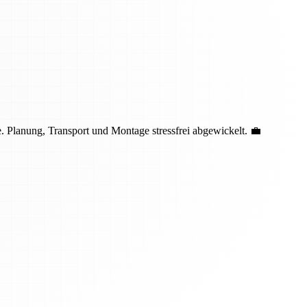
 Planung, Transport und Montage stressfrei abgewickelt. 💼