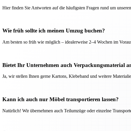
Hier finden Sie Antworten auf die häufigsten Fragen rund um unseren
Wie früh sollte ich meinen Umzug buchen?
Am besten so früh wie möglich – idealerweise 2–4 Wochen im Voraus
Bietet Ihr Unternehmen auch Verpackungsmaterial a
Ja, wir stellen Ihnen gerne Kartons, Klebeband und weitere Material
Kann ich auch nur Möbel transportieren lassen?
Natürlich! Wir übernehmen auch Teilumzüge oder einzelne Transport