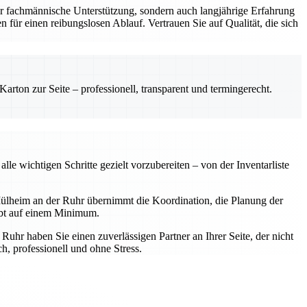
r fachmännische Unterstützung, sondern auch langjährige Erfahrung
 für einen reibungslosen Ablauf. Vertrauen Sie auf Qualität, die sich
rton zur Seite – professionell, transparent und termingerecht.
e wichtigen Schritte gezielt vorzubereiten – von der Inventarliste
ülheim an der Ruhr übernimmt die Koordination, die Planung der
ibt auf einem Minimum.
hr haben Sie einen zuverlässigen Partner an Ihrer Seite, der nicht
, professionell und ohne Stress.