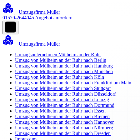
Umzugsfirma Müller
01579-2644045
Angebot anfordern
Umzugsfirma Müller
Umzugsunternehmen Mülheim an der Ruhr
Umzug von Mülheim an der Ruhr nach Berlin
Umzug von Mülheim an der Ruhr nach Hamburg
Umzug von Mülheim an der Ruhr nach München
Umzug von Mülheim an der Ruhr nach Köln
Umzug von Mülheim an der Ruhr nach Frankfurt am Main
Umzug von Mülheim an der Ruhr nach Stuttgart
Umzug von Mülheim an der Ruhr nach Düsseldorf
Umzug von Mülheim an der Ruhr nach Leipzig
Umzug von Mülheim an der Ruhr nach Dortmund
Umzug von Mülheim an der Ruhr nach Essen
Umzug von Mülheim an der Ruhr nach Bremen
Umzug von Mülheim an der Ruhr nach Hannover
Umzug von Mülheim an der Ruhr nach Nürnberg
Umzug von Mülheim an der Ruhr nach Dresden
Impressum