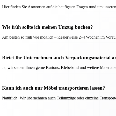
Hier finden Sie Antworten auf die häufigsten Fragen rund um unseren
Wie früh sollte ich meinen Umzug buchen?
Am besten so früh wie möglich – idealerweise 2–4 Wochen im Voraus
Bietet Ihr Unternehmen auch Verpackungsmaterial a
Ja, wir stellen Ihnen gerne Kartons, Klebeband und weitere Material
Kann ich auch nur Möbel transportieren lassen?
Natürlich! Wir übernehmen auch Teilumzüge oder einzelne Transport