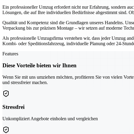
Ein professioneller Umzug erfordert nicht nur Erfahrung, sondern au
Lösungen, die auf Ihre individuellen Bedürfnisse abgestimmt sind. 
Qualität und Kompetenz sind die Grundlagen unseres Handelns. Unser
Verpackung bis zur präzisen Montage – wir setzen auf moderne Techn
Als professionelle Umzugsfirma verstehen wir, dass jeder Umzug ande
Kombi- oder Speditionsfahrzeug, individuelle Planung oder 24-Stunden
Features
Diese Vorteile bieten wir Ihnen
Wenn Sie mit uns umziehen möchten, profitieren Sie von vielen Vorte
und stressfreier machen.
Stressfrei
Unkompliziert Angebote einholen und vergleichen