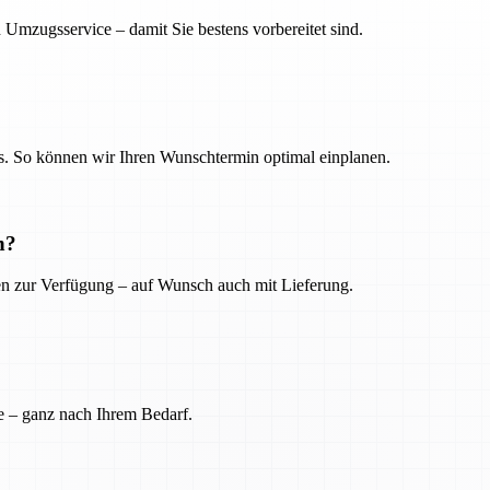
 Umzugsservice – damit Sie bestens vorbereitet sind.
. So können wir Ihren Wunschtermin optimal einplanen.
n?
ien zur Verfügung – auf Wunsch auch mit Lieferung.
e – ganz nach Ihrem Bedarf.