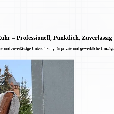
 – Professionell, Pünktlich, Zuverlässig
 und zuverlässige Unterstützung für private und gewerbliche Umzüge.