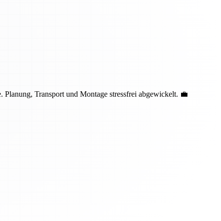
 Planung, Transport und Montage stressfrei abgewickelt. 💼