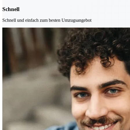
Schnell
Schnell und einfach zum besten Umzugsangebot