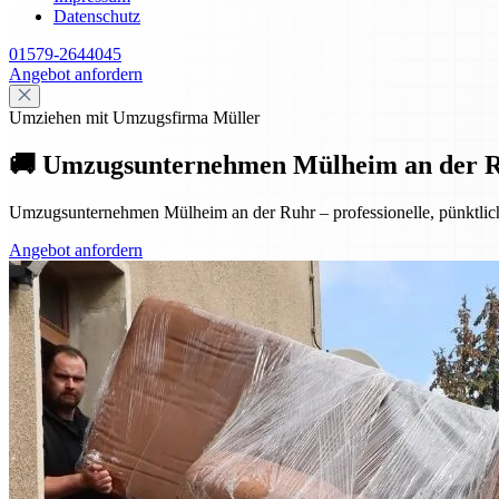
Datenschutz
01579-2644045
Angebot anfordern
Umziehen mit Umzugsfirma Müller
🚚 Umzugsunternehmen Mülheim an der Ruhr
Umzugsunternehmen Mülheim an der Ruhr – professionelle, pünktliche
Angebot anfordern