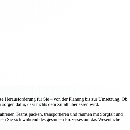
e Herausforderung für Sie – von der Planung bis zur Umsetzung. Ob
 sorgen dafür, dass nichts dem Zufall überlassen wird.
fahrenen Teams packen, transportieren und räumen mit Sorgfalt und
nnen Sie sich während des gesamten Prozesses auf das Wesentliche