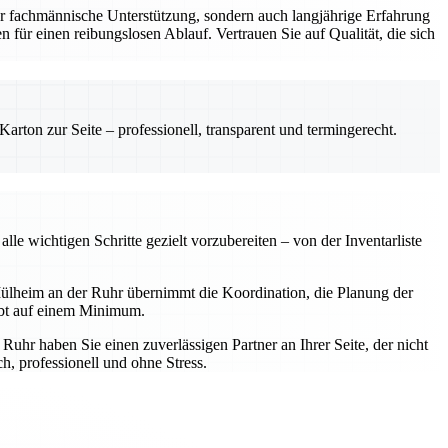
r fachmännische Unterstützung, sondern auch langjährige Erfahrung
 für einen reibungslosen Ablauf. Vertrauen Sie auf Qualität, die sich
rton zur Seite – professionell, transparent und termingerecht.
e wichtigen Schritte gezielt vorzubereiten – von der Inventarliste
ülheim an der Ruhr übernimmt die Koordination, die Planung der
ibt auf einem Minimum.
hr haben Sie einen zuverlässigen Partner an Ihrer Seite, der nicht
, professionell und ohne Stress.