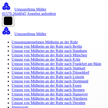
Umzugsfirma Müller
01579-2644045
Angebot anfordern
Umzugsfirma Müller
Umzugsunternehmen Mülheim an der Ruhr
Umzug von Mülheim an der Ruhr nach Berlin
Umzug von Mülheim an der Ruhr nach Hamburg
Umzug von Mülheim an der Ruhr nach München
Umzug von Mülheim an der Ruhr nach Köln
Umzug von Mülheim an der Ruhr nach Frankfurt am Main
Umzug von Mülheim an der Ruhr nach Stuttgart
Umzug von Mülheim an der Ruhr nach Düsseldorf
Umzug von Mülheim an der Ruhr nach Leipzig
Umzug von Mülheim an der Ruhr nach Dortmund
Umzug von Mülheim an der Ruhr nach Essen
Umzug von Mülheim an der Ruhr nach Bremen
Umzug von Mülheim an der Ruhr nach Hannover
Umzug von Mülheim an der Ruhr nach Nürnberg
Umzug von Mülheim an der Ruhr nach Dresden
Impressum