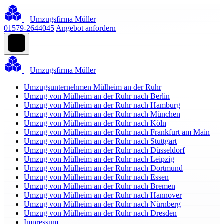
Umzugsfirma Müller
01579-2644045
Angebot anfordern
Umzugsfirma Müller
Umzugsunternehmen Mülheim an der Ruhr
Umzug von Mülheim an der Ruhr nach Berlin
Umzug von Mülheim an der Ruhr nach Hamburg
Umzug von Mülheim an der Ruhr nach München
Umzug von Mülheim an der Ruhr nach Köln
Umzug von Mülheim an der Ruhr nach Frankfurt am Main
Umzug von Mülheim an der Ruhr nach Stuttgart
Umzug von Mülheim an der Ruhr nach Düsseldorf
Umzug von Mülheim an der Ruhr nach Leipzig
Umzug von Mülheim an der Ruhr nach Dortmund
Umzug von Mülheim an der Ruhr nach Essen
Umzug von Mülheim an der Ruhr nach Bremen
Umzug von Mülheim an der Ruhr nach Hannover
Umzug von Mülheim an der Ruhr nach Nürnberg
Umzug von Mülheim an der Ruhr nach Dresden
Impressum