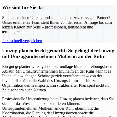
Wir sind für Sie da
Sie planen einen Umzug und suchen einen zuverlässigen Partner?
Unser erfahrenes Team steht Ihnen von der ersten Anfrage bis zum
letzten Karton zur Seite – professionell, transparent und
termingerecht.
Jetzt schnell vergleichen
Umzug planen leicht gemacht: So gelingt der Umzug
mit Umzugsunternehmen Mülheim an der Ruhr
Ein gut geplanter Umzug ist die Grundlage für einen reibungslosen
Ablauf. Mit Umzugsunternehmen Mülheim an der Ruhr gelingt es
Ihnen, alle wichtigen Schritte gezielt vorzubereiten – von der
Inventarliste über die Wahl des Umzugsdatums bis hin zur
Organisation des Transports. Ein strukturierter Plan spart nicht nur
Zeit, sondern auch Nerven.
Professionelle Unterstützung beim Umzug planen bedeutet, dass Sie
sich auf das Wesentliche konzentrieren können.
Umzugsunternehmen Mülheim an der Ruhr übernimmt die
Koordination, die Planung der Umzugsboxen sowie die