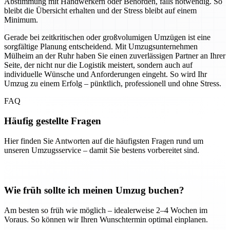
Abstimmung mit Handwerkern oder Behörden, falls notwendig. So
bleibt die Übersicht erhalten und der Stress bleibt auf einem
Minimum.
Gerade bei zeitkritischen oder großvolumigen Umzügen ist eine
sorgfältige Planung entscheidend. Mit Umzugsunternehmen
Mülheim an der Ruhr haben Sie einen zuverlässigen Partner an Ihrer
Seite, der nicht nur die Logistik meistert, sondern auch auf
individuelle Wünsche und Anforderungen eingeht. So wird Ihr
Umzug zu einem Erfolg – pünktlich, professionell und ohne Stress.
FAQ
Häufig gestellte Fragen
Hier finden Sie Antworten auf die häufigsten Fragen rund um
unseren Umzugsservice – damit Sie bestens vorbereitet sind.
Wie früh sollte ich meinen Umzug buchen?
Am besten so früh wie möglich – idealerweise 2–4 Wochen im
Voraus. So können wir Ihren Wunschtermin optimal einplanen.