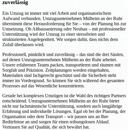
zuverlässig
Ein Umzug ist immer mit viel Arbeit und organisatorischem
Aufwand verbunden. Umzugsunternehmen Mülheim an der Ruhr
übernimmt diese Herausforderung für Sie – von der Planung bis zur
Umsetzung. Ob Altbausanierung oder Neubau – mit professioneller
Unterstützung wird der Umzug zu einer stressfreien und
strukturierten Angelegenheit. Wir sorgen dafür, dass nichts dem
Zufall überlassen wird.
Professionell, pünktlich und zuverlässig – das sind die drei Säulen,
auf denen Umzugsunternehmen Mülheim an der Ruhr arbeitet.
Unsere erfahrenen Teams packen, transportieren und räumen mit
Sorgfalt und Präzision. Zeitplanungen werden eingehalten,
Materialien sind fachgerecht geschützt und die Sicherheit steht
immer im Vordergrund. So können Sie sich während des gesamten
Prozesses auf das Wesentliche konzentrieren.
Gerade bei komplexen Umzügen ist die Wahl des richtigen Partners
entscheidend. Umzugsunternehmen Mülheim an der Ruhr bietet
nicht nur fachmännische Unterstützung, sondern auch langjährige
Erfahrung und individuelle Lösungen. Egal ob bei der Planung, der
Organisation oder dem Transport – wir passen uns an Ihre
Bedürfnisse an und sorgen für einen reibungslosen Ablauf.
Vertrauen Sie auf Qualität, die sich bewährt hat.