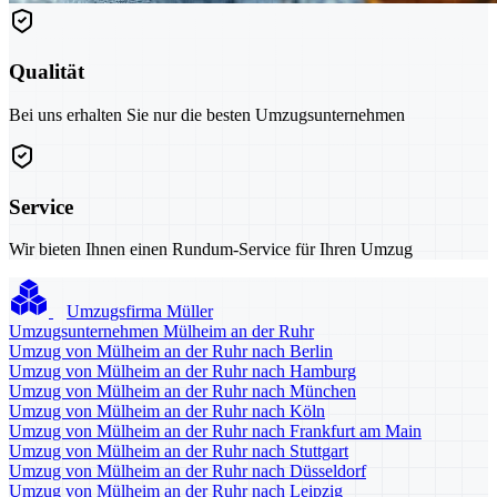
Qualität
Bei uns erhalten Sie nur die besten Umzugsunternehmen
Service
Wir bieten Ihnen einen Rundum-Service für Ihren Umzug
Umzugsfirma Müller
Umzugsunternehmen Mülheim an der Ruhr
Umzug von Mülheim an der Ruhr nach Berlin
Umzug von Mülheim an der Ruhr nach Hamburg
Umzug von Mülheim an der Ruhr nach München
Umzug von Mülheim an der Ruhr nach Köln
Umzug von Mülheim an der Ruhr nach Frankfurt am Main
Umzug von Mülheim an der Ruhr nach Stuttgart
Umzug von Mülheim an der Ruhr nach Düsseldorf
Umzug von Mülheim an der Ruhr nach Leipzig