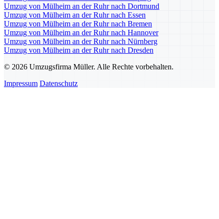
Umzug von Mülheim an der Ruhr nach Dortmund
Umzug von Mülheim an der Ruhr nach Essen
Umzug von Mülheim an der Ruhr nach Bremen
Umzug von Mülheim an der Ruhr nach Hannover
Umzug von Mülheim an der Ruhr nach Nürnberg
Umzug von Mülheim an der Ruhr nach Dresden
© 2026 Umzugsfirma Müller. Alle Rechte vorbehalten.
Impressum
Datenschutz