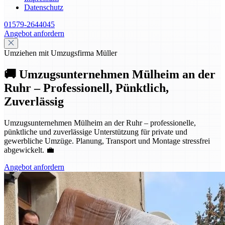
Datenschutz
01579-2644045
Angebot anfordern
Umziehen mit Umzugsfirma Müller
🚚 Umzugsunternehmen Mülheim an der
Ruhr – Professionell, Pünktlich,
Zuverlässig
Umzugsunternehmen Mülheim an der Ruhr – professionelle,
pünktliche und zuverlässige Unterstützung für private und
gewerbliche Umzüge. Planung, Transport und Montage stressfrei
abgewickelt. 💼
Angebot anfordern