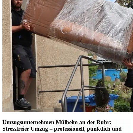
Umzugsunternehmen Mülheim an der Ruhr:
Stressfreier Umzug – professionell, pünktlich und