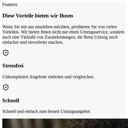
Features
Diese Vorteile bieten wir Ihnen
Wenn Sie mit uns umziehen möchten, profitieren Sie von vielen
Vorteilen. Wir bieten Ihnen nicht nur einen Umzugsservice, sondern
auch eine Vielzahl von Zusatzleistungen, die Ihren Umzug noch
einfacher und stressfreier machen.
Stressfrei
Unkompliziert Angebote einholen und vergleichen
Schnell
Schnell und einfach zum besten Umzugsangebot