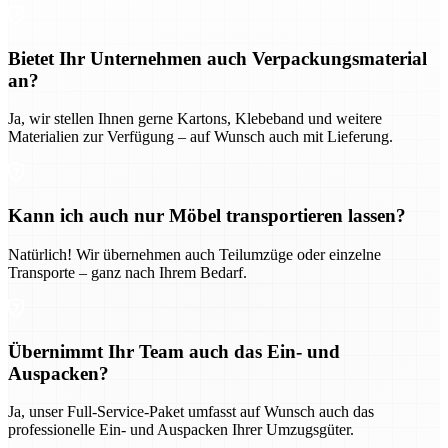
Bietet Ihr Unternehmen auch Verpackungsmaterial
an?
Ja, wir stellen Ihnen gerne Kartons, Klebeband und weitere
Materialien zur Verfügung – auf Wunsch auch mit Lieferung.
Kann ich auch nur Möbel transportieren lassen?
Natürlich! Wir übernehmen auch Teilumzüge oder einzelne
Transporte – ganz nach Ihrem Bedarf.
Übernimmt Ihr Team auch das Ein- und
Auspacken?
Ja, unser Full-Service-Paket umfasst auf Wunsch auch das
professionelle Ein- und Auspacken Ihrer Umzugsgüter.