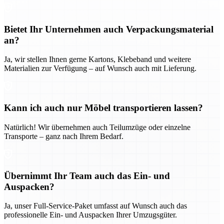
Bietet Ihr Unternehmen auch Verpackungsmaterial
an?
Ja, wir stellen Ihnen gerne Kartons, Klebeband und weitere
Materialien zur Verfügung – auf Wunsch auch mit Lieferung.
Kann ich auch nur Möbel transportieren lassen?
Natürlich! Wir übernehmen auch Teilumzüge oder einzelne
Transporte – ganz nach Ihrem Bedarf.
Übernimmt Ihr Team auch das Ein- und
Auspacken?
Ja, unser Full-Service-Paket umfasst auf Wunsch auch das
professionelle Ein- und Auspacken Ihrer Umzugsgüter.