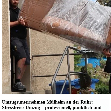
Umzugsunternehmen Mülheim an der Ruhr:
Stressfreier Umzug – professionell, pünktlich und