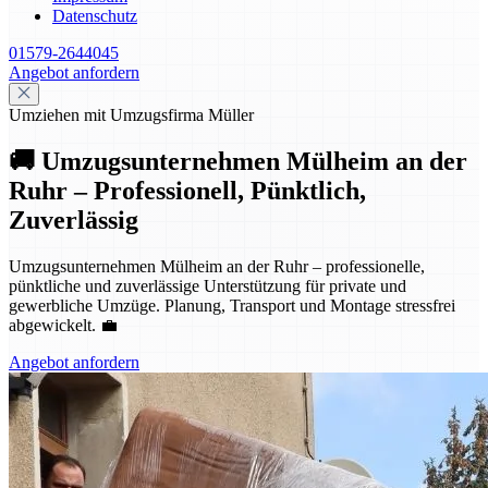
Datenschutz
01579-2644045
Angebot anfordern
Umziehen mit Umzugsfirma Müller
🚚 Umzugsunternehmen Mülheim an der
Ruhr – Professionell, Pünktlich,
Zuverlässig
Umzugsunternehmen Mülheim an der Ruhr – professionelle,
pünktliche und zuverlässige Unterstützung für private und
gewerbliche Umzüge. Planung, Transport und Montage stressfrei
abgewickelt. 💼
Angebot anfordern