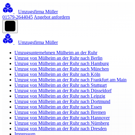
Umzugsfirma Müller
01579-2644045
Angebot anfordern
Umzugsfirma Müller
Umzugsunternehmen Mülheim an der Ruhr
Umzug von Mülheim an der Ruhr nach Berlin
Umzug von Mülheim an der Ruhr nach Hamburg
Umzug von Mülheim an der Ruhr nach München
Umzug von Mülheim an der Ruhr nach Köln
Umzug von Mülheim an der Ruhr nach Frankfurt am Main
Umzug von Mülheim an der Ruhr nach Stuttgart
Umzug von Mülheim an der Ruhr nach Düsseldorf
Umzug von Mülheim an der Ruhr nach Leipzig
Umzug von Mülheim an der Ruhr nach Dortmund
Umzug von Mülheim an der Ruhr nach Essen
Umzug von Mülheim an der Ruhr nach Bremen
Umzug von Mülheim an der Ruhr nach Hannover
Umzug von Mülheim an der Ruhr nach Nürnberg
Umzug von Mülheim an der Ruhr nach Dresden
Impressum