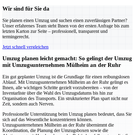
Wir sind für Sie da
Sie planen einen Umzug und suchen einen zuverlässigen Partner?
Unser erfahrenes Team steht Ihnen von der ersten Anfrage bis zum
letzten Karton zur Seite – professionell, transparent und
termingerecht.
Jetzt schnell vergleichen
Umzug planen leicht gemacht: So gelingt der Umzug
mit Umzugsunternehmen Mülheim an der Ruhr
Ein gut geplanter Umzug ist die Grundlage für einen reibungslosen
Ablauf. Mit Umzugsunternehmen Mülheim an der Ruhr gelingt es
Ihnen, alle wichtigen Schritte gezielt vorzubereiten – von der
Inventarliste über die Wahl des Umzugsdatums bis hin zur
Organisation des Transports. Ein strukturierter Plan spart nicht nur
Zeit, sondern auch Nerven.
Professionelle Unterstützung beim Umzug planen bedeutet, dass Sie
sich auf das Wesentliche konzentrieren können.
Umzugsunternehmen Mülheim an der Ruhr übernimmt die
Koordination, die Planung der Umzugsboxen sowie die