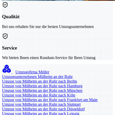
Qualität
Bei uns erhalten Sie nur die besten Umzugsunternehmen
Service
Wir bieten Ihnen einen Rundum-Service für Ihren Umzug
Umzugsfirma Müller
Umzugsunternehmen Mülheim an der Ruhr
Umzug von Mülheim an der Ruhr nach Berlin
Umzug von Mülheim an der Ruhr nach Hamburg
Umzug von Mülheim an der Ruhr nach München
Umzug von Mülheim an der Ruhr nach Köln
Umzug von Mülheim an der Ruhr nach Frankfurt am Main
Umzug von Mülheim an der Ruhr nach Stuttgart
Umzug von Mülheim an der Ruhr nach Düsseldorf
Umzug von Mülheim an der Ruhr nach Leipzig