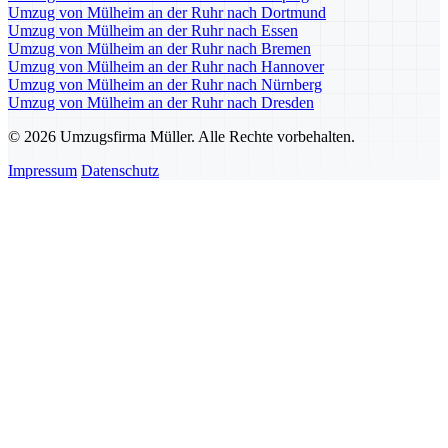
Umzug von Mülheim an der Ruhr nach Dortmund
Umzug von Mülheim an der Ruhr nach Essen
Umzug von Mülheim an der Ruhr nach Bremen
Umzug von Mülheim an der Ruhr nach Hannover
Umzug von Mülheim an der Ruhr nach Nürnberg
Umzug von Mülheim an der Ruhr nach Dresden
© 2026 Umzugsfirma Müller. Alle Rechte vorbehalten.
Impressum
Datenschutz