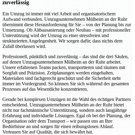
zuverlässig
Ein Umzug ist immer mit viel Arbeit und organisatorischem
Aufwand verbunden. Umzugsunternehmen Mülheim an der Ruhr
übernimmt diese Herausforderung für Sie – von der Planung bis zur
Umsetzung. Ob Altbausanierung oder Neubau – mit professioneller
Unterstützung wird der Umzug zu einer stressfreien und
strukturierten Angelegenheit. Wir sorgen dafür, dass nichts dem
Zufall überlassen wird.
Professionell, pünktlich und zuverlässig – das sind die drei Säulen,
auf denen Umzugsunternehmen Mülheim an der Ruhr arbeitet.
Unsere erfahrenen Teams packen, transportieren und räumen mit
Sorgfalt und Präzision. Zeitplanungen werden eingehalten,
Materialien sind fachgerecht geschützt und die Sicherheit steht
immer im Vordergrund. So können Sie sich während des gesamten
Prozesses auf das Wesentliche konzentrieren.
Gerade bei komplexen Umzügen ist die Wahl des richtigen Partners
entscheidend. Umzugsunternehmen Mülheim an der Ruhr bietet
nicht nur fachmännische Unterstützung, sondern auch langjährige
Erfahrung und individuelle Lösungen. Egal ob bei der Planung, der
Organisation oder dem Transport – wir passen uns an Ihre
Bedürfnisse an und sorgen für einen reibungslosen Ablauf.
Vertrauen Sie auf Qualität, die sich bewährt hat.