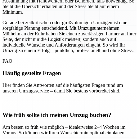
Abstimmung mit Handwerkern oder Behörden, falls notwendig. So
bleibt die Übersicht erhalten und der Stress bleibt auf einem
Minimum.
Gerade bei zeitkritischen oder großvolumigen Umzügen ist eine
sorgfältige Planung entscheidend. Mit Umzugsunternehmen
Mülheim an der Ruhr haben Sie einen zuverlässigen Partner an Ihrer
Seite, der nicht nur die Logistik meistert, sondern auch auf
individuelle Wünsche und Anforderungen eingeht. So wird Ihr
Umzug zu einem Erfolg – pünktlich, professionell und ohne Stress.
FAQ
Häufig gestellte Fragen
Hier finden Sie Antworten auf die häufigsten Fragen rund um
unseren Umzugsservice – damit Sie bestens vorbereitet sind.
Wie früh sollte ich meinen Umzug buchen?
Am besten so früh wie möglich – idealerweise 2–4 Wochen im
Voraus. So können wir Ihren Wunschtermin optimal einplanen.