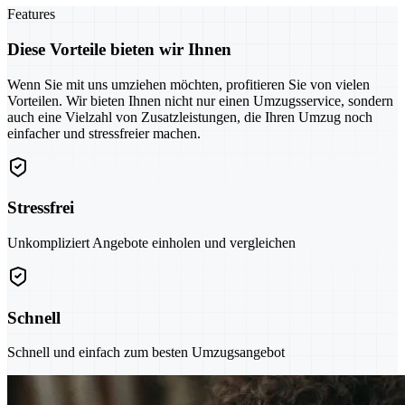
Features
Diese Vorteile bieten wir Ihnen
Wenn Sie mit uns umziehen möchten, profitieren Sie von vielen
Vorteilen. Wir bieten Ihnen nicht nur einen Umzugsservice, sondern
auch eine Vielzahl von Zusatzleistungen, die Ihren Umzug noch
einfacher und stressfreier machen.
Stressfrei
Unkompliziert Angebote einholen und vergleichen
Schnell
Schnell und einfach zum besten Umzugsangebot