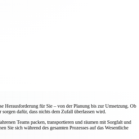
e Herausforderung für Sie – von der Planung bis zur Umsetzung. Ob
 sorgen dafür, dass nichts dem Zufall überlassen wird.
fahrenen Teams packen, transportieren und räumen mit Sorgfalt und
nnen Sie sich während des gesamten Prozesses auf das Wesentliche