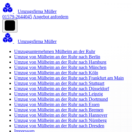
Umzugsfirma Müller
01579-2644045
Angebot anfordern
Umzugsfirma Müller
Umzugsunternehmen Mülheim an der Ruhr
Umzug von Mülheim an der Ruhr nach Berlin
Umzug von Mülheim an der Ruhr nach Hamburg
Umzug von Mülheim an der Ruhr nach München
Umzug von Mülheim an der Ruhr nach Köln
Umzug von Mülheim an der Ruhr nach Frankfurt am Main
Umzug von Mülheim an der Ruhr nach Stuttgart
Umzug von Mülheim an der Ruhr nach Düsseldorf
Umzug von Mülheim an der Ruhr nach Leipzig
Umzug von Mülheim an der Ruhr nach Dortmund
Umzug von Mülheim an der Ruhr nach Essen
Umzug von Mülheim an der Ruhr nach Bremen
Umzug von Mülheim an der Ruhr nach Hannover
Umzug von Mülheim an der Ruhr nach Nürnberg
Umzug von Mülheim an der Ruhr nach Dresden
Impressum