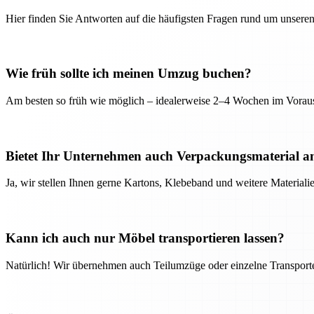
Hier finden Sie Antworten auf die häufigsten Fragen rund um unseren
Wie früh sollte ich meinen Umzug buchen?
Am besten so früh wie möglich – idealerweise 2–4 Wochen im Voraus
Bietet Ihr Unternehmen auch Verpackungsmaterial a
Ja, wir stellen Ihnen gerne Kartons, Klebeband und weitere Material
Kann ich auch nur Möbel transportieren lassen?
Natürlich! Wir übernehmen auch Teilumzüge oder einzelne Transport