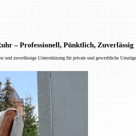
 – Professionell, Pünktlich, Zuverlässig
 und zuverlässige Unterstützung für private und gewerbliche Umzüge.