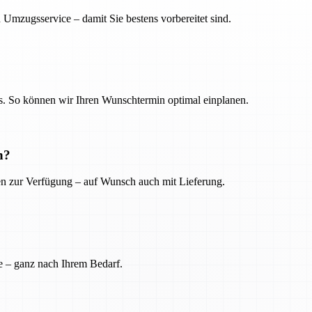
 Umzugsservice – damit Sie bestens vorbereitet sind.
. So können wir Ihren Wunschtermin optimal einplanen.
n?
ien zur Verfügung – auf Wunsch auch mit Lieferung.
e – ganz nach Ihrem Bedarf.