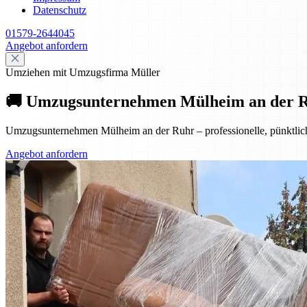
Datenschutz
01579-2644045
Angebot anfordern
Umziehen mit Umzugsfirma Müller
🚚 Umzugsunternehmen Mülheim an der Ruhr
Umzugsunternehmen Mülheim an der Ruhr – professionelle, pünktliche
Angebot anfordern