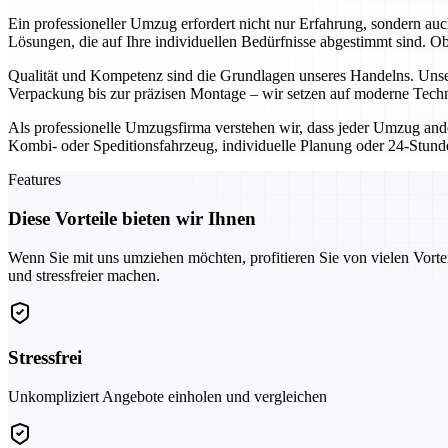
Ein professioneller Umzug erfordert nicht nur Erfahrung, sondern au
Lösungen, die auf Ihre individuellen Bedürfnisse abgestimmt sind. 
Qualität und Kompetenz sind die Grundlagen unseres Handelns. Unser
Verpackung bis zur präzisen Montage – wir setzen auf moderne Techn
Als professionelle Umzugsfirma verstehen wir, dass jeder Umzug ande
Kombi- oder Speditionsfahrzeug, individuelle Planung oder 24-Stunden
Features
Diese Vorteile bieten wir Ihnen
Wenn Sie mit uns umziehen möchten, profitieren Sie von vielen Vorte
und stressfreier machen.
Stressfrei
Unkompliziert Angebote einholen und vergleichen