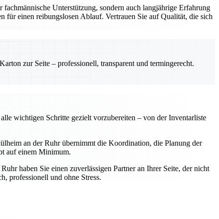
r fachmännische Unterstützung, sondern auch langjährige Erfahrung
 für einen reibungslosen Ablauf. Vertrauen Sie auf Qualität, die sich
rton zur Seite – professionell, transparent und termingerecht.
e wichtigen Schritte gezielt vorzubereiten – von der Inventarliste
ülheim an der Ruhr übernimmt die Koordination, die Planung der
ibt auf einem Minimum.
hr haben Sie einen zuverlässigen Partner an Ihrer Seite, der nicht
, professionell und ohne Stress.