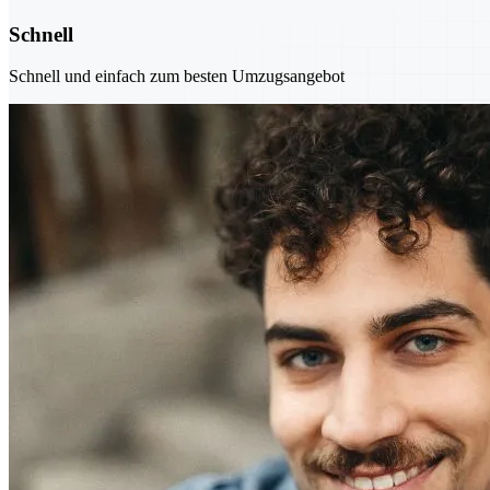
Schnell
Schnell und einfach zum besten Umzugsangebot