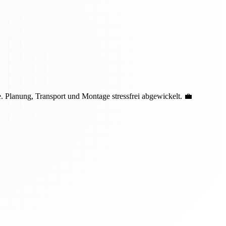
 Planung, Transport und Montage stressfrei abgewickelt. 💼