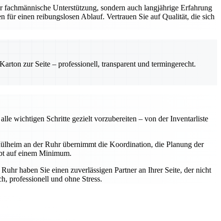
r fachmännische Unterstützung, sondern auch langjährige Erfahrung
 für einen reibungslosen Ablauf. Vertrauen Sie auf Qualität, die sich
rton zur Seite – professionell, transparent und termingerecht.
e wichtigen Schritte gezielt vorzubereiten – von der Inventarliste
ülheim an der Ruhr übernimmt die Koordination, die Planung der
ibt auf einem Minimum.
hr haben Sie einen zuverlässigen Partner an Ihrer Seite, der nicht
, professionell und ohne Stress.