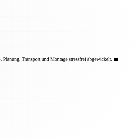
 Planung, Transport und Montage stressfrei abgewickelt. 💼