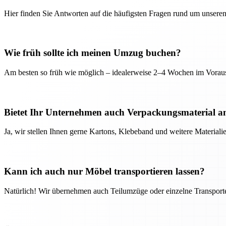
Hier finden Sie Antworten auf die häufigsten Fragen rund um unseren
Wie früh sollte ich meinen Umzug buchen?
Am besten so früh wie möglich – idealerweise 2–4 Wochen im Voraus
Bietet Ihr Unternehmen auch Verpackungsmaterial a
Ja, wir stellen Ihnen gerne Kartons, Klebeband und weitere Material
Kann ich auch nur Möbel transportieren lassen?
Natürlich! Wir übernehmen auch Teilumzüge oder einzelne Transport