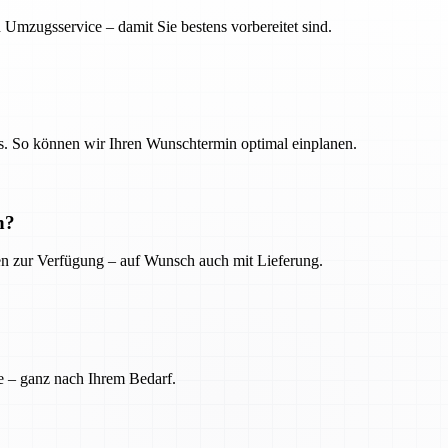
 Umzugsservice – damit Sie bestens vorbereitet sind.
. So können wir Ihren Wunschtermin optimal einplanen.
n?
ien zur Verfügung – auf Wunsch auch mit Lieferung.
e – ganz nach Ihrem Bedarf.