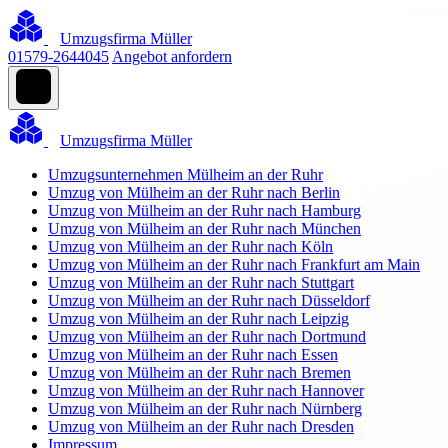
Umzugsfirma Müller
01579-2644045
Angebot anfordern
Umzugsfirma Müller
Umzugsunternehmen Mülheim an der Ruhr
Umzug von Mülheim an der Ruhr nach Berlin
Umzug von Mülheim an der Ruhr nach Hamburg
Umzug von Mülheim an der Ruhr nach München
Umzug von Mülheim an der Ruhr nach Köln
Umzug von Mülheim an der Ruhr nach Frankfurt am Main
Umzug von Mülheim an der Ruhr nach Stuttgart
Umzug von Mülheim an der Ruhr nach Düsseldorf
Umzug von Mülheim an der Ruhr nach Leipzig
Umzug von Mülheim an der Ruhr nach Dortmund
Umzug von Mülheim an der Ruhr nach Essen
Umzug von Mülheim an der Ruhr nach Bremen
Umzug von Mülheim an der Ruhr nach Hannover
Umzug von Mülheim an der Ruhr nach Nürnberg
Umzug von Mülheim an der Ruhr nach Dresden
Impressum