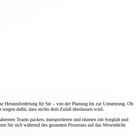
e Herausforderung für Sie – von der Planung bis zur Umsetzung. Ob
 sorgen dafür, dass nichts dem Zufall überlassen wird.
fahrenen Teams packen, transportieren und räumen mit Sorgfalt und
nnen Sie sich während des gesamten Prozesses auf das Wesentliche