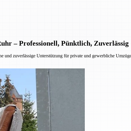
 – Professionell, Pünktlich, Zuverlässig
 und zuverlässige Unterstützung für private und gewerbliche Umzüge.