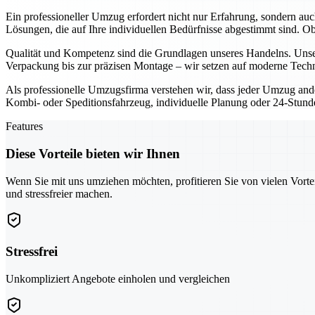
Ein professioneller Umzug erfordert nicht nur Erfahrung, sondern au
Lösungen, die auf Ihre individuellen Bedürfnisse abgestimmt sind. 
Qualität und Kompetenz sind die Grundlagen unseres Handelns. Unser
Verpackung bis zur präzisen Montage – wir setzen auf moderne Techn
Als professionelle Umzugsfirma verstehen wir, dass jeder Umzug ande
Kombi- oder Speditionsfahrzeug, individuelle Planung oder 24-Stunden
Features
Diese Vorteile bieten wir Ihnen
Wenn Sie mit uns umziehen möchten, profitieren Sie von vielen Vorte
und stressfreier machen.
Stressfrei
Unkompliziert Angebote einholen und vergleichen