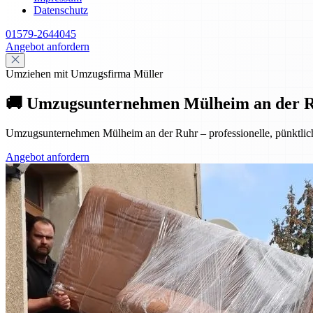
Datenschutz
01579-2644045
Angebot anfordern
Umziehen mit Umzugsfirma Müller
🚚 Umzugsunternehmen Mülheim an der Ruhr
Umzugsunternehmen Mülheim an der Ruhr – professionelle, pünktliche
Angebot anfordern