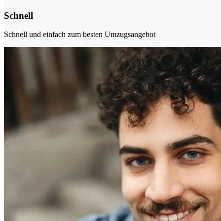
Schnell
Schnell und einfach zum besten Umzugsangebot