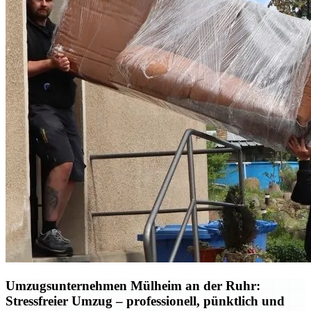
Umzugsunternehmen Mülheim an der Ruhr:
Stressfreier Umzug – professionell, pünktlich und