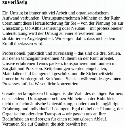
zuverlässig
Ein Umzug ist immer mit viel Arbeit und organisatorischem
Aufwand verbunden. Umzugsunternehmen Mülheim an der Ruhr
übernimmt diese Herausforderung für Sie – von der Planung bis zur
Umsetzung. Ob Altbausanierung oder Neubau – mit professioneller
Unterstützung wird der Umzug zu einer stressfreien und
strukturierten Angelegenheit. Wir sorgen dafür, dass nichts dem
Zufall überlassen wird.
Professionell, pünktlich und zuverlässig – das sind die drei Säulen,
auf denen Umzugsunternehmen Mülheim an der Ruhr arbeitet.
Unsere erfahrenen Teams packen, transportieren und räumen mit
Sorgfalt und Präzision. Zeitplanungen werden eingehalten,
Materialien sind fachgerecht geschützt und die Sicherheit steht
immer im Vordergrund. So können Sie sich während des gesamten
Prozesses auf das Wesentliche konzentrieren.
Gerade bei komplexen Umzügen ist die Wahl des richtigen Partners
entscheidend. Umzugsunternehmen Mülheim an der Ruhr bietet
nicht nur fachmännische Unterstützung, sondern auch langjährige
Erfahrung und individuelle Lösungen. Egal ob bei der Planung, der
Organisation oder dem Transport – wir passen uns an Ihre
Bedürfnisse an und sorgen für einen reibungslosen Ablauf.
Vertrauen Sie auf Qualität, die sich bewährt hat.