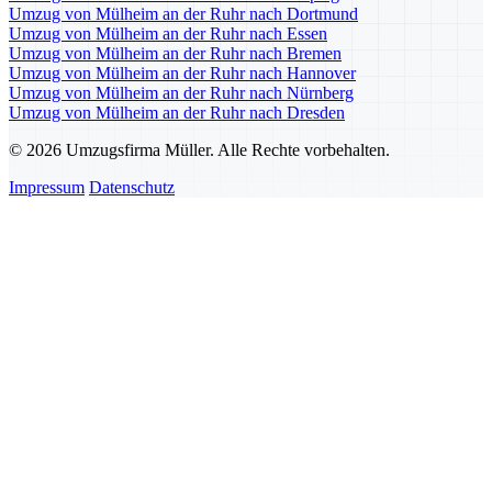
Umzug von Mülheim an der Ruhr nach Dortmund
Umzug von Mülheim an der Ruhr nach Essen
Umzug von Mülheim an der Ruhr nach Bremen
Umzug von Mülheim an der Ruhr nach Hannover
Umzug von Mülheim an der Ruhr nach Nürnberg
Umzug von Mülheim an der Ruhr nach Dresden
© 2026 Umzugsfirma Müller. Alle Rechte vorbehalten.
Impressum
Datenschutz