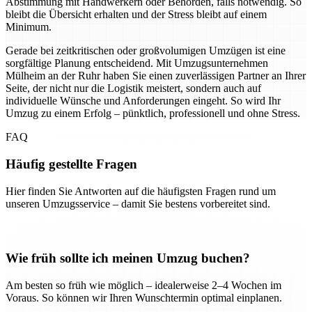
Abstimmung mit Handwerkern oder Behörden, falls notwendig. So
bleibt die Übersicht erhalten und der Stress bleibt auf einem
Minimum.
Gerade bei zeitkritischen oder großvolumigen Umzügen ist eine
sorgfältige Planung entscheidend. Mit Umzugsunternehmen
Mülheim an der Ruhr haben Sie einen zuverlässigen Partner an Ihrer
Seite, der nicht nur die Logistik meistert, sondern auch auf
individuelle Wünsche und Anforderungen eingeht. So wird Ihr
Umzug zu einem Erfolg – pünktlich, professionell und ohne Stress.
FAQ
Häufig gestellte Fragen
Hier finden Sie Antworten auf die häufigsten Fragen rund um
unseren Umzugsservice – damit Sie bestens vorbereitet sind.
Wie früh sollte ich meinen Umzug buchen?
Am besten so früh wie möglich – idealerweise 2–4 Wochen im
Voraus. So können wir Ihren Wunschtermin optimal einplanen.