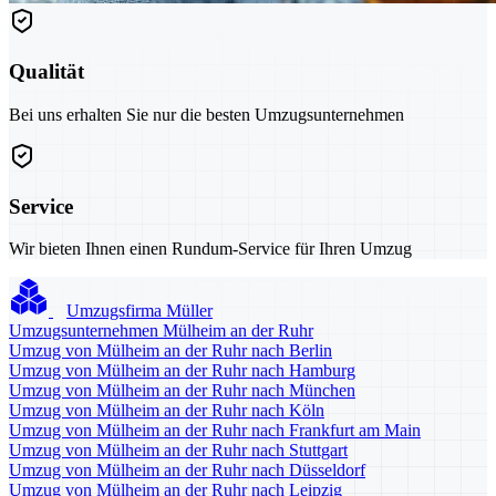
Qualität
Bei uns erhalten Sie nur die besten Umzugsunternehmen
Service
Wir bieten Ihnen einen Rundum-Service für Ihren Umzug
Umzugsfirma Müller
Umzugsunternehmen Mülheim an der Ruhr
Umzug von Mülheim an der Ruhr nach Berlin
Umzug von Mülheim an der Ruhr nach Hamburg
Umzug von Mülheim an der Ruhr nach München
Umzug von Mülheim an der Ruhr nach Köln
Umzug von Mülheim an der Ruhr nach Frankfurt am Main
Umzug von Mülheim an der Ruhr nach Stuttgart
Umzug von Mülheim an der Ruhr nach Düsseldorf
Umzug von Mülheim an der Ruhr nach Leipzig