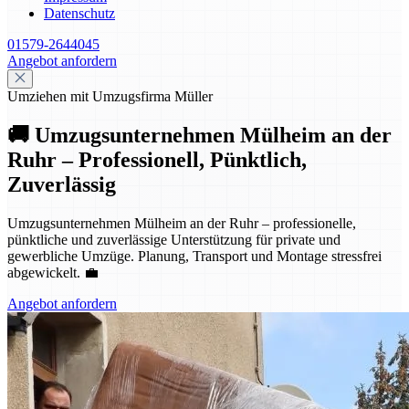
Datenschutz
01579-2644045
Angebot anfordern
Umziehen mit Umzugsfirma Müller
🚚 Umzugsunternehmen Mülheim an der
Ruhr – Professionell, Pünktlich,
Zuverlässig
Umzugsunternehmen Mülheim an der Ruhr – professionelle,
pünktliche und zuverlässige Unterstützung für private und
gewerbliche Umzüge. Planung, Transport und Montage stressfrei
abgewickelt. 💼
Angebot anfordern