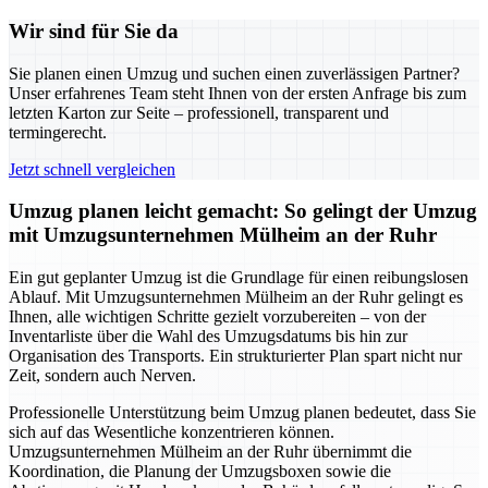
Wir sind für Sie da
Sie planen einen Umzug und suchen einen zuverlässigen Partner?
Unser erfahrenes Team steht Ihnen von der ersten Anfrage bis zum
letzten Karton zur Seite – professionell, transparent und
termingerecht.
Jetzt schnell vergleichen
Umzug planen leicht gemacht: So gelingt der Umzug
mit Umzugsunternehmen Mülheim an der Ruhr
Ein gut geplanter Umzug ist die Grundlage für einen reibungslosen
Ablauf. Mit Umzugsunternehmen Mülheim an der Ruhr gelingt es
Ihnen, alle wichtigen Schritte gezielt vorzubereiten – von der
Inventarliste über die Wahl des Umzugsdatums bis hin zur
Organisation des Transports. Ein strukturierter Plan spart nicht nur
Zeit, sondern auch Nerven.
Professionelle Unterstützung beim Umzug planen bedeutet, dass Sie
sich auf das Wesentliche konzentrieren können.
Umzugsunternehmen Mülheim an der Ruhr übernimmt die
Koordination, die Planung der Umzugsboxen sowie die