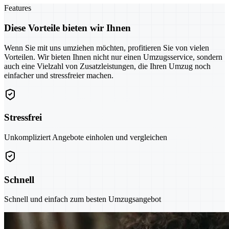
Features
Diese Vorteile bieten wir Ihnen
Wenn Sie mit uns umziehen möchten, profitieren Sie von vielen
Vorteilen. Wir bieten Ihnen nicht nur einen Umzugsservice, sondern
auch eine Vielzahl von Zusatzleistungen, die Ihren Umzug noch
einfacher und stressfreier machen.
Stressfrei
Unkompliziert Angebote einholen und vergleichen
Schnell
Schnell und einfach zum besten Umzugsangebot