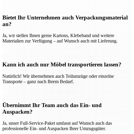
Bietet Ihr Unternehmen auch Verpackungsmaterial
an?
Ja, wir stellen Ihnen gerne Kartons, Klebeband und weitere
Materialien zur Verfügung – auf Wunsch auch mit Lieferung.
Kann ich auch nur Möbel transportieren lassen?
Natürlich! Wir übernehmen auch Teilumzüge oder einzelne
Transporte – ganz nach Ihrem Bedarf.
Übernimmt Ihr Team auch das Ein- und
Auspacken?
Ja, unser Full-Service-Paket umfasst auf Wunsch auch das
professionelle Ein- und Auspacken Ihrer Umzugsgüter.