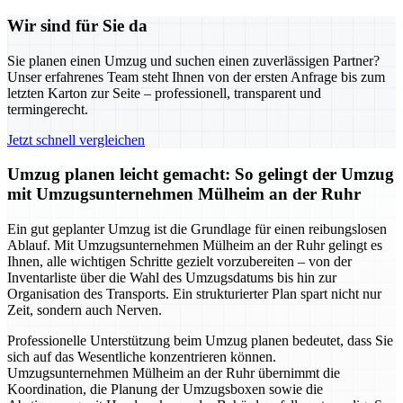
Wir sind für Sie da
Sie planen einen Umzug und suchen einen zuverlässigen Partner?
Unser erfahrenes Team steht Ihnen von der ersten Anfrage bis zum
letzten Karton zur Seite – professionell, transparent und
termingerecht.
Jetzt schnell vergleichen
Umzug planen leicht gemacht: So gelingt der Umzug
mit Umzugsunternehmen Mülheim an der Ruhr
Ein gut geplanter Umzug ist die Grundlage für einen reibungslosen
Ablauf. Mit Umzugsunternehmen Mülheim an der Ruhr gelingt es
Ihnen, alle wichtigen Schritte gezielt vorzubereiten – von der
Inventarliste über die Wahl des Umzugsdatums bis hin zur
Organisation des Transports. Ein strukturierter Plan spart nicht nur
Zeit, sondern auch Nerven.
Professionelle Unterstützung beim Umzug planen bedeutet, dass Sie
sich auf das Wesentliche konzentrieren können.
Umzugsunternehmen Mülheim an der Ruhr übernimmt die
Koordination, die Planung der Umzugsboxen sowie die