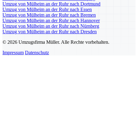
Umzug von Mülheim an der Ruhr nach Dortmund
Umzug von Mülheim an der Ruhr nach Essen
Umzug von Mülheim an der Ruhr nach Bremen
Umzug von Mülheim an der Ruhr nach Hannover
Umzug von Mülheim an der Ruhr nach Nürnberg
Umzug von Mülheim an der Ruhr nach Dresden
© 2026 Umzugsfirma Müller. Alle Rechte vorbehalten.
Impressum
Datenschutz