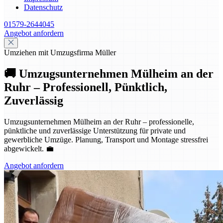
Datenschutz
01579-2644045
Angebot anfordern
Umziehen mit Umzugsfirma Müller
🚚 Umzugsunternehmen Mülheim an der
Ruhr – Professionell, Pünktlich,
Zuverlässig
Umzugsunternehmen Mülheim an der Ruhr – professionelle,
pünktliche und zuverlässige Unterstützung für private und
gewerbliche Umzüge. Planung, Transport und Montage stressfrei
abgewickelt. 💼
Angebot anfordern