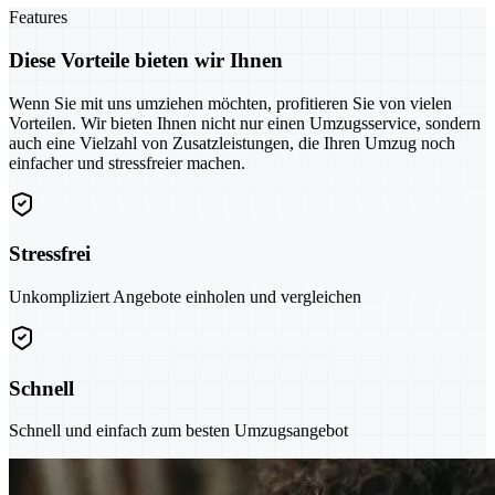
Features
Diese Vorteile bieten wir Ihnen
Wenn Sie mit uns umziehen möchten, profitieren Sie von vielen
Vorteilen. Wir bieten Ihnen nicht nur einen Umzugsservice, sondern
auch eine Vielzahl von Zusatzleistungen, die Ihren Umzug noch
einfacher und stressfreier machen.
Stressfrei
Unkompliziert Angebote einholen und vergleichen
Schnell
Schnell und einfach zum besten Umzugsangebot