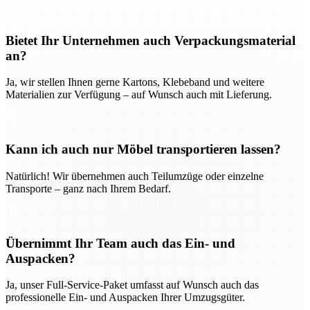
Bietet Ihr Unternehmen auch Verpackungsmaterial
an?
Ja, wir stellen Ihnen gerne Kartons, Klebeband und weitere
Materialien zur Verfügung – auf Wunsch auch mit Lieferung.
Kann ich auch nur Möbel transportieren lassen?
Natürlich! Wir übernehmen auch Teilumzüge oder einzelne
Transporte – ganz nach Ihrem Bedarf.
Übernimmt Ihr Team auch das Ein- und
Auspacken?
Ja, unser Full-Service-Paket umfasst auf Wunsch auch das
professionelle Ein- und Auspacken Ihrer Umzugsgüter.