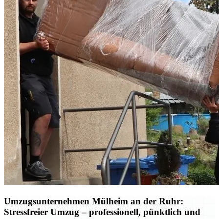
Umzugsunternehmen Mülheim an der Ruhr:
Stressfreier Umzug – professionell, pünktlich und