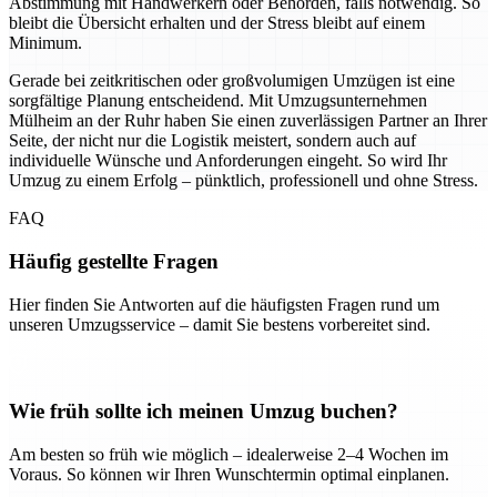
Abstimmung mit Handwerkern oder Behörden, falls notwendig. So
bleibt die Übersicht erhalten und der Stress bleibt auf einem
Minimum.
Gerade bei zeitkritischen oder großvolumigen Umzügen ist eine
sorgfältige Planung entscheidend. Mit Umzugsunternehmen
Mülheim an der Ruhr haben Sie einen zuverlässigen Partner an Ihrer
Seite, der nicht nur die Logistik meistert, sondern auch auf
individuelle Wünsche und Anforderungen eingeht. So wird Ihr
Umzug zu einem Erfolg – pünktlich, professionell und ohne Stress.
FAQ
Häufig gestellte Fragen
Hier finden Sie Antworten auf die häufigsten Fragen rund um
unseren Umzugsservice – damit Sie bestens vorbereitet sind.
Wie früh sollte ich meinen Umzug buchen?
Am besten so früh wie möglich – idealerweise 2–4 Wochen im
Voraus. So können wir Ihren Wunschtermin optimal einplanen.