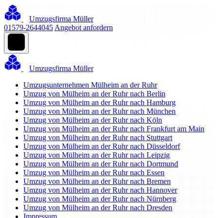
Umzugsfirma Müller
01579-2644045
Angebot anfordern
Umzugsfirma Müller
Umzugsunternehmen Mülheim an der Ruhr
Umzug von Mülheim an der Ruhr nach Berlin
Umzug von Mülheim an der Ruhr nach Hamburg
Umzug von Mülheim an der Ruhr nach München
Umzug von Mülheim an der Ruhr nach Köln
Umzug von Mülheim an der Ruhr nach Frankfurt am Main
Umzug von Mülheim an der Ruhr nach Stuttgart
Umzug von Mülheim an der Ruhr nach Düsseldorf
Umzug von Mülheim an der Ruhr nach Leipzig
Umzug von Mülheim an der Ruhr nach Dortmund
Umzug von Mülheim an der Ruhr nach Essen
Umzug von Mülheim an der Ruhr nach Bremen
Umzug von Mülheim an der Ruhr nach Hannover
Umzug von Mülheim an der Ruhr nach Nürnberg
Umzug von Mülheim an der Ruhr nach Dresden
Impressum