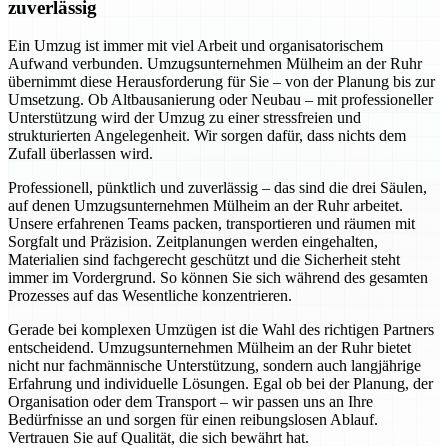
zuverlässig
Ein Umzug ist immer mit viel Arbeit und organisatorischem
Aufwand verbunden. Umzugsunternehmen Mülheim an der Ruhr
übernimmt diese Herausforderung für Sie – von der Planung bis zur
Umsetzung. Ob Altbausanierung oder Neubau – mit professioneller
Unterstützung wird der Umzug zu einer stressfreien und
strukturierten Angelegenheit. Wir sorgen dafür, dass nichts dem
Zufall überlassen wird.
Professionell, pünktlich und zuverlässig – das sind die drei Säulen,
auf denen Umzugsunternehmen Mülheim an der Ruhr arbeitet.
Unsere erfahrenen Teams packen, transportieren und räumen mit
Sorgfalt und Präzision. Zeitplanungen werden eingehalten,
Materialien sind fachgerecht geschützt und die Sicherheit steht
immer im Vordergrund. So können Sie sich während des gesamten
Prozesses auf das Wesentliche konzentrieren.
Gerade bei komplexen Umzügen ist die Wahl des richtigen Partners
entscheidend. Umzugsunternehmen Mülheim an der Ruhr bietet
nicht nur fachmännische Unterstützung, sondern auch langjährige
Erfahrung und individuelle Lösungen. Egal ob bei der Planung, der
Organisation oder dem Transport – wir passen uns an Ihre
Bedürfnisse an und sorgen für einen reibungslosen Ablauf.
Vertrauen Sie auf Qualität, die sich bewährt hat.