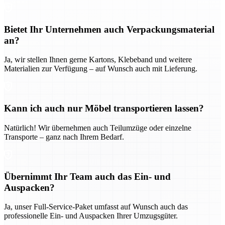
Bietet Ihr Unternehmen auch Verpackungsmaterial
an?
Ja, wir stellen Ihnen gerne Kartons, Klebeband und weitere
Materialien zur Verfügung – auf Wunsch auch mit Lieferung.
Kann ich auch nur Möbel transportieren lassen?
Natürlich! Wir übernehmen auch Teilumzüge oder einzelne
Transporte – ganz nach Ihrem Bedarf.
Übernimmt Ihr Team auch das Ein- und
Auspacken?
Ja, unser Full-Service-Paket umfasst auf Wunsch auch das
professionelle Ein- und Auspacken Ihrer Umzugsgüter.