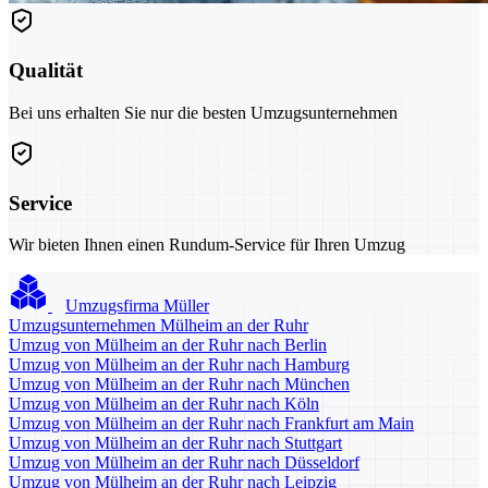
Qualität
Bei uns erhalten Sie nur die besten Umzugsunternehmen
Service
Wir bieten Ihnen einen Rundum-Service für Ihren Umzug
Umzugsfirma Müller
Umzugsunternehmen Mülheim an der Ruhr
Umzug von Mülheim an der Ruhr nach Berlin
Umzug von Mülheim an der Ruhr nach Hamburg
Umzug von Mülheim an der Ruhr nach München
Umzug von Mülheim an der Ruhr nach Köln
Umzug von Mülheim an der Ruhr nach Frankfurt am Main
Umzug von Mülheim an der Ruhr nach Stuttgart
Umzug von Mülheim an der Ruhr nach Düsseldorf
Umzug von Mülheim an der Ruhr nach Leipzig