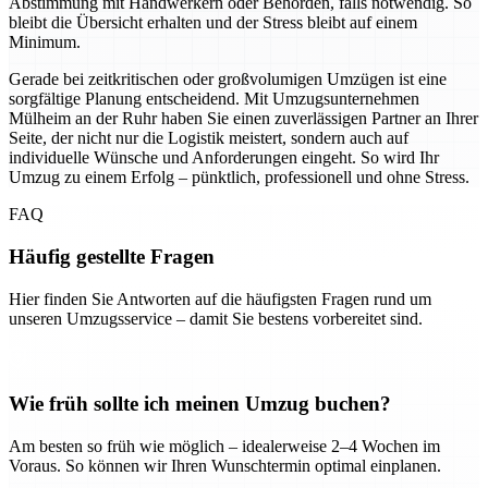
Abstimmung mit Handwerkern oder Behörden, falls notwendig. So
bleibt die Übersicht erhalten und der Stress bleibt auf einem
Minimum.
Gerade bei zeitkritischen oder großvolumigen Umzügen ist eine
sorgfältige Planung entscheidend. Mit Umzugsunternehmen
Mülheim an der Ruhr haben Sie einen zuverlässigen Partner an Ihrer
Seite, der nicht nur die Logistik meistert, sondern auch auf
individuelle Wünsche und Anforderungen eingeht. So wird Ihr
Umzug zu einem Erfolg – pünktlich, professionell und ohne Stress.
FAQ
Häufig gestellte Fragen
Hier finden Sie Antworten auf die häufigsten Fragen rund um
unseren Umzugsservice – damit Sie bestens vorbereitet sind.
Wie früh sollte ich meinen Umzug buchen?
Am besten so früh wie möglich – idealerweise 2–4 Wochen im
Voraus. So können wir Ihren Wunschtermin optimal einplanen.