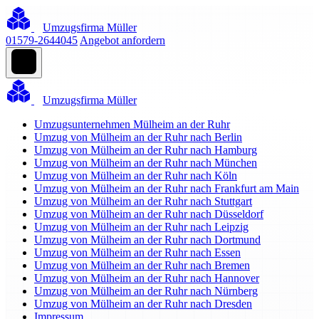
Umzugsfirma Müller
01579-2644045
Angebot anfordern
Umzugsfirma Müller
Umzugsunternehmen Mülheim an der Ruhr
Umzug von Mülheim an der Ruhr nach Berlin
Umzug von Mülheim an der Ruhr nach Hamburg
Umzug von Mülheim an der Ruhr nach München
Umzug von Mülheim an der Ruhr nach Köln
Umzug von Mülheim an der Ruhr nach Frankfurt am Main
Umzug von Mülheim an der Ruhr nach Stuttgart
Umzug von Mülheim an der Ruhr nach Düsseldorf
Umzug von Mülheim an der Ruhr nach Leipzig
Umzug von Mülheim an der Ruhr nach Dortmund
Umzug von Mülheim an der Ruhr nach Essen
Umzug von Mülheim an der Ruhr nach Bremen
Umzug von Mülheim an der Ruhr nach Hannover
Umzug von Mülheim an der Ruhr nach Nürnberg
Umzug von Mülheim an der Ruhr nach Dresden
Impressum