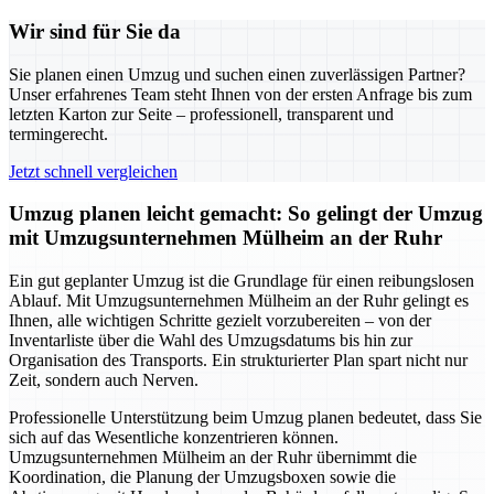
Wir sind für Sie da
Sie planen einen Umzug und suchen einen zuverlässigen Partner?
Unser erfahrenes Team steht Ihnen von der ersten Anfrage bis zum
letzten Karton zur Seite – professionell, transparent und
termingerecht.
Jetzt schnell vergleichen
Umzug planen leicht gemacht: So gelingt der Umzug
mit Umzugsunternehmen Mülheim an der Ruhr
Ein gut geplanter Umzug ist die Grundlage für einen reibungslosen
Ablauf. Mit Umzugsunternehmen Mülheim an der Ruhr gelingt es
Ihnen, alle wichtigen Schritte gezielt vorzubereiten – von der
Inventarliste über die Wahl des Umzugsdatums bis hin zur
Organisation des Transports. Ein strukturierter Plan spart nicht nur
Zeit, sondern auch Nerven.
Professionelle Unterstützung beim Umzug planen bedeutet, dass Sie
sich auf das Wesentliche konzentrieren können.
Umzugsunternehmen Mülheim an der Ruhr übernimmt die
Koordination, die Planung der Umzugsboxen sowie die