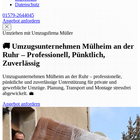
Datenschutz
01579-2644045
Angebot anfordern
Umziehen mit Umzugsfirma Müller
🚚 Umzugsunternehmen Mülheim an der
Ruhr – Professionell, Pünktlich,
Zuverlässig
Umzugsunternehmen Mülheim an der Ruhr – professionelle,
pünktliche und zuverlässige Unterstützung für private und
gewerbliche Umzüge. Planung, Transport und Montage stressfrei
abgewickelt. 💼
Angebot anfordern