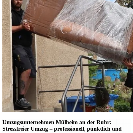
Umzugsunternehmen Mülheim an der Ruhr:
Stressfreier Umzug – professionell, pünktlich und