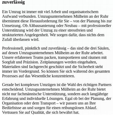
zuverlässig
Ein Umzug ist immer mit viel Arbeit und organisatorischem
Aufwand verbunden. Umzugsunternehmen Mülheim an der Ruhr
übernimmt diese Herausforderung für Sie – von der Planung bis zur
Umsetzung. Ob Altbausanierung oder Neubau – mit professioneller
Unterstützung wird der Umzug zu einer stressfreien und
strukturierten Angelegenheit. Wir sorgen dafür, dass nichts dem
Zufall überlassen wird.
Professionell, pünktlich und zuverlässig – das sind die drei Säulen,
auf denen Umzugsunternehmen Mülheim an der Ruhr arbeitet.
Unsere erfahrenen Teams packen, transportieren und räumen mit
Sorgfalt und Präzision. Zeitplanungen werden eingehalten,
Materialien sind fachgerecht geschützt und die Sicherheit steht
immer im Vordergrund. So können Sie sich während des gesamten
Prozesses auf das Wesentliche konzentrieren.
Gerade bei komplexen Umzügen ist die Wahl des richtigen Partners
entscheidend. Umzugsunternehmen Mülheim an der Ruhr bietet
nicht nur fachmännische Unterstützung, sondern auch langjährige
Erfahrung und individuelle Lösungen. Egal ob bei der Planung, der
Organisation oder dem Transport – wir passen uns an Ihre
Bedürfnisse an und sorgen für einen reibungslosen Ablauf.
Vertrauen Sie auf Qualität, die sich bewährt hat.