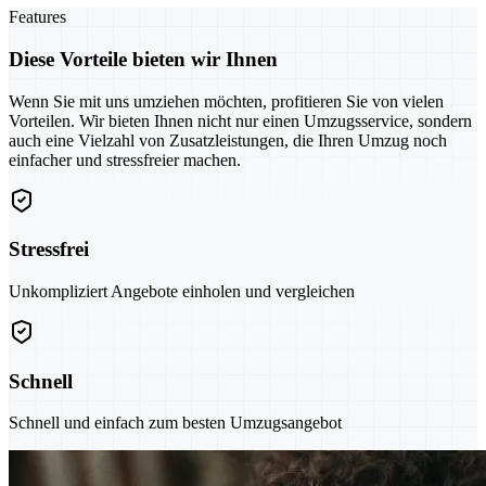
Features
Diese Vorteile bieten wir Ihnen
Wenn Sie mit uns umziehen möchten, profitieren Sie von vielen
Vorteilen. Wir bieten Ihnen nicht nur einen Umzugsservice, sondern
auch eine Vielzahl von Zusatzleistungen, die Ihren Umzug noch
einfacher und stressfreier machen.
Stressfrei
Unkompliziert Angebote einholen und vergleichen
Schnell
Schnell und einfach zum besten Umzugsangebot