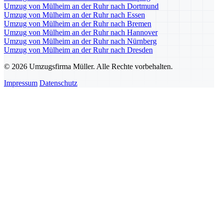
Umzug von Mülheim an der Ruhr nach Dortmund
Umzug von Mülheim an der Ruhr nach Essen
Umzug von Mülheim an der Ruhr nach Bremen
Umzug von Mülheim an der Ruhr nach Hannover
Umzug von Mülheim an der Ruhr nach Nürnberg
Umzug von Mülheim an der Ruhr nach Dresden
© 2026 Umzugsfirma Müller. Alle Rechte vorbehalten.
Impressum
Datenschutz