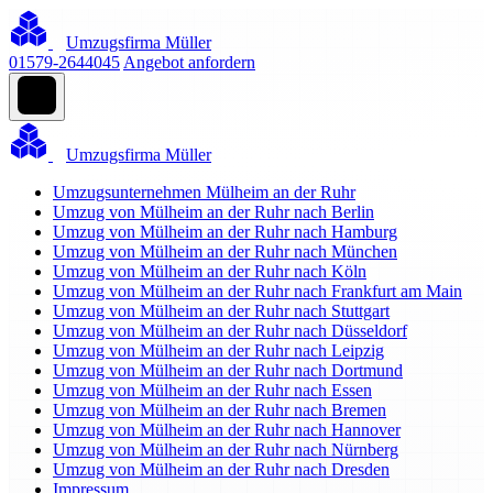
Umzugsfirma Müller
01579-2644045
Angebot anfordern
Umzugsfirma Müller
Umzugsunternehmen Mülheim an der Ruhr
Umzug von Mülheim an der Ruhr nach Berlin
Umzug von Mülheim an der Ruhr nach Hamburg
Umzug von Mülheim an der Ruhr nach München
Umzug von Mülheim an der Ruhr nach Köln
Umzug von Mülheim an der Ruhr nach Frankfurt am Main
Umzug von Mülheim an der Ruhr nach Stuttgart
Umzug von Mülheim an der Ruhr nach Düsseldorf
Umzug von Mülheim an der Ruhr nach Leipzig
Umzug von Mülheim an der Ruhr nach Dortmund
Umzug von Mülheim an der Ruhr nach Essen
Umzug von Mülheim an der Ruhr nach Bremen
Umzug von Mülheim an der Ruhr nach Hannover
Umzug von Mülheim an der Ruhr nach Nürnberg
Umzug von Mülheim an der Ruhr nach Dresden
Impressum