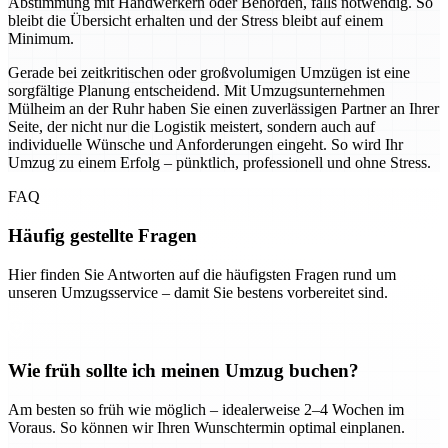
Abstimmung mit Handwerkern oder Behörden, falls notwendig. So
bleibt die Übersicht erhalten und der Stress bleibt auf einem
Minimum.
Gerade bei zeitkritischen oder großvolumigen Umzügen ist eine
sorgfältige Planung entscheidend. Mit Umzugsunternehmen
Mülheim an der Ruhr haben Sie einen zuverlässigen Partner an Ihrer
Seite, der nicht nur die Logistik meistert, sondern auch auf
individuelle Wünsche und Anforderungen eingeht. So wird Ihr
Umzug zu einem Erfolg – pünktlich, professionell und ohne Stress.
FAQ
Häufig gestellte Fragen
Hier finden Sie Antworten auf die häufigsten Fragen rund um
unseren Umzugsservice – damit Sie bestens vorbereitet sind.
Wie früh sollte ich meinen Umzug buchen?
Am besten so früh wie möglich – idealerweise 2–4 Wochen im
Voraus. So können wir Ihren Wunschtermin optimal einplanen.