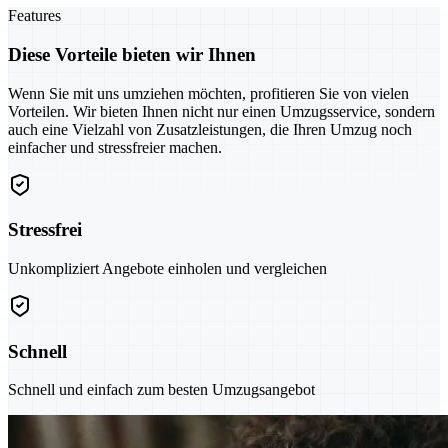
Features
Diese Vorteile bieten wir Ihnen
Wenn Sie mit uns umziehen möchten, profitieren Sie von vielen
Vorteilen. Wir bieten Ihnen nicht nur einen Umzugsservice, sondern
auch eine Vielzahl von Zusatzleistungen, die Ihren Umzug noch
einfacher und stressfreier machen.
Stressfrei
Unkompliziert Angebote einholen und vergleichen
Schnell
Schnell und einfach zum besten Umzugsangebot