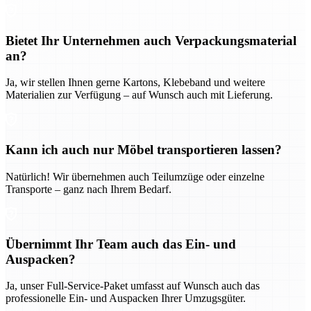
Bietet Ihr Unternehmen auch Verpackungsmaterial
an?
Ja, wir stellen Ihnen gerne Kartons, Klebeband und weitere
Materialien zur Verfügung – auf Wunsch auch mit Lieferung.
Kann ich auch nur Möbel transportieren lassen?
Natürlich! Wir übernehmen auch Teilumzüge oder einzelne
Transporte – ganz nach Ihrem Bedarf.
Übernimmt Ihr Team auch das Ein- und
Auspacken?
Ja, unser Full-Service-Paket umfasst auf Wunsch auch das
professionelle Ein- und Auspacken Ihrer Umzugsgüter.