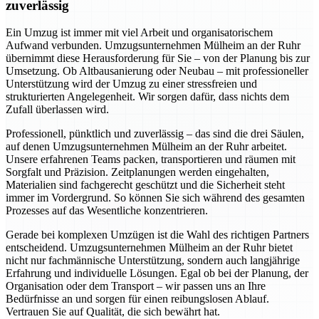
zuverlässig
Ein Umzug ist immer mit viel Arbeit und organisatorischem
Aufwand verbunden. Umzugsunternehmen Mülheim an der Ruhr
übernimmt diese Herausforderung für Sie – von der Planung bis zur
Umsetzung. Ob Altbausanierung oder Neubau – mit professioneller
Unterstützung wird der Umzug zu einer stressfreien und
strukturierten Angelegenheit. Wir sorgen dafür, dass nichts dem
Zufall überlassen wird.
Professionell, pünktlich und zuverlässig – das sind die drei Säulen,
auf denen Umzugsunternehmen Mülheim an der Ruhr arbeitet.
Unsere erfahrenen Teams packen, transportieren und räumen mit
Sorgfalt und Präzision. Zeitplanungen werden eingehalten,
Materialien sind fachgerecht geschützt und die Sicherheit steht
immer im Vordergrund. So können Sie sich während des gesamten
Prozesses auf das Wesentliche konzentrieren.
Gerade bei komplexen Umzügen ist die Wahl des richtigen Partners
entscheidend. Umzugsunternehmen Mülheim an der Ruhr bietet
nicht nur fachmännische Unterstützung, sondern auch langjährige
Erfahrung und individuelle Lösungen. Egal ob bei der Planung, der
Organisation oder dem Transport – wir passen uns an Ihre
Bedürfnisse an und sorgen für einen reibungslosen Ablauf.
Vertrauen Sie auf Qualität, die sich bewährt hat.