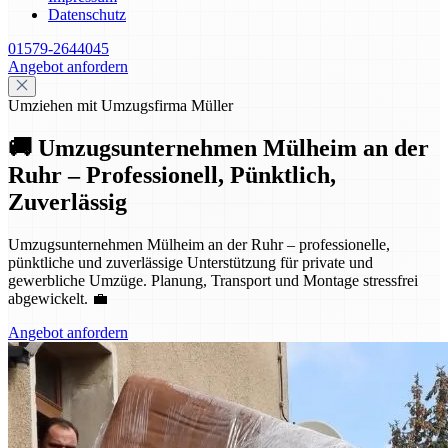
Datenschutz
01579-2644045
Angebot anfordern
Umziehen mit Umzugsfirma Müller
🚚 Umzugsunternehmen Mülheim an der
Ruhr – Professionell, Pünktlich,
Zuverlässig
Umzugsunternehmen Mülheim an der Ruhr – professionelle,
pünktliche und zuverlässige Unterstützung für private und
gewerbliche Umzüge. Planung, Transport und Montage stressfrei
abgewickelt. 💼
Angebot anfordern