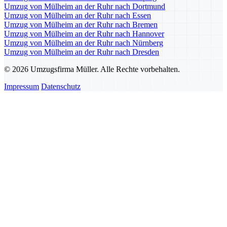
Umzug von Mülheim an der Ruhr nach Dortmund
Umzug von Mülheim an der Ruhr nach Essen
Umzug von Mülheim an der Ruhr nach Bremen
Umzug von Mülheim an der Ruhr nach Hannover
Umzug von Mülheim an der Ruhr nach Nürnberg
Umzug von Mülheim an der Ruhr nach Dresden
© 2026 Umzugsfirma Müller. Alle Rechte vorbehalten.
Impressum
Datenschutz