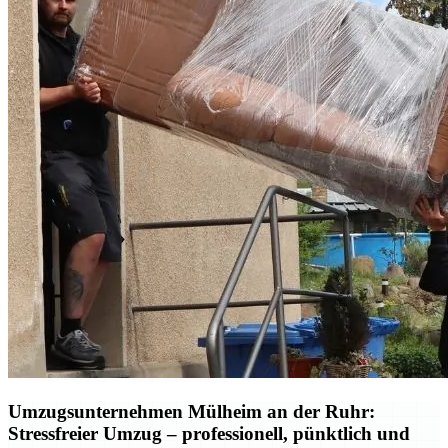
Umzugsunternehmen Mülheim an der Ruhr:
Stressfreier Umzug – professionell, pünktlich und