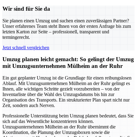
Wir sind für Sie da
Sie planen einen Umzug und suchen einen zuverlässigen Partner?
Unser erfahrenes Team steht Ihnen von der ersten Anfrage bis zum
letzten Karton zur Seite – professionell, transparent und
termingerecht.
Jetzt schnell vergleichen
Umzug planen leicht gemacht: So gelingt der Umzug
mit Umzugsunternehmen Mülheim an der Ruhr
Ein gut geplanter Umzug ist die Grundlage für einen reibungslosen
Ablauf. Mit Umzugsunternehmen Mülheim an der Ruhr gelingt es
Ihnen, alle wichtigen Schritte gezielt vorzubereiten – von der
Inventarliste über die Wahl des Umzugsdatums bis hin zur
Organisation des Transports. Ein strukturierter Plan spart nicht nur
Zeit, sondern auch Nerven.
Professionelle Unterstützung beim Umzug planen bedeutet, dass Sie
sich auf das Wesentliche konzentrieren können.
Umzugsunternehmen Mülheim an der Ruhr übernimmt die
Koordination, die Planung der Umzugsboxen sowie die