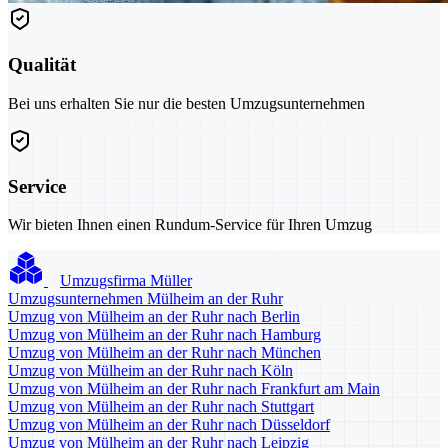
Qualität
Bei uns erhalten Sie nur die besten Umzugsunternehmen
Service
Wir bieten Ihnen einen Rundum-Service für Ihren Umzug
Umzugsfirma Müller
Umzugsunternehmen Mülheim an der Ruhr
Umzug von Mülheim an der Ruhr nach Berlin
Umzug von Mülheim an der Ruhr nach Hamburg
Umzug von Mülheim an der Ruhr nach München
Umzug von Mülheim an der Ruhr nach Köln
Umzug von Mülheim an der Ruhr nach Frankfurt am Main
Umzug von Mülheim an der Ruhr nach Stuttgart
Umzug von Mülheim an der Ruhr nach Düsseldorf
Umzug von Mülheim an der Ruhr nach Leipzig