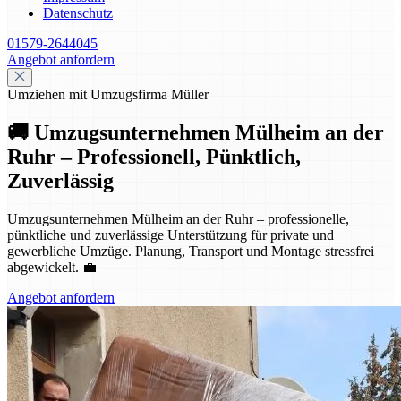
Datenschutz
01579-2644045
Angebot anfordern
Umziehen mit Umzugsfirma Müller
🚚 Umzugsunternehmen Mülheim an der
Ruhr – Professionell, Pünktlich,
Zuverlässig
Umzugsunternehmen Mülheim an der Ruhr – professionelle,
pünktliche und zuverlässige Unterstützung für private und
gewerbliche Umzüge. Planung, Transport und Montage stressfrei
abgewickelt. 💼
Angebot anfordern