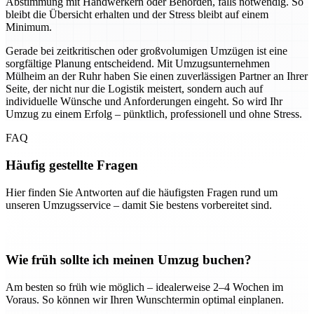
Abstimmung mit Handwerkern oder Behörden, falls notwendig. So
bleibt die Übersicht erhalten und der Stress bleibt auf einem
Minimum.
Gerade bei zeitkritischen oder großvolumigen Umzügen ist eine
sorgfältige Planung entscheidend. Mit Umzugsunternehmen
Mülheim an der Ruhr haben Sie einen zuverlässigen Partner an Ihrer
Seite, der nicht nur die Logistik meistert, sondern auch auf
individuelle Wünsche und Anforderungen eingeht. So wird Ihr
Umzug zu einem Erfolg – pünktlich, professionell und ohne Stress.
FAQ
Häufig gestellte Fragen
Hier finden Sie Antworten auf die häufigsten Fragen rund um
unseren Umzugsservice – damit Sie bestens vorbereitet sind.
Wie früh sollte ich meinen Umzug buchen?
Am besten so früh wie möglich – idealerweise 2–4 Wochen im
Voraus. So können wir Ihren Wunschtermin optimal einplanen.