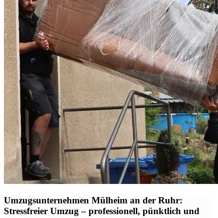
Umzugsunternehmen Mülheim an der Ruhr:
Stressfreier Umzug – professionell, pünktlich und