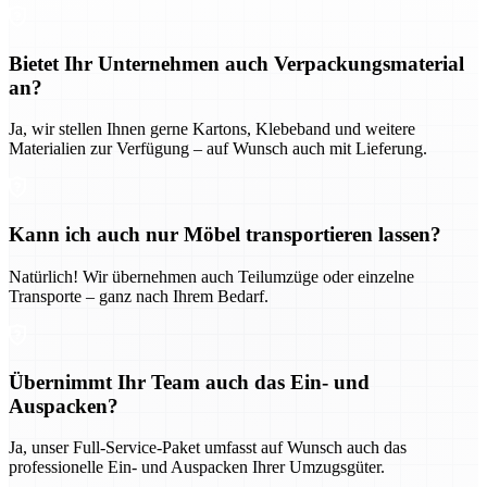
Bietet Ihr Unternehmen auch Verpackungsmaterial
an?
Ja, wir stellen Ihnen gerne Kartons, Klebeband und weitere
Materialien zur Verfügung – auf Wunsch auch mit Lieferung.
Kann ich auch nur Möbel transportieren lassen?
Natürlich! Wir übernehmen auch Teilumzüge oder einzelne
Transporte – ganz nach Ihrem Bedarf.
Übernimmt Ihr Team auch das Ein- und
Auspacken?
Ja, unser Full-Service-Paket umfasst auf Wunsch auch das
professionelle Ein- und Auspacken Ihrer Umzugsgüter.