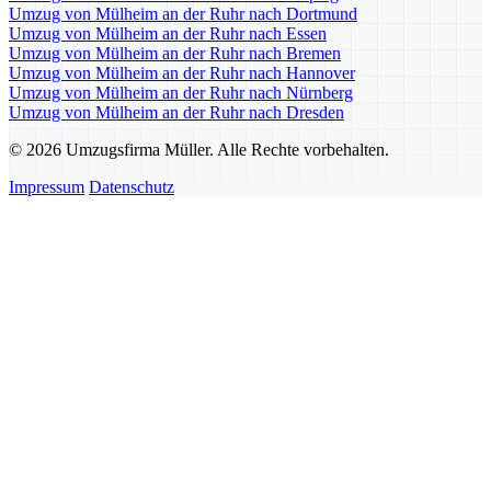
Umzug von Mülheim an der Ruhr nach Dortmund
Umzug von Mülheim an der Ruhr nach Essen
Umzug von Mülheim an der Ruhr nach Bremen
Umzug von Mülheim an der Ruhr nach Hannover
Umzug von Mülheim an der Ruhr nach Nürnberg
Umzug von Mülheim an der Ruhr nach Dresden
© 2026 Umzugsfirma Müller. Alle Rechte vorbehalten.
Impressum
Datenschutz