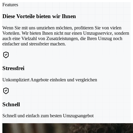
Features
Diese Vorteile bieten wir Ihnen
Wenn Sie mit uns umziehen möchten, profitieren Sie von vielen
Vorteilen. Wir bieten Ihnen nicht nur einen Umzugsservice, sondern
auch eine Vielzahl von Zusatzleistungen, die Ihren Umzug noch
einfacher und stressfreier machen.
Stressfrei
Unkompliziert Angebote einholen und vergleichen
Schnell
Schnell und einfach zum besten Umzugsangebot