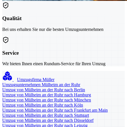
Qualität
Bei uns erhalten Sie nur die besten Umzugsunternehmen
Service
Wir bieten Ihnen einen Rundum-Service für Ihren Umzug
Umzugsfirma Müller
Umzugsunternehmen Mülheim an der Ruhr
Umzug von Mülheim an der Ruhr nach Berlin
Umzug von Mülheim an der Ruhr nach Hamburg
Umzug von Mülheim an der Ruhr nach München
Umzug von Mülheim an der Ruhr nach Köln
Umzug von Mülheim an der Ruhr nach Frankfurt am Main
Umzug von Mülheim an der Ruhr nach Stuttgart
Umzug von Mülheim an der Ruhr nach Düsseldorf
Umzug von Mülheim an der Ruhr nach Leipzig