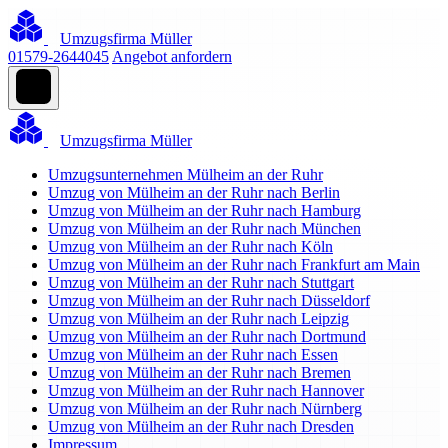
Umzugsfirma Müller
01579-2644045
Angebot anfordern
Umzugsfirma Müller
Umzugsunternehmen Mülheim an der Ruhr
Umzug von Mülheim an der Ruhr nach Berlin
Umzug von Mülheim an der Ruhr nach Hamburg
Umzug von Mülheim an der Ruhr nach München
Umzug von Mülheim an der Ruhr nach Köln
Umzug von Mülheim an der Ruhr nach Frankfurt am Main
Umzug von Mülheim an der Ruhr nach Stuttgart
Umzug von Mülheim an der Ruhr nach Düsseldorf
Umzug von Mülheim an der Ruhr nach Leipzig
Umzug von Mülheim an der Ruhr nach Dortmund
Umzug von Mülheim an der Ruhr nach Essen
Umzug von Mülheim an der Ruhr nach Bremen
Umzug von Mülheim an der Ruhr nach Hannover
Umzug von Mülheim an der Ruhr nach Nürnberg
Umzug von Mülheim an der Ruhr nach Dresden
Impressum