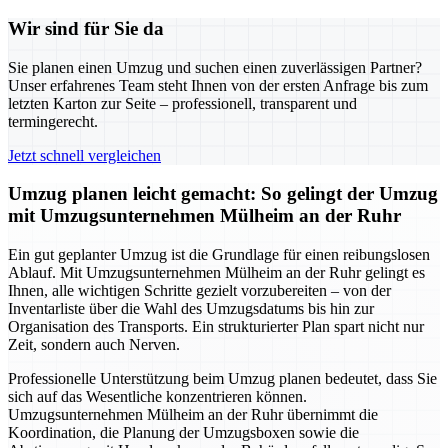
Wir sind für Sie da
Sie planen einen Umzug und suchen einen zuverlässigen Partner?
Unser erfahrenes Team steht Ihnen von der ersten Anfrage bis zum
letzten Karton zur Seite – professionell, transparent und
termingerecht.
Jetzt schnell vergleichen
Umzug planen leicht gemacht: So gelingt der Umzug
mit Umzugsunternehmen Mülheim an der Ruhr
Ein gut geplanter Umzug ist die Grundlage für einen reibungslosen
Ablauf. Mit Umzugsunternehmen Mülheim an der Ruhr gelingt es
Ihnen, alle wichtigen Schritte gezielt vorzubereiten – von der
Inventarliste über die Wahl des Umzugsdatums bis hin zur
Organisation des Transports. Ein strukturierter Plan spart nicht nur
Zeit, sondern auch Nerven.
Professionelle Unterstützung beim Umzug planen bedeutet, dass Sie
sich auf das Wesentliche konzentrieren können.
Umzugsunternehmen Mülheim an der Ruhr übernimmt die
Koordination, die Planung der Umzugsboxen sowie die