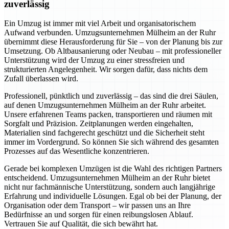
zuverlässig
Ein Umzug ist immer mit viel Arbeit und organisatorischem
Aufwand verbunden. Umzugsunternehmen Mülheim an der Ruhr
übernimmt diese Herausforderung für Sie – von der Planung bis zur
Umsetzung. Ob Altbausanierung oder Neubau – mit professioneller
Unterstützung wird der Umzug zu einer stressfreien und
strukturierten Angelegenheit. Wir sorgen dafür, dass nichts dem
Zufall überlassen wird.
Professionell, pünktlich und zuverlässig – das sind die drei Säulen,
auf denen Umzugsunternehmen Mülheim an der Ruhr arbeitet.
Unsere erfahrenen Teams packen, transportieren und räumen mit
Sorgfalt und Präzision. Zeitplanungen werden eingehalten,
Materialien sind fachgerecht geschützt und die Sicherheit steht
immer im Vordergrund. So können Sie sich während des gesamten
Prozesses auf das Wesentliche konzentrieren.
Gerade bei komplexen Umzügen ist die Wahl des richtigen Partners
entscheidend. Umzugsunternehmen Mülheim an der Ruhr bietet
nicht nur fachmännische Unterstützung, sondern auch langjährige
Erfahrung und individuelle Lösungen. Egal ob bei der Planung, der
Organisation oder dem Transport – wir passen uns an Ihre
Bedürfnisse an und sorgen für einen reibungslosen Ablauf.
Vertrauen Sie auf Qualität, die sich bewährt hat.