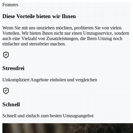
Features
Diese Vorteile bieten wir Ihnen
Wenn Sie mit uns umziehen möchten, profitieren Sie von vielen
Vorteilen. Wir bieten Ihnen nicht nur einen Umzugsservice, sondern
auch eine Vielzahl von Zusatzleistungen, die Ihren Umzug noch
einfacher und stressfreier machen.
Stressfrei
Unkompliziert Angebote einholen und vergleichen
Schnell
Schnell und einfach zum besten Umzugsangebot