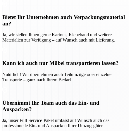
Bietet Ihr Unternehmen auch Verpackungsmaterial
an?
Ja, wir stellen Ihnen gerne Kartons, Klebeband und weitere
Materialien zur Verfügung – auf Wunsch auch mit Lieferung.
Kann ich auch nur Möbel transportieren lassen?
Natürlich! Wir übernehmen auch Teilumzüge oder einzelne
Transporte – ganz nach Ihrem Bedarf.
Übernimmt Ihr Team auch das Ein- und
Auspacken?
Ja, unser Full-Service-Paket umfasst auf Wunsch auch das
professionelle Ein- und Auspacken Ihrer Umzugsgüter.