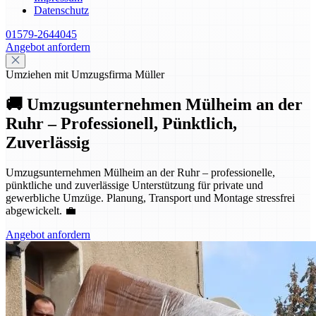
Datenschutz
01579-2644045
Angebot anfordern
Umziehen mit Umzugsfirma Müller
🚚 Umzugsunternehmen Mülheim an der
Ruhr – Professionell, Pünktlich,
Zuverlässig
Umzugsunternehmen Mülheim an der Ruhr – professionelle,
pünktliche und zuverlässige Unterstützung für private und
gewerbliche Umzüge. Planung, Transport und Montage stressfrei
abgewickelt. 💼
Angebot anfordern