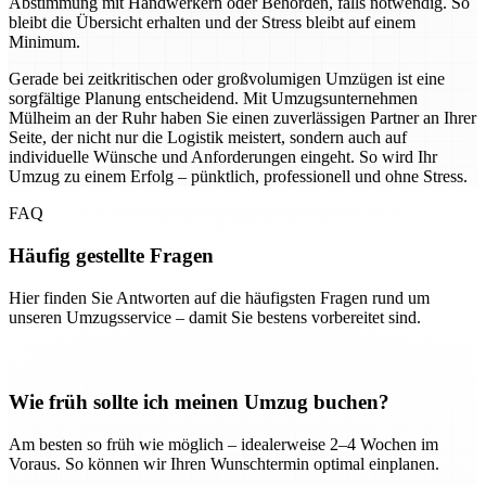
Abstimmung mit Handwerkern oder Behörden, falls notwendig. So
bleibt die Übersicht erhalten und der Stress bleibt auf einem
Minimum.
Gerade bei zeitkritischen oder großvolumigen Umzügen ist eine
sorgfältige Planung entscheidend. Mit Umzugsunternehmen
Mülheim an der Ruhr haben Sie einen zuverlässigen Partner an Ihrer
Seite, der nicht nur die Logistik meistert, sondern auch auf
individuelle Wünsche und Anforderungen eingeht. So wird Ihr
Umzug zu einem Erfolg – pünktlich, professionell und ohne Stress.
FAQ
Häufig gestellte Fragen
Hier finden Sie Antworten auf die häufigsten Fragen rund um
unseren Umzugsservice – damit Sie bestens vorbereitet sind.
Wie früh sollte ich meinen Umzug buchen?
Am besten so früh wie möglich – idealerweise 2–4 Wochen im
Voraus. So können wir Ihren Wunschtermin optimal einplanen.