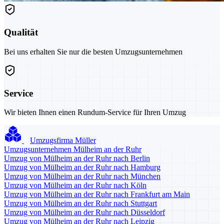
Qualität
Bei uns erhalten Sie nur die besten Umzugsunternehmen
Service
Wir bieten Ihnen einen Rundum-Service für Ihren Umzug
Umzugsfirma Müller
Umzugsunternehmen Mülheim an der Ruhr
Umzug von Mülheim an der Ruhr nach Berlin
Umzug von Mülheim an der Ruhr nach Hamburg
Umzug von Mülheim an der Ruhr nach München
Umzug von Mülheim an der Ruhr nach Köln
Umzug von Mülheim an der Ruhr nach Frankfurt am Main
Umzug von Mülheim an der Ruhr nach Stuttgart
Umzug von Mülheim an der Ruhr nach Düsseldorf
Umzug von Mülheim an der Ruhr nach Leipzig