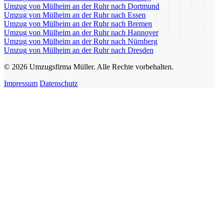
Umzug von Mülheim an der Ruhr nach Dortmund
Umzug von Mülheim an der Ruhr nach Essen
Umzug von Mülheim an der Ruhr nach Bremen
Umzug von Mülheim an der Ruhr nach Hannover
Umzug von Mülheim an der Ruhr nach Nürnberg
Umzug von Mülheim an der Ruhr nach Dresden
© 2026 Umzugsfirma Müller. Alle Rechte vorbehalten.
Impressum
Datenschutz