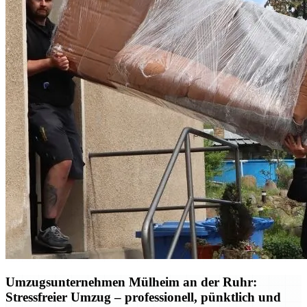
Umzugsunternehmen Mülheim an der Ruhr:
Stressfreier Umzug – professionell, pünktlich und