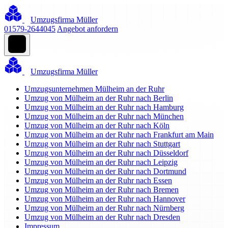
Umzugsfirma Müller
01579-2644045
Angebot anfordern
Umzugsfirma Müller
Umzugsunternehmen Mülheim an der Ruhr
Umzug von Mülheim an der Ruhr nach Berlin
Umzug von Mülheim an der Ruhr nach Hamburg
Umzug von Mülheim an der Ruhr nach München
Umzug von Mülheim an der Ruhr nach Köln
Umzug von Mülheim an der Ruhr nach Frankfurt am Main
Umzug von Mülheim an der Ruhr nach Stuttgart
Umzug von Mülheim an der Ruhr nach Düsseldorf
Umzug von Mülheim an der Ruhr nach Leipzig
Umzug von Mülheim an der Ruhr nach Dortmund
Umzug von Mülheim an der Ruhr nach Essen
Umzug von Mülheim an der Ruhr nach Bremen
Umzug von Mülheim an der Ruhr nach Hannover
Umzug von Mülheim an der Ruhr nach Nürnberg
Umzug von Mülheim an der Ruhr nach Dresden
Impressum