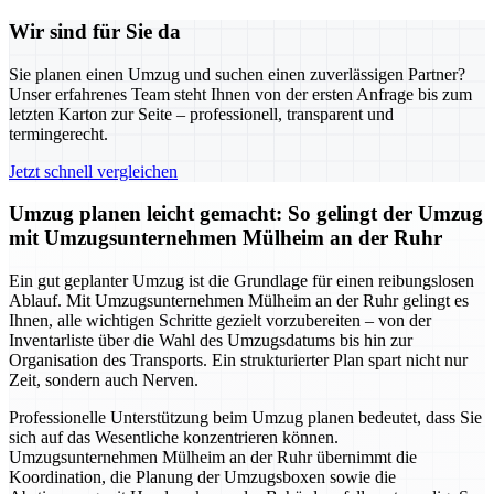
Wir sind für Sie da
Sie planen einen Umzug und suchen einen zuverlässigen Partner?
Unser erfahrenes Team steht Ihnen von der ersten Anfrage bis zum
letzten Karton zur Seite – professionell, transparent und
termingerecht.
Jetzt schnell vergleichen
Umzug planen leicht gemacht: So gelingt der Umzug
mit Umzugsunternehmen Mülheim an der Ruhr
Ein gut geplanter Umzug ist die Grundlage für einen reibungslosen
Ablauf. Mit Umzugsunternehmen Mülheim an der Ruhr gelingt es
Ihnen, alle wichtigen Schritte gezielt vorzubereiten – von der
Inventarliste über die Wahl des Umzugsdatums bis hin zur
Organisation des Transports. Ein strukturierter Plan spart nicht nur
Zeit, sondern auch Nerven.
Professionelle Unterstützung beim Umzug planen bedeutet, dass Sie
sich auf das Wesentliche konzentrieren können.
Umzugsunternehmen Mülheim an der Ruhr übernimmt die
Koordination, die Planung der Umzugsboxen sowie die