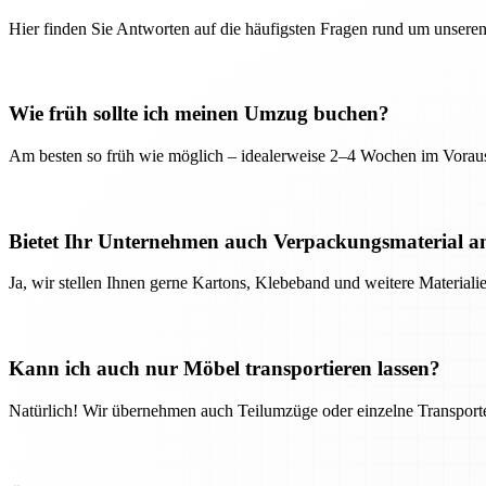
Hier finden Sie Antworten auf die häufigsten Fragen rund um unseren
Wie früh sollte ich meinen Umzug buchen?
Am besten so früh wie möglich – idealerweise 2–4 Wochen im Voraus
Bietet Ihr Unternehmen auch Verpackungsmaterial a
Ja, wir stellen Ihnen gerne Kartons, Klebeband und weitere Material
Kann ich auch nur Möbel transportieren lassen?
Natürlich! Wir übernehmen auch Teilumzüge oder einzelne Transport