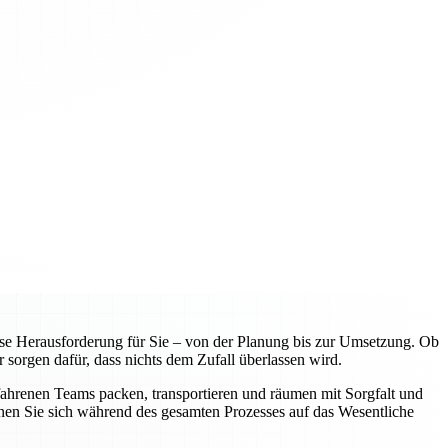
e Herausforderung für Sie – von der Planung bis zur Umsetzung. Ob
 sorgen dafür, dass nichts dem Zufall überlassen wird.
fahrenen Teams packen, transportieren und räumen mit Sorgfalt und
nnen Sie sich während des gesamten Prozesses auf das Wesentliche