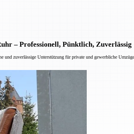
 – Professionell, Pünktlich, Zuverlässig
 und zuverlässige Unterstützung für private und gewerbliche Umzüge.