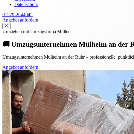
Datenschutz
01579-2644045
Angebot anfordern
Umziehen mit Umzugsfirma Müller
🚚 Umzugsunternehmen Mülheim an der Ruhr
Umzugsunternehmen Mülheim an der Ruhr – professionelle, pünktliche
Angebot anfordern