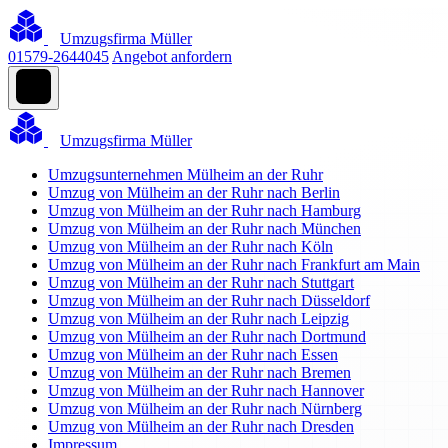
Umzugsfirma Müller
01579-2644045
Angebot anfordern
Umzugsfirma Müller
Umzugsunternehmen Mülheim an der Ruhr
Umzug von Mülheim an der Ruhr nach Berlin
Umzug von Mülheim an der Ruhr nach Hamburg
Umzug von Mülheim an der Ruhr nach München
Umzug von Mülheim an der Ruhr nach Köln
Umzug von Mülheim an der Ruhr nach Frankfurt am Main
Umzug von Mülheim an der Ruhr nach Stuttgart
Umzug von Mülheim an der Ruhr nach Düsseldorf
Umzug von Mülheim an der Ruhr nach Leipzig
Umzug von Mülheim an der Ruhr nach Dortmund
Umzug von Mülheim an der Ruhr nach Essen
Umzug von Mülheim an der Ruhr nach Bremen
Umzug von Mülheim an der Ruhr nach Hannover
Umzug von Mülheim an der Ruhr nach Nürnberg
Umzug von Mülheim an der Ruhr nach Dresden
Impressum