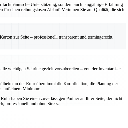
r fachmännische Unterstützung, sondern auch langjährige Erfahrung
 für einen reibungslosen Ablauf. Vertrauen Sie auf Qualität, die sich
rton zur Seite – professionell, transparent und termingerecht.
e wichtigen Schritte gezielt vorzubereiten – von der Inventarliste
ülheim an der Ruhr übernimmt die Koordination, die Planung der
ibt auf einem Minimum.
hr haben Sie einen zuverlässigen Partner an Ihrer Seite, der nicht
, professionell und ohne Stress.