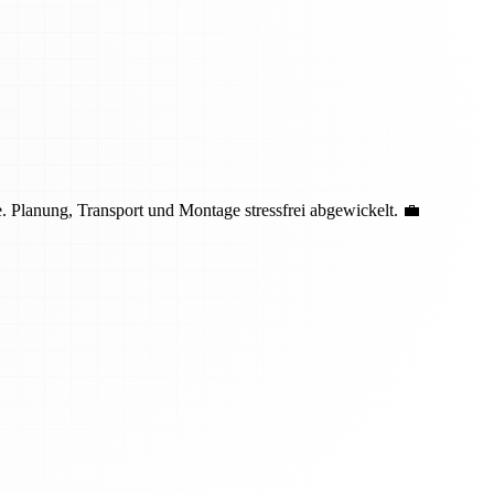
 Planung, Transport und Montage stressfrei abgewickelt. 💼