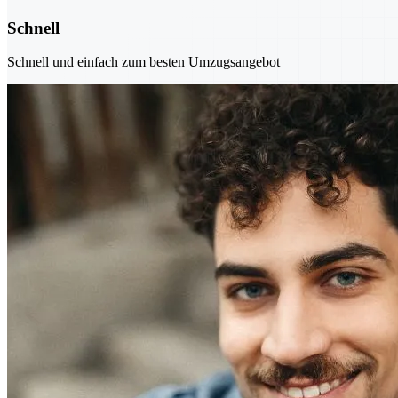
Schnell
Schnell und einfach zum besten Umzugsangebot