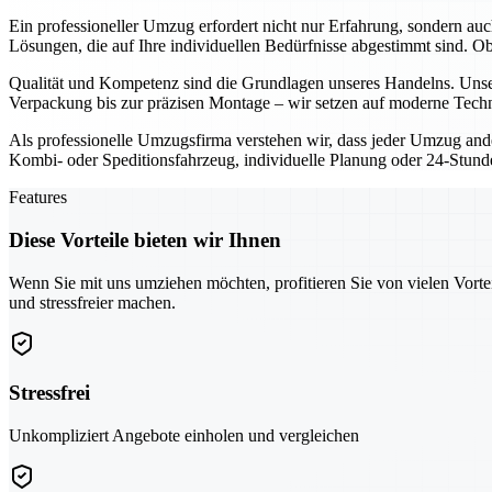
Ein professioneller Umzug erfordert nicht nur Erfahrung, sondern au
Lösungen, die auf Ihre individuellen Bedürfnisse abgestimmt sind. 
Qualität und Kompetenz sind die Grundlagen unseres Handelns. Unser
Verpackung bis zur präzisen Montage – wir setzen auf moderne Techn
Als professionelle Umzugsfirma verstehen wir, dass jeder Umzug ande
Kombi- oder Speditionsfahrzeug, individuelle Planung oder 24-Stunden
Features
Diese Vorteile bieten wir Ihnen
Wenn Sie mit uns umziehen möchten, profitieren Sie von vielen Vorte
und stressfreier machen.
Stressfrei
Unkompliziert Angebote einholen und vergleichen