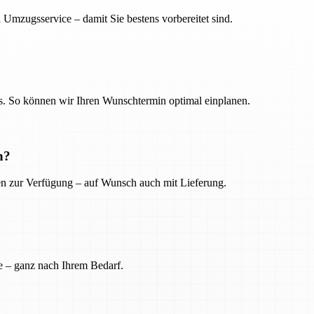
 Umzugsservice – damit Sie bestens vorbereitet sind.
. So können wir Ihren Wunschtermin optimal einplanen.
n?
ien zur Verfügung – auf Wunsch auch mit Lieferung.
e – ganz nach Ihrem Bedarf.