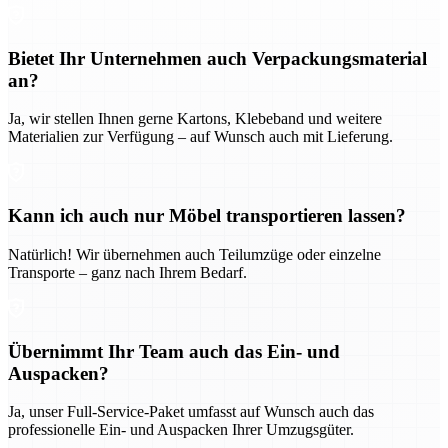
Bietet Ihr Unternehmen auch Verpackungsmaterial
an?
Ja, wir stellen Ihnen gerne Kartons, Klebeband und weitere
Materialien zur Verfügung – auf Wunsch auch mit Lieferung.
Kann ich auch nur Möbel transportieren lassen?
Natürlich! Wir übernehmen auch Teilumzüge oder einzelne
Transporte – ganz nach Ihrem Bedarf.
Übernimmt Ihr Team auch das Ein- und
Auspacken?
Ja, unser Full-Service-Paket umfasst auf Wunsch auch das
professionelle Ein- und Auspacken Ihrer Umzugsgüter.