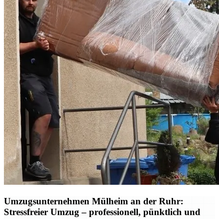
Umzugsunternehmen Mülheim an der Ruhr:
Stressfreier Umzug – professionell, pünktlich und