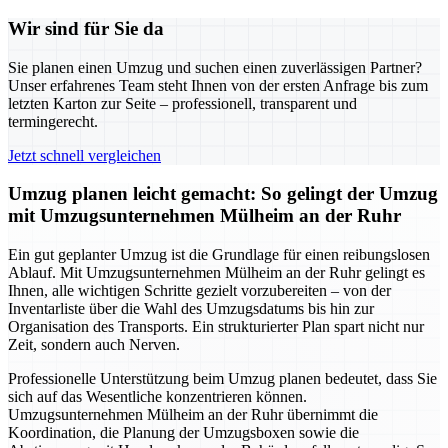
Wir sind für Sie da
Sie planen einen Umzug und suchen einen zuverlässigen Partner?
Unser erfahrenes Team steht Ihnen von der ersten Anfrage bis zum
letzten Karton zur Seite – professionell, transparent und
termingerecht.
Jetzt schnell vergleichen
Umzug planen leicht gemacht: So gelingt der Umzug
mit Umzugsunternehmen Mülheim an der Ruhr
Ein gut geplanter Umzug ist die Grundlage für einen reibungslosen
Ablauf. Mit Umzugsunternehmen Mülheim an der Ruhr gelingt es
Ihnen, alle wichtigen Schritte gezielt vorzubereiten – von der
Inventarliste über die Wahl des Umzugsdatums bis hin zur
Organisation des Transports. Ein strukturierter Plan spart nicht nur
Zeit, sondern auch Nerven.
Professionelle Unterstützung beim Umzug planen bedeutet, dass Sie
sich auf das Wesentliche konzentrieren können.
Umzugsunternehmen Mülheim an der Ruhr übernimmt die
Koordination, die Planung der Umzugsboxen sowie die