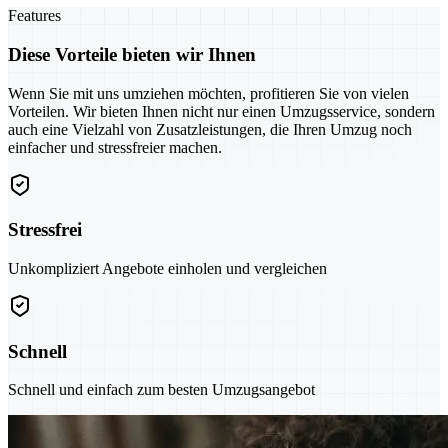
Features
Diese Vorteile bieten wir Ihnen
Wenn Sie mit uns umziehen möchten, profitieren Sie von vielen
Vorteilen. Wir bieten Ihnen nicht nur einen Umzugsservice, sondern
auch eine Vielzahl von Zusatzleistungen, die Ihren Umzug noch
einfacher und stressfreier machen.
Stressfrei
Unkompliziert Angebote einholen und vergleichen
Schnell
Schnell und einfach zum besten Umzugsangebot