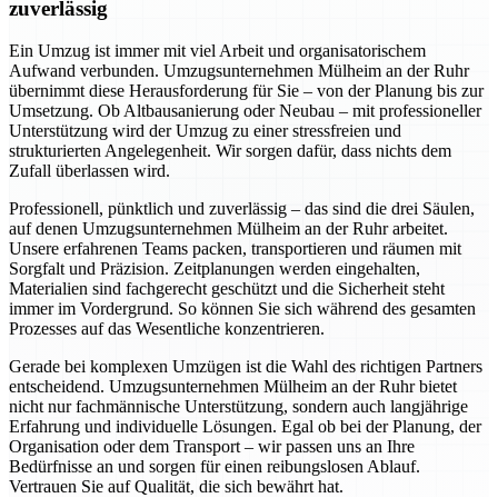
zuverlässig
Ein Umzug ist immer mit viel Arbeit und organisatorischem
Aufwand verbunden. Umzugsunternehmen Mülheim an der Ruhr
übernimmt diese Herausforderung für Sie – von der Planung bis zur
Umsetzung. Ob Altbausanierung oder Neubau – mit professioneller
Unterstützung wird der Umzug zu einer stressfreien und
strukturierten Angelegenheit. Wir sorgen dafür, dass nichts dem
Zufall überlassen wird.
Professionell, pünktlich und zuverlässig – das sind die drei Säulen,
auf denen Umzugsunternehmen Mülheim an der Ruhr arbeitet.
Unsere erfahrenen Teams packen, transportieren und räumen mit
Sorgfalt und Präzision. Zeitplanungen werden eingehalten,
Materialien sind fachgerecht geschützt und die Sicherheit steht
immer im Vordergrund. So können Sie sich während des gesamten
Prozesses auf das Wesentliche konzentrieren.
Gerade bei komplexen Umzügen ist die Wahl des richtigen Partners
entscheidend. Umzugsunternehmen Mülheim an der Ruhr bietet
nicht nur fachmännische Unterstützung, sondern auch langjährige
Erfahrung und individuelle Lösungen. Egal ob bei der Planung, der
Organisation oder dem Transport – wir passen uns an Ihre
Bedürfnisse an und sorgen für einen reibungslosen Ablauf.
Vertrauen Sie auf Qualität, die sich bewährt hat.