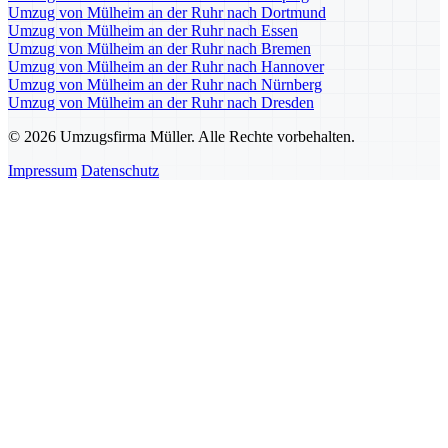
Umzug von Mülheim an der Ruhr nach Dortmund
Umzug von Mülheim an der Ruhr nach Essen
Umzug von Mülheim an der Ruhr nach Bremen
Umzug von Mülheim an der Ruhr nach Hannover
Umzug von Mülheim an der Ruhr nach Nürnberg
Umzug von Mülheim an der Ruhr nach Dresden
© 2026 Umzugsfirma Müller. Alle Rechte vorbehalten.
Impressum
Datenschutz