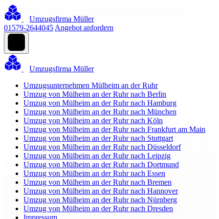
Umzugsfirma Müller
01579-2644045
Angebot anfordern
Umzugsfirma Müller
Umzugsunternehmen Mülheim an der Ruhr
Umzug von Mülheim an der Ruhr nach Berlin
Umzug von Mülheim an der Ruhr nach Hamburg
Umzug von Mülheim an der Ruhr nach München
Umzug von Mülheim an der Ruhr nach Köln
Umzug von Mülheim an der Ruhr nach Frankfurt am Main
Umzug von Mülheim an der Ruhr nach Stuttgart
Umzug von Mülheim an der Ruhr nach Düsseldorf
Umzug von Mülheim an der Ruhr nach Leipzig
Umzug von Mülheim an der Ruhr nach Dortmund
Umzug von Mülheim an der Ruhr nach Essen
Umzug von Mülheim an der Ruhr nach Bremen
Umzug von Mülheim an der Ruhr nach Hannover
Umzug von Mülheim an der Ruhr nach Nürnberg
Umzug von Mülheim an der Ruhr nach Dresden
Impressum