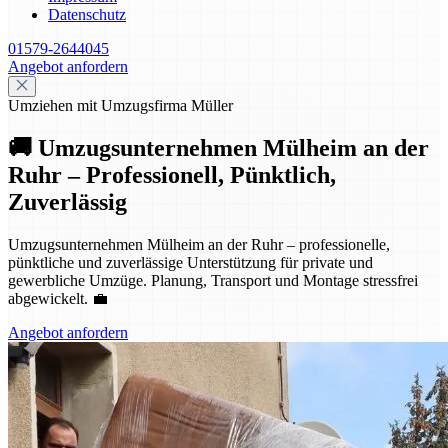
Datenschutz
01579-2644045
Angebot anfordern
Umziehen mit Umzugsfirma Müller
🚚 Umzugsunternehmen Mülheim an der
Ruhr – Professionell, Pünktlich,
Zuverlässig
Umzugsunternehmen Mülheim an der Ruhr – professionelle,
pünktliche und zuverlässige Unterstützung für private und
gewerbliche Umzüge. Planung, Transport und Montage stressfrei
abgewickelt. 💼
Angebot anfordern