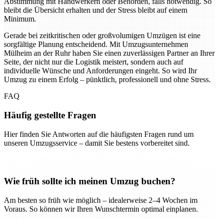
Abstimmung mit Handwerkern oder Behörden, falls notwendig. So
bleibt die Übersicht erhalten und der Stress bleibt auf einem
Minimum.
Gerade bei zeitkritischen oder großvolumigen Umzügen ist eine
sorgfältige Planung entscheidend. Mit Umzugsunternehmen
Mülheim an der Ruhr haben Sie einen zuverlässigen Partner an Ihrer
Seite, der nicht nur die Logistik meistert, sondern auch auf
individuelle Wünsche und Anforderungen eingeht. So wird Ihr
Umzug zu einem Erfolg – pünktlich, professionell und ohne Stress.
FAQ
Häufig gestellte Fragen
Hier finden Sie Antworten auf die häufigsten Fragen rund um
unseren Umzugsservice – damit Sie bestens vorbereitet sind.
Wie früh sollte ich meinen Umzug buchen?
Am besten so früh wie möglich – idealerweise 2–4 Wochen im
Voraus. So können wir Ihren Wunschtermin optimal einplanen.