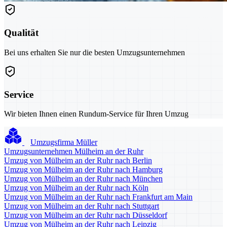
Qualität
Bei uns erhalten Sie nur die besten Umzugsunternehmen
Service
Wir bieten Ihnen einen Rundum-Service für Ihren Umzug
Umzugsfirma Müller
Umzugsunternehmen Mülheim an der Ruhr
Umzug von Mülheim an der Ruhr nach Berlin
Umzug von Mülheim an der Ruhr nach Hamburg
Umzug von Mülheim an der Ruhr nach München
Umzug von Mülheim an der Ruhr nach Köln
Umzug von Mülheim an der Ruhr nach Frankfurt am Main
Umzug von Mülheim an der Ruhr nach Stuttgart
Umzug von Mülheim an der Ruhr nach Düsseldorf
Umzug von Mülheim an der Ruhr nach Leipzig