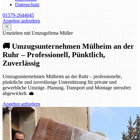
Datenschutz
01579-2644045
Angebot anfordern
Umziehen mit Umzugsfirma Müller
🚚 Umzugsunternehmen Mülheim an der
Ruhr – Professionell, Pünktlich,
Zuverlässig
Umzugsunternehmen Mülheim an der Ruhr – professionelle,
pünktliche und zuverlässige Unterstützung für private und
gewerbliche Umzüge. Planung, Transport und Montage stressfrei
abgewickelt. 💼
Angebot anfordern