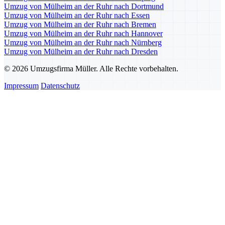
Umzug von Mülheim an der Ruhr nach Dortmund
Umzug von Mülheim an der Ruhr nach Essen
Umzug von Mülheim an der Ruhr nach Bremen
Umzug von Mülheim an der Ruhr nach Hannover
Umzug von Mülheim an der Ruhr nach Nürnberg
Umzug von Mülheim an der Ruhr nach Dresden
© 2026 Umzugsfirma Müller. Alle Rechte vorbehalten.
Impressum
Datenschutz