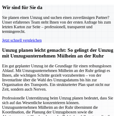
Wir sind für Sie da
Sie planen einen Umzug und suchen einen zuverlässigen Partner?
Unser erfahrenes Team steht Ihnen von der ersten Anfrage bis zum
letzten Karton zur Seite – professionell, transparent und
termingerecht.
Jetzt schnell vergleichen
Umzug planen leicht gemacht: So gelingt der Umzug
mit Umzugsunternehmen Mülheim an der Ruhr
Ein gut geplanter Umzug ist die Grundlage für einen reibungslosen
Ablauf. Mit Umzugsunternehmen Mülheim an der Ruhr gelingt es
Ihnen, alle wichtigen Schritte gezielt vorzubereiten – von der
Inventarliste über die Wahl des Umzugsdatums bis hin zur
Organisation des Transports. Ein strukturierter Plan spart nicht nur
Zeit, sondern auch Nerven.
Professionelle Unterstützung beim Umzug planen bedeutet, dass Sie
sich auf das Wesentliche konzentrieren können.
Umzugsunternehmen Mülheim an der Ruhr übernimmt die
Koordination, die Planung der Umzugsboxen sowie die