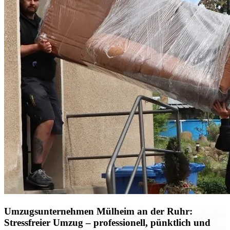
Umzugsunternehmen Mülheim an der Ruhr:
Stressfreier Umzug – professionell, pünktlich und