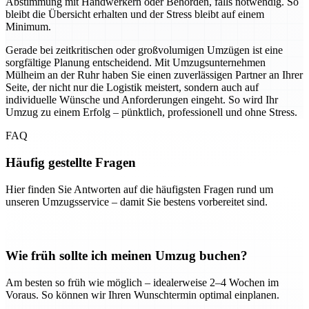
Abstimmung mit Handwerkern oder Behörden, falls notwendig. So
bleibt die Übersicht erhalten und der Stress bleibt auf einem
Minimum.
Gerade bei zeitkritischen oder großvolumigen Umzügen ist eine
sorgfältige Planung entscheidend. Mit Umzugsunternehmen
Mülheim an der Ruhr haben Sie einen zuverlässigen Partner an Ihrer
Seite, der nicht nur die Logistik meistert, sondern auch auf
individuelle Wünsche und Anforderungen eingeht. So wird Ihr
Umzug zu einem Erfolg – pünktlich, professionell und ohne Stress.
FAQ
Häufig gestellte Fragen
Hier finden Sie Antworten auf die häufigsten Fragen rund um
unseren Umzugsservice – damit Sie bestens vorbereitet sind.
Wie früh sollte ich meinen Umzug buchen?
Am besten so früh wie möglich – idealerweise 2–4 Wochen im
Voraus. So können wir Ihren Wunschtermin optimal einplanen.