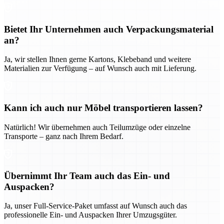
Bietet Ihr Unternehmen auch Verpackungsmaterial
an?
Ja, wir stellen Ihnen gerne Kartons, Klebeband und weitere
Materialien zur Verfügung – auf Wunsch auch mit Lieferung.
Kann ich auch nur Möbel transportieren lassen?
Natürlich! Wir übernehmen auch Teilumzüge oder einzelne
Transporte – ganz nach Ihrem Bedarf.
Übernimmt Ihr Team auch das Ein- und
Auspacken?
Ja, unser Full-Service-Paket umfasst auf Wunsch auch das
professionelle Ein- und Auspacken Ihrer Umzugsgüter.