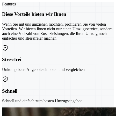
Features
Diese Vorteile bieten wir Ihnen
Wenn Sie mit uns umziehen möchten, profitieren Sie von vielen
Vorteilen. Wir bieten Ihnen nicht nur einen Umzugsservice, sondern
auch eine Vielzahl von Zusatzleistungen, die Ihren Umzug noch
einfacher und stressfreier machen.
Stressfrei
Unkompliziert Angebote einholen und vergleichen
Schnell
Schnell und einfach zum besten Umzugsangebot