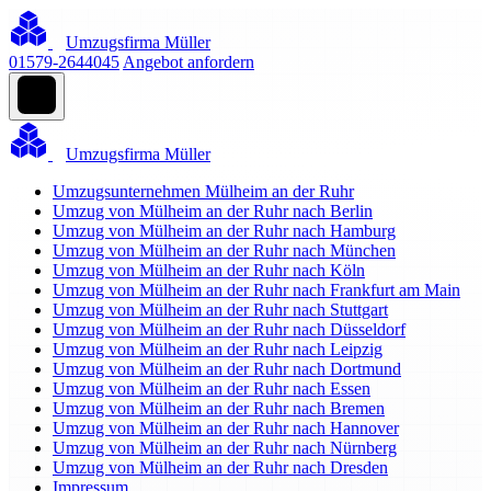
Umzugsfirma Müller
01579-2644045
Angebot anfordern
Umzugsfirma Müller
Umzugsunternehmen Mülheim an der Ruhr
Umzug von Mülheim an der Ruhr nach Berlin
Umzug von Mülheim an der Ruhr nach Hamburg
Umzug von Mülheim an der Ruhr nach München
Umzug von Mülheim an der Ruhr nach Köln
Umzug von Mülheim an der Ruhr nach Frankfurt am Main
Umzug von Mülheim an der Ruhr nach Stuttgart
Umzug von Mülheim an der Ruhr nach Düsseldorf
Umzug von Mülheim an der Ruhr nach Leipzig
Umzug von Mülheim an der Ruhr nach Dortmund
Umzug von Mülheim an der Ruhr nach Essen
Umzug von Mülheim an der Ruhr nach Bremen
Umzug von Mülheim an der Ruhr nach Hannover
Umzug von Mülheim an der Ruhr nach Nürnberg
Umzug von Mülheim an der Ruhr nach Dresden
Impressum