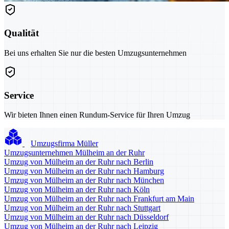
Qualität
Bei uns erhalten Sie nur die besten Umzugsunternehmen
Service
Wir bieten Ihnen einen Rundum-Service für Ihren Umzug
Umzugsfirma Müller
Umzugsunternehmen Mülheim an der Ruhr
Umzug von Mülheim an der Ruhr nach Berlin
Umzug von Mülheim an der Ruhr nach Hamburg
Umzug von Mülheim an der Ruhr nach München
Umzug von Mülheim an der Ruhr nach Köln
Umzug von Mülheim an der Ruhr nach Frankfurt am Main
Umzug von Mülheim an der Ruhr nach Stuttgart
Umzug von Mülheim an der Ruhr nach Düsseldorf
Umzug von Mülheim an der Ruhr nach Leipzig