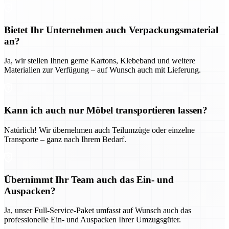
Bietet Ihr Unternehmen auch Verpackungsmaterial
an?
Ja, wir stellen Ihnen gerne Kartons, Klebeband und weitere
Materialien zur Verfügung – auf Wunsch auch mit Lieferung.
Kann ich auch nur Möbel transportieren lassen?
Natürlich! Wir übernehmen auch Teilumzüge oder einzelne
Transporte – ganz nach Ihrem Bedarf.
Übernimmt Ihr Team auch das Ein- und
Auspacken?
Ja, unser Full-Service-Paket umfasst auf Wunsch auch das
professionelle Ein- und Auspacken Ihrer Umzugsgüter.