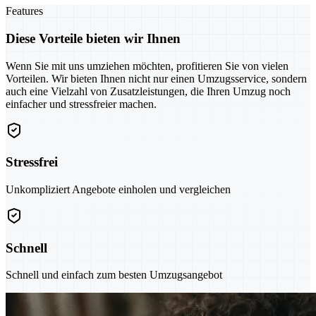
Features
Diese Vorteile bieten wir Ihnen
Wenn Sie mit uns umziehen möchten, profitieren Sie von vielen
Vorteilen. Wir bieten Ihnen nicht nur einen Umzugsservice, sondern
auch eine Vielzahl von Zusatzleistungen, die Ihren Umzug noch
einfacher und stressfreier machen.
Stressfrei
Unkompliziert Angebote einholen und vergleichen
Schnell
Schnell und einfach zum besten Umzugsangebot