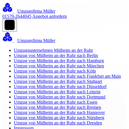
Umzugsfirma Müller
01579-2644045
Angebot anfordern
Umzugsfirma Müller
Umzugsunternehmen Mülheim an der Ruhr
Umzug von Mülheim an der Ruhr nach Berlin
Umzug von Mülheim an der Ruhr nach Hamburg
Umzug von Mülheim an der Ruhr nach München
Umzug von Mülheim an der Ruhr nach Köln
Umzug von Mülheim an der Ruhr nach Frankfurt am Main
Umzug von Mülheim an der Ruhr nach Stuttgart
Umzug von Mülheim an der Ruhr nach Düsseldorf
Umzug von Mülheim an der Ruhr nach Leipzig
Umzug von Mülheim an der Ruhr nach Dortmund
Umzug von Mülheim an der Ruhr nach Essen
Umzug von Mülheim an der Ruhr nach Bremen
Umzug von Mülheim an der Ruhr nach Hannover
Umzug von Mülheim an der Ruhr nach Nürnberg
Umzug von Mülheim an der Ruhr nach Dresden
Impressum