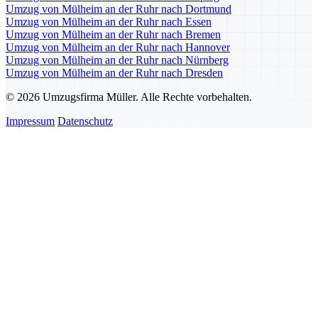
Umzug von Mülheim an der Ruhr nach Dortmund
Umzug von Mülheim an der Ruhr nach Essen
Umzug von Mülheim an der Ruhr nach Bremen
Umzug von Mülheim an der Ruhr nach Hannover
Umzug von Mülheim an der Ruhr nach Nürnberg
Umzug von Mülheim an der Ruhr nach Dresden
© 2026 Umzugsfirma Müller. Alle Rechte vorbehalten.
Impressum
Datenschutz