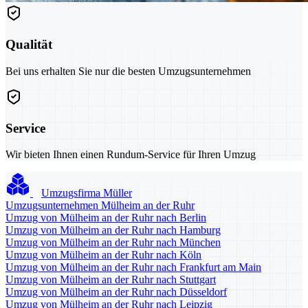
Qualität
Bei uns erhalten Sie nur die besten Umzugsunternehmen
Service
Wir bieten Ihnen einen Rundum-Service für Ihren Umzug
Umzugsfirma Müller
Umzugsunternehmen Mülheim an der Ruhr
Umzug von Mülheim an der Ruhr nach Berlin
Umzug von Mülheim an der Ruhr nach Hamburg
Umzug von Mülheim an der Ruhr nach München
Umzug von Mülheim an der Ruhr nach Köln
Umzug von Mülheim an der Ruhr nach Frankfurt am Main
Umzug von Mülheim an der Ruhr nach Stuttgart
Umzug von Mülheim an der Ruhr nach Düsseldorf
Umzug von Mülheim an der Ruhr nach Leipzig