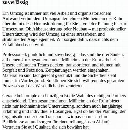
zuverlässig
Ein Umzug ist immer mit viel Arbeit und organisatorischem
Aufwand verbunden. Umzugsunternehmen Mülheim an der Ruhr
übernimmt diese Herausforderung für Sie – von der Planung bis zur
Umsetzung. Ob Altbausanierung oder Neubau – mit professioneller
Unterstützung wird der Umzug zu einer stressfreien und
strukturierten Angelegenheit. Wir sorgen dafür, dass nichts dem
Zufall überlassen wird.
Professionell, pünktlich und zuverlässig – das sind die drei Säulen,
auf denen Umzugsunternehmen Mülheim an der Ruhr arbeitet.
Unsere erfahrenen Teams packen, transportieren und räumen mit
Sorgfalt und Präzision. Zeitplanungen werden eingehalten,
Materialien sind fachgerecht geschützt und die Sicherheit steht
immer im Vordergrund. So können Sie sich während des gesamten
Prozesses auf das Wesentliche konzentrieren.
Gerade bei komplexen Umzügen ist die Wahl des richtigen Partners
entscheidend. Umzugsunternehmen Mülheim an der Ruhr bietet
nicht nur fachmännische Unterstützung, sondern auch langjährige
Erfahrung und individuelle Lösungen. Egal ob bei der Planung, der
Organisation oder dem Transport – wir passen uns an Ihre
Bedürfnisse an und sorgen für einen reibungslosen Ablauf.
Vertrauen Sie auf Qualität, die sich bewährt hat.