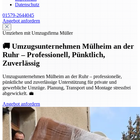
Datenschutz
01579-2644045
Angebot anfordern
Umziehen mit Umzugsfirma Müller
🚚 Umzugsunternehmen Mülheim an der
Ruhr – Professionell, Pünktlich,
Zuverlässig
Umzugsunternehmen Mülheim an der Ruhr – professionelle,
pünktliche und zuverlässige Unterstützung für private und
gewerbliche Umzüge. Planung, Transport und Montage stressfrei
abgewickelt. 💼
Angebot anfordern