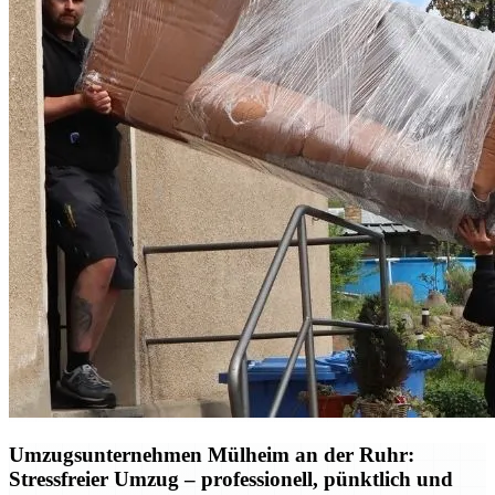
Umzugsunternehmen Mülheim an der Ruhr:
Stressfreier Umzug – professionell, pünktlich und