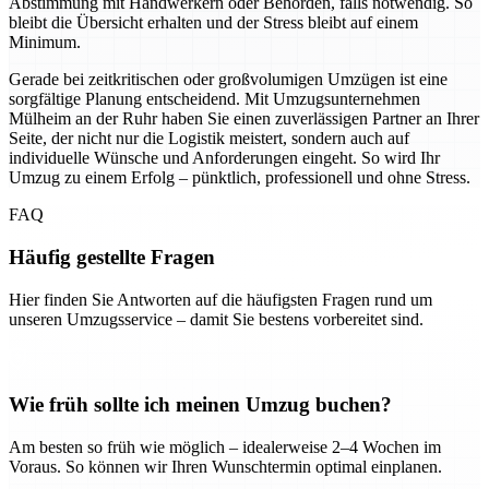
Abstimmung mit Handwerkern oder Behörden, falls notwendig. So
bleibt die Übersicht erhalten und der Stress bleibt auf einem
Minimum.
Gerade bei zeitkritischen oder großvolumigen Umzügen ist eine
sorgfältige Planung entscheidend. Mit Umzugsunternehmen
Mülheim an der Ruhr haben Sie einen zuverlässigen Partner an Ihrer
Seite, der nicht nur die Logistik meistert, sondern auch auf
individuelle Wünsche und Anforderungen eingeht. So wird Ihr
Umzug zu einem Erfolg – pünktlich, professionell und ohne Stress.
FAQ
Häufig gestellte Fragen
Hier finden Sie Antworten auf die häufigsten Fragen rund um
unseren Umzugsservice – damit Sie bestens vorbereitet sind.
Wie früh sollte ich meinen Umzug buchen?
Am besten so früh wie möglich – idealerweise 2–4 Wochen im
Voraus. So können wir Ihren Wunschtermin optimal einplanen.