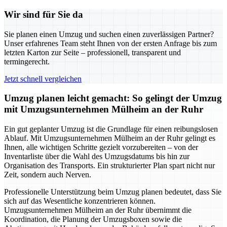
Wir sind für Sie da
Sie planen einen Umzug und suchen einen zuverlässigen Partner?
Unser erfahrenes Team steht Ihnen von der ersten Anfrage bis zum
letzten Karton zur Seite – professionell, transparent und
termingerecht.
Jetzt schnell vergleichen
Umzug planen leicht gemacht: So gelingt der Umzug
mit Umzugsunternehmen Mülheim an der Ruhr
Ein gut geplanter Umzug ist die Grundlage für einen reibungslosen
Ablauf. Mit Umzugsunternehmen Mülheim an der Ruhr gelingt es
Ihnen, alle wichtigen Schritte gezielt vorzubereiten – von der
Inventarliste über die Wahl des Umzugsdatums bis hin zur
Organisation des Transports. Ein strukturierter Plan spart nicht nur
Zeit, sondern auch Nerven.
Professionelle Unterstützung beim Umzug planen bedeutet, dass Sie
sich auf das Wesentliche konzentrieren können.
Umzugsunternehmen Mülheim an der Ruhr übernimmt die
Koordination, die Planung der Umzugsboxen sowie die