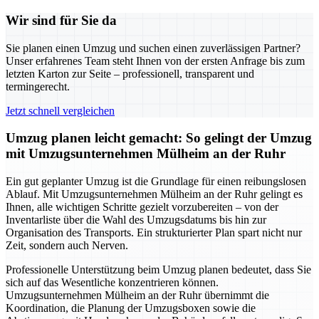
Wir sind für Sie da
Sie planen einen Umzug und suchen einen zuverlässigen Partner?
Unser erfahrenes Team steht Ihnen von der ersten Anfrage bis zum
letzten Karton zur Seite – professionell, transparent und
termingerecht.
Jetzt schnell vergleichen
Umzug planen leicht gemacht: So gelingt der Umzug
mit Umzugsunternehmen Mülheim an der Ruhr
Ein gut geplanter Umzug ist die Grundlage für einen reibungslosen
Ablauf. Mit Umzugsunternehmen Mülheim an der Ruhr gelingt es
Ihnen, alle wichtigen Schritte gezielt vorzubereiten – von der
Inventarliste über die Wahl des Umzugsdatums bis hin zur
Organisation des Transports. Ein strukturierter Plan spart nicht nur
Zeit, sondern auch Nerven.
Professionelle Unterstützung beim Umzug planen bedeutet, dass Sie
sich auf das Wesentliche konzentrieren können.
Umzugsunternehmen Mülheim an der Ruhr übernimmt die
Koordination, die Planung der Umzugsboxen sowie die