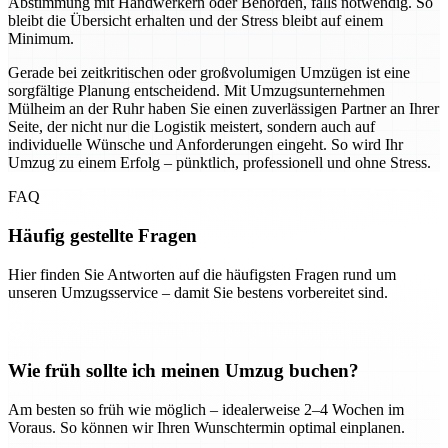
Abstimmung mit Handwerkern oder Behörden, falls notwendig. So
bleibt die Übersicht erhalten und der Stress bleibt auf einem
Minimum.
Gerade bei zeitkritischen oder großvolumigen Umzügen ist eine
sorgfältige Planung entscheidend. Mit Umzugsunternehmen
Mülheim an der Ruhr haben Sie einen zuverlässigen Partner an Ihrer
Seite, der nicht nur die Logistik meistert, sondern auch auf
individuelle Wünsche und Anforderungen eingeht. So wird Ihr
Umzug zu einem Erfolg – pünktlich, professionell und ohne Stress.
FAQ
Häufig gestellte Fragen
Hier finden Sie Antworten auf die häufigsten Fragen rund um
unseren Umzugsservice – damit Sie bestens vorbereitet sind.
Wie früh sollte ich meinen Umzug buchen?
Am besten so früh wie möglich – idealerweise 2–4 Wochen im
Voraus. So können wir Ihren Wunschtermin optimal einplanen.