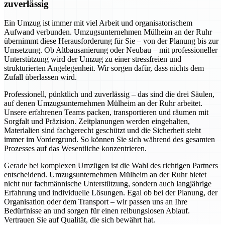
zuverlässig
Ein Umzug ist immer mit viel Arbeit und organisatorischem
Aufwand verbunden. Umzugsunternehmen Mülheim an der Ruhr
übernimmt diese Herausforderung für Sie – von der Planung bis zur
Umsetzung. Ob Altbausanierung oder Neubau – mit professioneller
Unterstützung wird der Umzug zu einer stressfreien und
strukturierten Angelegenheit. Wir sorgen dafür, dass nichts dem
Zufall überlassen wird.
Professionell, pünktlich und zuverlässig – das sind die drei Säulen,
auf denen Umzugsunternehmen Mülheim an der Ruhr arbeitet.
Unsere erfahrenen Teams packen, transportieren und räumen mit
Sorgfalt und Präzision. Zeitplanungen werden eingehalten,
Materialien sind fachgerecht geschützt und die Sicherheit steht
immer im Vordergrund. So können Sie sich während des gesamten
Prozesses auf das Wesentliche konzentrieren.
Gerade bei komplexen Umzügen ist die Wahl des richtigen Partners
entscheidend. Umzugsunternehmen Mülheim an der Ruhr bietet
nicht nur fachmännische Unterstützung, sondern auch langjährige
Erfahrung und individuelle Lösungen. Egal ob bei der Planung, der
Organisation oder dem Transport – wir passen uns an Ihre
Bedürfnisse an und sorgen für einen reibungslosen Ablauf.
Vertrauen Sie auf Qualität, die sich bewährt hat.