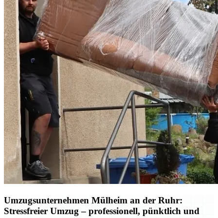
Umzugsunternehmen Mülheim an der Ruhr:
Stressfreier Umzug – professionell, pünktlich und