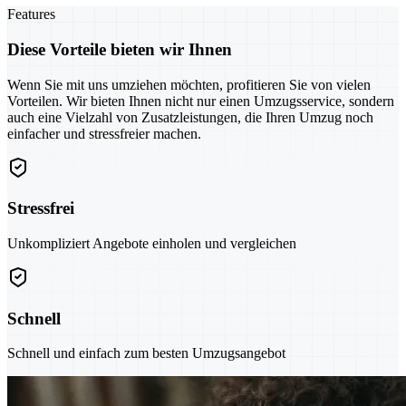
Features
Diese Vorteile bieten wir Ihnen
Wenn Sie mit uns umziehen möchten, profitieren Sie von vielen
Vorteilen. Wir bieten Ihnen nicht nur einen Umzugsservice, sondern
auch eine Vielzahl von Zusatzleistungen, die Ihren Umzug noch
einfacher und stressfreier machen.
Stressfrei
Unkompliziert Angebote einholen und vergleichen
Schnell
Schnell und einfach zum besten Umzugsangebot