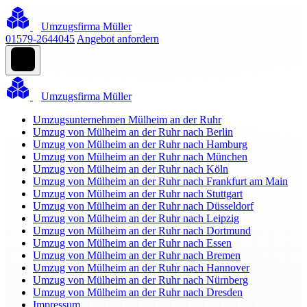
Umzugsfirma Müller
01579-2644045
Angebot anfordern
Umzugsfirma Müller
Umzugsunternehmen Mülheim an der Ruhr
Umzug von Mülheim an der Ruhr nach Berlin
Umzug von Mülheim an der Ruhr nach Hamburg
Umzug von Mülheim an der Ruhr nach München
Umzug von Mülheim an der Ruhr nach Köln
Umzug von Mülheim an der Ruhr nach Frankfurt am Main
Umzug von Mülheim an der Ruhr nach Stuttgart
Umzug von Mülheim an der Ruhr nach Düsseldorf
Umzug von Mülheim an der Ruhr nach Leipzig
Umzug von Mülheim an der Ruhr nach Dortmund
Umzug von Mülheim an der Ruhr nach Essen
Umzug von Mülheim an der Ruhr nach Bremen
Umzug von Mülheim an der Ruhr nach Hannover
Umzug von Mülheim an der Ruhr nach Nürnberg
Umzug von Mülheim an der Ruhr nach Dresden
Impressum