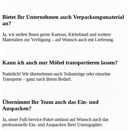
Bietet Ihr Unternehmen auch Verpackungsmaterial
an?
Ja, wir stellen Ihnen gerne Kartons, Klebeband und weitere
Materialien zur Verfügung – auf Wunsch auch mit Lieferung.
Kann ich auch nur Möbel transportieren lassen?
Natürlich! Wir übernehmen auch Teilumzüge oder einzelne
Transporte – ganz nach Ihrem Bedarf.
Übernimmt Ihr Team auch das Ein- und
Auspacken?
Ja, unser Full-Service-Paket umfasst auf Wunsch auch das
professionelle Ein- und Auspacken Ihrer Umzugsgüter.