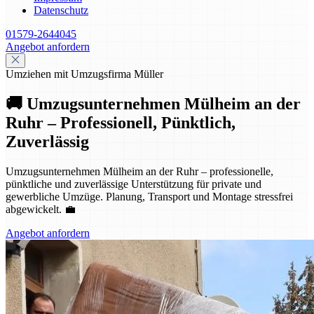
Datenschutz
01579-2644045
Angebot anfordern
Umziehen mit Umzugsfirma Müller
🚚 Umzugsunternehmen Mülheim an der
Ruhr – Professionell, Pünktlich,
Zuverlässig
Umzugsunternehmen Mülheim an der Ruhr – professionelle,
pünktliche und zuverlässige Unterstützung für private und
gewerbliche Umzüge. Planung, Transport und Montage stressfrei
abgewickelt. 💼
Angebot anfordern