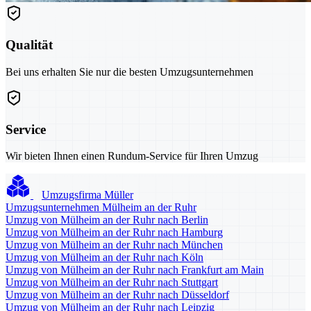
Qualität
Bei uns erhalten Sie nur die besten Umzugsunternehmen
Service
Wir bieten Ihnen einen Rundum-Service für Ihren Umzug
Umzugsfirma Müller
Umzugsunternehmen Mülheim an der Ruhr
Umzug von Mülheim an der Ruhr nach Berlin
Umzug von Mülheim an der Ruhr nach Hamburg
Umzug von Mülheim an der Ruhr nach München
Umzug von Mülheim an der Ruhr nach Köln
Umzug von Mülheim an der Ruhr nach Frankfurt am Main
Umzug von Mülheim an der Ruhr nach Stuttgart
Umzug von Mülheim an der Ruhr nach Düsseldorf
Umzug von Mülheim an der Ruhr nach Leipzig