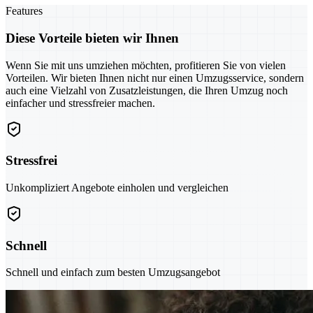
Features
Diese Vorteile bieten wir Ihnen
Wenn Sie mit uns umziehen möchten, profitieren Sie von vielen
Vorteilen. Wir bieten Ihnen nicht nur einen Umzugsservice, sondern
auch eine Vielzahl von Zusatzleistungen, die Ihren Umzug noch
einfacher und stressfreier machen.
Stressfrei
Unkompliziert Angebote einholen und vergleichen
Schnell
Schnell und einfach zum besten Umzugsangebot