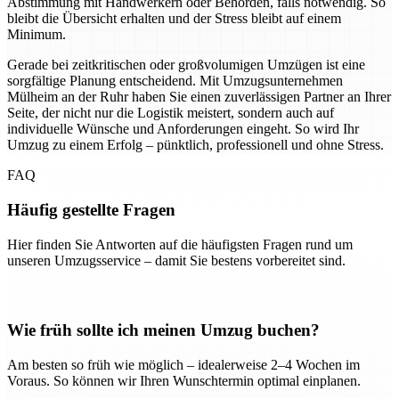
Abstimmung mit Handwerkern oder Behörden, falls notwendig. So
bleibt die Übersicht erhalten und der Stress bleibt auf einem
Minimum.
Gerade bei zeitkritischen oder großvolumigen Umzügen ist eine
sorgfältige Planung entscheidend. Mit Umzugsunternehmen
Mülheim an der Ruhr haben Sie einen zuverlässigen Partner an Ihrer
Seite, der nicht nur die Logistik meistert, sondern auch auf
individuelle Wünsche und Anforderungen eingeht. So wird Ihr
Umzug zu einem Erfolg – pünktlich, professionell und ohne Stress.
FAQ
Häufig gestellte Fragen
Hier finden Sie Antworten auf die häufigsten Fragen rund um
unseren Umzugsservice – damit Sie bestens vorbereitet sind.
Wie früh sollte ich meinen Umzug buchen?
Am besten so früh wie möglich – idealerweise 2–4 Wochen im
Voraus. So können wir Ihren Wunschtermin optimal einplanen.