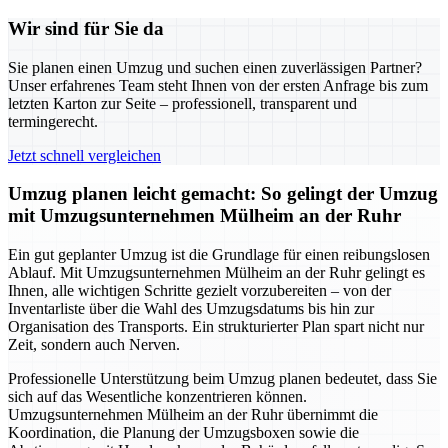
Wir sind für Sie da
Sie planen einen Umzug und suchen einen zuverlässigen Partner?
Unser erfahrenes Team steht Ihnen von der ersten Anfrage bis zum
letzten Karton zur Seite – professionell, transparent und
termingerecht.
Jetzt schnell vergleichen
Umzug planen leicht gemacht: So gelingt der Umzug
mit Umzugsunternehmen Mülheim an der Ruhr
Ein gut geplanter Umzug ist die Grundlage für einen reibungslosen
Ablauf. Mit Umzugsunternehmen Mülheim an der Ruhr gelingt es
Ihnen, alle wichtigen Schritte gezielt vorzubereiten – von der
Inventarliste über die Wahl des Umzugsdatums bis hin zur
Organisation des Transports. Ein strukturierter Plan spart nicht nur
Zeit, sondern auch Nerven.
Professionelle Unterstützung beim Umzug planen bedeutet, dass Sie
sich auf das Wesentliche konzentrieren können.
Umzugsunternehmen Mülheim an der Ruhr übernimmt die
Koordination, die Planung der Umzugsboxen sowie die