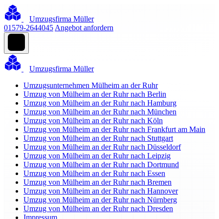
Umzugsfirma Müller
01579-2644045
Angebot anfordern
Umzugsfirma Müller
Umzugsunternehmen Mülheim an der Ruhr
Umzug von Mülheim an der Ruhr nach Berlin
Umzug von Mülheim an der Ruhr nach Hamburg
Umzug von Mülheim an der Ruhr nach München
Umzug von Mülheim an der Ruhr nach Köln
Umzug von Mülheim an der Ruhr nach Frankfurt am Main
Umzug von Mülheim an der Ruhr nach Stuttgart
Umzug von Mülheim an der Ruhr nach Düsseldorf
Umzug von Mülheim an der Ruhr nach Leipzig
Umzug von Mülheim an der Ruhr nach Dortmund
Umzug von Mülheim an der Ruhr nach Essen
Umzug von Mülheim an der Ruhr nach Bremen
Umzug von Mülheim an der Ruhr nach Hannover
Umzug von Mülheim an der Ruhr nach Nürnberg
Umzug von Mülheim an der Ruhr nach Dresden
Impressum