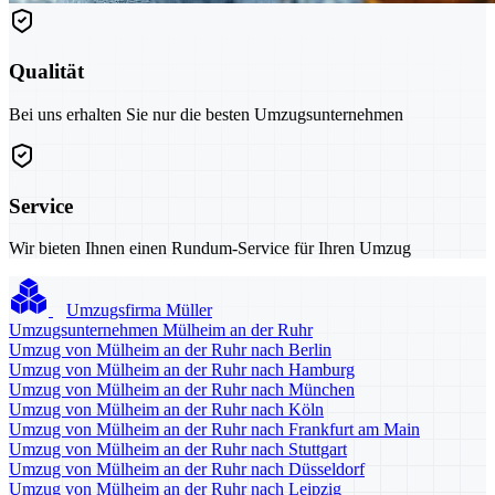
Qualität
Bei uns erhalten Sie nur die besten Umzugsunternehmen
Service
Wir bieten Ihnen einen Rundum-Service für Ihren Umzug
Umzugsfirma Müller
Umzugsunternehmen Mülheim an der Ruhr
Umzug von Mülheim an der Ruhr nach Berlin
Umzug von Mülheim an der Ruhr nach Hamburg
Umzug von Mülheim an der Ruhr nach München
Umzug von Mülheim an der Ruhr nach Köln
Umzug von Mülheim an der Ruhr nach Frankfurt am Main
Umzug von Mülheim an der Ruhr nach Stuttgart
Umzug von Mülheim an der Ruhr nach Düsseldorf
Umzug von Mülheim an der Ruhr nach Leipzig