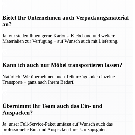
Bietet Ihr Unternehmen auch Verpackungsmaterial
an?
Ja, wir stellen Ihnen gerne Kartons, Klebeband und weitere
Materialien zur Verfügung – auf Wunsch auch mit Lieferung.
Kann ich auch nur Möbel transportieren lassen?
Natürlich! Wir übernehmen auch Teilumzüge oder einzelne
Transporte – ganz nach Ihrem Bedarf.
Übernimmt Ihr Team auch das Ein- und
Auspacken?
Ja, unser Full-Service-Paket umfasst auf Wunsch auch das
professionelle Ein- und Auspacken Ihrer Umzugsgüter.