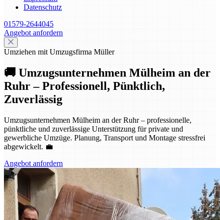
Datenschutz
01579-2644045
Angebot anfordern
Umziehen mit Umzugsfirma Müller
🚚 Umzugsunternehmen Mülheim an der
Ruhr – Professionell, Pünktlich,
Zuverlässig
Umzugsunternehmen Mülheim an der Ruhr – professionelle,
pünktliche und zuverlässige Unterstützung für private und
gewerbliche Umzüge. Planung, Transport und Montage stressfrei
abgewickelt. 💼
Angebot anfordern