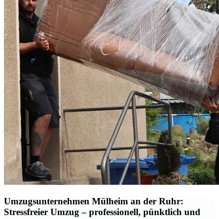
Umzugsunternehmen Mülheim an der Ruhr:
Stressfreier Umzug – professionell, pünktlich und