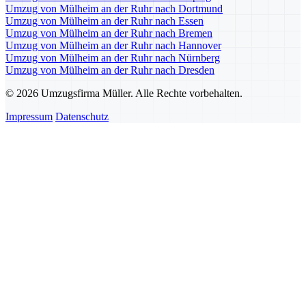
Umzug von Mülheim an der Ruhr nach Dortmund
Umzug von Mülheim an der Ruhr nach Essen
Umzug von Mülheim an der Ruhr nach Bremen
Umzug von Mülheim an der Ruhr nach Hannover
Umzug von Mülheim an der Ruhr nach Nürnberg
Umzug von Mülheim an der Ruhr nach Dresden
© 2026 Umzugsfirma Müller. Alle Rechte vorbehalten.
Impressum
Datenschutz