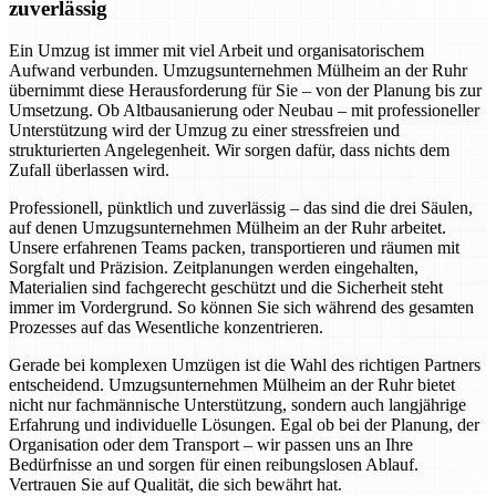
zuverlässig
Ein Umzug ist immer mit viel Arbeit und organisatorischem
Aufwand verbunden. Umzugsunternehmen Mülheim an der Ruhr
übernimmt diese Herausforderung für Sie – von der Planung bis zur
Umsetzung. Ob Altbausanierung oder Neubau – mit professioneller
Unterstützung wird der Umzug zu einer stressfreien und
strukturierten Angelegenheit. Wir sorgen dafür, dass nichts dem
Zufall überlassen wird.
Professionell, pünktlich und zuverlässig – das sind die drei Säulen,
auf denen Umzugsunternehmen Mülheim an der Ruhr arbeitet.
Unsere erfahrenen Teams packen, transportieren und räumen mit
Sorgfalt und Präzision. Zeitplanungen werden eingehalten,
Materialien sind fachgerecht geschützt und die Sicherheit steht
immer im Vordergrund. So können Sie sich während des gesamten
Prozesses auf das Wesentliche konzentrieren.
Gerade bei komplexen Umzügen ist die Wahl des richtigen Partners
entscheidend. Umzugsunternehmen Mülheim an der Ruhr bietet
nicht nur fachmännische Unterstützung, sondern auch langjährige
Erfahrung und individuelle Lösungen. Egal ob bei der Planung, der
Organisation oder dem Transport – wir passen uns an Ihre
Bedürfnisse an und sorgen für einen reibungslosen Ablauf.
Vertrauen Sie auf Qualität, die sich bewährt hat.