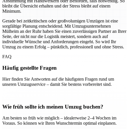
Abstimmung mit Handwerkern oder Behörden, falls notwendig. So
bleibt die Übersicht erhalten und der Stress bleibt auf einem
Minimum.
Gerade bei zeitkritischen oder großvolumigen Umzügen ist eine
sorgfältige Planung entscheidend. Mit Umzugsunternehmen
Mülheim an der Ruhr haben Sie einen zuverlässigen Partner an Ihrer
Seite, der nicht nur die Logistik meistert, sondern auch auf
individuelle Wünsche und Anforderungen eingeht. So wird Ihr
Umzug zu einem Erfolg – pünktlich, professionell und ohne Stress.
FAQ
Häufig gestellte Fragen
Hier finden Sie Antworten auf die häufigsten Fragen rund um
unseren Umzugsservice – damit Sie bestens vorbereitet sind.
Wie früh sollte ich meinen Umzug buchen?
Am besten so früh wie möglich – idealerweise 2–4 Wochen im
Voraus. So können wir Ihren Wunschtermin optimal einplanen.