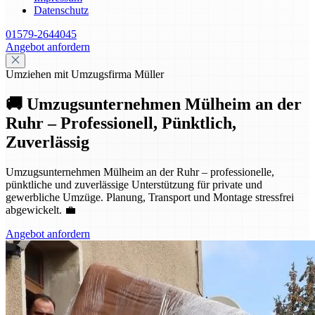
Datenschutz
01579-2644045
Angebot anfordern
Umziehen mit Umzugsfirma Müller
🚚 Umzugsunternehmen Mülheim an der
Ruhr – Professionell, Pünktlich,
Zuverlässig
Umzugsunternehmen Mülheim an der Ruhr – professionelle,
pünktliche und zuverlässige Unterstützung für private und
gewerbliche Umzüge. Planung, Transport und Montage stressfrei
abgewickelt. 💼
Angebot anfordern