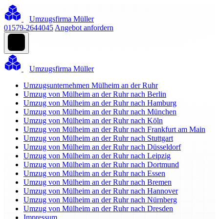
Umzugsfirma Müller
01579-2644045
Angebot anfordern
Umzugsfirma Müller
Umzugsunternehmen Mülheim an der Ruhr
Umzug von Mülheim an der Ruhr nach Berlin
Umzug von Mülheim an der Ruhr nach Hamburg
Umzug von Mülheim an der Ruhr nach München
Umzug von Mülheim an der Ruhr nach Köln
Umzug von Mülheim an der Ruhr nach Frankfurt am Main
Umzug von Mülheim an der Ruhr nach Stuttgart
Umzug von Mülheim an der Ruhr nach Düsseldorf
Umzug von Mülheim an der Ruhr nach Leipzig
Umzug von Mülheim an der Ruhr nach Dortmund
Umzug von Mülheim an der Ruhr nach Essen
Umzug von Mülheim an der Ruhr nach Bremen
Umzug von Mülheim an der Ruhr nach Hannover
Umzug von Mülheim an der Ruhr nach Nürnberg
Umzug von Mülheim an der Ruhr nach Dresden
Impressum