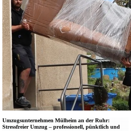
Umzugsunternehmen Mülheim an der Ruhr:
Stressfreier Umzug – professionell, pünktlich und