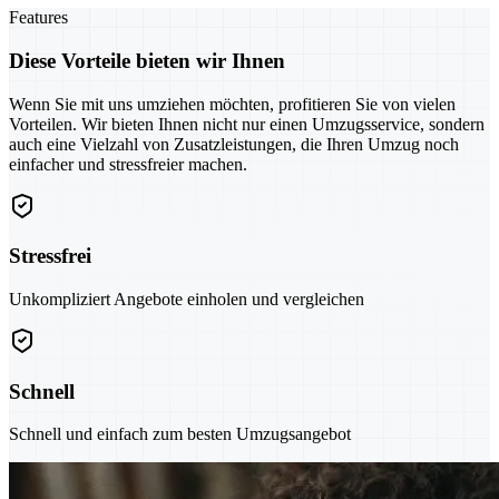
Features
Diese Vorteile bieten wir Ihnen
Wenn Sie mit uns umziehen möchten, profitieren Sie von vielen
Vorteilen. Wir bieten Ihnen nicht nur einen Umzugsservice, sondern
auch eine Vielzahl von Zusatzleistungen, die Ihren Umzug noch
einfacher und stressfreier machen.
Stressfrei
Unkompliziert Angebote einholen und vergleichen
Schnell
Schnell und einfach zum besten Umzugsangebot