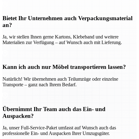
Bietet Ihr Unternehmen auch Verpackungsmaterial
an?
Ja, wir stellen Ihnen gerne Kartons, Klebeband und weitere
Materialien zur Verfügung – auf Wunsch auch mit Lieferung.
Kann ich auch nur Möbel transportieren lassen?
Natürlich! Wir übernehmen auch Teilumzüge oder einzelne
Transporte – ganz nach Ihrem Bedarf.
Übernimmt Ihr Team auch das Ein- und
Auspacken?
Ja, unser Full-Service-Paket umfasst auf Wunsch auch das
professionelle Ein- und Auspacken Ihrer Umzugsgüter.