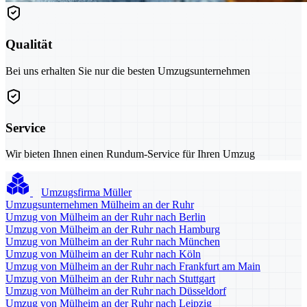
Qualität
Bei uns erhalten Sie nur die besten Umzugsunternehmen
Service
Wir bieten Ihnen einen Rundum-Service für Ihren Umzug
Umzugsfirma Müller
Umzugsunternehmen Mülheim an der Ruhr
Umzug von Mülheim an der Ruhr nach Berlin
Umzug von Mülheim an der Ruhr nach Hamburg
Umzug von Mülheim an der Ruhr nach München
Umzug von Mülheim an der Ruhr nach Köln
Umzug von Mülheim an der Ruhr nach Frankfurt am Main
Umzug von Mülheim an der Ruhr nach Stuttgart
Umzug von Mülheim an der Ruhr nach Düsseldorf
Umzug von Mülheim an der Ruhr nach Leipzig