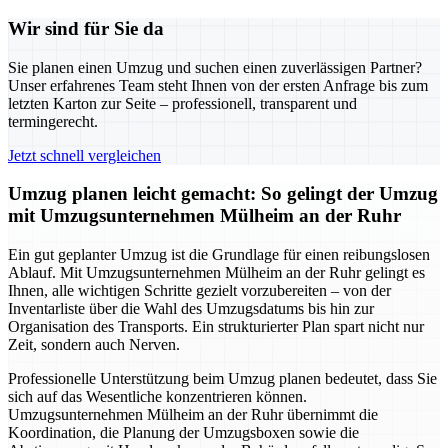
Wir sind für Sie da
Sie planen einen Umzug und suchen einen zuverlässigen Partner?
Unser erfahrenes Team steht Ihnen von der ersten Anfrage bis zum
letzten Karton zur Seite – professionell, transparent und
termingerecht.
Jetzt schnell vergleichen
Umzug planen leicht gemacht: So gelingt der Umzug
mit Umzugsunternehmen Mülheim an der Ruhr
Ein gut geplanter Umzug ist die Grundlage für einen reibungslosen
Ablauf. Mit Umzugsunternehmen Mülheim an der Ruhr gelingt es
Ihnen, alle wichtigen Schritte gezielt vorzubereiten – von der
Inventarliste über die Wahl des Umzugsdatums bis hin zur
Organisation des Transports. Ein strukturierter Plan spart nicht nur
Zeit, sondern auch Nerven.
Professionelle Unterstützung beim Umzug planen bedeutet, dass Sie
sich auf das Wesentliche konzentrieren können.
Umzugsunternehmen Mülheim an der Ruhr übernimmt die
Koordination, die Planung der Umzugsboxen sowie die