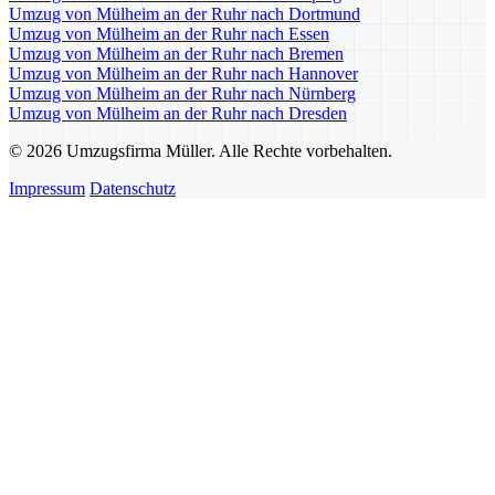
Umzug von Mülheim an der Ruhr nach Dortmund
Umzug von Mülheim an der Ruhr nach Essen
Umzug von Mülheim an der Ruhr nach Bremen
Umzug von Mülheim an der Ruhr nach Hannover
Umzug von Mülheim an der Ruhr nach Nürnberg
Umzug von Mülheim an der Ruhr nach Dresden
© 2026 Umzugsfirma Müller. Alle Rechte vorbehalten.
Impressum
Datenschutz