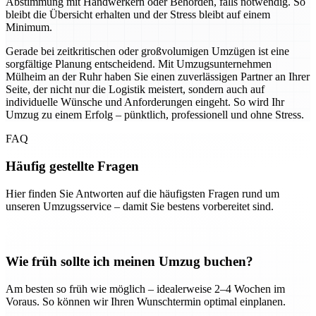
Abstimmung mit Handwerkern oder Behörden, falls notwendig. So
bleibt die Übersicht erhalten und der Stress bleibt auf einem
Minimum.
Gerade bei zeitkritischen oder großvolumigen Umzügen ist eine
sorgfältige Planung entscheidend. Mit Umzugsunternehmen
Mülheim an der Ruhr haben Sie einen zuverlässigen Partner an Ihrer
Seite, der nicht nur die Logistik meistert, sondern auch auf
individuelle Wünsche und Anforderungen eingeht. So wird Ihr
Umzug zu einem Erfolg – pünktlich, professionell und ohne Stress.
FAQ
Häufig gestellte Fragen
Hier finden Sie Antworten auf die häufigsten Fragen rund um
unseren Umzugsservice – damit Sie bestens vorbereitet sind.
Wie früh sollte ich meinen Umzug buchen?
Am besten so früh wie möglich – idealerweise 2–4 Wochen im
Voraus. So können wir Ihren Wunschtermin optimal einplanen.