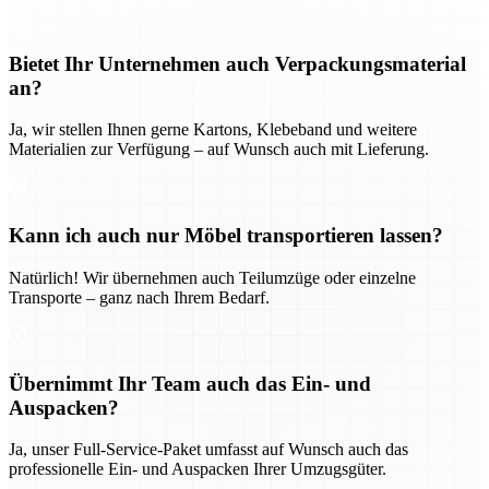
Bietet Ihr Unternehmen auch Verpackungsmaterial
an?
Ja, wir stellen Ihnen gerne Kartons, Klebeband und weitere
Materialien zur Verfügung – auf Wunsch auch mit Lieferung.
Kann ich auch nur Möbel transportieren lassen?
Natürlich! Wir übernehmen auch Teilumzüge oder einzelne
Transporte – ganz nach Ihrem Bedarf.
Übernimmt Ihr Team auch das Ein- und
Auspacken?
Ja, unser Full-Service-Paket umfasst auf Wunsch auch das
professionelle Ein- und Auspacken Ihrer Umzugsgüter.