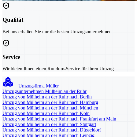
Qualität
Bei uns erhalten Sie nur die besten Umzugsunternehmen
Service
Wir bieten Ihnen einen Rundum-Service für Ihren Umzug
Umzugsfirma Müller
Umzugsunternehmen Mülheim an der Ruhr
Umzug von Mülheim an der Ruhr nach Berlin
Umzug von Mülheim an der Ruhr nach Hamburg
Umzug von Mülheim an der Ruhr nach München
Umzug von Mülheim an der Ruhr nach Köln
Umzug von Mülheim an der Ruhr nach Frankfurt am Main
Umzug von Mülheim an der Ruhr nach Stuttgart
Umzug von Mülheim an der Ruhr nach Düsseldorf
Umzug von Mülheim an der Ruhr nach Leipzig