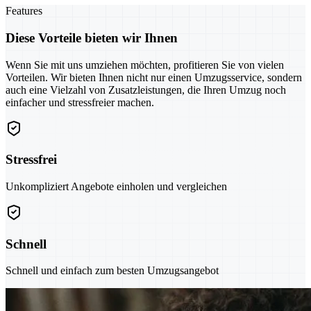
Features
Diese Vorteile bieten wir Ihnen
Wenn Sie mit uns umziehen möchten, profitieren Sie von vielen
Vorteilen. Wir bieten Ihnen nicht nur einen Umzugsservice, sondern
auch eine Vielzahl von Zusatzleistungen, die Ihren Umzug noch
einfacher und stressfreier machen.
Stressfrei
Unkompliziert Angebote einholen und vergleichen
Schnell
Schnell und einfach zum besten Umzugsangebot