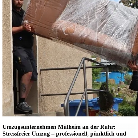
Umzugsunternehmen Mülheim an der Ruhr:
Stressfreier Umzug – professionell, pünktlich und