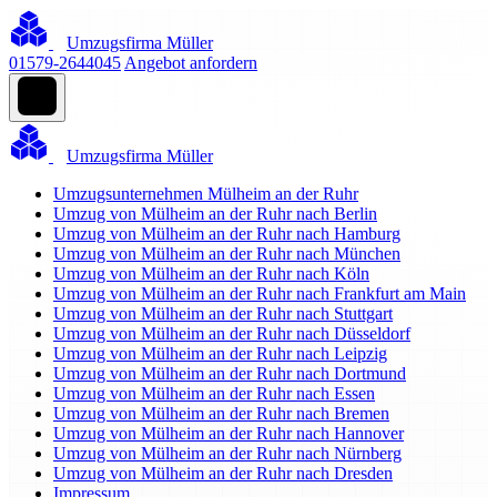
Umzugsfirma Müller
01579-2644045
Angebot anfordern
Umzugsfirma Müller
Umzugsunternehmen Mülheim an der Ruhr
Umzug von Mülheim an der Ruhr nach Berlin
Umzug von Mülheim an der Ruhr nach Hamburg
Umzug von Mülheim an der Ruhr nach München
Umzug von Mülheim an der Ruhr nach Köln
Umzug von Mülheim an der Ruhr nach Frankfurt am Main
Umzug von Mülheim an der Ruhr nach Stuttgart
Umzug von Mülheim an der Ruhr nach Düsseldorf
Umzug von Mülheim an der Ruhr nach Leipzig
Umzug von Mülheim an der Ruhr nach Dortmund
Umzug von Mülheim an der Ruhr nach Essen
Umzug von Mülheim an der Ruhr nach Bremen
Umzug von Mülheim an der Ruhr nach Hannover
Umzug von Mülheim an der Ruhr nach Nürnberg
Umzug von Mülheim an der Ruhr nach Dresden
Impressum