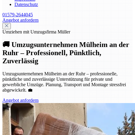
Datenschutz
01579-2644045
Angebot anfordern
Umziehen mit Umzugsfirma Müller
🚚 Umzugsunternehmen Mülheim an der
Ruhr – Professionell, Pünktlich,
Zuverlässig
Umzugsunternehmen Mülheim an der Ruhr – professionelle,
pünktliche und zuverlässige Unterstützung für private und
gewerbliche Umzüge. Planung, Transport und Montage stressfrei
abgewickelt. 💼
Angebot anfordern