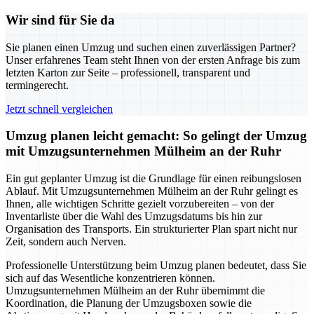
Wir sind für Sie da
Sie planen einen Umzug und suchen einen zuverlässigen Partner?
Unser erfahrenes Team steht Ihnen von der ersten Anfrage bis zum
letzten Karton zur Seite – professionell, transparent und
termingerecht.
Jetzt schnell vergleichen
Umzug planen leicht gemacht: So gelingt der Umzug
mit Umzugsunternehmen Mülheim an der Ruhr
Ein gut geplanter Umzug ist die Grundlage für einen reibungslosen
Ablauf. Mit Umzugsunternehmen Mülheim an der Ruhr gelingt es
Ihnen, alle wichtigen Schritte gezielt vorzubereiten – von der
Inventarliste über die Wahl des Umzugsdatums bis hin zur
Organisation des Transports. Ein strukturierter Plan spart nicht nur
Zeit, sondern auch Nerven.
Professionelle Unterstützung beim Umzug planen bedeutet, dass Sie
sich auf das Wesentliche konzentrieren können.
Umzugsunternehmen Mülheim an der Ruhr übernimmt die
Koordination, die Planung der Umzugsboxen sowie die