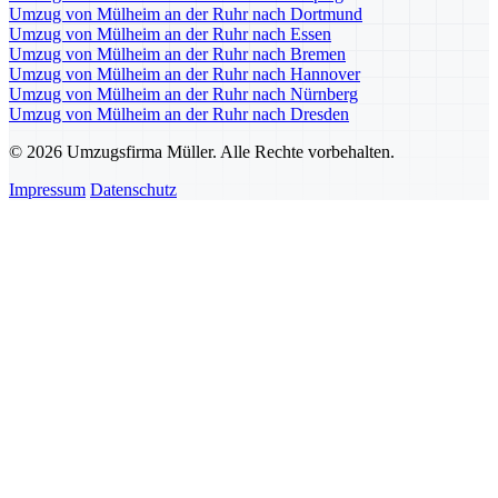
Umzug von Mülheim an der Ruhr nach Dortmund
Umzug von Mülheim an der Ruhr nach Essen
Umzug von Mülheim an der Ruhr nach Bremen
Umzug von Mülheim an der Ruhr nach Hannover
Umzug von Mülheim an der Ruhr nach Nürnberg
Umzug von Mülheim an der Ruhr nach Dresden
© 2026 Umzugsfirma Müller. Alle Rechte vorbehalten.
Impressum
Datenschutz