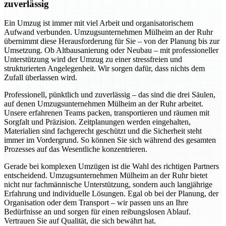
zuverlässig
Ein Umzug ist immer mit viel Arbeit und organisatorischem
Aufwand verbunden. Umzugsunternehmen Mülheim an der Ruhr
übernimmt diese Herausforderung für Sie – von der Planung bis zur
Umsetzung. Ob Altbausanierung oder Neubau – mit professioneller
Unterstützung wird der Umzug zu einer stressfreien und
strukturierten Angelegenheit. Wir sorgen dafür, dass nichts dem
Zufall überlassen wird.
Professionell, pünktlich und zuverlässig – das sind die drei Säulen,
auf denen Umzugsunternehmen Mülheim an der Ruhr arbeitet.
Unsere erfahrenen Teams packen, transportieren und räumen mit
Sorgfalt und Präzision. Zeitplanungen werden eingehalten,
Materialien sind fachgerecht geschützt und die Sicherheit steht
immer im Vordergrund. So können Sie sich während des gesamten
Prozesses auf das Wesentliche konzentrieren.
Gerade bei komplexen Umzügen ist die Wahl des richtigen Partners
entscheidend. Umzugsunternehmen Mülheim an der Ruhr bietet
nicht nur fachmännische Unterstützung, sondern auch langjährige
Erfahrung und individuelle Lösungen. Egal ob bei der Planung, der
Organisation oder dem Transport – wir passen uns an Ihre
Bedürfnisse an und sorgen für einen reibungslosen Ablauf.
Vertrauen Sie auf Qualität, die sich bewährt hat.