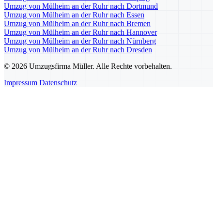
Umzug von Mülheim an der Ruhr nach Dortmund
Umzug von Mülheim an der Ruhr nach Essen
Umzug von Mülheim an der Ruhr nach Bremen
Umzug von Mülheim an der Ruhr nach Hannover
Umzug von Mülheim an der Ruhr nach Nürnberg
Umzug von Mülheim an der Ruhr nach Dresden
© 2026 Umzugsfirma Müller. Alle Rechte vorbehalten.
Impressum
Datenschutz