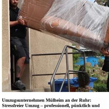
Umzugsunternehmen Mülheim an der Ruhr:
Stressfreier Umzug – professionell, pünktlich und