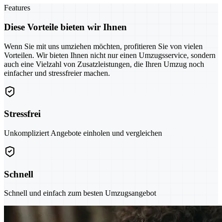
Features
Diese Vorteile bieten wir Ihnen
Wenn Sie mit uns umziehen möchten, profitieren Sie von vielen
Vorteilen. Wir bieten Ihnen nicht nur einen Umzugsservice, sondern
auch eine Vielzahl von Zusatzleistungen, die Ihren Umzug noch
einfacher und stressfreier machen.
Stressfrei
Unkompliziert Angebote einholen und vergleichen
Schnell
Schnell und einfach zum besten Umzugsangebot