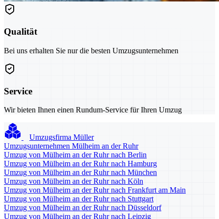
Qualität
Bei uns erhalten Sie nur die besten Umzugsunternehmen
Service
Wir bieten Ihnen einen Rundum-Service für Ihren Umzug
Umzugsfirma Müller
Umzugsunternehmen Mülheim an der Ruhr
Umzug von Mülheim an der Ruhr nach Berlin
Umzug von Mülheim an der Ruhr nach Hamburg
Umzug von Mülheim an der Ruhr nach München
Umzug von Mülheim an der Ruhr nach Köln
Umzug von Mülheim an der Ruhr nach Frankfurt am Main
Umzug von Mülheim an der Ruhr nach Stuttgart
Umzug von Mülheim an der Ruhr nach Düsseldorf
Umzug von Mülheim an der Ruhr nach Leipzig