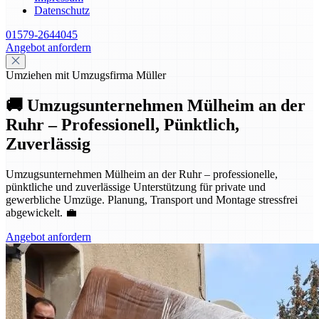
Datenschutz
01579-2644045
Angebot anfordern
Umziehen mit Umzugsfirma Müller
🚚 Umzugsunternehmen Mülheim an der
Ruhr – Professionell, Pünktlich,
Zuverlässig
Umzugsunternehmen Mülheim an der Ruhr – professionelle,
pünktliche und zuverlässige Unterstützung für private und
gewerbliche Umzüge. Planung, Transport und Montage stressfrei
abgewickelt. 💼
Angebot anfordern