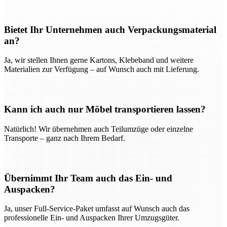
Bietet Ihr Unternehmen auch Verpackungsmaterial
an?
Ja, wir stellen Ihnen gerne Kartons, Klebeband und weitere
Materialien zur Verfügung – auf Wunsch auch mit Lieferung.
Kann ich auch nur Möbel transportieren lassen?
Natürlich! Wir übernehmen auch Teilumzüge oder einzelne
Transporte – ganz nach Ihrem Bedarf.
Übernimmt Ihr Team auch das Ein- und
Auspacken?
Ja, unser Full-Service-Paket umfasst auf Wunsch auch das
professionelle Ein- und Auspacken Ihrer Umzugsgüter.