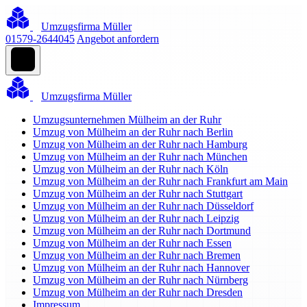
Umzugsfirma Müller
01579-2644045
Angebot anfordern
Umzugsfirma Müller
Umzugsunternehmen Mülheim an der Ruhr
Umzug von Mülheim an der Ruhr nach Berlin
Umzug von Mülheim an der Ruhr nach Hamburg
Umzug von Mülheim an der Ruhr nach München
Umzug von Mülheim an der Ruhr nach Köln
Umzug von Mülheim an der Ruhr nach Frankfurt am Main
Umzug von Mülheim an der Ruhr nach Stuttgart
Umzug von Mülheim an der Ruhr nach Düsseldorf
Umzug von Mülheim an der Ruhr nach Leipzig
Umzug von Mülheim an der Ruhr nach Dortmund
Umzug von Mülheim an der Ruhr nach Essen
Umzug von Mülheim an der Ruhr nach Bremen
Umzug von Mülheim an der Ruhr nach Hannover
Umzug von Mülheim an der Ruhr nach Nürnberg
Umzug von Mülheim an der Ruhr nach Dresden
Impressum