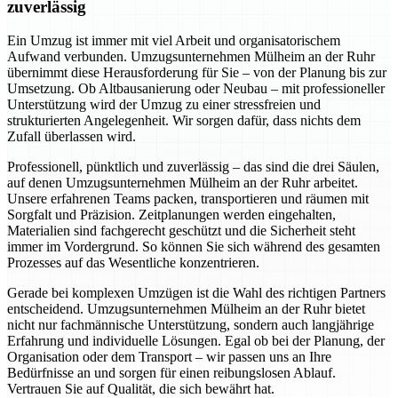
zuverlässig
Ein Umzug ist immer mit viel Arbeit und organisatorischem
Aufwand verbunden. Umzugsunternehmen Mülheim an der Ruhr
übernimmt diese Herausforderung für Sie – von der Planung bis zur
Umsetzung. Ob Altbausanierung oder Neubau – mit professioneller
Unterstützung wird der Umzug zu einer stressfreien und
strukturierten Angelegenheit. Wir sorgen dafür, dass nichts dem
Zufall überlassen wird.
Professionell, pünktlich und zuverlässig – das sind die drei Säulen,
auf denen Umzugsunternehmen Mülheim an der Ruhr arbeitet.
Unsere erfahrenen Teams packen, transportieren und räumen mit
Sorgfalt und Präzision. Zeitplanungen werden eingehalten,
Materialien sind fachgerecht geschützt und die Sicherheit steht
immer im Vordergrund. So können Sie sich während des gesamten
Prozesses auf das Wesentliche konzentrieren.
Gerade bei komplexen Umzügen ist die Wahl des richtigen Partners
entscheidend. Umzugsunternehmen Mülheim an der Ruhr bietet
nicht nur fachmännische Unterstützung, sondern auch langjährige
Erfahrung und individuelle Lösungen. Egal ob bei der Planung, der
Organisation oder dem Transport – wir passen uns an Ihre
Bedürfnisse an und sorgen für einen reibungslosen Ablauf.
Vertrauen Sie auf Qualität, die sich bewährt hat.