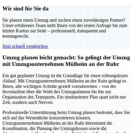
Wir sind für Sie da
Sie planen einen Umzug und suchen einen zuverlässigen Partner?
Unser erfahrenes Team steht Ihnen von der ersten Anfrage bis zum
letzten Karton zur Seite – professionell, transparent und
termingerecht.
Jetzt schnell vergleichen
Umzug planen leicht gemacht: So gelingt der Umzug
mit Umzugsunternehmen Mülheim an der Ruhr
Ein gut geplanter Umzug ist die Grundlage für einen reibungslosen
Ablauf. Mit Umzugsunternehmen Mülheim an der Ruhr gelingt es
Ihnen, alle wichtigen Schritte gezielt vorzubereiten – von der
Inventarliste über die Wahl des Umzugsdatums bis hin zur
Organisation des Transports. Ein strukturierter Plan spart nicht nur
Zeit, sondern auch Nerven.
Professionelle Unterstützung beim Umzug planen bedeutet, dass Sie
sich auf das Wesentliche konzentrieren können.
Umzugsunternehmen Mülheim an der Ruhr übernimmt die
Koordination, die Planung der Umzugsboxen sowie die