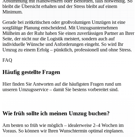
Abstimmung mit Handwerkern oder Behörden, falls notwendig. So
bleibt die Übersicht erhalten und der Stress bleibt auf einem
Minimum.
Gerade bei zeitkritischen oder großvolumigen Umzügen ist eine
sorgfältige Planung entscheidend. Mit Umzugsunternehmen
Mülheim an der Ruhr haben Sie einen zuverlässigen Partner an Ihrer
Seite, der nicht nur die Logistik meistert, sondern auch auf
individuelle Wünsche und Anforderungen eingeht. So wird Ihr
Umzug zu einem Erfolg – pünktlich, professionell und ohne Stress.
FAQ
Häufig gestellte Fragen
Hier finden Sie Antworten auf die häufigsten Fragen rund um
unseren Umzugsservice – damit Sie bestens vorbereitet sind.
Wie früh sollte ich meinen Umzug buchen?
Am besten so früh wie möglich – idealerweise 2–4 Wochen im
Voraus. So können wir Ihren Wunschtermin optimal einplanen.