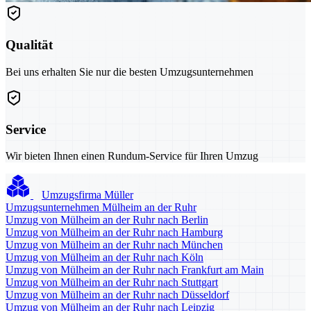
Qualität
Bei uns erhalten Sie nur die besten Umzugsunternehmen
Service
Wir bieten Ihnen einen Rundum-Service für Ihren Umzug
Umzugsfirma Müller
Umzugsunternehmen Mülheim an der Ruhr
Umzug von Mülheim an der Ruhr nach Berlin
Umzug von Mülheim an der Ruhr nach Hamburg
Umzug von Mülheim an der Ruhr nach München
Umzug von Mülheim an der Ruhr nach Köln
Umzug von Mülheim an der Ruhr nach Frankfurt am Main
Umzug von Mülheim an der Ruhr nach Stuttgart
Umzug von Mülheim an der Ruhr nach Düsseldorf
Umzug von Mülheim an der Ruhr nach Leipzig