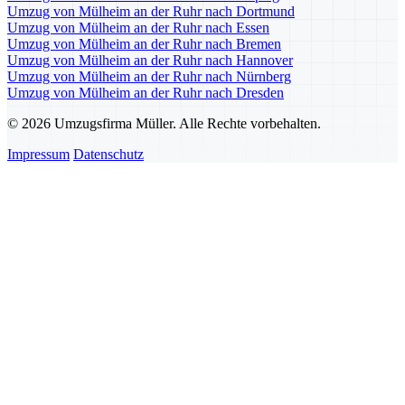
Umzug von Mülheim an der Ruhr nach Dortmund
Umzug von Mülheim an der Ruhr nach Essen
Umzug von Mülheim an der Ruhr nach Bremen
Umzug von Mülheim an der Ruhr nach Hannover
Umzug von Mülheim an der Ruhr nach Nürnberg
Umzug von Mülheim an der Ruhr nach Dresden
© 2026 Umzugsfirma Müller. Alle Rechte vorbehalten.
Impressum
Datenschutz