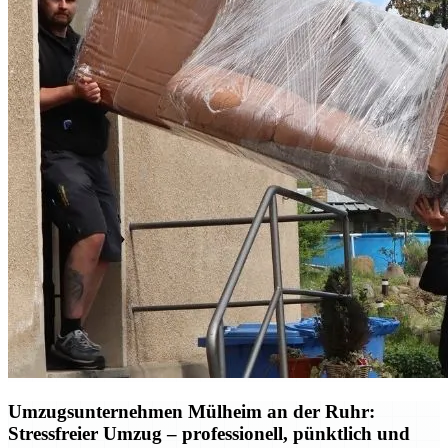
Umzugsunternehmen Mülheim an der Ruhr:
Stressfreier Umzug – professionell, pünktlich und