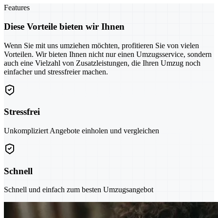
Features
Diese Vorteile bieten wir Ihnen
Wenn Sie mit uns umziehen möchten, profitieren Sie von vielen
Vorteilen. Wir bieten Ihnen nicht nur einen Umzugsservice, sondern
auch eine Vielzahl von Zusatzleistungen, die Ihren Umzug noch
einfacher und stressfreier machen.
Stressfrei
Unkompliziert Angebote einholen und vergleichen
Schnell
Schnell und einfach zum besten Umzugsangebot