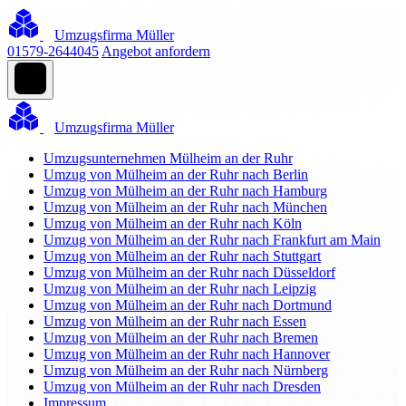
Umzugsfirma Müller
01579-2644045
Angebot anfordern
Umzugsfirma Müller
Umzugsunternehmen Mülheim an der Ruhr
Umzug von Mülheim an der Ruhr nach Berlin
Umzug von Mülheim an der Ruhr nach Hamburg
Umzug von Mülheim an der Ruhr nach München
Umzug von Mülheim an der Ruhr nach Köln
Umzug von Mülheim an der Ruhr nach Frankfurt am Main
Umzug von Mülheim an der Ruhr nach Stuttgart
Umzug von Mülheim an der Ruhr nach Düsseldorf
Umzug von Mülheim an der Ruhr nach Leipzig
Umzug von Mülheim an der Ruhr nach Dortmund
Umzug von Mülheim an der Ruhr nach Essen
Umzug von Mülheim an der Ruhr nach Bremen
Umzug von Mülheim an der Ruhr nach Hannover
Umzug von Mülheim an der Ruhr nach Nürnberg
Umzug von Mülheim an der Ruhr nach Dresden
Impressum