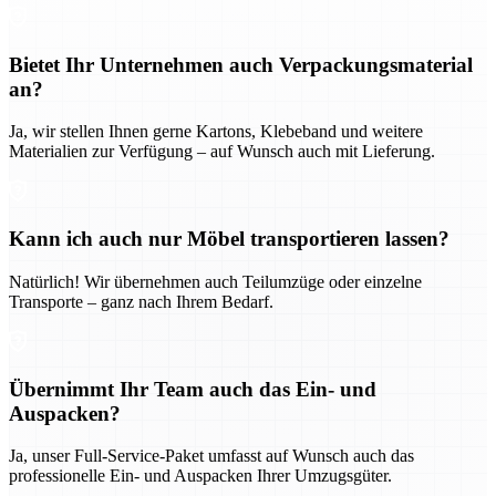
Bietet Ihr Unternehmen auch Verpackungsmaterial
an?
Ja, wir stellen Ihnen gerne Kartons, Klebeband und weitere
Materialien zur Verfügung – auf Wunsch auch mit Lieferung.
Kann ich auch nur Möbel transportieren lassen?
Natürlich! Wir übernehmen auch Teilumzüge oder einzelne
Transporte – ganz nach Ihrem Bedarf.
Übernimmt Ihr Team auch das Ein- und
Auspacken?
Ja, unser Full-Service-Paket umfasst auf Wunsch auch das
professionelle Ein- und Auspacken Ihrer Umzugsgüter.