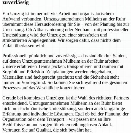
zuverlässig
Ein Umzug ist immer mit viel Arbeit und organisatorischem
Aufwand verbunden. Umzugsunternehmen Mülheim an der Ruhr
übernimmt diese Herausforderung für Sie – von der Planung bis zur
Umsetzung. Ob Altbausanierung oder Neubau – mit professioneller
Unterstützung wird der Umzug zu einer stressfreien und
strukturierten Angelegenheit. Wir sorgen dafür, dass nichts dem
Zufall überlassen wird.
Professionell, pünktlich und zuverlässig – das sind die drei Säulen,
auf denen Umzugsunternehmen Mülheim an der Ruhr arbeitet.
Unsere erfahrenen Teams packen, transportieren und räumen mit
Sorgfalt und Präzision. Zeitplanungen werden eingehalten,
Materialien sind fachgerecht geschützt und die Sicherheit steht
immer im Vordergrund. So können Sie sich während des gesamten
Prozesses auf das Wesentliche konzentrieren.
Gerade bei komplexen Umzügen ist die Wahl des richtigen Partners
entscheidend. Umzugsunternehmen Mülheim an der Ruhr bietet
nicht nur fachmännische Unterstützung, sondern auch langjährige
Erfahrung und individuelle Lösungen. Egal ob bei der Planung, der
Organisation oder dem Transport – wir passen uns an Ihre
Bedürfnisse an und sorgen für einen reibungslosen Ablauf.
Vertrauen Sie auf Qualität, die sich bewährt hat.