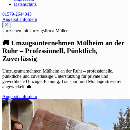
Datenschutz
01579-2644045
Angebot anfordern
Umziehen mit Umzugsfirma Müller
🚚 Umzugsunternehmen Mülheim an der
Ruhr – Professionell, Pünktlich,
Zuverlässig
Umzugsunternehmen Mülheim an der Ruhr – professionelle,
pünktliche und zuverlässige Unterstützung für private und
gewerbliche Umzüge. Planung, Transport und Montage stressfrei
abgewickelt. 💼
Angebot anfordern