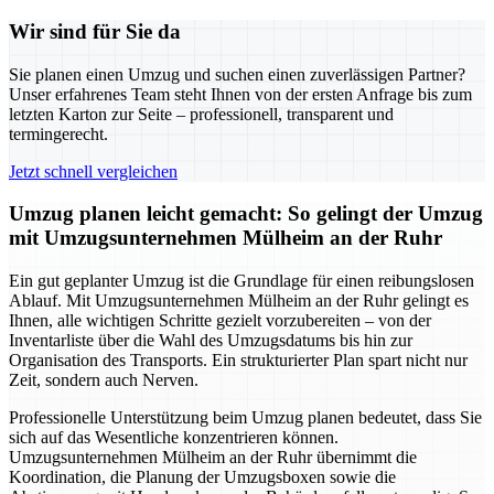
Wir sind für Sie da
Sie planen einen Umzug und suchen einen zuverlässigen Partner?
Unser erfahrenes Team steht Ihnen von der ersten Anfrage bis zum
letzten Karton zur Seite – professionell, transparent und
termingerecht.
Jetzt schnell vergleichen
Umzug planen leicht gemacht: So gelingt der Umzug
mit Umzugsunternehmen Mülheim an der Ruhr
Ein gut geplanter Umzug ist die Grundlage für einen reibungslosen
Ablauf. Mit Umzugsunternehmen Mülheim an der Ruhr gelingt es
Ihnen, alle wichtigen Schritte gezielt vorzubereiten – von der
Inventarliste über die Wahl des Umzugsdatums bis hin zur
Organisation des Transports. Ein strukturierter Plan spart nicht nur
Zeit, sondern auch Nerven.
Professionelle Unterstützung beim Umzug planen bedeutet, dass Sie
sich auf das Wesentliche konzentrieren können.
Umzugsunternehmen Mülheim an der Ruhr übernimmt die
Koordination, die Planung der Umzugsboxen sowie die