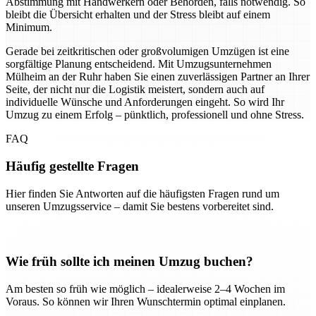
Abstimmung mit Handwerkern oder Behörden, falls notwendig. So
bleibt die Übersicht erhalten und der Stress bleibt auf einem
Minimum.
Gerade bei zeitkritischen oder großvolumigen Umzügen ist eine
sorgfältige Planung entscheidend. Mit Umzugsunternehmen
Mülheim an der Ruhr haben Sie einen zuverlässigen Partner an Ihrer
Seite, der nicht nur die Logistik meistert, sondern auch auf
individuelle Wünsche und Anforderungen eingeht. So wird Ihr
Umzug zu einem Erfolg – pünktlich, professionell und ohne Stress.
FAQ
Häufig gestellte Fragen
Hier finden Sie Antworten auf die häufigsten Fragen rund um
unseren Umzugsservice – damit Sie bestens vorbereitet sind.
Wie früh sollte ich meinen Umzug buchen?
Am besten so früh wie möglich – idealerweise 2–4 Wochen im
Voraus. So können wir Ihren Wunschtermin optimal einplanen.