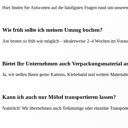
Hier finden Sie Antworten auf die häufigsten Fragen rund um unseren
Wie früh sollte ich meinen Umzug buchen?
Am besten so früh wie möglich – idealerweise 2–4 Wochen im Voraus
Bietet Ihr Unternehmen auch Verpackungsmaterial a
Ja, wir stellen Ihnen gerne Kartons, Klebeband und weitere Material
Kann ich auch nur Möbel transportieren lassen?
Natürlich! Wir übernehmen auch Teilumzüge oder einzelne Transport