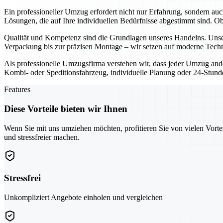
Ein professioneller Umzug erfordert nicht nur Erfahrung, sondern au
Lösungen, die auf Ihre individuellen Bedürfnisse abgestimmt sind. 
Qualität und Kompetenz sind die Grundlagen unseres Handelns. Unser
Verpackung bis zur präzisen Montage – wir setzen auf moderne Techn
Als professionelle Umzugsfirma verstehen wir, dass jeder Umzug ande
Kombi- oder Speditionsfahrzeug, individuelle Planung oder 24-Stunden
Features
Diese Vorteile bieten wir Ihnen
Wenn Sie mit uns umziehen möchten, profitieren Sie von vielen Vorte
und stressfreier machen.
Stressfrei
Unkompliziert Angebote einholen und vergleichen