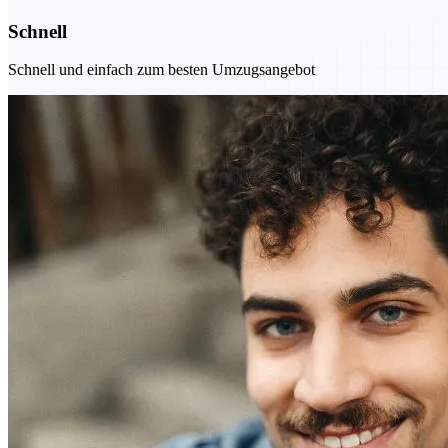
Schnell
Schnell und einfach zum besten Umzugsangebot