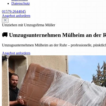
Datenschutz
01579-2644045
Angebot anfordern
Umziehen mit Umzugsfirma Müller
🚚 Umzugsunternehmen Mülheim an der Ruhr
Umzugsunternehmen Mülheim an der Ruhr – professionelle, pünktliche
Angebot anfordern