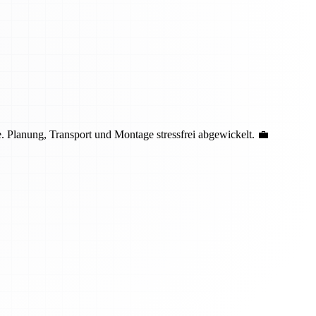
 Planung, Transport und Montage stressfrei abgewickelt. 💼