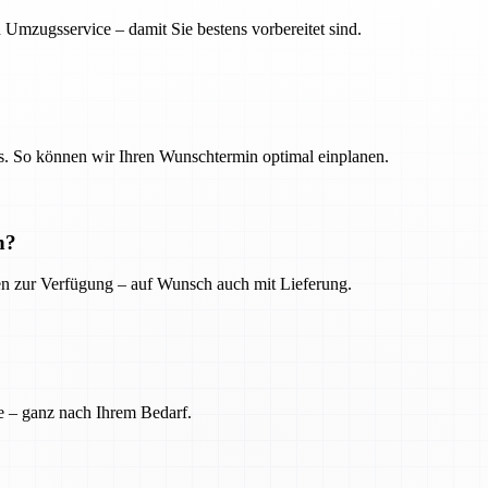
 Umzugsservice – damit Sie bestens vorbereitet sind.
. So können wir Ihren Wunschtermin optimal einplanen.
n?
ien zur Verfügung – auf Wunsch auch mit Lieferung.
e – ganz nach Ihrem Bedarf.