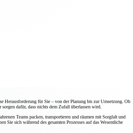
e Herausforderung für Sie – von der Planung bis zur Umsetzung. Ob
 sorgen dafür, dass nichts dem Zufall überlassen wird.
fahrenen Teams packen, transportieren und räumen mit Sorgfalt und
nnen Sie sich während des gesamten Prozesses auf das Wesentliche