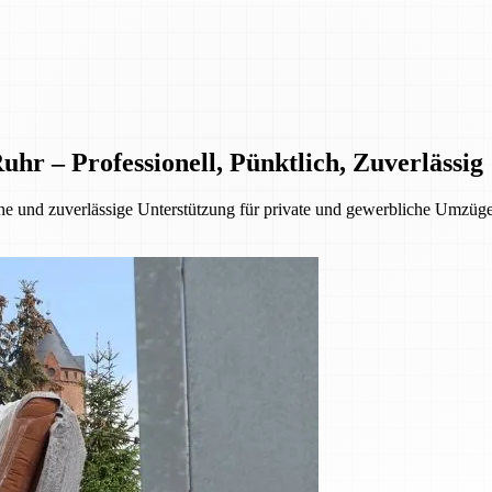
 – Professionell, Pünktlich, Zuverlässig
 und zuverlässige Unterstützung für private und gewerbliche Umzüge.