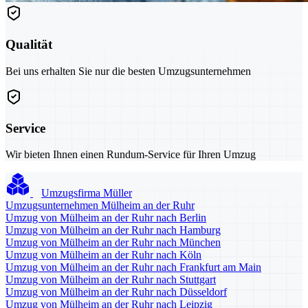
Qualität
Bei uns erhalten Sie nur die besten Umzugsunternehmen
Service
Wir bieten Ihnen einen Rundum-Service für Ihren Umzug
Umzugsfirma Müller
Umzugsunternehmen Mülheim an der Ruhr
Umzug von Mülheim an der Ruhr nach Berlin
Umzug von Mülheim an der Ruhr nach Hamburg
Umzug von Mülheim an der Ruhr nach München
Umzug von Mülheim an der Ruhr nach Köln
Umzug von Mülheim an der Ruhr nach Frankfurt am Main
Umzug von Mülheim an der Ruhr nach Stuttgart
Umzug von Mülheim an der Ruhr nach Düsseldorf
Umzug von Mülheim an der Ruhr nach Leipzig