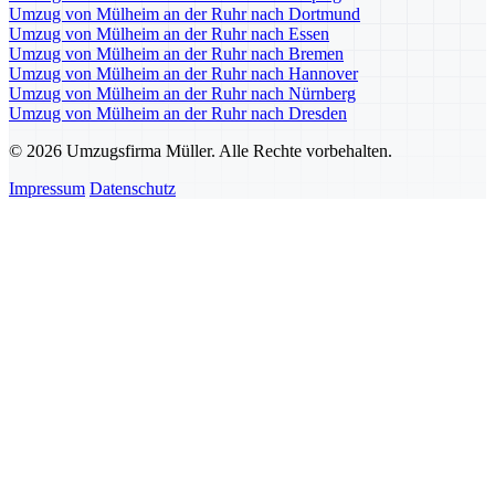
Umzug von Mülheim an der Ruhr nach Dortmund
Umzug von Mülheim an der Ruhr nach Essen
Umzug von Mülheim an der Ruhr nach Bremen
Umzug von Mülheim an der Ruhr nach Hannover
Umzug von Mülheim an der Ruhr nach Nürnberg
Umzug von Mülheim an der Ruhr nach Dresden
© 2026 Umzugsfirma Müller. Alle Rechte vorbehalten.
Impressum
Datenschutz