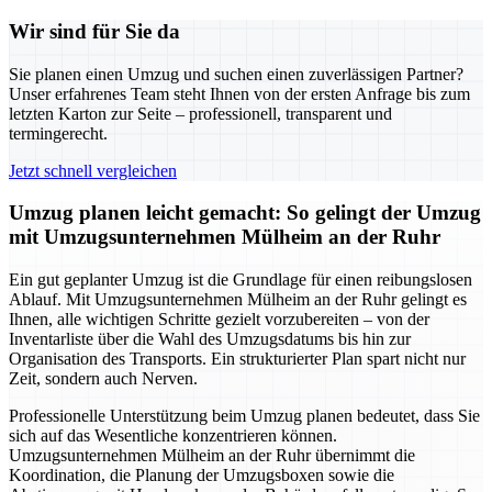
Wir sind für Sie da
Sie planen einen Umzug und suchen einen zuverlässigen Partner?
Unser erfahrenes Team steht Ihnen von der ersten Anfrage bis zum
letzten Karton zur Seite – professionell, transparent und
termingerecht.
Jetzt schnell vergleichen
Umzug planen leicht gemacht: So gelingt der Umzug
mit Umzugsunternehmen Mülheim an der Ruhr
Ein gut geplanter Umzug ist die Grundlage für einen reibungslosen
Ablauf. Mit Umzugsunternehmen Mülheim an der Ruhr gelingt es
Ihnen, alle wichtigen Schritte gezielt vorzubereiten – von der
Inventarliste über die Wahl des Umzugsdatums bis hin zur
Organisation des Transports. Ein strukturierter Plan spart nicht nur
Zeit, sondern auch Nerven.
Professionelle Unterstützung beim Umzug planen bedeutet, dass Sie
sich auf das Wesentliche konzentrieren können.
Umzugsunternehmen Mülheim an der Ruhr übernimmt die
Koordination, die Planung der Umzugsboxen sowie die