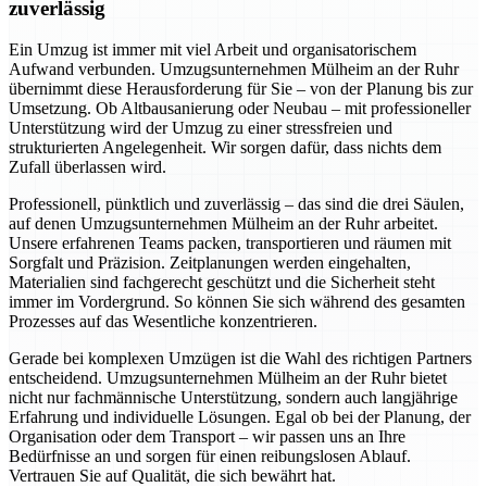
zuverlässig
Ein Umzug ist immer mit viel Arbeit und organisatorischem
Aufwand verbunden. Umzugsunternehmen Mülheim an der Ruhr
übernimmt diese Herausforderung für Sie – von der Planung bis zur
Umsetzung. Ob Altbausanierung oder Neubau – mit professioneller
Unterstützung wird der Umzug zu einer stressfreien und
strukturierten Angelegenheit. Wir sorgen dafür, dass nichts dem
Zufall überlassen wird.
Professionell, pünktlich und zuverlässig – das sind die drei Säulen,
auf denen Umzugsunternehmen Mülheim an der Ruhr arbeitet.
Unsere erfahrenen Teams packen, transportieren und räumen mit
Sorgfalt und Präzision. Zeitplanungen werden eingehalten,
Materialien sind fachgerecht geschützt und die Sicherheit steht
immer im Vordergrund. So können Sie sich während des gesamten
Prozesses auf das Wesentliche konzentrieren.
Gerade bei komplexen Umzügen ist die Wahl des richtigen Partners
entscheidend. Umzugsunternehmen Mülheim an der Ruhr bietet
nicht nur fachmännische Unterstützung, sondern auch langjährige
Erfahrung und individuelle Lösungen. Egal ob bei der Planung, der
Organisation oder dem Transport – wir passen uns an Ihre
Bedürfnisse an und sorgen für einen reibungslosen Ablauf.
Vertrauen Sie auf Qualität, die sich bewährt hat.