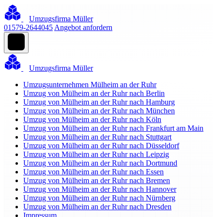
Umzugsfirma Müller
01579-2644045
Angebot anfordern
Umzugsfirma Müller
Umzugsunternehmen Mülheim an der Ruhr
Umzug von Mülheim an der Ruhr nach Berlin
Umzug von Mülheim an der Ruhr nach Hamburg
Umzug von Mülheim an der Ruhr nach München
Umzug von Mülheim an der Ruhr nach Köln
Umzug von Mülheim an der Ruhr nach Frankfurt am Main
Umzug von Mülheim an der Ruhr nach Stuttgart
Umzug von Mülheim an der Ruhr nach Düsseldorf
Umzug von Mülheim an der Ruhr nach Leipzig
Umzug von Mülheim an der Ruhr nach Dortmund
Umzug von Mülheim an der Ruhr nach Essen
Umzug von Mülheim an der Ruhr nach Bremen
Umzug von Mülheim an der Ruhr nach Hannover
Umzug von Mülheim an der Ruhr nach Nürnberg
Umzug von Mülheim an der Ruhr nach Dresden
Impressum