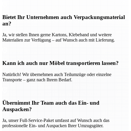
Bietet Ihr Unternehmen auch Verpackungsmaterial
an?
Ja, wir stellen Ihnen gerne Kartons, Klebeband und weitere
Materialien zur Verfügung – auf Wunsch auch mit Lieferung.
Kann ich auch nur Möbel transportieren lassen?
Natürlich! Wir übernehmen auch Teilumzüge oder einzelne
Transporte – ganz nach Ihrem Bedarf.
Übernimmt Ihr Team auch das Ein- und
Auspacken?
Ja, unser Full-Service-Paket umfasst auf Wunsch auch das
professionelle Ein- und Auspacken Ihrer Umzugsgüter.