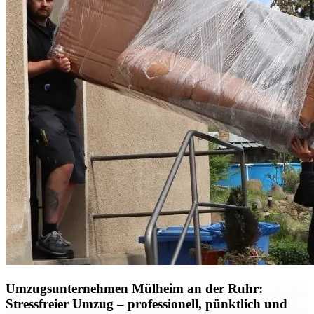
Umzugsunternehmen Mülheim an der Ruhr:
Stressfreier Umzug – professionell, pünktlich und