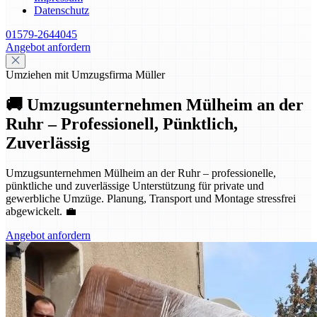
Datenschutz
01579-2644045
Angebot anfordern
Umziehen mit Umzugsfirma Müller
🚚 Umzugsunternehmen Mülheim an der
Ruhr – Professionell, Pünktlich,
Zuverlässig
Umzugsunternehmen Mülheim an der Ruhr – professionelle,
pünktliche und zuverlässige Unterstützung für private und
gewerbliche Umzüge. Planung, Transport und Montage stressfrei
abgewickelt. 💼
Angebot anfordern