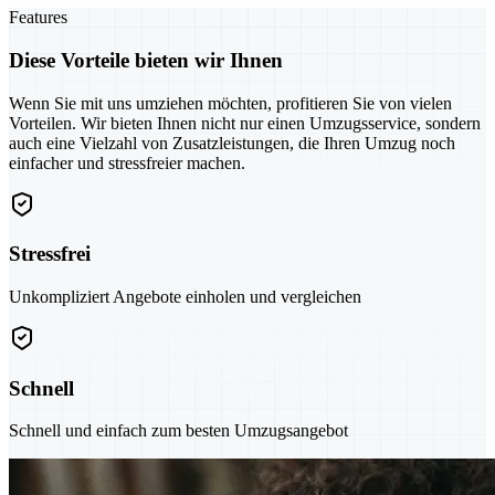
Features
Diese Vorteile bieten wir Ihnen
Wenn Sie mit uns umziehen möchten, profitieren Sie von vielen
Vorteilen. Wir bieten Ihnen nicht nur einen Umzugsservice, sondern
auch eine Vielzahl von Zusatzleistungen, die Ihren Umzug noch
einfacher und stressfreier machen.
Stressfrei
Unkompliziert Angebote einholen und vergleichen
Schnell
Schnell und einfach zum besten Umzugsangebot