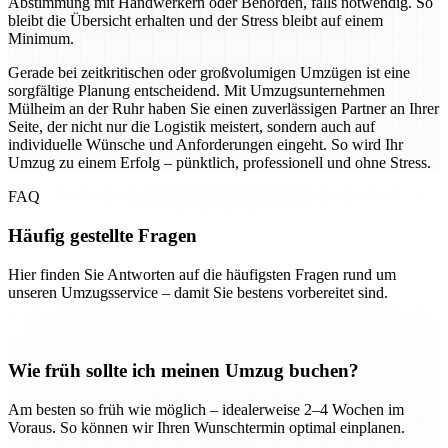
Abstimmung mit Handwerkern oder Behörden, falls notwendig. So
bleibt die Übersicht erhalten und der Stress bleibt auf einem
Minimum.
Gerade bei zeitkritischen oder großvolumigen Umzügen ist eine
sorgfältige Planung entscheidend. Mit Umzugsunternehmen
Mülheim an der Ruhr haben Sie einen zuverlässigen Partner an Ihrer
Seite, der nicht nur die Logistik meistert, sondern auch auf
individuelle Wünsche und Anforderungen eingeht. So wird Ihr
Umzug zu einem Erfolg – pünktlich, professionell und ohne Stress.
FAQ
Häufig gestellte Fragen
Hier finden Sie Antworten auf die häufigsten Fragen rund um
unseren Umzugsservice – damit Sie bestens vorbereitet sind.
Wie früh sollte ich meinen Umzug buchen?
Am besten so früh wie möglich – idealerweise 2–4 Wochen im
Voraus. So können wir Ihren Wunschtermin optimal einplanen.