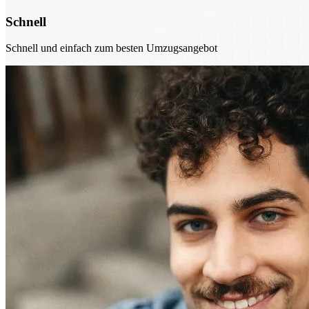
Schnell
Schnell und einfach zum besten Umzugsangebot