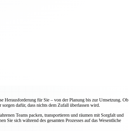
e Herausforderung für Sie – von der Planung bis zur Umsetzung. Ob
 sorgen dafür, dass nichts dem Zufall überlassen wird.
fahrenen Teams packen, transportieren und räumen mit Sorgfalt und
nnen Sie sich während des gesamten Prozesses auf das Wesentliche