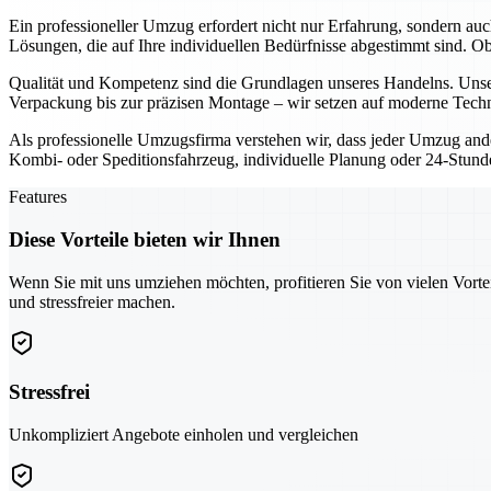
Ein professioneller Umzug erfordert nicht nur Erfahrung, sondern au
Lösungen, die auf Ihre individuellen Bedürfnisse abgestimmt sind. 
Qualität und Kompetenz sind die Grundlagen unseres Handelns. Unser
Verpackung bis zur präzisen Montage – wir setzen auf moderne Techn
Als professionelle Umzugsfirma verstehen wir, dass jeder Umzug ande
Kombi- oder Speditionsfahrzeug, individuelle Planung oder 24-Stunden
Features
Diese Vorteile bieten wir Ihnen
Wenn Sie mit uns umziehen möchten, profitieren Sie von vielen Vorte
und stressfreier machen.
Stressfrei
Unkompliziert Angebote einholen und vergleichen