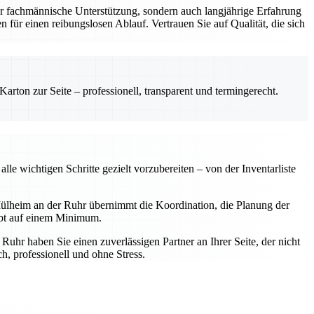
r fachmännische Unterstützung, sondern auch langjährige Erfahrung
 für einen reibungslosen Ablauf. Vertrauen Sie auf Qualität, die sich
rton zur Seite – professionell, transparent und termingerecht.
e wichtigen Schritte gezielt vorzubereiten – von der Inventarliste
ülheim an der Ruhr übernimmt die Koordination, die Planung der
ibt auf einem Minimum.
hr haben Sie einen zuverlässigen Partner an Ihrer Seite, der nicht
, professionell und ohne Stress.