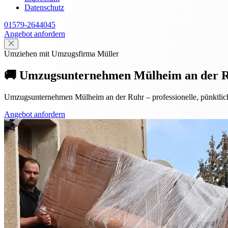
Datenschutz
01579-2644045
Angebot anfordern
Umziehen mit Umzugsfirma Müller
🚚 Umzugsunternehmen Mülheim an der Ruhr
Umzugsunternehmen Mülheim an der Ruhr – professionelle, pünktliche
Angebot anfordern