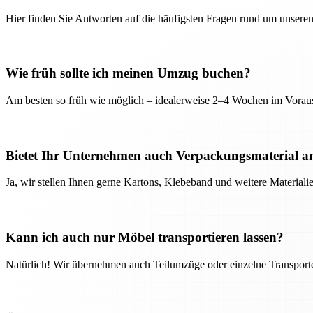
Hier finden Sie Antworten auf die häufigsten Fragen rund um unseren
Wie früh sollte ich meinen Umzug buchen?
Am besten so früh wie möglich – idealerweise 2–4 Wochen im Voraus
Bietet Ihr Unternehmen auch Verpackungsmaterial a
Ja, wir stellen Ihnen gerne Kartons, Klebeband und weitere Material
Kann ich auch nur Möbel transportieren lassen?
Natürlich! Wir übernehmen auch Teilumzüge oder einzelne Transport