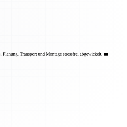
 Planung, Transport und Montage stressfrei abgewickelt. 💼