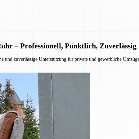
 – Professionell, Pünktlich, Zuverlässig
 und zuverlässige Unterstützung für private und gewerbliche Umzüge.