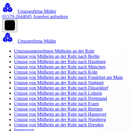
Umzugsfirma Müller
01579-2644045
Angebot anfordern
Umzugsfirma Müller
Umzugsunternehmen Mülheim an der Ruhr
Umzug von Mülheim an der Ruhr nach Berlin
Umzug von Mülheim an der Ruhr nach Hamburg
Umzug von Mülheim an der Ruhr nach München
Umzug von Mülheim an der Ruhr nach Köln
Umzug von Mülheim an der Ruhr nach Frankfurt am Main
Umzug von Mülheim an der Ruhr nach Stuttgart
Umzug von Mülheim an der Ruhr nach Düsseldorf
Umzug von Mülheim an der Ruhr nach Leipzig
Umzug von Mülheim an der Ruhr nach Dortmund
Umzug von Mülheim an der Ruhr nach Essen
Umzug von Mülheim an der Ruhr nach Bremen
Umzug von Mülheim an der Ruhr nach Hannover
Umzug von Mülheim an der Ruhr nach Nürnberg
Umzug von Mülheim an der Ruhr nach Dresden
Impressum