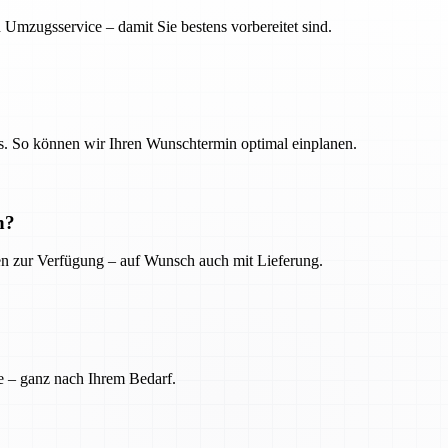
 Umzugsservice – damit Sie bestens vorbereitet sind.
. So können wir Ihren Wunschtermin optimal einplanen.
n?
ien zur Verfügung – auf Wunsch auch mit Lieferung.
e – ganz nach Ihrem Bedarf.