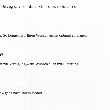
 Umzugsservice – damit Sie bestens vorbereitet sind.
. So können wir Ihren Wunschtermin optimal einplanen.
n?
ien zur Verfügung – auf Wunsch auch mit Lieferung.
e – ganz nach Ihrem Bedarf.