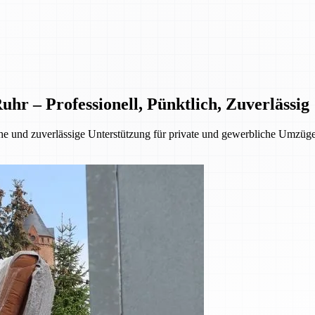
 – Professionell, Pünktlich, Zuverlässig
 und zuverlässige Unterstützung für private und gewerbliche Umzüge.