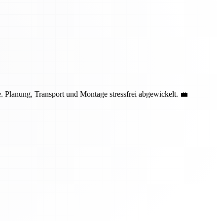
 Planung, Transport und Montage stressfrei abgewickelt. 💼