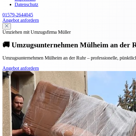
Datenschutz
01579-2644045
Angebot anfordern
Umziehen mit Umzugsfirma Müller
🚚 Umzugsunternehmen Mülheim an der Ruhr
Umzugsunternehmen Mülheim an der Ruhr – professionelle, pünktliche
Angebot anfordern