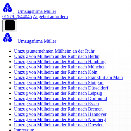
Umzugsfirma Müller
01579-2644045
Angebot anfordern
Umzugsfirma Müller
Umzugsunternehmen Mülheim an der Ruhr
Umzug von Mülheim an der Ruhr nach Berlin
Umzug von Mülheim an der Ruhr nach Hamburg
Umzug von Mülheim an der Ruhr nach München
Umzug von Mülheim an der Ruhr nach Köln
Umzug von Mülheim an der Ruhr nach Frankfurt am Main
Umzug von Mülheim an der Ruhr nach Stuttgart
Umzug von Mülheim an der Ruhr nach Düsseldorf
Umzug von Mülheim an der Ruhr nach Leipzig
Umzug von Mülheim an der Ruhr nach Dortmund
Umzug von Mülheim an der Ruhr nach Essen
Umzug von Mülheim an der Ruhr nach Bremen
Umzug von Mülheim an der Ruhr nach Hannover
Umzug von Mülheim an der Ruhr nach Nürnberg
Umzug von Mülheim an der Ruhr nach Dresden
Impressum