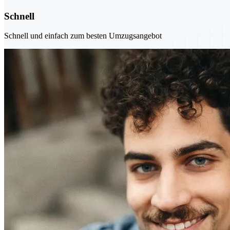
Schnell
Schnell und einfach zum besten Umzugsangebot