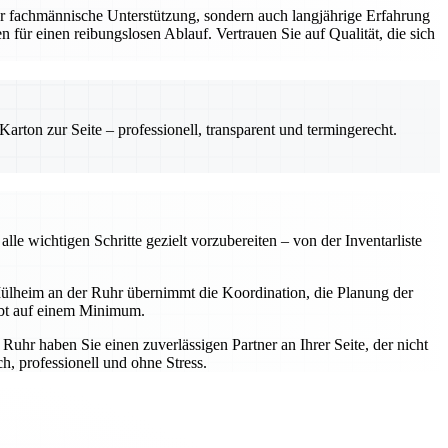
r fachmännische Unterstützung, sondern auch langjährige Erfahrung
 für einen reibungslosen Ablauf. Vertrauen Sie auf Qualität, die sich
rton zur Seite – professionell, transparent und termingerecht.
e wichtigen Schritte gezielt vorzubereiten – von der Inventarliste
ülheim an der Ruhr übernimmt die Koordination, die Planung der
ibt auf einem Minimum.
hr haben Sie einen zuverlässigen Partner an Ihrer Seite, der nicht
, professionell und ohne Stress.