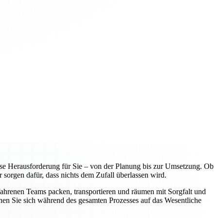
e Herausforderung für Sie – von der Planung bis zur Umsetzung. Ob
 sorgen dafür, dass nichts dem Zufall überlassen wird.
fahrenen Teams packen, transportieren und räumen mit Sorgfalt und
nnen Sie sich während des gesamten Prozesses auf das Wesentliche