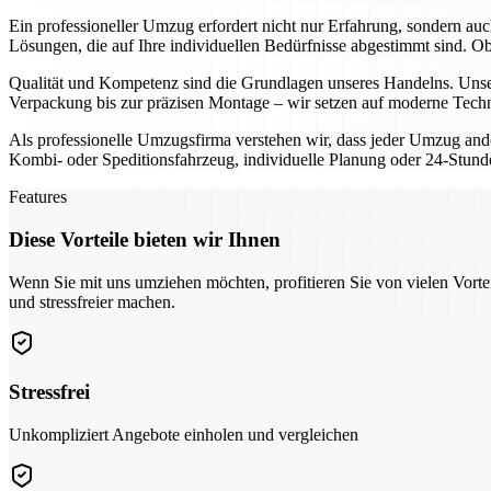
Ein professioneller Umzug erfordert nicht nur Erfahrung, sondern au
Lösungen, die auf Ihre individuellen Bedürfnisse abgestimmt sind. 
Qualität und Kompetenz sind die Grundlagen unseres Handelns. Unser
Verpackung bis zur präzisen Montage – wir setzen auf moderne Techn
Als professionelle Umzugsfirma verstehen wir, dass jeder Umzug ande
Kombi- oder Speditionsfahrzeug, individuelle Planung oder 24-Stunden
Features
Diese Vorteile bieten wir Ihnen
Wenn Sie mit uns umziehen möchten, profitieren Sie von vielen Vorte
und stressfreier machen.
Stressfrei
Unkompliziert Angebote einholen und vergleichen