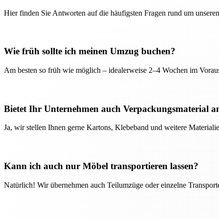
Hier finden Sie Antworten auf die häufigsten Fragen rund um unseren
Wie früh sollte ich meinen Umzug buchen?
Am besten so früh wie möglich – idealerweise 2–4 Wochen im Voraus
Bietet Ihr Unternehmen auch Verpackungsmaterial a
Ja, wir stellen Ihnen gerne Kartons, Klebeband und weitere Material
Kann ich auch nur Möbel transportieren lassen?
Natürlich! Wir übernehmen auch Teilumzüge oder einzelne Transport