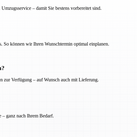
 Umzugsservice – damit Sie bestens vorbereitet sind.
. So können wir Ihren Wunschtermin optimal einplanen.
n?
ien zur Verfügung – auf Wunsch auch mit Lieferung.
e – ganz nach Ihrem Bedarf.