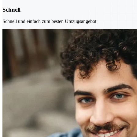
Schnell
Schnell und einfach zum besten Umzugsangebot