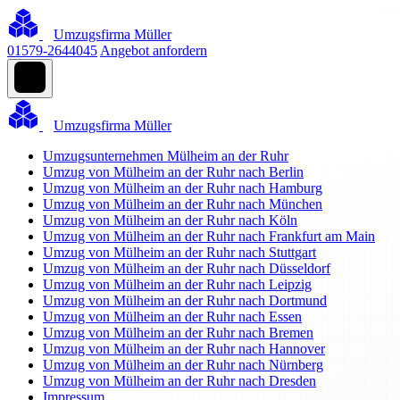
Umzugsfirma Müller
01579-2644045
Angebot anfordern
Umzugsfirma Müller
Umzugsunternehmen Mülheim an der Ruhr
Umzug von Mülheim an der Ruhr nach Berlin
Umzug von Mülheim an der Ruhr nach Hamburg
Umzug von Mülheim an der Ruhr nach München
Umzug von Mülheim an der Ruhr nach Köln
Umzug von Mülheim an der Ruhr nach Frankfurt am Main
Umzug von Mülheim an der Ruhr nach Stuttgart
Umzug von Mülheim an der Ruhr nach Düsseldorf
Umzug von Mülheim an der Ruhr nach Leipzig
Umzug von Mülheim an der Ruhr nach Dortmund
Umzug von Mülheim an der Ruhr nach Essen
Umzug von Mülheim an der Ruhr nach Bremen
Umzug von Mülheim an der Ruhr nach Hannover
Umzug von Mülheim an der Ruhr nach Nürnberg
Umzug von Mülheim an der Ruhr nach Dresden
Impressum