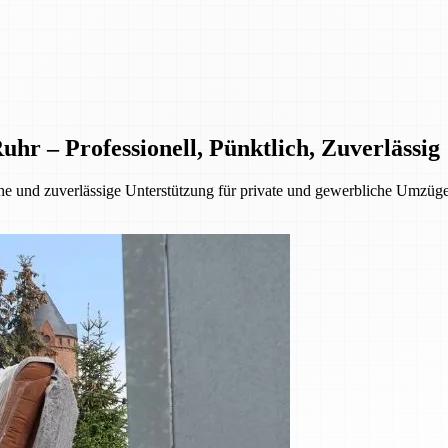
 – Professionell, Pünktlich, Zuverlässig
 und zuverlässige Unterstützung für private und gewerbliche Umzüge.