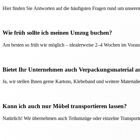
Hier finden Sie Antworten auf die häufigsten Fragen rund um unseren
Wie früh sollte ich meinen Umzug buchen?
Am besten so früh wie möglich – idealerweise 2–4 Wochen im Voraus
Bietet Ihr Unternehmen auch Verpackungsmaterial a
Ja, wir stellen Ihnen gerne Kartons, Klebeband und weitere Material
Kann ich auch nur Möbel transportieren lassen?
Natürlich! Wir übernehmen auch Teilumzüge oder einzelne Transport