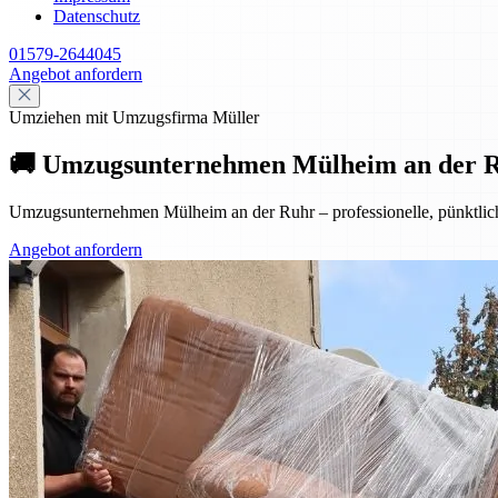
Datenschutz
01579-2644045
Angebot anfordern
Umziehen mit Umzugsfirma Müller
🚚 Umzugsunternehmen Mülheim an der Ruhr
Umzugsunternehmen Mülheim an der Ruhr – professionelle, pünktliche
Angebot anfordern