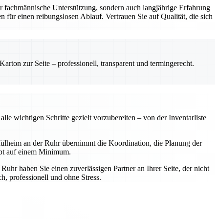
r fachmännische Unterstützung, sondern auch langjährige Erfahrung
 für einen reibungslosen Ablauf. Vertrauen Sie auf Qualität, die sich
rton zur Seite – professionell, transparent und termingerecht.
e wichtigen Schritte gezielt vorzubereiten – von der Inventarliste
ülheim an der Ruhr übernimmt die Koordination, die Planung der
ibt auf einem Minimum.
hr haben Sie einen zuverlässigen Partner an Ihrer Seite, der nicht
, professionell und ohne Stress.