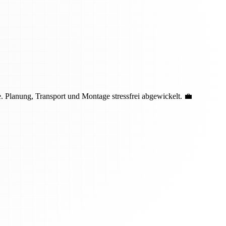
 Planung, Transport und Montage stressfrei abgewickelt. 💼