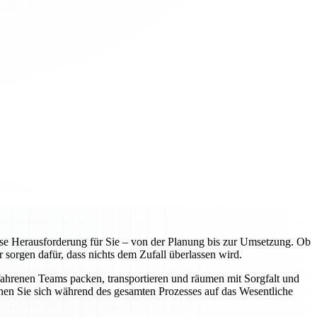
e Herausforderung für Sie – von der Planung bis zur Umsetzung. Ob
 sorgen dafür, dass nichts dem Zufall überlassen wird.
fahrenen Teams packen, transportieren und räumen mit Sorgfalt und
nnen Sie sich während des gesamten Prozesses auf das Wesentliche