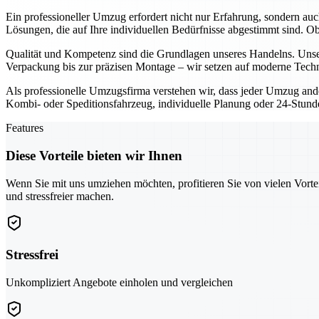
Ein professioneller Umzug erfordert nicht nur Erfahrung, sondern au
Lösungen, die auf Ihre individuellen Bedürfnisse abgestimmt sind. 
Qualität und Kompetenz sind die Grundlagen unseres Handelns. Unser
Verpackung bis zur präzisen Montage – wir setzen auf moderne Techn
Als professionelle Umzugsfirma verstehen wir, dass jeder Umzug ande
Kombi- oder Speditionsfahrzeug, individuelle Planung oder 24-Stunden
Features
Diese Vorteile bieten wir Ihnen
Wenn Sie mit uns umziehen möchten, profitieren Sie von vielen Vorte
und stressfreier machen.
Stressfrei
Unkompliziert Angebote einholen und vergleichen