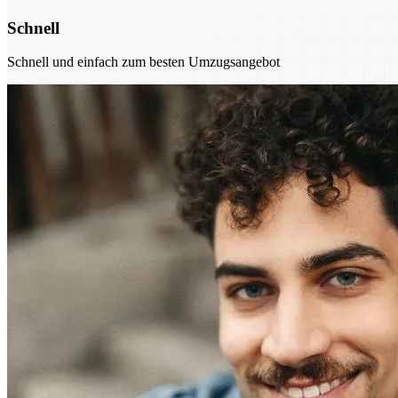
Schnell
Schnell und einfach zum besten Umzugsangebot