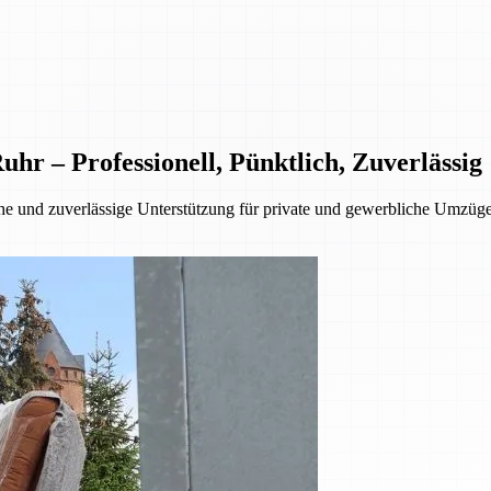
 – Professionell, Pünktlich, Zuverlässig
 und zuverlässige Unterstützung für private und gewerbliche Umzüge.