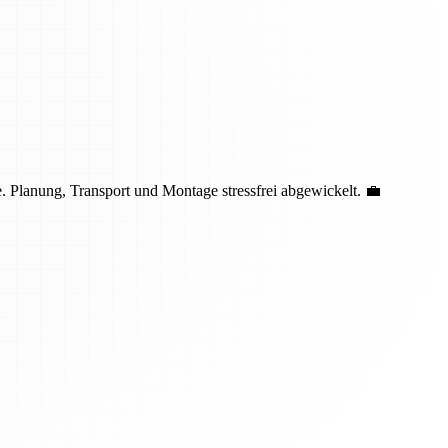
 Planung, Transport und Montage stressfrei abgewickelt. 💼