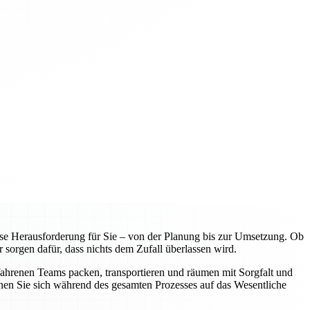
e Herausforderung für Sie – von der Planung bis zur Umsetzung. Ob
 sorgen dafür, dass nichts dem Zufall überlassen wird.
fahrenen Teams packen, transportieren und räumen mit Sorgfalt und
nnen Sie sich während des gesamten Prozesses auf das Wesentliche