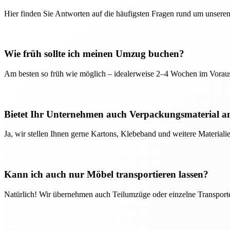
Hier finden Sie Antworten auf die häufigsten Fragen rund um unseren
Wie früh sollte ich meinen Umzug buchen?
Am besten so früh wie möglich – idealerweise 2–4 Wochen im Voraus
Bietet Ihr Unternehmen auch Verpackungsmaterial a
Ja, wir stellen Ihnen gerne Kartons, Klebeband und weitere Material
Kann ich auch nur Möbel transportieren lassen?
Natürlich! Wir übernehmen auch Teilumzüge oder einzelne Transport