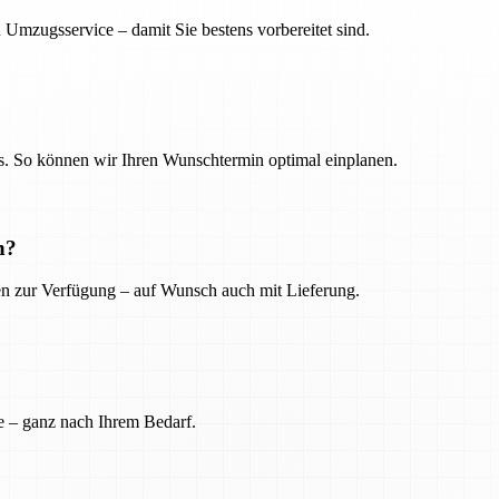
 Umzugsservice – damit Sie bestens vorbereitet sind.
. So können wir Ihren Wunschtermin optimal einplanen.
n?
ien zur Verfügung – auf Wunsch auch mit Lieferung.
e – ganz nach Ihrem Bedarf.