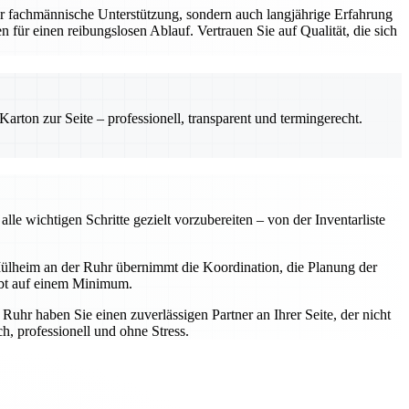
r fachmännische Unterstützung, sondern auch langjährige Erfahrung
 für einen reibungslosen Ablauf. Vertrauen Sie auf Qualität, die sich
rton zur Seite – professionell, transparent und termingerecht.
e wichtigen Schritte gezielt vorzubereiten – von der Inventarliste
ülheim an der Ruhr übernimmt die Koordination, die Planung der
ibt auf einem Minimum.
hr haben Sie einen zuverlässigen Partner an Ihrer Seite, der nicht
, professionell und ohne Stress.