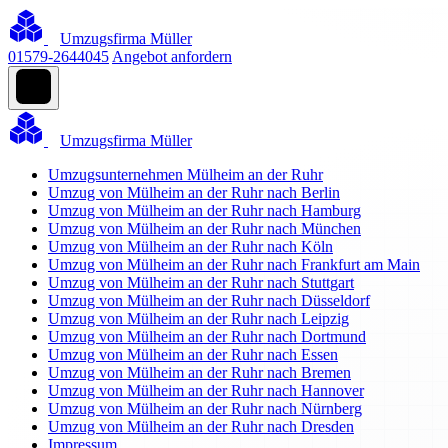
Umzugsfirma Müller
01579-2644045
Angebot anfordern
Umzugsfirma Müller
Umzugsunternehmen Mülheim an der Ruhr
Umzug von Mülheim an der Ruhr nach Berlin
Umzug von Mülheim an der Ruhr nach Hamburg
Umzug von Mülheim an der Ruhr nach München
Umzug von Mülheim an der Ruhr nach Köln
Umzug von Mülheim an der Ruhr nach Frankfurt am Main
Umzug von Mülheim an der Ruhr nach Stuttgart
Umzug von Mülheim an der Ruhr nach Düsseldorf
Umzug von Mülheim an der Ruhr nach Leipzig
Umzug von Mülheim an der Ruhr nach Dortmund
Umzug von Mülheim an der Ruhr nach Essen
Umzug von Mülheim an der Ruhr nach Bremen
Umzug von Mülheim an der Ruhr nach Hannover
Umzug von Mülheim an der Ruhr nach Nürnberg
Umzug von Mülheim an der Ruhr nach Dresden
Impressum