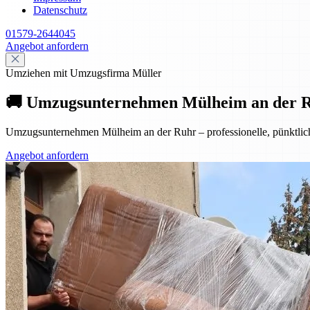
Datenschutz
01579-2644045
Angebot anfordern
Umziehen mit Umzugsfirma Müller
🚚 Umzugsunternehmen Mülheim an der Ruhr
Umzugsunternehmen Mülheim an der Ruhr – professionelle, pünktliche
Angebot anfordern