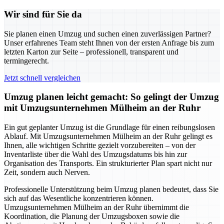
Wir sind für Sie da
Sie planen einen Umzug und suchen einen zuverlässigen Partner?
Unser erfahrenes Team steht Ihnen von der ersten Anfrage bis zum
letzten Karton zur Seite – professionell, transparent und
termingerecht.
Jetzt schnell vergleichen
Umzug planen leicht gemacht: So gelingt der Umzug
mit Umzugsunternehmen Mülheim an der Ruhr
Ein gut geplanter Umzug ist die Grundlage für einen reibungslosen
Ablauf. Mit Umzugsunternehmen Mülheim an der Ruhr gelingt es
Ihnen, alle wichtigen Schritte gezielt vorzubereiten – von der
Inventarliste über die Wahl des Umzugsdatums bis hin zur
Organisation des Transports. Ein strukturierter Plan spart nicht nur
Zeit, sondern auch Nerven.
Professionelle Unterstützung beim Umzug planen bedeutet, dass Sie
sich auf das Wesentliche konzentrieren können.
Umzugsunternehmen Mülheim an der Ruhr übernimmt die
Koordination, die Planung der Umzugsboxen sowie die