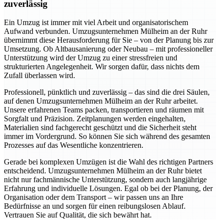
zuverlässig
Ein Umzug ist immer mit viel Arbeit und organisatorischem
Aufwand verbunden. Umzugsunternehmen Mülheim an der Ruhr
übernimmt diese Herausforderung für Sie – von der Planung bis zur
Umsetzung. Ob Altbausanierung oder Neubau – mit professioneller
Unterstützung wird der Umzug zu einer stressfreien und
strukturierten Angelegenheit. Wir sorgen dafür, dass nichts dem
Zufall überlassen wird.
Professionell, pünktlich und zuverlässig – das sind die drei Säulen,
auf denen Umzugsunternehmen Mülheim an der Ruhr arbeitet.
Unsere erfahrenen Teams packen, transportieren und räumen mit
Sorgfalt und Präzision. Zeitplanungen werden eingehalten,
Materialien sind fachgerecht geschützt und die Sicherheit steht
immer im Vordergrund. So können Sie sich während des gesamten
Prozesses auf das Wesentliche konzentrieren.
Gerade bei komplexen Umzügen ist die Wahl des richtigen Partners
entscheidend. Umzugsunternehmen Mülheim an der Ruhr bietet
nicht nur fachmännische Unterstützung, sondern auch langjährige
Erfahrung und individuelle Lösungen. Egal ob bei der Planung, der
Organisation oder dem Transport – wir passen uns an Ihre
Bedürfnisse an und sorgen für einen reibungslosen Ablauf.
Vertrauen Sie auf Qualität, die sich bewährt hat.