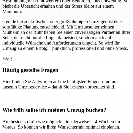
Abstimmung mit Handwerkern oder Behörden, falls notwendig. So
bleibt die Übersicht erhalten und der Stress bleibt auf einem
Minimum.
Gerade bei zeitkritischen oder großvolumigen Umzügen ist eine
sorgfältige Planung entscheidend. Mit Umzugsunternehmen
Mülheim an der Ruhr haben Sie einen zuverlässigen Partner an Ihrer
Seite, der nicht nur die Logistik meistert, sondern auch auf
individuelle Wünsche und Anforderungen eingeht. So wird Ihr
Umzug zu einem Erfolg – pünktlich, professionell und ohne Stress.
FAQ
Häufig gestellte Fragen
Hier finden Sie Antworten auf die häufigsten Fragen rund um
unseren Umzugsservice – damit Sie bestens vorbereitet sind.
Wie früh sollte ich meinen Umzug buchen?
Am besten so früh wie möglich – idealerweise 2–4 Wochen im
Voraus. So können wir Ihren Wunschtermin optimal einplanen.