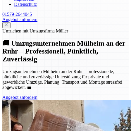
Datenschutz
01579-2644045
Angebot anfordern
Umziehen mit Umzugsfirma Müller
🚚 Umzugsunternehmen Mülheim an der
Ruhr – Professionell, Pünktlich,
Zuverlässig
Umzugsunternehmen Mülheim an der Ruhr – professionelle,
pünktliche und zuverlässige Unterstützung für private und
gewerbliche Umzüge. Planung, Transport und Montage stressfrei
abgewickelt. 💼
Angebot anfordern