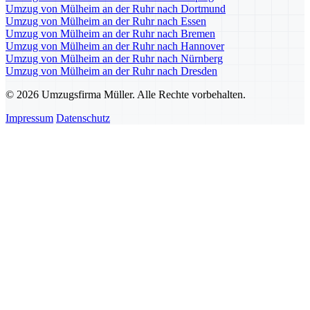
Umzug von Mülheim an der Ruhr nach Dortmund
Umzug von Mülheim an der Ruhr nach Essen
Umzug von Mülheim an der Ruhr nach Bremen
Umzug von Mülheim an der Ruhr nach Hannover
Umzug von Mülheim an der Ruhr nach Nürnberg
Umzug von Mülheim an der Ruhr nach Dresden
© 2026 Umzugsfirma Müller. Alle Rechte vorbehalten.
Impressum
Datenschutz