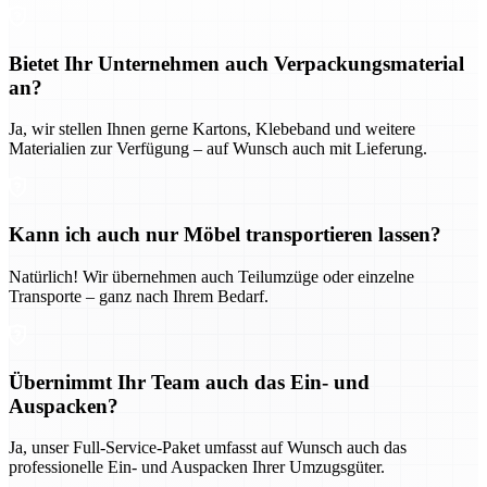
Bietet Ihr Unternehmen auch Verpackungsmaterial
an?
Ja, wir stellen Ihnen gerne Kartons, Klebeband und weitere
Materialien zur Verfügung – auf Wunsch auch mit Lieferung.
Kann ich auch nur Möbel transportieren lassen?
Natürlich! Wir übernehmen auch Teilumzüge oder einzelne
Transporte – ganz nach Ihrem Bedarf.
Übernimmt Ihr Team auch das Ein- und
Auspacken?
Ja, unser Full-Service-Paket umfasst auf Wunsch auch das
professionelle Ein- und Auspacken Ihrer Umzugsgüter.