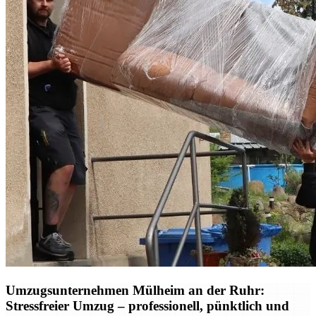
Umzugsunternehmen Mülheim an der Ruhr:
Stressfreier Umzug – professionell, pünktlich und