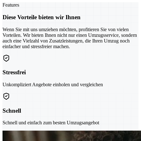
Features
Diese Vorteile bieten wir Ihnen
Wenn Sie mit uns umziehen möchten, profitieren Sie von vielen
Vorteilen. Wir bieten Ihnen nicht nur einen Umzugsservice, sondern
auch eine Vielzahl von Zusatzleistungen, die Ihren Umzug noch
einfacher und stressfreier machen.
Stressfrei
Unkompliziert Angebote einholen und vergleichen
Schnell
Schnell und einfach zum besten Umzugsangebot