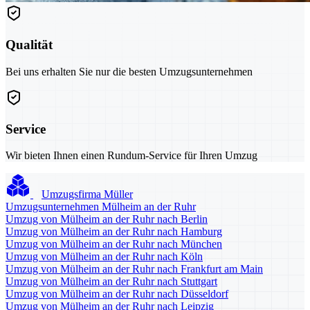
Qualität
Bei uns erhalten Sie nur die besten Umzugsunternehmen
Service
Wir bieten Ihnen einen Rundum-Service für Ihren Umzug
Umzugsfirma Müller
Umzugsunternehmen Mülheim an der Ruhr
Umzug von Mülheim an der Ruhr nach Berlin
Umzug von Mülheim an der Ruhr nach Hamburg
Umzug von Mülheim an der Ruhr nach München
Umzug von Mülheim an der Ruhr nach Köln
Umzug von Mülheim an der Ruhr nach Frankfurt am Main
Umzug von Mülheim an der Ruhr nach Stuttgart
Umzug von Mülheim an der Ruhr nach Düsseldorf
Umzug von Mülheim an der Ruhr nach Leipzig