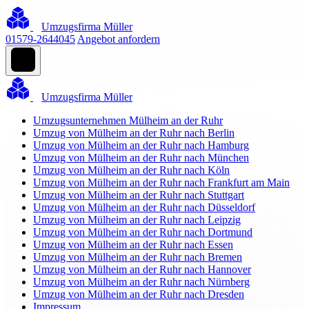
Umzugsfirma Müller
01579-2644045
Angebot anfordern
Umzugsfirma Müller
Umzugsunternehmen Mülheim an der Ruhr
Umzug von Mülheim an der Ruhr nach Berlin
Umzug von Mülheim an der Ruhr nach Hamburg
Umzug von Mülheim an der Ruhr nach München
Umzug von Mülheim an der Ruhr nach Köln
Umzug von Mülheim an der Ruhr nach Frankfurt am Main
Umzug von Mülheim an der Ruhr nach Stuttgart
Umzug von Mülheim an der Ruhr nach Düsseldorf
Umzug von Mülheim an der Ruhr nach Leipzig
Umzug von Mülheim an der Ruhr nach Dortmund
Umzug von Mülheim an der Ruhr nach Essen
Umzug von Mülheim an der Ruhr nach Bremen
Umzug von Mülheim an der Ruhr nach Hannover
Umzug von Mülheim an der Ruhr nach Nürnberg
Umzug von Mülheim an der Ruhr nach Dresden
Impressum