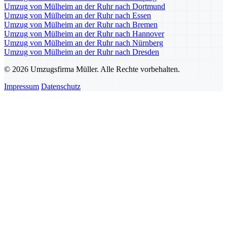
Umzug von Mülheim an der Ruhr nach Dortmund
Umzug von Mülheim an der Ruhr nach Essen
Umzug von Mülheim an der Ruhr nach Bremen
Umzug von Mülheim an der Ruhr nach Hannover
Umzug von Mülheim an der Ruhr nach Nürnberg
Umzug von Mülheim an der Ruhr nach Dresden
© 2026 Umzugsfirma Müller. Alle Rechte vorbehalten.
Impressum
Datenschutz