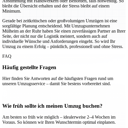
Abstimmung mit Handwerkern oder Behörden, falls notwendig. So
bleibt die Übersicht erhalten und der Stress bleibt auf einem
Minimum.
Gerade bei zeitkritischen oder großvolumigen Umzügen ist eine
sorgfältige Planung entscheidend. Mit Umzugsunternehmen
Mülheim an der Ruhr haben Sie einen zuverlässigen Partner an Ihrer
Seite, der nicht nur die Logistik meistert, sondern auch auf
individuelle Wünsche und Anforderungen eingeht. So wird Ihr
Umzug zu einem Erfolg – pünktlich, professionell und ohne Stress.
FAQ
Häufig gestellte Fragen
Hier finden Sie Antworten auf die häufigsten Fragen rund um
unseren Umzugsservice – damit Sie bestens vorbereitet sind.
Wie früh sollte ich meinen Umzug buchen?
Am besten so früh wie möglich – idealerweise 2–4 Wochen im
Voraus. So können wir Ihren Wunschtermin optimal einplanen.