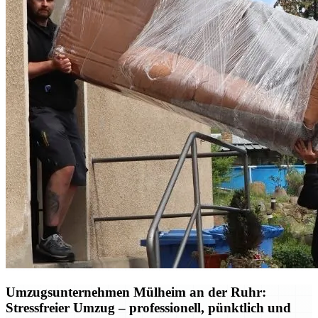
Umzugsunternehmen Mülheim an der Ruhr:
Stressfreier Umzug – professionell, pünktlich und