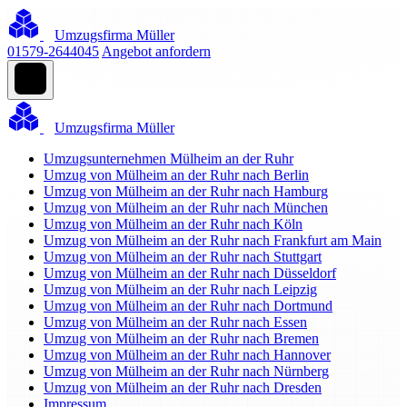
Umzugsfirma Müller
01579-2644045
Angebot anfordern
Umzugsfirma Müller
Umzugsunternehmen Mülheim an der Ruhr
Umzug von Mülheim an der Ruhr nach Berlin
Umzug von Mülheim an der Ruhr nach Hamburg
Umzug von Mülheim an der Ruhr nach München
Umzug von Mülheim an der Ruhr nach Köln
Umzug von Mülheim an der Ruhr nach Frankfurt am Main
Umzug von Mülheim an der Ruhr nach Stuttgart
Umzug von Mülheim an der Ruhr nach Düsseldorf
Umzug von Mülheim an der Ruhr nach Leipzig
Umzug von Mülheim an der Ruhr nach Dortmund
Umzug von Mülheim an der Ruhr nach Essen
Umzug von Mülheim an der Ruhr nach Bremen
Umzug von Mülheim an der Ruhr nach Hannover
Umzug von Mülheim an der Ruhr nach Nürnberg
Umzug von Mülheim an der Ruhr nach Dresden
Impressum