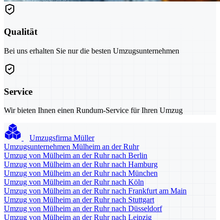
Qualität
Bei uns erhalten Sie nur die besten Umzugsunternehmen
Service
Wir bieten Ihnen einen Rundum-Service für Ihren Umzug
Umzugsfirma Müller
Umzugsunternehmen Mülheim an der Ruhr
Umzug von Mülheim an der Ruhr nach Berlin
Umzug von Mülheim an der Ruhr nach Hamburg
Umzug von Mülheim an der Ruhr nach München
Umzug von Mülheim an der Ruhr nach Köln
Umzug von Mülheim an der Ruhr nach Frankfurt am Main
Umzug von Mülheim an der Ruhr nach Stuttgart
Umzug von Mülheim an der Ruhr nach Düsseldorf
Umzug von Mülheim an der Ruhr nach Leipzig