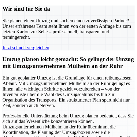
Wir sind für Sie da
Sie planen einen Umzug und suchen einen zuverlässigen Partner?
Unser erfahrenes Team steht Ihnen von der ersten Anfrage bis zum
letzten Karton zur Seite – professionell, transparent und
termingerecht.
Jetzt schnell vergleichen
Umzug planen leicht gemacht: So gelingt der Umzug
mit Umzugsunternehmen Mülheim an der Ruhr
Ein gut geplanter Umzug ist die Grundlage für einen reibungslosen
Ablauf. Mit Umzugsunternehmen Mülheim an der Ruhr gelingt es
Ihnen, alle wichtigen Schritte gezielt vorzubereiten – von der
Inventarliste über die Wahl des Umzugsdatums bis hin zur
Organisation des Transports. Ein strukturierter Plan spart nicht nur
Zeit, sondern auch Nerven.
Professionelle Unterstützung beim Umzug planen bedeutet, dass Sie
sich auf das Wesentliche konzentrieren können.
Umzugsunternehmen Mülheim an der Ruhr übernimmt die
Koordination, die Planung der Umzugsboxen sowie die