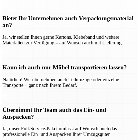
Bietet Ihr Unternehmen auch Verpackungsmaterial
an?
Ja, wir stellen Ihnen gerne Kartons, Klebeband und weitere
Materialien zur Verfügung – auf Wunsch auch mit Lieferung.
Kann ich auch nur Möbel transportieren lassen?
Natürlich! Wir übernehmen auch Teilumzüge oder einzelne
Transporte – ganz nach Ihrem Bedarf.
Übernimmt Ihr Team auch das Ein- und
Auspacken?
Ja, unser Full-Service-Paket umfasst auf Wunsch auch das
professionelle Ein- und Auspacken Ihrer Umzugsgüter.