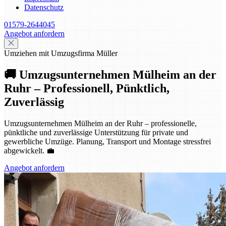
Datenschutz
01579-2644045
Angebot anfordern
Umziehen mit Umzugsfirma Müller
🚚 Umzugsunternehmen Mülheim an der
Ruhr – Professionell, Pünktlich,
Zuverlässig
Umzugsunternehmen Mülheim an der Ruhr – professionelle,
pünktliche und zuverlässige Unterstützung für private und
gewerbliche Umzüge. Planung, Transport und Montage stressfrei
abgewickelt. 💼
Angebot anfordern