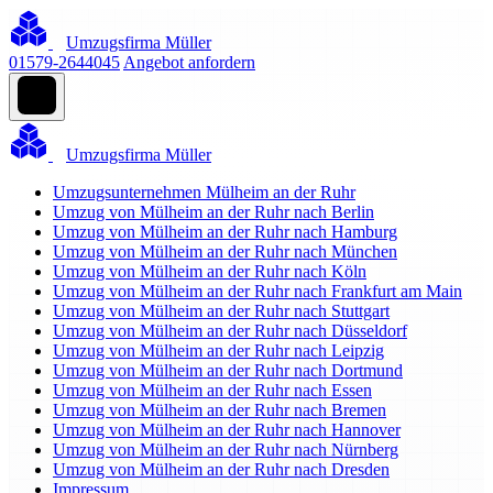
Umzugsfirma Müller
01579-2644045
Angebot anfordern
Umzugsfirma Müller
Umzugsunternehmen Mülheim an der Ruhr
Umzug von Mülheim an der Ruhr nach Berlin
Umzug von Mülheim an der Ruhr nach Hamburg
Umzug von Mülheim an der Ruhr nach München
Umzug von Mülheim an der Ruhr nach Köln
Umzug von Mülheim an der Ruhr nach Frankfurt am Main
Umzug von Mülheim an der Ruhr nach Stuttgart
Umzug von Mülheim an der Ruhr nach Düsseldorf
Umzug von Mülheim an der Ruhr nach Leipzig
Umzug von Mülheim an der Ruhr nach Dortmund
Umzug von Mülheim an der Ruhr nach Essen
Umzug von Mülheim an der Ruhr nach Bremen
Umzug von Mülheim an der Ruhr nach Hannover
Umzug von Mülheim an der Ruhr nach Nürnberg
Umzug von Mülheim an der Ruhr nach Dresden
Impressum