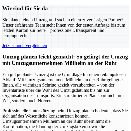
Wir sind für Sie da
Sie planen einen Umzug und suchen einen zuverlässigen Partner?
Unser erfahrenes Team steht Ihnen von der ersten Anfrage bis zum
letzten Karton zur Seite – professionell, transparent und
termingerecht.
Jetzt schnell vergleichen
Umzug planen leicht gemacht: So gelingt der Umzug
mit Umzugsunternehmen Mülheim an der Ruhr
Ein gut geplanter Umzug ist die Grundlage für einen reibungslosen
Ablauf. Mit Umzugsunternehmen Mülheim an der Ruhr gelingt es
Ihnen, alle wichtigen Schritte gezielt vorzubereiten – von der
Inventarliste über die Wahl des Umzugsdatums bis hin zur
Organisation des Transports. Ein strukturierter Plan spart nicht nur
Zeit, sondern auch Nerven.
Professionelle Unterstützung beim Umzug planen bedeutet, dass Sie
sich auf das Wesentliche konzentrieren können.
Umzugsunternehmen Mülheim an der Ruhr übernimmt die
Koordination, die Planung der Umzugsboxen sowie die