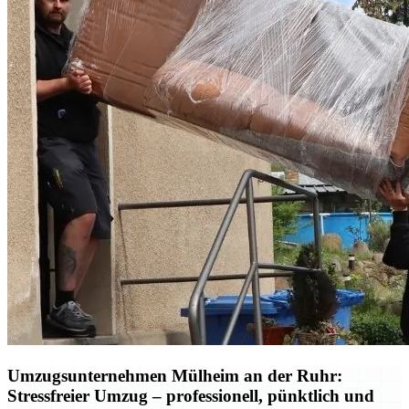
Umzugsunternehmen Mülheim an der Ruhr:
Stressfreier Umzug – professionell, pünktlich und