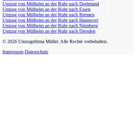
Umzug von Mülheim an der Ruhr nach Dortmund
Umzug von Mülheim an der Ruhr nach Essen
Umzug von Mülheim an der Ruhr nach Bremen
Umzug von Mülheim an der Ruhr nach Hannover
Umzug von Mülheim an der Ruhr nach Nürnberg
Umzug von Mülheim an der Ruhr nach Dresden
© 2026 Umzugsfirma Müller. Alle Rechte vorbehalten.
Impressum
Datenschutz