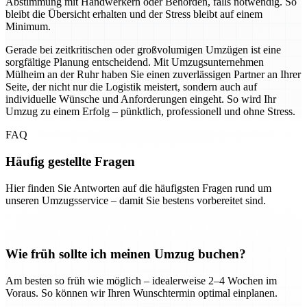
Abstimmung mit Handwerkern oder Behörden, falls notwendig. So
bleibt die Übersicht erhalten und der Stress bleibt auf einem
Minimum.
Gerade bei zeitkritischen oder großvolumigen Umzügen ist eine
sorgfältige Planung entscheidend. Mit Umzugsunternehmen
Mülheim an der Ruhr haben Sie einen zuverlässigen Partner an Ihrer
Seite, der nicht nur die Logistik meistert, sondern auch auf
individuelle Wünsche und Anforderungen eingeht. So wird Ihr
Umzug zu einem Erfolg – pünktlich, professionell und ohne Stress.
FAQ
Häufig gestellte Fragen
Hier finden Sie Antworten auf die häufigsten Fragen rund um
unseren Umzugsservice – damit Sie bestens vorbereitet sind.
Wie früh sollte ich meinen Umzug buchen?
Am besten so früh wie möglich – idealerweise 2–4 Wochen im
Voraus. So können wir Ihren Wunschtermin optimal einplanen.