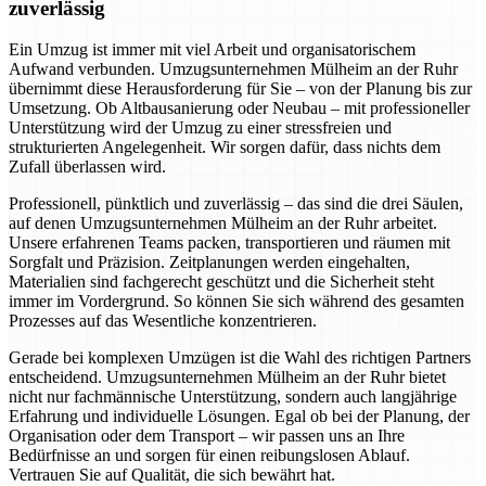
zuverlässig
Ein Umzug ist immer mit viel Arbeit und organisatorischem
Aufwand verbunden. Umzugsunternehmen Mülheim an der Ruhr
übernimmt diese Herausforderung für Sie – von der Planung bis zur
Umsetzung. Ob Altbausanierung oder Neubau – mit professioneller
Unterstützung wird der Umzug zu einer stressfreien und
strukturierten Angelegenheit. Wir sorgen dafür, dass nichts dem
Zufall überlassen wird.
Professionell, pünktlich und zuverlässig – das sind die drei Säulen,
auf denen Umzugsunternehmen Mülheim an der Ruhr arbeitet.
Unsere erfahrenen Teams packen, transportieren und räumen mit
Sorgfalt und Präzision. Zeitplanungen werden eingehalten,
Materialien sind fachgerecht geschützt und die Sicherheit steht
immer im Vordergrund. So können Sie sich während des gesamten
Prozesses auf das Wesentliche konzentrieren.
Gerade bei komplexen Umzügen ist die Wahl des richtigen Partners
entscheidend. Umzugsunternehmen Mülheim an der Ruhr bietet
nicht nur fachmännische Unterstützung, sondern auch langjährige
Erfahrung und individuelle Lösungen. Egal ob bei der Planung, der
Organisation oder dem Transport – wir passen uns an Ihre
Bedürfnisse an und sorgen für einen reibungslosen Ablauf.
Vertrauen Sie auf Qualität, die sich bewährt hat.