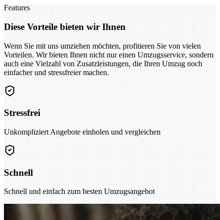
Features
Diese Vorteile bieten wir Ihnen
Wenn Sie mit uns umziehen möchten, profitieren Sie von vielen
Vorteilen. Wir bieten Ihnen nicht nur einen Umzugsservice, sondern
auch eine Vielzahl von Zusatzleistungen, die Ihren Umzug noch
einfacher und stressfreier machen.
Stressfrei
Unkompliziert Angebote einholen und vergleichen
Schnell
Schnell und einfach zum besten Umzugsangebot