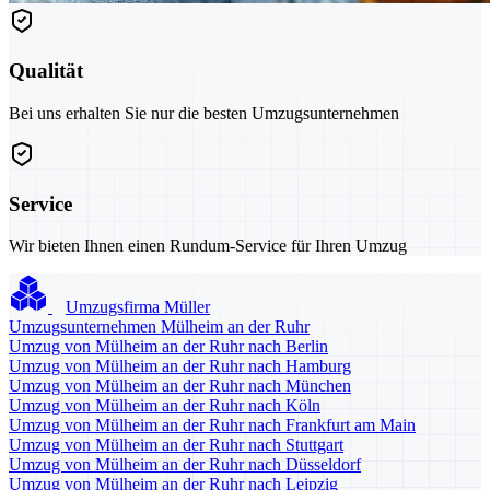
Qualität
Bei uns erhalten Sie nur die besten Umzugsunternehmen
Service
Wir bieten Ihnen einen Rundum-Service für Ihren Umzug
Umzugsfirma Müller
Umzugsunternehmen Mülheim an der Ruhr
Umzug von Mülheim an der Ruhr nach Berlin
Umzug von Mülheim an der Ruhr nach Hamburg
Umzug von Mülheim an der Ruhr nach München
Umzug von Mülheim an der Ruhr nach Köln
Umzug von Mülheim an der Ruhr nach Frankfurt am Main
Umzug von Mülheim an der Ruhr nach Stuttgart
Umzug von Mülheim an der Ruhr nach Düsseldorf
Umzug von Mülheim an der Ruhr nach Leipzig