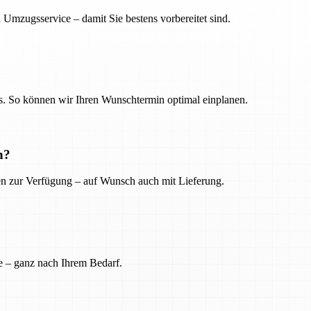
 Umzugsservice – damit Sie bestens vorbereitet sind.
. So können wir Ihren Wunschtermin optimal einplanen.
n?
ien zur Verfügung – auf Wunsch auch mit Lieferung.
e – ganz nach Ihrem Bedarf.