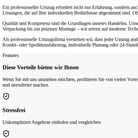
Ein professioneller Umzug erfordert nicht nur Erfahrung, sondern au
Lösungen, die auf Ihre individuellen Bedürfnisse abgestimmt sind. 
Qualität und Kompetenz sind die Grundlagen unseres Handelns. Unser
Verpackung bis zur präzisen Montage – wir setzen auf moderne Techn
Als professionelle Umzugsfirma verstehen wir, dass jeder Umzug ande
Kombi- oder Speditionsfahrzeug, individuelle Planung oder 24-Stunden
Features
Diese Vorteile bieten wir Ihnen
Wenn Sie mit uns umziehen möchten, profitieren Sie von vielen Vorte
und stressfreier machen.
Stressfrei
Unkompliziert Angebote einholen und vergleichen