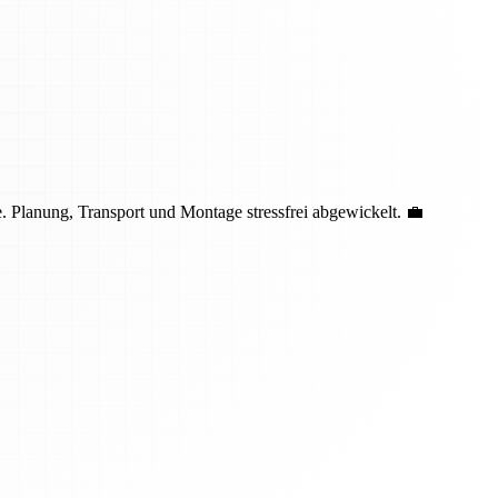
 Planung, Transport und Montage stressfrei abgewickelt. 💼