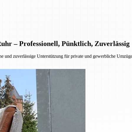
 – Professionell, Pünktlich, Zuverlässig
 und zuverlässige Unterstützung für private und gewerbliche Umzüge.