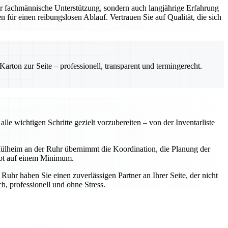
r fachmännische Unterstützung, sondern auch langjährige Erfahrung
 für einen reibungslosen Ablauf. Vertrauen Sie auf Qualität, die sich
rton zur Seite – professionell, transparent und termingerecht.
e wichtigen Schritte gezielt vorzubereiten – von der Inventarliste
ülheim an der Ruhr übernimmt die Koordination, die Planung der
ibt auf einem Minimum.
hr haben Sie einen zuverlässigen Partner an Ihrer Seite, der nicht
, professionell und ohne Stress.