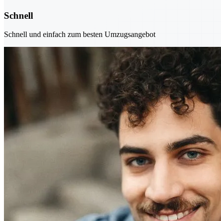
Schnell
Schnell und einfach zum besten Umzugsangebot