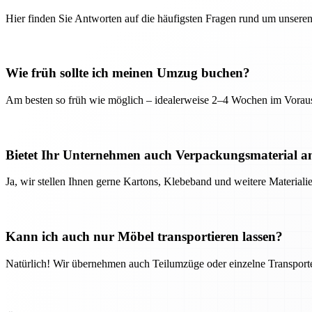
Hier finden Sie Antworten auf die häufigsten Fragen rund um unseren
Wie früh sollte ich meinen Umzug buchen?
Am besten so früh wie möglich – idealerweise 2–4 Wochen im Voraus
Bietet Ihr Unternehmen auch Verpackungsmaterial a
Ja, wir stellen Ihnen gerne Kartons, Klebeband und weitere Material
Kann ich auch nur Möbel transportieren lassen?
Natürlich! Wir übernehmen auch Teilumzüge oder einzelne Transport