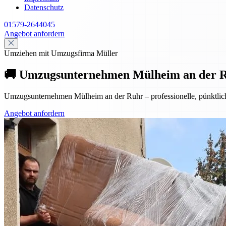
Datenschutz
01579-2644045
Angebot anfordern
Umziehen mit Umzugsfirma Müller
🚚 Umzugsunternehmen Mülheim an der Ruhr
Umzugsunternehmen Mülheim an der Ruhr – professionelle, pünktliche
Angebot anfordern