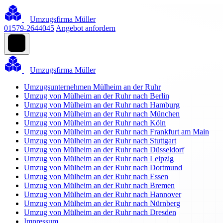
Umzugsfirma Müller
01579-2644045
Angebot anfordern
Umzugsfirma Müller
Umzugsunternehmen Mülheim an der Ruhr
Umzug von Mülheim an der Ruhr nach Berlin
Umzug von Mülheim an der Ruhr nach Hamburg
Umzug von Mülheim an der Ruhr nach München
Umzug von Mülheim an der Ruhr nach Köln
Umzug von Mülheim an der Ruhr nach Frankfurt am Main
Umzug von Mülheim an der Ruhr nach Stuttgart
Umzug von Mülheim an der Ruhr nach Düsseldorf
Umzug von Mülheim an der Ruhr nach Leipzig
Umzug von Mülheim an der Ruhr nach Dortmund
Umzug von Mülheim an der Ruhr nach Essen
Umzug von Mülheim an der Ruhr nach Bremen
Umzug von Mülheim an der Ruhr nach Hannover
Umzug von Mülheim an der Ruhr nach Nürnberg
Umzug von Mülheim an der Ruhr nach Dresden
Impressum