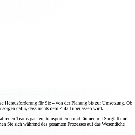
e Herausforderung für Sie – von der Planung bis zur Umsetzung. Ob
 sorgen dafür, dass nichts dem Zufall überlassen wird.
fahrenen Teams packen, transportieren und räumen mit Sorgfalt und
nnen Sie sich während des gesamten Prozesses auf das Wesentliche