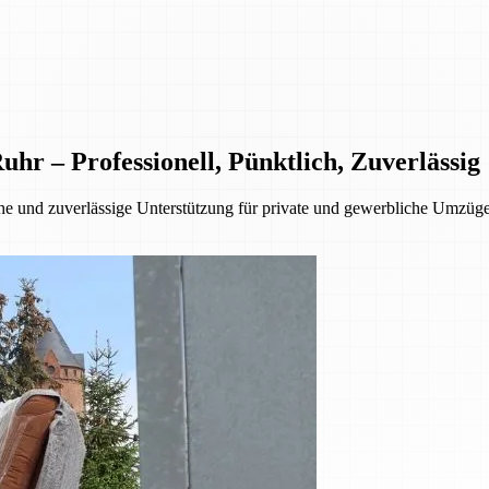
 – Professionell, Pünktlich, Zuverlässig
 und zuverlässige Unterstützung für private und gewerbliche Umzüge.