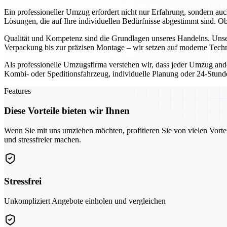
Ein professioneller Umzug erfordert nicht nur Erfahrung, sondern au
Lösungen, die auf Ihre individuellen Bedürfnisse abgestimmt sind. 
Qualität und Kompetenz sind die Grundlagen unseres Handelns. Unser
Verpackung bis zur präzisen Montage – wir setzen auf moderne Techn
Als professionelle Umzugsfirma verstehen wir, dass jeder Umzug ande
Kombi- oder Speditionsfahrzeug, individuelle Planung oder 24-Stunden
Features
Diese Vorteile bieten wir Ihnen
Wenn Sie mit uns umziehen möchten, profitieren Sie von vielen Vorte
und stressfreier machen.
Stressfrei
Unkompliziert Angebote einholen und vergleichen