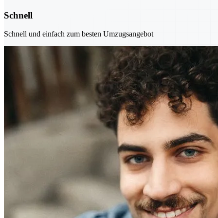
Schnell
Schnell und einfach zum besten Umzugsangebot