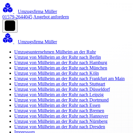
Umzugsfirma Müller
01579-2644045
Angebot anfordern
Umzugsfirma Müller
Umzugsunternehmen Mülheim an der Ruhr
Umzug von Mülheim an der Ruhr nach Berlin
Umzug von Mülheim an der Ruhr nach Hamburg
Umzug von Mülheim an der Ruhr nach München
Umzug von Mülheim an der Ruhr nach Köln
Umzug von Mülheim an der Ruhr nach Frankfurt am Main
Umzug von Mülheim an der Ruhr nach Stuttgart
Umzug von Mülheim an der Ruhr nach Düsseldorf
Umzug von Mülheim an der Ruhr nach Leipzig
Umzug von Mülheim an der Ruhr nach Dortmund
Umzug von Mülheim an der Ruhr nach Essen
Umzug von Mülheim an der Ruhr nach Bremen
Umzug von Mülheim an der Ruhr nach Hannover
Umzug von Mülheim an der Ruhr nach Nürnberg
Umzug von Mülheim an der Ruhr nach Dresden
Impressum