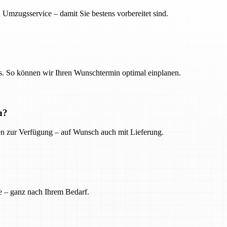
 Umzugsservice – damit Sie bestens vorbereitet sind.
. So können wir Ihren Wunschtermin optimal einplanen.
n?
ien zur Verfügung – auf Wunsch auch mit Lieferung.
e – ganz nach Ihrem Bedarf.