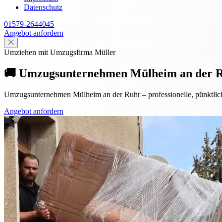
Datenschutz
01579-2644045
Angebot anfordern
Umziehen mit Umzugsfirma Müller
🚚 Umzugsunternehmen Mülheim an der Ruhr
Umzugsunternehmen Mülheim an der Ruhr – professionelle, pünktliche
Angebot anfordern