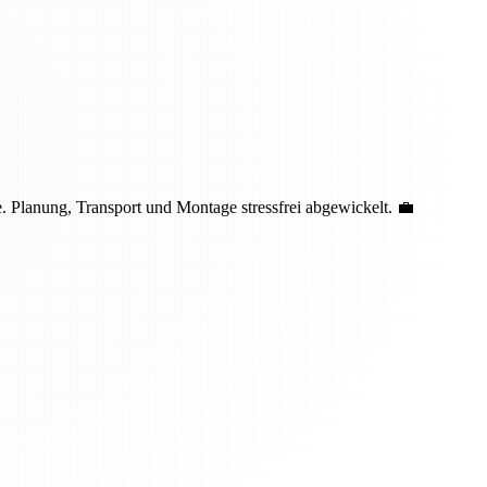
 Planung, Transport und Montage stressfrei abgewickelt. 💼