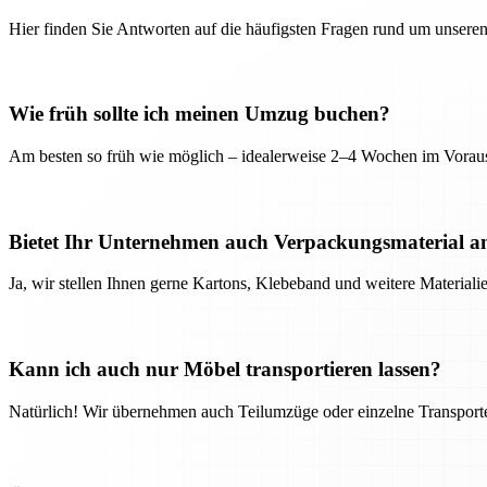
Hier finden Sie Antworten auf die häufigsten Fragen rund um unseren
Wie früh sollte ich meinen Umzug buchen?
Am besten so früh wie möglich – idealerweise 2–4 Wochen im Voraus
Bietet Ihr Unternehmen auch Verpackungsmaterial a
Ja, wir stellen Ihnen gerne Kartons, Klebeband und weitere Material
Kann ich auch nur Möbel transportieren lassen?
Natürlich! Wir übernehmen auch Teilumzüge oder einzelne Transport