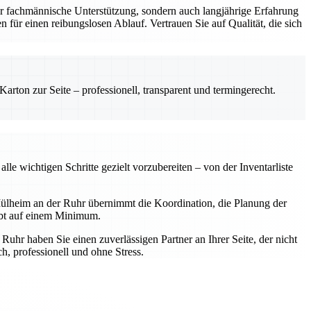
r fachmännische Unterstützung, sondern auch langjährige Erfahrung
 für einen reibungslosen Ablauf. Vertrauen Sie auf Qualität, die sich
rton zur Seite – professionell, transparent und termingerecht.
e wichtigen Schritte gezielt vorzubereiten – von der Inventarliste
ülheim an der Ruhr übernimmt die Koordination, die Planung der
ibt auf einem Minimum.
hr haben Sie einen zuverlässigen Partner an Ihrer Seite, der nicht
, professionell und ohne Stress.