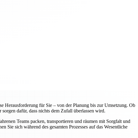
e Herausforderung für Sie – von der Planung bis zur Umsetzung. Ob
 sorgen dafür, dass nichts dem Zufall überlassen wird.
fahrenen Teams packen, transportieren und räumen mit Sorgfalt und
nnen Sie sich während des gesamten Prozesses auf das Wesentliche