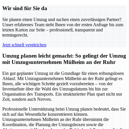
Wir sind für Sie da
Sie planen einen Umzug und suchen einen zuverlässigen Partner?
Unser erfahrenes Team steht Ihnen von der ersten Anfrage bis zum
letzten Karton zur Seite – professionell, transparent und
termingerecht.
Jetzt schnell vergleichen
Umzug planen leicht gemacht: So gelingt der Umzug
mit Umzugsunternehmen Mülheim an der Ruhr
Ein gut geplanter Umzug ist die Grundlage für einen reibungslosen
Ablauf. Mit Umzugsunternehmen Mülheim an der Ruhr gelingt es
Ihnen, alle wichtigen Schritte gezielt vorzubereiten – von der
Inventarliste über die Wahl des Umzugsdatums bis hin zur
Organisation des Transports. Ein strukturierter Plan spart nicht nur
Zeit, sondern auch Nerven.
Professionelle Unterstützung beim Umzug planen bedeutet, dass Sie
sich auf das Wesentliche konzentrieren können.
Umzugsunternehmen Mülheim an der Ruhr übernimmt die
Koordination, die Planung der Umzugsboxen sowie die