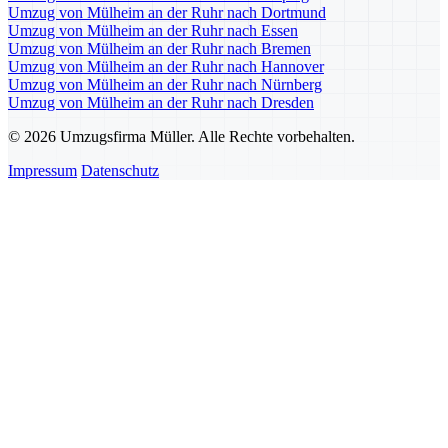
Umzug von Mülheim an der Ruhr nach Dortmund
Umzug von Mülheim an der Ruhr nach Essen
Umzug von Mülheim an der Ruhr nach Bremen
Umzug von Mülheim an der Ruhr nach Hannover
Umzug von Mülheim an der Ruhr nach Nürnberg
Umzug von Mülheim an der Ruhr nach Dresden
© 2026 Umzugsfirma Müller. Alle Rechte vorbehalten.
Impressum
Datenschutz