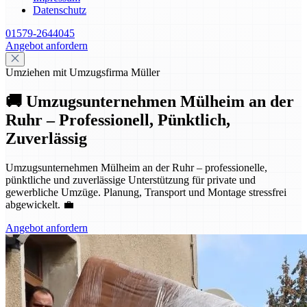
Datenschutz
01579-2644045
Angebot anfordern
Umziehen mit Umzugsfirma Müller
🚚 Umzugsunternehmen Mülheim an der
Ruhr – Professionell, Pünktlich,
Zuverlässig
Umzugsunternehmen Mülheim an der Ruhr – professionelle,
pünktliche und zuverlässige Unterstützung für private und
gewerbliche Umzüge. Planung, Transport und Montage stressfrei
abgewickelt. 💼
Angebot anfordern