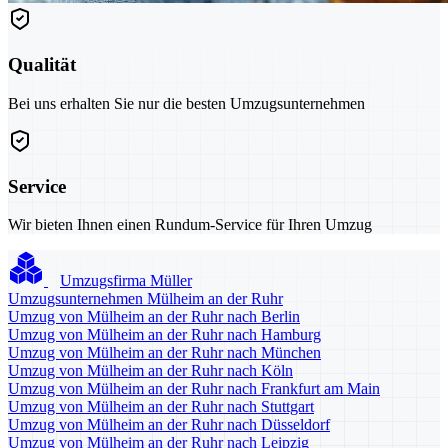
Qualität
Bei uns erhalten Sie nur die besten Umzugsunternehmen
Service
Wir bieten Ihnen einen Rundum-Service für Ihren Umzug
Umzugsfirma Müller
Umzugsunternehmen Mülheim an der Ruhr
Umzug von Mülheim an der Ruhr nach Berlin
Umzug von Mülheim an der Ruhr nach Hamburg
Umzug von Mülheim an der Ruhr nach München
Umzug von Mülheim an der Ruhr nach Köln
Umzug von Mülheim an der Ruhr nach Frankfurt am Main
Umzug von Mülheim an der Ruhr nach Stuttgart
Umzug von Mülheim an der Ruhr nach Düsseldorf
Umzug von Mülheim an der Ruhr nach Leipzig