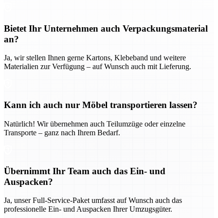
Bietet Ihr Unternehmen auch Verpackungsmaterial
an?
Ja, wir stellen Ihnen gerne Kartons, Klebeband und weitere
Materialien zur Verfügung – auf Wunsch auch mit Lieferung.
Kann ich auch nur Möbel transportieren lassen?
Natürlich! Wir übernehmen auch Teilumzüge oder einzelne
Transporte – ganz nach Ihrem Bedarf.
Übernimmt Ihr Team auch das Ein- und
Auspacken?
Ja, unser Full-Service-Paket umfasst auf Wunsch auch das
professionelle Ein- und Auspacken Ihrer Umzugsgüter.