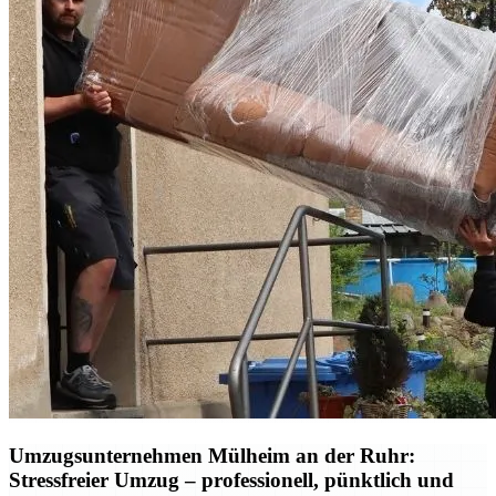
Umzugsunternehmen Mülheim an der Ruhr:
Stressfreier Umzug – professionell, pünktlich und