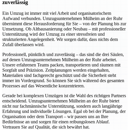
zuverlässig
Ein Umzug ist immer mit viel Arbeit und organisatorischem
Aufwand verbunden. Umzugsunternehmen Mülheim an der Ruhr
übernimmt diese Herausforderung für Sie – von der Planung bis zur
Umsetzung. Ob Altbausanierung oder Neubau – mit professioneller
Unterstützung wird der Umzug zu einer stressfreien und
strukturierten Angelegenheit. Wir sorgen dafür, dass nichts dem
Zufall überlassen wird.
Professionell, pünktlich und zuverlässig – das sind die drei Säulen,
auf denen Umzugsunternehmen Mülheim an der Ruhr arbeitet.
Unsere erfahrenen Teams packen, transportieren und räumen mit
Sorgfalt und Präzision. Zeitplanungen werden eingehalten,
Materialien sind fachgerecht geschützt und die Sicherheit steht
immer im Vordergrund. So können Sie sich während des gesamten
Prozesses auf das Wesentliche konzentrieren.
Gerade bei komplexen Umzügen ist die Wahl des richtigen Partners
entscheidend. Umzugsunternehmen Mülheim an der Ruhr bietet
nicht nur fachmännische Unterstützung, sondern auch langjährige
Erfahrung und individuelle Lösungen. Egal ob bei der Planung, der
Organisation oder dem Transport – wir passen uns an Ihre
Bedürfnisse an und sorgen für einen reibungslosen Ablauf.
Vertrauen Sie auf Qualität, die sich bewährt hat.