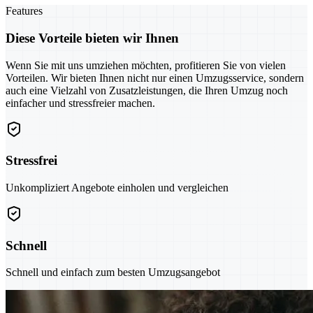
Features
Diese Vorteile bieten wir Ihnen
Wenn Sie mit uns umziehen möchten, profitieren Sie von vielen
Vorteilen. Wir bieten Ihnen nicht nur einen Umzugsservice, sondern
auch eine Vielzahl von Zusatzleistungen, die Ihren Umzug noch
einfacher und stressfreier machen.
Stressfrei
Unkompliziert Angebote einholen und vergleichen
Schnell
Schnell und einfach zum besten Umzugsangebot