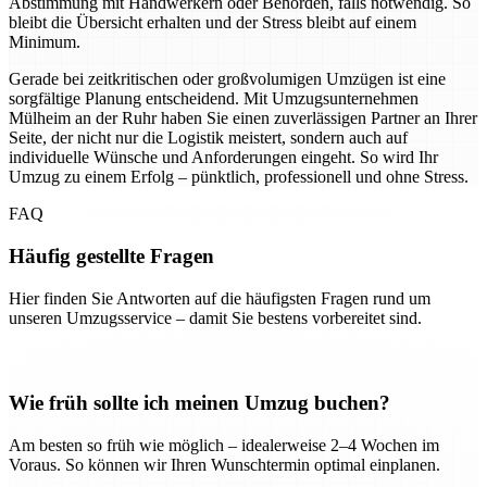
Abstimmung mit Handwerkern oder Behörden, falls notwendig. So
bleibt die Übersicht erhalten und der Stress bleibt auf einem
Minimum.
Gerade bei zeitkritischen oder großvolumigen Umzügen ist eine
sorgfältige Planung entscheidend. Mit Umzugsunternehmen
Mülheim an der Ruhr haben Sie einen zuverlässigen Partner an Ihrer
Seite, der nicht nur die Logistik meistert, sondern auch auf
individuelle Wünsche und Anforderungen eingeht. So wird Ihr
Umzug zu einem Erfolg – pünktlich, professionell und ohne Stress.
FAQ
Häufig gestellte Fragen
Hier finden Sie Antworten auf die häufigsten Fragen rund um
unseren Umzugsservice – damit Sie bestens vorbereitet sind.
Wie früh sollte ich meinen Umzug buchen?
Am besten so früh wie möglich – idealerweise 2–4 Wochen im
Voraus. So können wir Ihren Wunschtermin optimal einplanen.