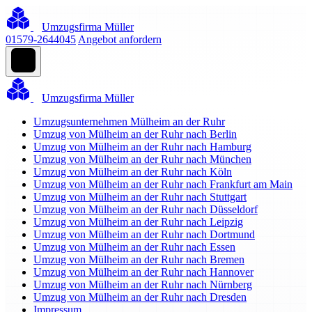
Umzugsfirma Müller
01579-2644045
Angebot anfordern
Umzugsfirma Müller
Umzugsunternehmen Mülheim an der Ruhr
Umzug von Mülheim an der Ruhr nach Berlin
Umzug von Mülheim an der Ruhr nach Hamburg
Umzug von Mülheim an der Ruhr nach München
Umzug von Mülheim an der Ruhr nach Köln
Umzug von Mülheim an der Ruhr nach Frankfurt am Main
Umzug von Mülheim an der Ruhr nach Stuttgart
Umzug von Mülheim an der Ruhr nach Düsseldorf
Umzug von Mülheim an der Ruhr nach Leipzig
Umzug von Mülheim an der Ruhr nach Dortmund
Umzug von Mülheim an der Ruhr nach Essen
Umzug von Mülheim an der Ruhr nach Bremen
Umzug von Mülheim an der Ruhr nach Hannover
Umzug von Mülheim an der Ruhr nach Nürnberg
Umzug von Mülheim an der Ruhr nach Dresden
Impressum